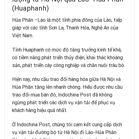
(Huaphanh)
Hủa Phăn –Lào là một tỉnh phía đông của Lào, tiếp
giáp với các tỉnh Sơn La, Thanh Hóa, Nghệ An của
Việt Nam.
Tỉnh Huaphanh có mức độ tăng trưởng kinh tế khá,
có tiềm năng phát triển thủy điện, khai thác khoáng
sản, phát triển cây công nghiệp và chăn nuôi trâu bò.
Hiện nay, nhu cầu trao đổi hàng hóa giữa Hà Nội và
Hủa Phăn tăng lên nhanh chóng. Hiểu được nhu cầu
trao đổi mua bán đó, Indochina Post đã không
ngừng phát triển các dịch vụ vận tải để phục vụ
khách hàng hiệu quả nhất.
Ở Indochina Post, chúng tôi cam kết cung cấp dịch
vụ vận tải đường bộ từ Hà Nội đi Lào-Hủa Phăn