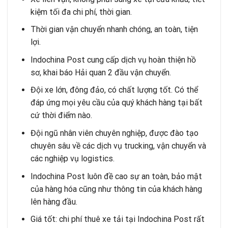
kiệm tối đa chi phí, thời gian.
Thời gian vận chuyển nhanh chóng, an toàn, tiện
lợi.
Indochina Post cung cấp dịch vụ hoàn thiện hồ
sơ, khai báo Hải quan 2 đầu vận chuyển.
Đội xe lớn, đông đảo, có chất lượng tốt. Có thể
đáp ứng mọi yêu cầu của quý khách hàng tại bất
cứ thời điểm nào.
Đội ngũ nhân viên chuyên nghiệp, được đào tạo
chuyên sâu về các dịch vụ trucking, vận chuyển và
các nghiệp vụ logistics.
Indochina Post luôn đề cao sự an toàn, bảo mật
của hàng hóa cũng như thông tin của khách hàng
lên hàng đầu.
Giá tốt: chi phí thuê xe tải tại Indochina Post rất