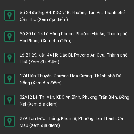
Số 24 đường B4, KDC 91B, Phường Tân An, Thành phố
Cần Thơ
(Xem địa điểm)
Số 30 Lô 14 Lê Hồng Phong, Phường Hải An, Thành phố
Hải Phòng
(Xem địa điểm)
Lô B1.29, kiệt 44 Hồ Đắc Di, Phường An Cựu, Thành phố
Huế
(Xem địa điểm)
174 Hàn Thuyên, Phường Hòa Cường, Thành phố Đà
Nẵng
(Xem địa điểm)
02A12 Lê Thị Vân, KDC An Bình, Phường Trấn Biên, Đồng
Nai
(Xem địa điểm)
279 Tôn Đức Thắng, Khóm 8, Phường Tân Thành, Cà
Mau
(Xem địa điểm)