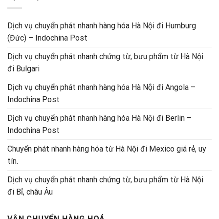
Dịch vụ chuyển phát nhanh hàng hóa Hà Nội đi Humburg
(Đức) – Indochina Post
Dịch vụ chuyển phát nhanh chứng từ, bưu phẩm từ Hà Nội
đi Bulgari
Dịch vụ chuyển phát nhanh hàng hóa Hà Nội đi Angola –
Indochina Post
Dịch vụ chuyển phát nhanh hàng hóa Hà Nội đi Berlin –
Indochina Post
Chuyển phát nhanh hàng hóa từ Hà Nội đi Mexico giá rẻ, uy
tín.
Dịch vụ chuyển phát nhanh chứng từ, bưu phẩm từ Hà Nội
đi Bỉ, châu Âu
VẬN CHUYỂN HÀNG HOÁ