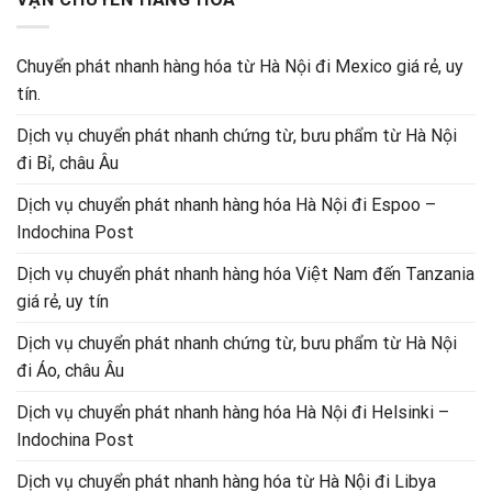
Chuyển phát nhanh hàng hóa từ Hà Nội đi Mexico giá rẻ, uy
tín.
Dịch vụ chuyển phát nhanh chứng từ, bưu phẩm từ Hà Nội
đi Bỉ, châu Âu
Dịch vụ chuyển phát nhanh hàng hóa Hà Nội đi Espoo –
Indochina Post
Dịch vụ chuyển phát nhanh hàng hóa Việt Nam đến Tanzania
giá rẻ, uy tín
Dịch vụ chuyển phát nhanh chứng từ, bưu phẩm từ Hà Nội
đi Áo, châu Âu
Dịch vụ chuyển phát nhanh hàng hóa Hà Nội đi Helsinki –
Indochina Post
Dịch vụ chuyển phát nhanh hàng hóa từ Hà Nội đi Libya