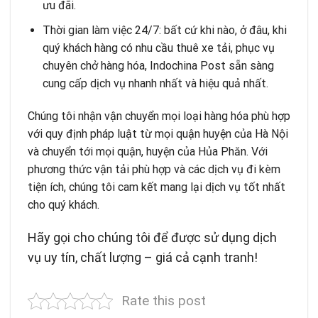
ưu đãi.
Thời gian làm việc 24/7: bất cứ khi nào, ở đâu, khi
quý khách hàng có nhu cầu thuê xe tải, phục vụ
chuyên chở hàng hóa, Indochina Post sẵn sàng
cung cấp dịch vụ nhanh nhất và hiệu quả nhất.
Chúng tôi nhận vận chuyển mọi loại hàng hóa phù hợp
với quy định pháp luật từ mọi quận huyện của Hà Nội
và chuyển tới mọi quận, huyện của Hủa Phăn. Với
phương thức vận tải phù hợp và các dịch vụ đi kèm
tiện ích, chúng tôi cam kết mang lại dịch vụ tốt nhất
cho quý khách.
Hãy gọi cho chúng tôi để được sử dụng dịch
vụ uy tín, chất lượng – giá cả cạnh tranh!
Rate this post