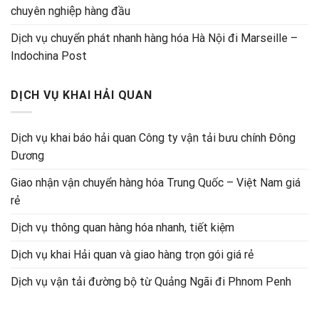
chuyên nghiệp hàng đầu
Dịch vụ chuyển phát nhanh hàng hóa Hà Nội đi Marseille –
Indochina Post
DỊCH VỤ KHAI HẢI QUAN
Dịch vụ khai báo hải quan Công ty vận tải bưu chính Đông
Dương
Giao nhận vận chuyển hàng hóa Trung Quốc – Việt Nam giá
rẻ
Dịch vụ thông quan hàng hóa nhanh, tiết kiệm
Dịch vụ khai Hải quan và giao hàng trọn gói giá rẻ
Dịch vụ vận tải đường bộ từ Quảng Ngãi đi Phnom Penh