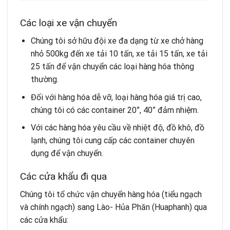
Các loại xe vận chuyển
Chúng tôi sở hữu đội xe đa dạng từ xe chở hàng
nhỏ 500kg đến xe tải 10 tấn, xe tải 15 tấn, xe tải
25 tấn để vận chuyển các loại hàng hóa thông
thường.
Đối với hàng hóa dễ vỡ, loại hàng hóa giá trị cao,
chúng tôi có các container 20”, 40” đảm nhiệm.
Với các hàng hóa yêu cầu về nhiệt độ, đồ khô, đồ
lạnh, chúng tôi cung cấp các container chuyên
dụng để vận chuyển.
Các cửa khẩu đi qua
Chúng tôi tổ chức vận chuyển hàng hóa (tiểu ngạch
và chính ngạch) sang Lào- Hủa Phăn (Huaphanh) qua
các cửa khẩu: