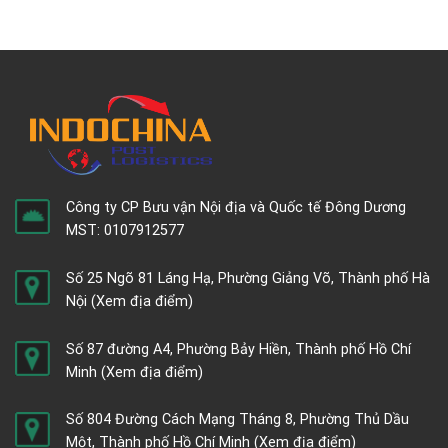
Công ty CP Bưu vận Nội địa và Quốc tế Đông Dương
MST: 0107912577
Số 25 Ngõ 81 Láng Hạ, Phường Giảng Võ, Thành phố Hà
Nội
(Xem địa điểm)
Số 87 đường A4, Phường Bảy Hiền, Thành phố Hồ Chí
Minh
(Xem địa điểm)
Số 804 Đường Cách Mạng Tháng 8, Phường Thủ Dầu
Một, Thành phố Hồ Chí Minh
(Xem địa điểm)