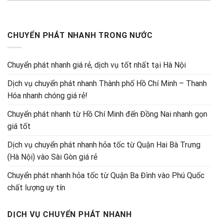
CHUYỂN PHÁT NHANH TRONG NƯỚC
Chuyển phát nhanh giá rẻ, dịch vụ tốt nhất tại Hà Nội
Dịch vụ chuyển phát nhanh Thành phố Hồ Chí Minh – Thanh
Hóa nhanh chóng giá rẻ!
Chuyển phát nhanh từ Hồ Chí Minh đến Đồng Nai nhanh gọn
giá tốt
Dịch vụ chuyển phát nhanh hỏa tốc từ Quận Hai Bà Trưng
(Hà Nội) vào Sài Gòn giá rẻ
Chuyển phát nhanh hỏa tốc từ Quận Ba Đình vào Phú Quốc
chất lượng uy tín
DỊCH VỤ CHUYỂN PHÁT NHANH