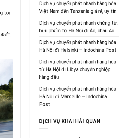
Dịch vụ chuyển phát nhanh hàng hóa
Việt Nam đến Tanzania giá rẻ, uy tín
g tôi
Dịch vụ chuyển phát nhanh chứng từ,
bưu phẩm từ Hà Nội đi Áo, châu Âu
 45ft.
Dịch vụ chuyển phát nhanh hàng hóa
Hà Nội đi Helsinki – Indochina Post
Dịch vụ chuyển phát nhanh hàng hóa
từ Hà Nội đi Libya chuyên nghiệp
hàng đầu
Dịch vụ chuyển phát nhanh hàng hóa
Hà Nội đi Marseille – Indochina
Post
DỊCH VỤ KHAI HẢI QUAN