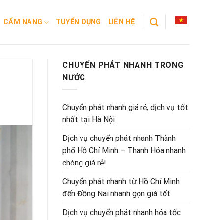
CẨM NANG
TUYỂN DỤNG
LIÊN HỆ
CHUYỂN PHÁT NHANH TRONG
NƯỚC
Chuyển phát nhanh giá rẻ, dịch vụ tốt
nhất tại Hà Nội
Dịch vụ chuyển phát nhanh Thành
phố Hồ Chí Minh – Thanh Hóa nhanh
chóng giá rẻ!
Chuyển phát nhanh từ Hồ Chí Minh
đến Đồng Nai nhanh gọn giá tốt
Dịch vụ chuyển phát nhanh hỏa tốc