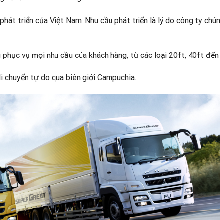
phát triển của Việt Nam. Nhu cầu phát triển là lý do công ty chún
 phục vụ mọi nhu cầu của khách hàng, từ các loại 20ft, 40ft đến
di chuyển tự do qua biên giới Campuchia.