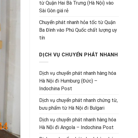
từ Quận Hai Bà Trưng (Hà Nội) vào
Sài Gòn giá rẻ
Chuyển phát nhanh hỏa tốc từ Quận
Ba Đình vào Phú Quốc chất lượng uy
tín
DỊCH VỤ CHUYỂN PHÁT NHANH
Dịch vụ chuyển phát nhanh hàng hóa
Hà Nội đi Humburg (Đức) –
Indochina Post
Dịch vụ chuyển phát nhanh chứng từ,
bưu phẩm từ Hà Nội đi Bulgari
Dịch vụ chuyển phát nhanh hàng hóa
Hà Nội đi Angola – Indochina Post