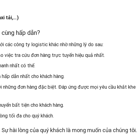
xi tải,…)
ô cùng hấp dẫn?
ới các công ty logistic khác nhờ những lý do sau:
 việc tra cứu đơn hàng trực tuyến hiệu quả nhất.
hanh nhất có thể.
iá hấp dẫn nhất cho khách hàng.
với những đơn hàng đặc biệt. Đáp ứng được mọi yêu cầu khắt khe
huyển bất tiện cho khách hàng.
lòng tối đa cho quý khách.
 Sự hài lòng của quý khách là mong muốn của chúng tôi.