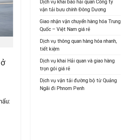
Dịch vụ khai báo hải quan Công ty
vận tải bưu chính Đông Dương
Giao nhận vận chuyển hàng hóa Trung
Quốc – Việt Nam giá rẻ
Dịch vụ thông quan hàng hóa nhanh,
tiết kiệm
 ở
Dịch vụ khai Hải quan và giao hàng
trọn gói giá rẻ
Dịch vụ vận tải đường bộ từ Quảng
Ngãi đi Phnom Penh
hẩu: