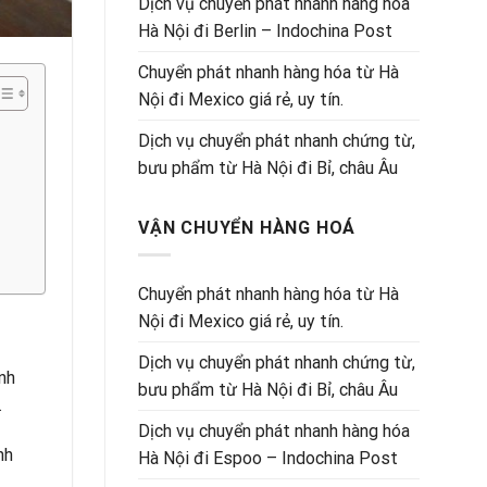
Dịch vụ chuyển phát nhanh hàng hóa
Hà Nội đi Berlin – Indochina Post
Chuyển phát nhanh hàng hóa từ Hà
Nội đi Mexico giá rẻ, uy tín.
Dịch vụ chuyển phát nhanh chứng từ,
bưu phẩm từ Hà Nội đi Bỉ, châu Âu
VẬN CHUYỂN HÀNG HOÁ
Chuyển phát nhanh hàng hóa từ Hà
Nội đi Mexico giá rẻ, uy tín.
Dịch vụ chuyển phát nhanh chứng từ,
nh
bưu phẩm từ Hà Nội đi Bỉ, châu Âu
.
Dịch vụ chuyển phát nhanh hàng hóa
nh
Hà Nội đi Espoo – Indochina Post