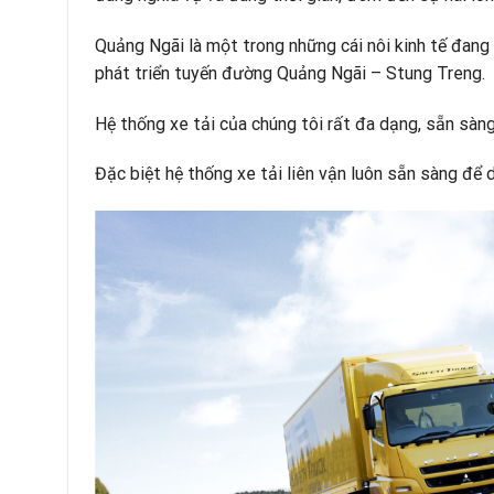
Quảng Ngãi là một trong những cái nôi kinh tế đang 
phát triển tuyến đường Quảng Ngãi – Stung Treng.
Hệ thống xe tải của chúng tôi rất đa dạng, sẵn sàng
Đặc biệt hệ thống xe tải liên vận luôn sẵn sàng để 