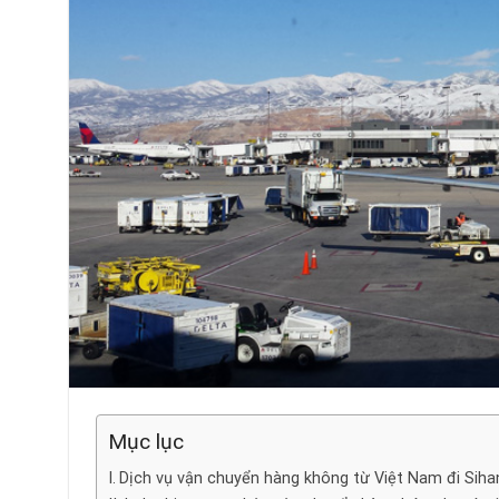
Mục lục
Dịch vụ vận chuyển hàng không từ Việt Nam đi Sihano