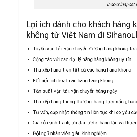
Indochinapost
Lợi ích dành cho khách hàng 
không từ Việt Nam đi Sihanouk
Tuyến vận tải, vận chuyển đường hàng không toà
Cộng tác với các đại lý hãng hàng không uy tín
Thu xếp hàng trên tất cả các hãng hàng không
Kết nối linh hoạt các hãng hàng không
Tần suất vận tải, vận chuyển hàng ngày
Thu xếp hàng thông thường, hàng tươi sống, hàn
Tư vấn, cập nhật thông tin liên tục khi có yêu cầ
Giá cả cạnh tranh, ưu đãi lượng hàng lớn và thườ
Đội ngũ nhân viên giàu kinh nghiệm.