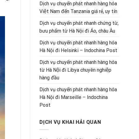
Dịch vụ chuyển phát nhanh hàng hóa
Việt Nam đến Tanzania giá rẻ, uy tín
Dịch vụ chuyển phát nhanh chứng từ,
bưu phẩm từ Hà Nội đi Áo, châu Âu
Dịch vụ chuyển phát nhanh hàng hóa
Hà Nội đi Helsinki – Indochina Post
Dịch vụ chuyển phát nhanh hàng hóa
từ Hà Nội đi Libya chuyên nghiệp
hàng đầu
Dịch vụ chuyển phát nhanh hàng hóa
Hà Nội đi Marseille – Indochina
Post
DỊCH VỤ KHAI HẢI QUAN