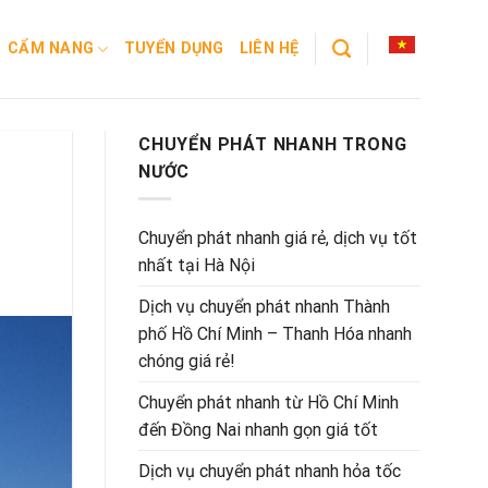
CẨM NANG
TUYỂN DỤNG
LIÊN HỆ
CHUYỂN PHÁT NHANH TRONG
NƯỚC
Chuyển phát nhanh giá rẻ, dịch vụ tốt
nhất tại Hà Nội
Dịch vụ chuyển phát nhanh Thành
phố Hồ Chí Minh – Thanh Hóa nhanh
chóng giá rẻ!
Chuyển phát nhanh từ Hồ Chí Minh
đến Đồng Nai nhanh gọn giá tốt
Dịch vụ chuyển phát nhanh hỏa tốc