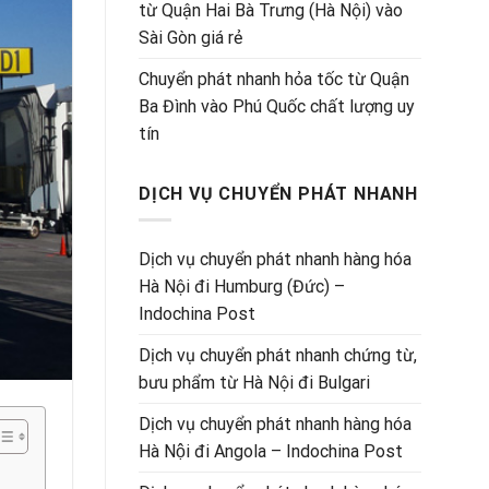
từ Quận Hai Bà Trưng (Hà Nội) vào
Sài Gòn giá rẻ
Chuyển phát nhanh hỏa tốc từ Quận
Ba Đình vào Phú Quốc chất lượng uy
tín
DỊCH VỤ CHUYỂN PHÁT NHANH
Dịch vụ chuyển phát nhanh hàng hóa
Hà Nội đi Humburg (Đức) –
Indochina Post
Dịch vụ chuyển phát nhanh chứng từ,
bưu phẩm từ Hà Nội đi Bulgari
Dịch vụ chuyển phát nhanh hàng hóa
Hà Nội đi Angola – Indochina Post