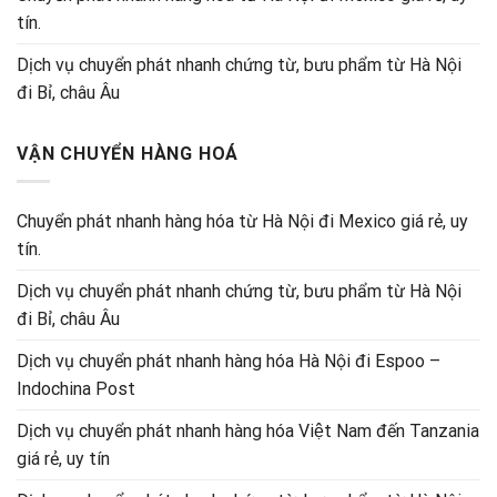
tín.
Dịch vụ chuyển phát nhanh chứng từ, bưu phẩm từ Hà Nội
đi Bỉ, châu Âu
VẬN CHUYỂN HÀNG HOÁ
Chuyển phát nhanh hàng hóa từ Hà Nội đi Mexico giá rẻ, uy
tín.
Dịch vụ chuyển phát nhanh chứng từ, bưu phẩm từ Hà Nội
đi Bỉ, châu Âu
Dịch vụ chuyển phát nhanh hàng hóa Hà Nội đi Espoo –
Indochina Post
Dịch vụ chuyển phát nhanh hàng hóa Việt Nam đến Tanzania
giá rẻ, uy tín