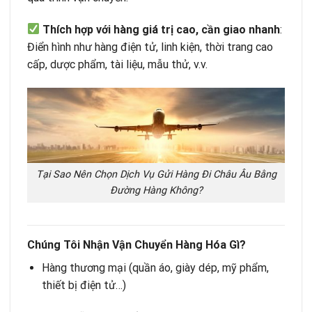
Thích hợp với hàng giá trị cao, cần giao nhanh
:
Điển hình như hàng điện tử, linh kiện, thời trang cao
cấp, dược phẩm, tài liệu, mẫu thử, v.v.
Tại Sao Nên Chọn Dịch Vụ Gửi Hàng Đi Châu Âu Bằng
Đường Hàng Không?
Chúng Tôi Nhận Vận Chuyển Hàng Hóa Gì?
Hàng thương mại (quần áo, giày dép, mỹ phẩm,
thiết bị điện tử…)