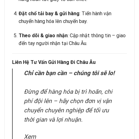
Đặt chổ tải bay & gửi hàng
: Tiến hành vận
chuyển hàng hóa lên chuyến bay.
Theo dõi & giao nhận
: Cập nhật thông tin – giao
đến tay người nhận tại Châu Âu.
Liên Hệ Tư Vấn Gửi Hàng Đi Châu Âu
Chỉ cần bạn cần – chúng tôi sẽ lo!
Đừng để hàng hóa bị trì hoãn, chi
phí đội lên – hãy chọn đơn vị vận
chuyển chuyên nghiệp để tối ưu
thời gian và lợi nhuận.
Xem