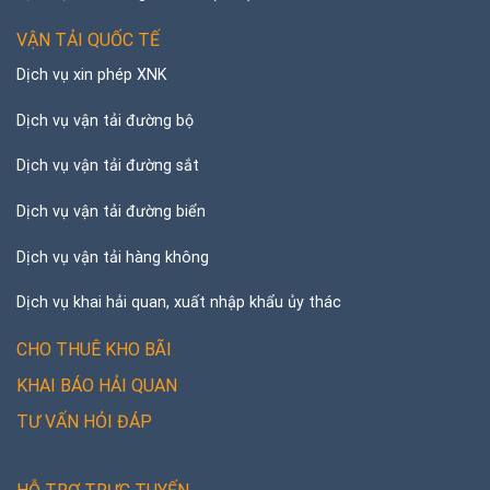
VẬN TẢI QUỐC TẾ
Dịch vụ xin phép XNK
Dịch vụ vận tải đường bộ
Dịch vụ vận tải đường sắt
Dịch vụ vận tải đường biển
Dịch vụ vận tải hàng không
Dịch vụ khai hải quan, xuất nhập khẩu ủy thác
CHO THUÊ KHO BÃI
KHAI BÁO HẢI QUAN
TƯ VẤN HỎI ĐÁP