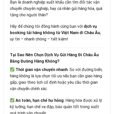
Bạn là doanh nghiệp xuất khẩu cần tìm đối tác vận
chuyển chuyên nghiệp, hay cá nhân gửi hàng hóa, quà
tặng cho người thân?
Hãy để chúng tôi đồng hành cùng bạn với
dịch vụ
booking tải hàng không từ Việt Nam đi Châu Âu
,
uy tín – nhanh chóng – tiết kiệm!
Tại Sao Nên Chọn Dịch Vụ Gửi Hàng Đi Châu Âu
Bằng Đường Hàng Không?
Thời gian vận chuyển nhanh
: So với đường biển,
hàng không là lựa chọn tối ưu nếu bạn cần giao hàng
gấp, giao theo lịch cố định hoặc yêu cầu thời gian
vận chuyển chính xác.
An toàn, hạn chế hư hỏng
: Hàng hóa được xử lý
kỹ lưỡng, hạn chế va đập, bảo quản tốt trong suốt
quá trình vận chuyển.