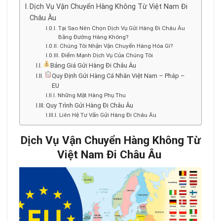
Dịch Vụ Vận Chuyển Hàng Không Từ Việt Nam Đi
Châu Âu
Tại Sao Nên Chọn Dịch Vụ Gửi Hàng Đi Châu Âu
Bằng Đường Hàng Không?
Chúng Tôi Nhận Vận Chuyển Hàng Hóa Gì?
Điểm Mạnh Dịch Vụ Của Chúng Tôi
Bảng Giá Gửi Hàng Đi Châu Âu
Quy Định Gửi Hàng Cá Nhân Việt Nam – Pháp –
EU
Những Mặt Hàng Phụ Thu
Quy Trình Gửi Hàng Đi Châu Âu
Liên Hệ Tư Vấn Gửi Hàng Đi Châu Âu
Dịch Vụ Vận Chuyển Hàng Không Từ
Việt Nam Đi Châu Âu