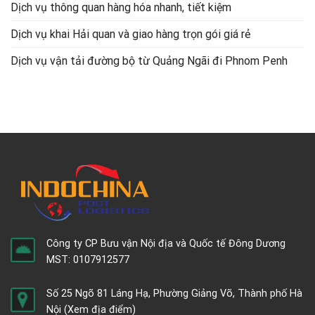
Dịch vụ thông quan hàng hóa nhanh, tiết kiệm
Dịch vụ khai Hải quan và giao hàng trọn gói giá rẻ
Dịch vụ vận tải đường bộ từ Quảng Ngãi đi Phnom Penh
Công ty CP Bưu vận Nội địa và Quốc tế Đông Dương
MST: 0107912577
Số 25 Ngõ 81 Láng Hạ, Phường Giảng Võ, Thành phố Hà
Nội
(Xem địa điểm)