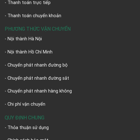
- Thanh toán trực tiếp
- Thanh toán chuyển khoản
PHƯƠNG THỨC VẬN CHUYỂN
- Nội thành Hà Nội
- Nội thành Hồ Chí Minh
- Chuyển phát nhanh đường bộ
- Chuyển phát nhanh đường sắt
- Chuyển phát nhanh hàng không
- Chi phí vận chuyển
QUY ĐỊNH CHUNG
- Thỏa thuận sử dụng