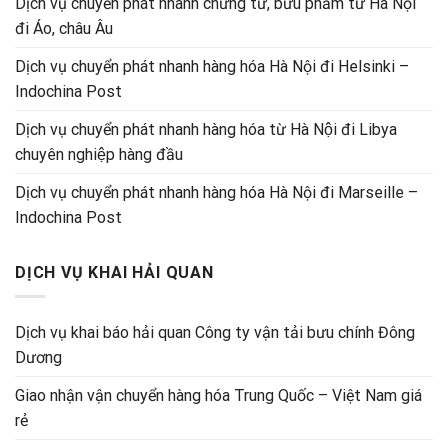
Dịch vụ chuyển phát nhanh chứng từ, bưu phẩm từ Hà Nội
đi Áo, châu Âu
Dịch vụ chuyển phát nhanh hàng hóa Hà Nội đi Helsinki –
Indochina Post
Dịch vụ chuyển phát nhanh hàng hóa từ Hà Nội đi Libya
chuyên nghiệp hàng đầu
Dịch vụ chuyển phát nhanh hàng hóa Hà Nội đi Marseille –
Indochina Post
DỊCH VỤ KHAI HẢI QUAN
Dịch vụ khai báo hải quan Công ty vận tải bưu chính Đông
Dương
Giao nhận vận chuyển hàng hóa Trung Quốc – Việt Nam giá
rẻ