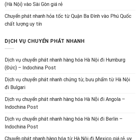
(Hà Nội) vào Sài Gòn giá rẻ
Chuyển phát nhanh hỏa tốc từ Quận Ba Đình vào Phú Quốc
chất lượng uy tín
DỊCH VỤ CHUYỂN PHÁT NHANH
Dịch vụ chuyển phát nhanh hàng hóa Hà Nội đi Humburg
(Đức) – Indochina Post
Dịch vụ chuyển phát nhanh chứng từ, bưu phẩm từ Hà Nội
đi Bulgari
Dịch vụ chuyển phát nhanh hàng hóa Hà Nội đi Angola –
Indochina Post
Dịch vụ chuyển phát nhanh hàng hóa Hà Nội đi Berlin –
Indochina Post
Chuyển phát nhanh hàng hóa từ Hà Nội đi Mexico giá rẻ, uy