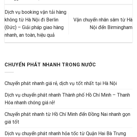
Dịch vụ booking vận tải hàng
không từ Hà Nội đi Berlin
Vận chuyển nhân sâm từ Hà
(Đức) – Giải pháp giao hàng
Nội đến Birmingham
nhanh, an toàn, hiệu quả
CHUYỂN PHÁT NHANH TRONG NƯỚC
Chuyển phát nhanh giá rẻ, dịch vụ tốt nhất tại Hà Nội
Dịch vụ chuyển phát nhanh Thành phố Hồ Chí Minh – Thanh
Hóa nhanh chóng giá rẻ!
Chuyển phát nhanh từ Hồ Chí Minh đến Đồng Nai nhanh gọn
giá tốt
Dịch vụ chuyển phát nhanh hỏa tốc từ Quận Hai Bà Trưng