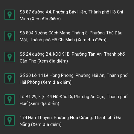
Số 87 đường A4, Phường Bảy Hiền, Thành phố Hồ Chí
Minh
(Xem địa điểm)
Số 804 Đường Cách Mạng Tháng 8, Phường Thủ Dầu
Một, Thành phố Hồ Chí Minh
(Xem địa điểm)
Số 24 đường B4, KDC 91B, Phường Tân An, Thành phố
Cần Thơ
(Xem địa điểm)
Số 30 Lô 14 Lê Hồng Phong, Phường Hải An, Thành phố
Hải Phòng
(Xem địa điểm)
Lô B1.29, kiệt 44 Hồ Đắc Di, Phường An Cựu, Thành phố
Huế
(Xem địa điểm)
174 Hàn Thuyên, Phường Hòa Cường, Thành phố Đà
Nẵng
(Xem địa điểm)