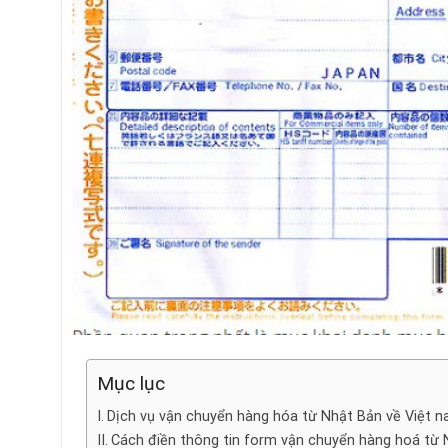
Mục lục
Dịch vụ vận chuyển hàng hóa từ Nhật Bản về Việt n
Cách điền thông tin form vận chuyển hàng hoá từ 