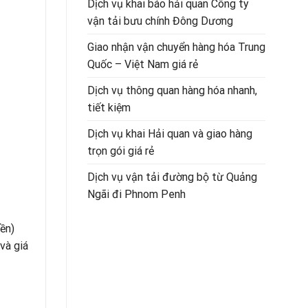
Dịch vụ khai báo hải quan Công ty
vận tải bưu chính Đông Dương
Giao nhận vận chuyển hàng hóa Trung
Quốc – Việt Nam giá rẻ
Dịch vụ thông quan hàng hóa nhanh,
tiết kiệm
Dịch vụ khai Hải quan và giao hàng
trọn gói giá rẻ
Dịch vụ vận tải đường bộ từ Quảng
Ngãi đi Phnom Penh
ền)
 và giá