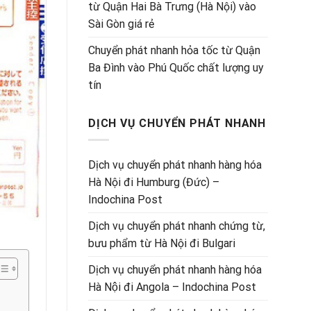
từ Quận Hai Bà Trưng (Hà Nội) vào
Sài Gòn giá rẻ
Chuyển phát nhanh hỏa tốc từ Quận
Ba Đình vào Phú Quốc chất lượng uy
tín
DỊCH VỤ CHUYỂN PHÁT NHANH
Dịch vụ chuyển phát nhanh hàng hóa
Hà Nội đi Humburg (Đức) –
Indochina Post
Dịch vụ chuyển phát nhanh chứng từ,
bưu phẩm từ Hà Nội đi Bulgari
Dịch vụ chuyển phát nhanh hàng hóa
Hà Nội đi Angola – Indochina Post