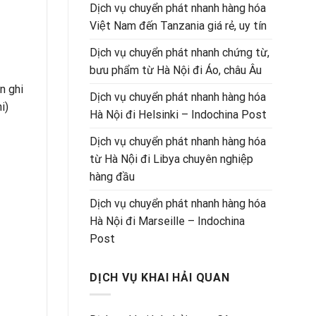
Dịch vụ chuyển phát nhanh hàng hóa
Việt Nam đến Tanzania giá rẻ, uy tín
Dịch vụ chuyển phát nhanh chứng từ,
bưu phẩm từ Hà Nội đi Áo, châu Âu
n ghi
Dịch vụ chuyển phát nhanh hàng hóa
i)
Hà Nội đi Helsinki – Indochina Post
Dịch vụ chuyển phát nhanh hàng hóa
từ Hà Nội đi Libya chuyên nghiệp
hàng đầu
Dịch vụ chuyển phát nhanh hàng hóa
Hà Nội đi Marseille – Indochina
Post
DỊCH VỤ KHAI HẢI QUAN