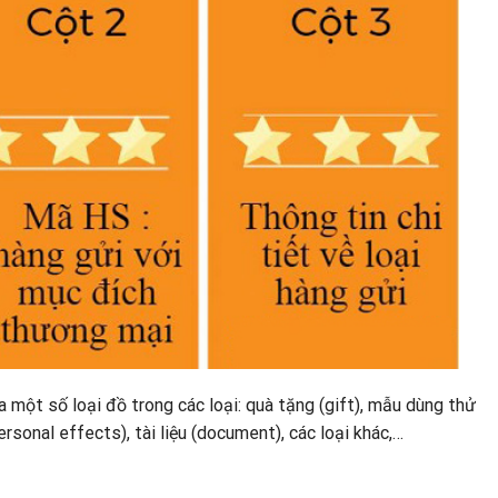
một số loại đồ trong các loại: quà tặng (gift), mẫu dùng thử
rsonal effects), tài liệu (document), các loại khác,…