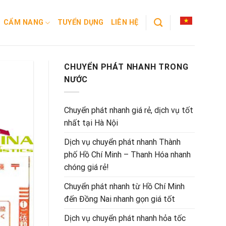
CẨM NANG
TUYỂN DỤNG
LIÊN HỆ
CHUYỂN PHÁT NHANH TRONG
NƯỚC
Chuyển phát nhanh giá rẻ, dịch vụ tốt
nhất tại Hà Nội
Dịch vụ chuyển phát nhanh Thành
phố Hồ Chí Minh – Thanh Hóa nhanh
chóng giá rẻ!
Chuyển phát nhanh từ Hồ Chí Minh
đến Đồng Nai nhanh gọn giá tốt
Dịch vụ chuyển phát nhanh hỏa tốc