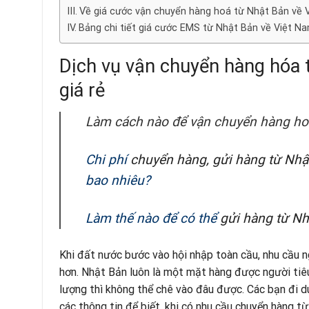
Về giá cước vận chuyển hàng hoá từ Nhật Bản về
Bảng chi tiết giá cước EMS từ Nhật Bản về Việt N
Dịch vụ vận chuyển hàng hóa 
giá rẻ
Làm cách nào để vận chuyển hàng ho
Chi phí
chuyển hàng, gửi hàng từ Nhậ
bao nhiêu?
Làm thế nào để có thể
gửi hàng từ Nh
Khi đất nước bước vào hội nhập toàn cầu, nhu cầu n
hơn. Nhật Bản luôn là một mặt hàng được người tiê
lượng thì không thể chê vào đâu được. Các bạn đi d
các thông tin để biết, khi có nhu cầu chuyển hàng 