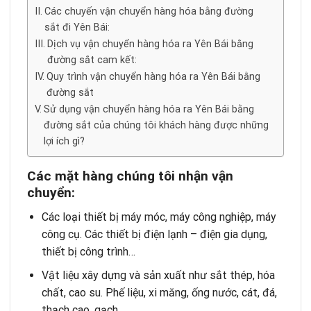
Các chuyến vận chuyển hàng hóa bằng đường
sắt đi Yên Bái:
Dịch vụ vận chuyển hàng hóa ra Yên Bái bằng
đường sắt cam kết:
Quy trình vận chuyển hàng hóa ra Yên Bái bằng
đường sắt
Sử dụng vận chuyển hàng hóa ra Yên Bái bằng
đường sắt của chúng tôi khách hàng được những
lợi ích gì?
Các mặt hàng chúng tôi nhận vận
chuyển:
Các loại thiết bị máy móc, máy công nghiệp, máy
công cụ. Các thiết bị điện lạnh – điện gia dụng,
thiết bị công trình…
Vật liệu xây dựng và sản xuất như sắt thép, hóa
chất, cao su. Phế liệu, xi măng, ống nước, cát, đá,
thạch cao, gạch…