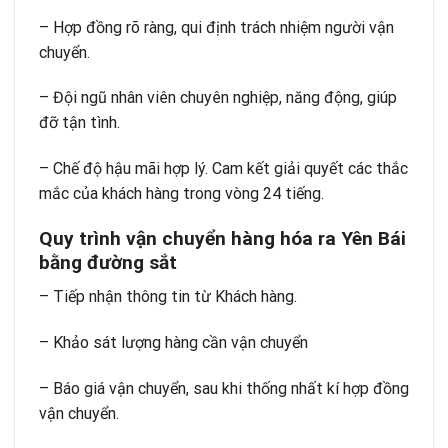
– Hợp đồng rõ ràng, qui định trách nhiệm người vận
chuyển.
– Đội ngũ nhân viên chuyên nghiệp, năng động, giúp
đỡ tận tình.
– Chế độ hậu mãi hợp lý. Cam kết giải quyết các thắc
mắc của khách hàng trong vòng 24 tiếng.
Quy trình vận chuyển hàng hóa ra Yên Bái
bằng đường sắt
– Tiếp nhận thông tin từ Khách hàng.
– Khảo sát lượng hàng cần vận chuyển
– Báo giá vận chuyển, sau khi thống nhất kí hợp đồng
vận chuyển.