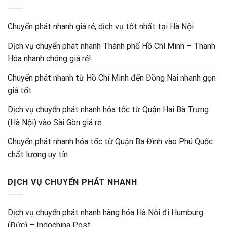
Chuyển phát nhanh giá rẻ, dịch vụ tốt nhất tại Hà Nội
Dịch vụ chuyển phát nhanh Thành phố Hồ Chí Minh – Thanh
Hóa nhanh chóng giá rẻ!
Chuyển phát nhanh từ Hồ Chí Minh đến Đồng Nai nhanh gọn
giá tốt
Dịch vụ chuyển phát nhanh hỏa tốc từ Quận Hai Bà Trưng
(Hà Nội) vào Sài Gòn giá rẻ
Chuyển phát nhanh hỏa tốc từ Quận Ba Đình vào Phú Quốc
chất lượng uy tín
DỊCH VỤ CHUYỂN PHÁT NHANH
Dịch vụ chuyển phát nhanh hàng hóa Hà Nội đi Humburg
(Đức) – Indochina Post