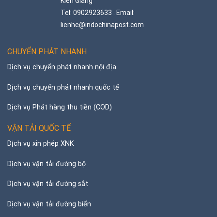
Kiên Giang
Tel: 0902923633 . Email:
lienhe@indochinapost.com
CHUYỂN PHÁT NHANH
Dịch vụ chuyển phát nhanh nội địa
Dịch vụ chuyển phát nhanh quốc tế
Dịch vụ Phát hàng thu tiền (COD)
VẬN TẢI QUỐC TẾ
Dịch vụ xin phép XNK
Dịch vụ vận tải đường bộ
Dịch vụ vận tải đường sắt
Dịch vụ vận tải đường biển