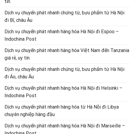
tín.
Dịch vụ chuyển phát nhanh chứng từ, bưu phẩm từ Hà Nội
đi Bỉ, châu Âu
Dịch vụ chuyển phát nhanh hàng hóa Hà Nội đi Espoo –
Indochina Post
Dịch vụ chuyển phát nhanh hàng hóa Việt Nam đến Tanzania
giá rẻ, uy tín
Dịch vụ chuyển phát nhanh chứng từ, bưu phẩm từ Hà Nội
đi Áo, châu Âu
Dịch vụ chuyển phát nhanh hàng hóa Hà Nội đi Helsinki –
Indochina Post
Dịch vụ chuyển phát nhanh hàng hóa từ Hà Nội đi Libya
chuyên nghiệp hàng đầu
Dịch vụ chuyển phát nhanh hàng hóa Hà Nội đi Marseille –
Indochina Post