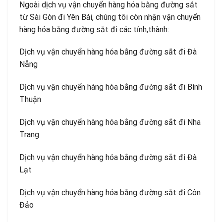
Ngoài dịch vụ vận chuyển hàng hóa bằng đường sắt
từ Sài Gòn đi Yên Bái, chúng tôi còn nhận vận chuyển
hàng hóa bằng đường sắt đi các tỉnh,thành:
Dịch vụ vận chuyển hàng hóa bằng đường sắt đi Đà
Nẵng
Dịch vụ vận chuyển hàng hóa bằng đường sắt đi Bình
Thuận
Dịch vụ vận chuyển hàng hóa bằng đường sắt đi Nha
Trang
Dịch vụ vận chuyển hàng hóa bằng đường sắt đi Đà
Lạt
Dịch vụ vận chuyển hàng hóa bằng đường sắt đi Côn
Đảo