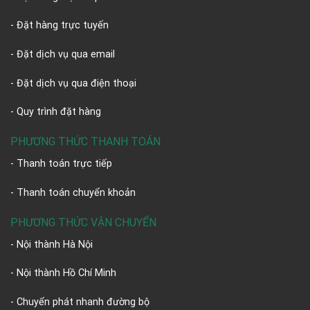
- Đặt hàng trực tuyến
- Đặt dịch vụ qua email
- Đặt dịch vụ qua điện thoại
- Quy trình đặt hàng
PHƯƠNG THỨC THANH TOÁN
- Thanh toán trực tiếp
- Thanh toán chuyển khoản
PHƯƠNG THỨC VẬN CHUYỂN
- Nội thành Hà Nội
- Nội thành Hồ Chí Minh
- Chuyển phát nhanh đường bộ