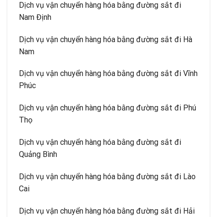
Dịch vụ vận chuyển hàng hóa bằng đường sắt đi
Nam Định
Dịch vụ vận chuyển hàng hóa bằng đường sắt đi Hà
Nam
Dịch vụ vận chuyển hàng hóa bằng đường sắt đi Vĩnh
Phúc
Dịch vụ vận chuyển hàng hóa bằng đường sắt đi Phú
Thọ
Dịch vụ vận chuyển hàng hóa bằng đường sắt đi
Quảng Bình
Dịch vụ vận chuyển hàng hóa bằng đường sắt đi Lào
Cai
Dịch vụ vận chuyển hàng hóa bằng đường sắt đi Hải