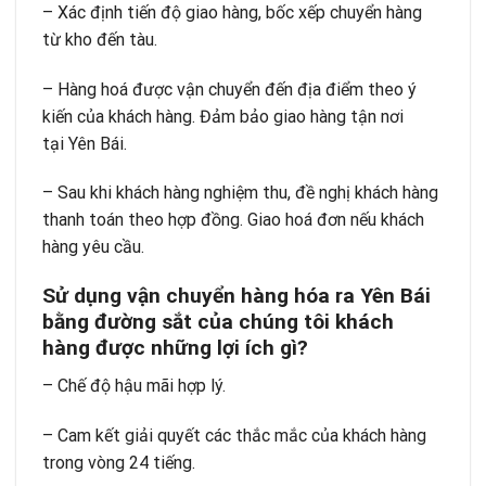
– Xác định tiến độ giao hàng, bốc xếp chuyển hàng
từ kho đến tàu.
– Hàng hoá được vận chuyển đến địa điểm theo ý
kiến của khách hàng. Đảm bảo giao hàng tận nơi
tại Yên Bái.
– Sau khi khách hàng nghiệm thu, đề nghị khách hàng
thanh toán theo hợp đồng. Giao hoá đơn nếu khách
hàng yêu cầu.
Sử dụng vận chuyển hàng hóa ra Yên Bái
bằng đường sắt của chúng tôi khách
hàng được những lợi ích gì?
– Chế độ hậu mãi hợp lý.
– Cam kết giải quyết các thắc mắc của khách hàng
trong vòng 24 tiếng.