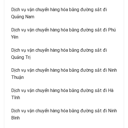
Dịch vụ vận chuyển hàng hóa bằng đường sắt đi
Quảng Nam
Dịch vụ vận chuyển hàng hóa bằng đường sắt đi Phú
Yên
Dịch vụ vận chuyển hàng hóa bằng đường sắt đi
Quảng Trị
Dịch vụ vận chuyển hàng hóa bằng đường sắt đi Ninh
Thuận
Dịch vụ vận chuyển hàng hóa bằng đường sắt đi Hà
Tĩnh
Dịch vụ vận chuyển hàng hóa bằng đường sắt đi Ninh
Bình