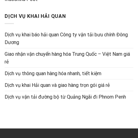
DỊCH VỤ KHAI HẢI QUAN
Dịch vụ khai báo hải quan Công ty vận tải bưu chính Đông
Dương
Giao nhận vận chuyển hàng hóa Trung Quốc – Việt Nam giá
rẻ
Dịch vụ thông quan hàng hóa nhanh, tiết kiệm
Dịch vụ khai Hải quan và giao hàng trọn gói giá rẻ
Dịch vụ vận tải đường bộ từ Quảng Ngãi đi Phnom Penh