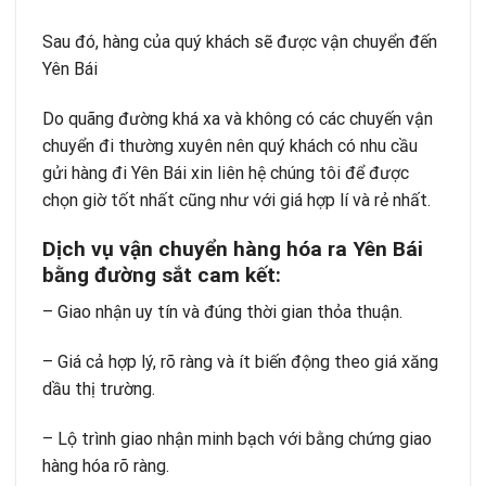
Sau đó, hàng của quý khách sẽ được vận chuyển đến
Yên Bái
Do quãng đường khá xa và không có các chuyến vận
chuyển đi thường xuyên nên quý khách có nhu cầu
gửi hàng đi Yên Bái xin liên hệ chúng tôi để được
chọn giờ tốt nhất cũng như với giá hợp lí và rẻ nhất.
Dịch vụ vận chuyển hàng hóa ra Yên Bái
bằng đường sắt cam kết:
– Giao nhận uy tín và đúng thời gian thỏa thuận.
– Giá cả hợp lý, rõ ràng và ít biến động theo giá xăng
dầu thị trường.
– Lộ trình giao nhận minh bạch với bằng chứng giao
hàng hóa rõ ràng.