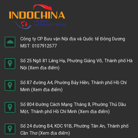
Công ty CP Bưu vận Nội địa và Quốc tế Đông Dương
MST: 0107912577
Số 25 Ngõ 81 Láng Hạ, Phường Giảng Võ, Thành phố Hà
Nội
(Xem địa điểm)
Số 87 đường A4, Phường Bảy Hiền, Thành phố Hồ Chí
Minh
(Xem địa điểm)
Số 804 Đường Cách Mạng Tháng 8, Phường Thủ Dầu
Một, Thành phố Hồ Chí Minh
(Xem địa điểm)
Số 24 đường B4, KDC 91B, Phường Tân An, Thành phố
Cần Thơ
(Xem địa điểm)