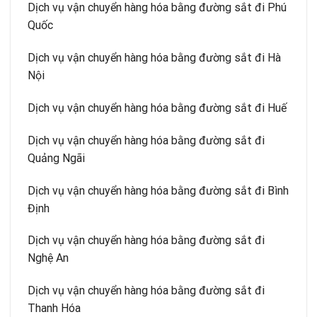
Dịch vụ vận chuyển hàng hóa bằng đường sắt đi Phú
Quốc
Dịch vụ vận chuyển hàng hóa bằng đường sắt đi Hà
Nội
Dịch vụ vận chuyển hàng hóa bằng đường sắt đi Huế
Dịch vụ vận chuyển hàng hóa bằng đường sắt đi
Quảng Ngãi
Dịch vụ vận chuyển hàng hóa bằng đường sắt đi Bình
Định
Dịch vụ vận chuyển hàng hóa bằng đường sắt đi
Nghệ An
Dịch vụ vận chuyển hàng hóa bằng đường sắt đi
Thanh Hóa