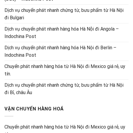
Dịch vụ chuyển phát nhanh chứng từ, bưu phẩm từ Hà Nội
đi Bulgari
Dịch vụ chuyển phát nhanh hàng hóa Hà Nội đi Angola –
Indochina Post
Dịch vụ chuyển phát nhanh hàng hóa Hà Nội đi Berlin –
Indochina Post
Chuyển phát nhanh hàng hóa từ Hà Nội đi Mexico giá rẻ, uy
tín.
Dịch vụ chuyển phát nhanh chứng từ, bưu phẩm từ Hà Nội
đi Bỉ, châu Âu
VẬN CHUYỂN HÀNG HOÁ
Chuyển phát nhanh hàng hóa từ Hà Nội đi Mexico giá rẻ, uy