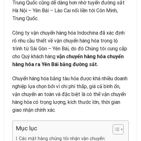
Trung Quốc cũng dễ dàng hơn nhờ tuyến đường sắt
Hà Nội – Yên Bái – Lào Cai nối liền tới Côn Minh,
Trung Quốc.
Công ty vận chuyển hàng hóa Indochina đã xác định
rõ nhu cầu thiết về vận chuyển hàng hóa trong lộ
trình từ Sài Gòn – Yên Bái, do đó Chúng tôi cung cấp
cho Quý khách hàng
vận chuyển hàng hóa chuyển
hàng hóa ra Yên Bái bằng đường sắt.
Chuyển hàng hóa bằng tàu hỏa được khá nhiều doanh
nghiệp lựa chọn bởi vì chi phí thấp, giá cả bình ổn,
vận chuyển an toàn và đặc biệt là có thể vận chuyển
hàng hóa có trọng lượng, kích thước lớn, thời gian
giao nhận chính xác.
Mục lục
Các mặt hàng chúng tôi nhận vận chuyển: