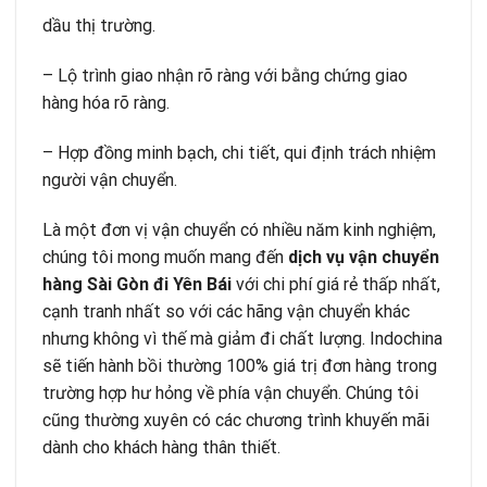
dầu thị trường.
– Lộ trình giao nhận rõ ràng với bằng chứng giao
hàng hóa rõ ràng.
– Hợp đồng minh bạch, chi tiết, qui định trách nhiệm
người vận chuyển.
Là một đơn vị vận chuyển có nhiều năm kinh nghiệm,
chúng tôi mong muốn mang đến
dịch vụ vận chuyển
hàng Sài Gòn đi Yên Bái
với chi phí giá rẻ thấp nhất,
cạnh tranh nhất so với các hãng vận chuyển khác
nhưng không vì thế mà giảm đi chất lượng. Indochina
sẽ tiến hành bồi thường 100% giá trị đơn hàng trong
trường hợp hư hỏng về phía vận chuyển. Chúng tôi
cũng thường xuyên có các chương trình khuyến mãi
dành cho khách hàng thân thiết.