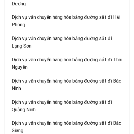
Dương
Dịch vụ vận chuyển hàng hóa bằng đường sắt đi Hải
Phòng
Dịch vụ vận chuyển hàng hóa bằng đường sắt đi
Lạng Sơn
Dịch vụ vận chuyển hàng hóa bằng đường sắt đi Thái
Nguyên
Dịch vụ vận chuyển hàng hóa bằng đường sắt đi Bắc
Ninh
Dịch vụ vận chuyển hàng hóa bằng đường sắt đi
Quảng Ninh
Dịch vụ vận chuyển hàng hóa bằng đường sắt đi Bắc
Giang