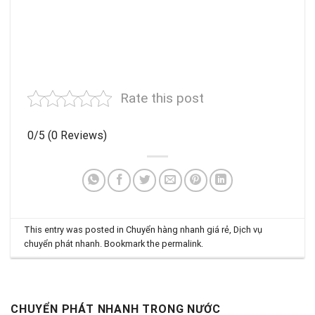
Rate this post
0/5
(0 Reviews)
This entry was posted in
Chuyển hàng nhanh giá rẻ
,
Dịch vụ
chuyển phát nhanh
. Bookmark the
permalink
.
CHUYỂN PHÁT NHANH TRONG NƯỚC