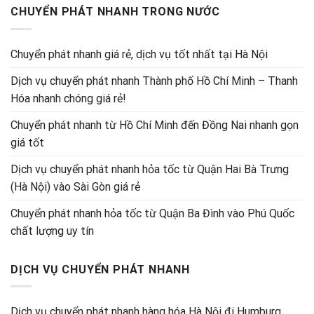
CHUYỂN PHÁT NHANH TRONG NƯỚC
Chuyển phát nhanh giá rẻ, dịch vụ tốt nhất tại Hà Nội
Dịch vụ chuyển phát nhanh Thành phố Hồ Chí Minh – Thanh
Hóa nhanh chóng giá rẻ!
Chuyển phát nhanh từ Hồ Chí Minh đến Đồng Nai nhanh gọn
giá tốt
Dịch vụ chuyển phát nhanh hỏa tốc từ Quận Hai Bà Trưng
(Hà Nội) vào Sài Gòn giá rẻ
Chuyển phát nhanh hỏa tốc từ Quận Ba Đình vào Phú Quốc
chất lượng uy tín
DỊCH VỤ CHUYỂN PHÁT NHANH
Dịch vụ chuyển phát nhanh hàng hóa Hà Nội đi Humburg