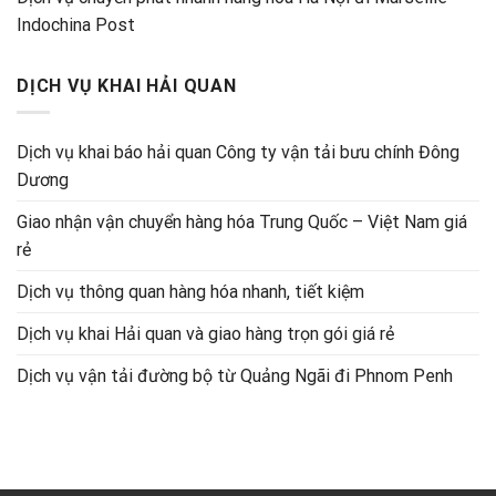
Indochina Post
DỊCH VỤ KHAI HẢI QUAN
Dịch vụ khai báo hải quan Công ty vận tải bưu chính Đông
Dương
Giao nhận vận chuyển hàng hóa Trung Quốc – Việt Nam giá
rẻ
Dịch vụ thông quan hàng hóa nhanh, tiết kiệm
Dịch vụ khai Hải quan và giao hàng trọn gói giá rẻ
Dịch vụ vận tải đường bộ từ Quảng Ngãi đi Phnom Penh