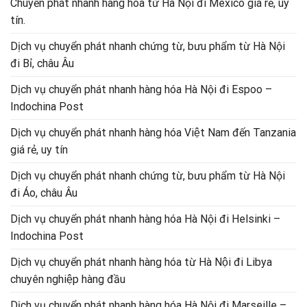
Chuyển phát nhanh hàng hóa từ Hà Nội đi Mexico giá rẻ, uy
tín.
Dịch vụ chuyển phát nhanh chứng từ, bưu phẩm từ Hà Nội
đi Bỉ, châu Âu
Dịch vụ chuyển phát nhanh hàng hóa Hà Nội đi Espoo –
Indochina Post
Dịch vụ chuyển phát nhanh hàng hóa Việt Nam đến Tanzania
giá rẻ, uy tín
Dịch vụ chuyển phát nhanh chứng từ, bưu phẩm từ Hà Nội
đi Áo, châu Âu
Dịch vụ chuyển phát nhanh hàng hóa Hà Nội đi Helsinki –
Indochina Post
Dịch vụ chuyển phát nhanh hàng hóa từ Hà Nội đi Libya
chuyên nghiệp hàng đầu
Dịch vụ chuyển phát nhanh hàng hóa Hà Nội đi Marseille –