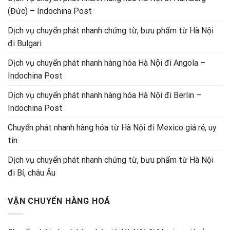
(Đức) – Indochina Post
Dịch vụ chuyển phát nhanh chứng từ, bưu phẩm từ Hà Nội
đi Bulgari
Dịch vụ chuyển phát nhanh hàng hóa Hà Nội đi Angola –
Indochina Post
Dịch vụ chuyển phát nhanh hàng hóa Hà Nội đi Berlin –
Indochina Post
Chuyển phát nhanh hàng hóa từ Hà Nội đi Mexico giá rẻ, uy
tín.
Dịch vụ chuyển phát nhanh chứng từ, bưu phẩm từ Hà Nội
đi Bỉ, châu Âu
VẬN CHUYỂN HÀNG HOÁ