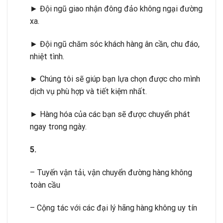
► Đội ngũ giao nhận đông đảo không ngại đường
xa.
► Đội ngũ chăm sóc khách hàng ân cần, chu đáo,
nhiệt tình.
► Chúng tôi sẽ giúp bạn lựa chọn được cho mình
dịch vụ phù hợp và tiết kiệm nhất.
► Hàng hóa của các bạn sẽ được chuyển phát
ngay trong ngày.
5.
– Tuyến vận tải, vận chuyển đường hàng không
toàn cầu
– Cộng tác với các đại lý hãng hàng không uy tín