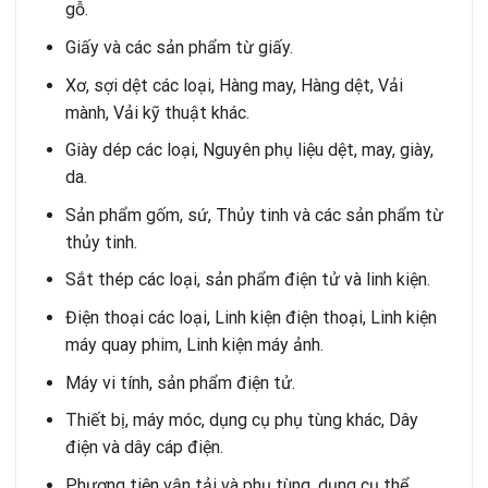
gỗ.
Giấy và các sản phẩm từ giấy.
Xơ, sợi dệt các loại, Hàng may, Hàng dệt, Vải
mành, Vải kỹ thuật khác.
Giày dép các loại, Nguyên phụ liệu dệt, may, giày,
da.
Sản phẩm gốm, sứ, Thủy tinh và các sản phẩm từ
thủy tinh.
Sắt thép các loại, sản phẩm điện tử và linh kiện.
Điện thoại các loại, Linh kiện điện thoại, Linh kiện
máy quay phim, Linh kiện máy ảnh.
Máy vi tính, sản phẩm điện tử.
Thiết bị, máy móc, dụng cụ phụ tùng khác, Dây
điện và dây cáp điện.
Phương tiện vận tải và phụ tùng, dụng cụ thể