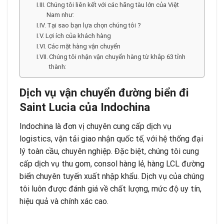
Chúng tôi liên kết với các hãng tàu lớn của Việt
Nam như:
Tại sao bạn lựa chọn chúng tôi ?
Lợi ích của khách hàng
Các mặt hàng vận chuyển
Chúng tôi nhận vận chuyển hàng từ khắp 63 tỉnh
thành:
Dịch vụ vận chuyển đường biển đi
Saint Lucia của Indochina
Indochina là đơn vị chuyên cung cấp dịch vụ
logistics, vận tải giao nhận quốc tế, với hệ thống đại
lý toàn cầu, chuyên nghiệp. Đặc biệt, chúng tôi cung
cấp dịch vụ thu gom, consol hàng lẻ, hàng LCL đường
biển chuyên tuyến xuất nhập khẩu. Dịch vụ của chúng
tôi luôn được đánh giá về chất lượng, mức độ uy tín,
hiệu quả và chính xác cao.