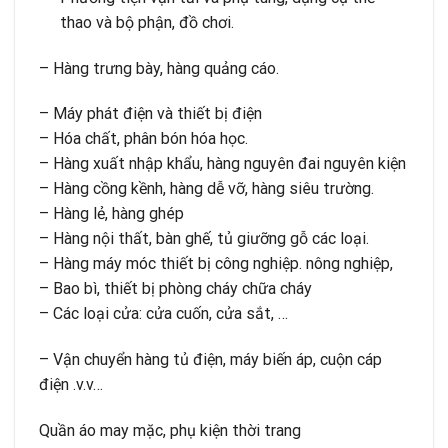
thao và bộ phận, đồ chơi.
– Hàng trưng bày, hàng quảng cáo.
– Máy phát điện và thiết bị điện
– Hóa chất, phân bón hóa học.
– Hàng xuất nhập khẩu, hàng nguyên đai nguyên kiện
– Hàng cồng kềnh, hàng dễ vỡ, hàng siêu trường.
– Hàng lẻ, hàng ghép
– Hàng nội thất, bàn ghế, tủ giưỡng gỗ các loại.
– Hàng máy móc thiết bị công nghiệp. nông nghiệp,
– Bao bì, thiết bị phòng cháy chữa cháy
– Các loại cửa: cửa cuốn, cửa sắt, …
– Vận chuyển hàng tủ điện, máy biến áp, cuộn cáp
điện .v.v…
Quần áo may mặc, phụ kiện thời trang