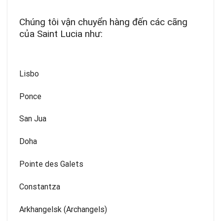
Chúng tôi vận chuyển hàng đến các cãng
của Saint Lucia như:
Lisbo
Ponce
San Jua
Doha
Pointe des Galets
Constantza
Arkhangelsk (Archangels)