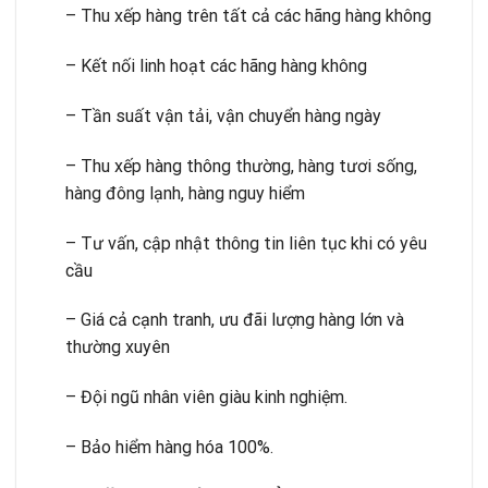
– Thu xếp hàng trên tất cả các hãng hàng không
– Kết nối linh hoạt các hãng hàng không
– Tần suất vận tải, vận chuyển hàng ngày
– Thu xếp hàng thông thường, hàng tươi sống,
hàng đông lạnh, hàng nguy hiểm
– Tư vấn, cập nhật thông tin liên tục khi có yêu
cầu
– Giá cả cạnh tranh, ưu đãi lượng hàng lớn và
thường xuyên
– Đội ngũ nhân viên giàu kinh nghiệm.
– Bảo hiểm hàng hóa 100%.