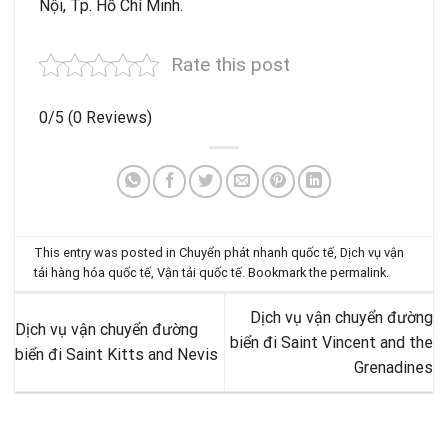
Nội, Tp. Hồ Chí Minh.
Rate this post
0/5
(0 Reviews)
This entry was posted in
Chuyển phát nhanh quốc tế
,
Dịch vụ vận
tải hàng hóa quốc tế
,
Vận tải quốc tế
. Bookmark the
permalink
.
Dịch vụ vận chuyển đường
Dịch vụ vận chuyển đường
biển đi Saint Vincent and the
biển đi Saint Kitts and Nevis
Grenadines