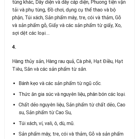
tùng khác, Dây diện và dây cáp diện, Phuong tiện vận
tải và phụ tùng, Ðồ chơi, dụng cụ thể thao và bộ
phận, Túi xách, Sản phẩm mây, tre, cói và thảm, Gỗ
và sản phẩm gỗ, Giấy và các sản phẩm từ giấy, Xo,
sợi dệt các loại….
4.
Hàng thủy sản, Hàng rau quả, Cà phê, Hạt Điều, Hạt
Tiêu, Sắn và các sản phẩm từ sắn.
Bánh kẹo và các sản phẩm từ ngũ cốc.
Thức ăn gia súc và nguyên liệu, phân bón các loại.
Chất dẻo nguyên liệu, Sản phẩm từ chất dẻo, Cao
su, Sản phẩm từ Cao Su,
Túi xách, ví, vali, ô, dù, mũ.
Sản phẩm mây, tre, cói và thảm, Gỗ và sản phẩm