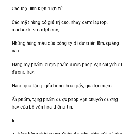
Các loại linh kiện điện tử
Các mặt hàng có giá trị cao, nhạy cảm: laptop,
macbook, smartphone,
Những hàng mẫu của công ty đi dự triển lãm, quảng
cáo
Hàng mỹ phẩm, dược phẩm được phép vận chuyển đi
đường bay.
Hàng quà tặng: gấu bông, hoa giấy, quà lưu niệm,…
Ấn phẩm, tặng phẩm được phép vận chuyển đường
bay của bộ văn hóa thông tin.
5.