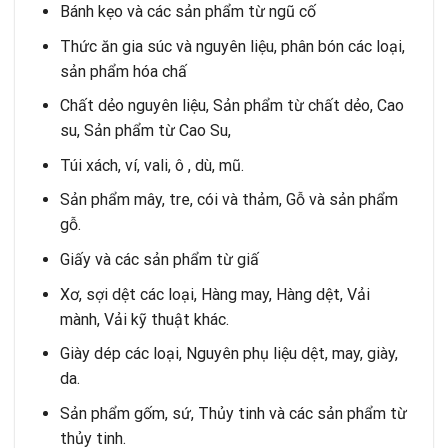
Bánh kẹo và các sản phẩm từ ngũ cố
Thức ăn gia súc và nguyên liệu, phân bón các loại,
sản phẩm hóa chấ
Chất dẻo nguyên liệu, Sản phẩm từ chất dẻo, Cao
su, Sản phẩm từ Cao Su,
Túi xách, ví, vali, ô , dù, mũ.
Sản phẩm mây, tre, cói và thảm, Gỗ và sản phẩm
gỗ.
Giấy và các sản phẩm từ giấ
Xơ, sợi dệt các loại, Hàng may, Hàng dệt, Vải
mành, Vải kỹ thuật khác.
Giày dép các loại, Nguyên phụ liệu dệt, may, giày,
da.
Sản phẩm gốm, sứ, Thủy tinh và các sản phẩm từ
thủy tinh.