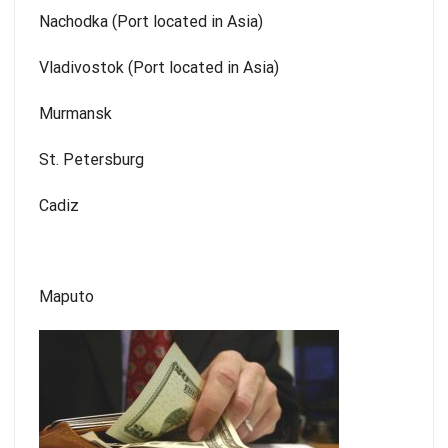
Nachodka (Port located in Asia)
Vladivostok (Port located in Asia)
Murmansk
St. Petersburg
Cadiz
Maputo