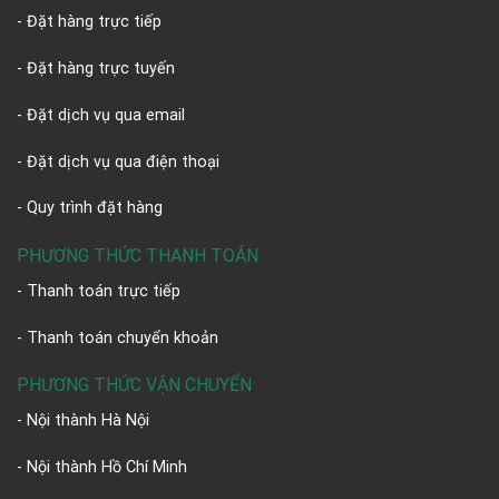
- Đặt hàng trực tiếp
- Đặt hàng trực tuyến
- Đặt dịch vụ qua email
- Đặt dịch vụ qua điện thoại
- Quy trình đặt hàng
PHƯƠNG THỨC THANH TOÁN
- Thanh toán trực tiếp
- Thanh toán chuyển khoản
PHƯƠNG THỨC VẬN CHUYỂN
- Nội thành Hà Nội
- Nội thành Hồ Chí Minh