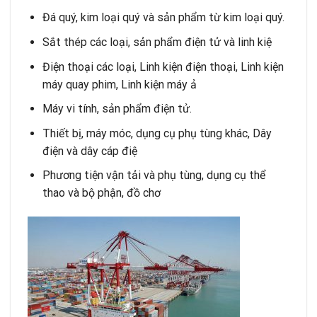
Đá quý, kim loại quý và sản phẩm từ kim loại quý.
Sắt thép các loại, sản phẩm điện tử và linh kiệ
Điện thoại các loại, Linh kiện điện thoại, Linh kiện
máy quay phim, Linh kiện máy ả
Máy vi tính, sản phẩm điện tử.
Thiết bị, máy móc, dụng cụ phụ tùng khác, Dây
điện và dây cáp điệ
Phương tiện vận tải và phụ tùng, dụng cụ thể
thao và bộ phận, đồ chơ