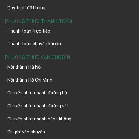
- Quy trình đặt hàng
PHƯƠNG THỨC THANH TOÁN
- Thanh toán trực tiếp
- Thanh toán chuyển khoản
PHƯƠNG THỨC VẬN CHUYỂN
- Nội thành Hà Nội
- Nội thành Hồ Chí Minh
- Chuyển phát nhanh đường bộ
- Chuyển phát nhanh đường sắt
- Chuyển phát nhanh hàng không
- Chi phí vận chuyển