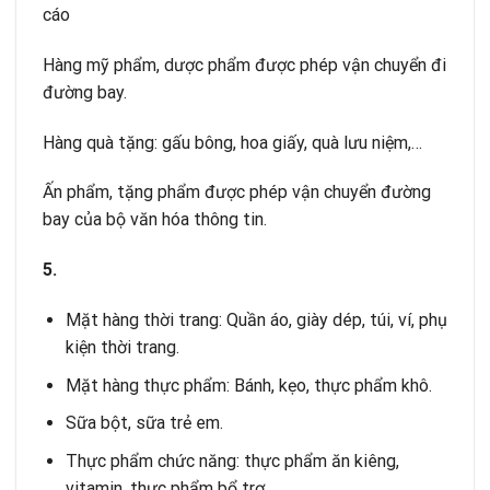
cáo
Hàng mỹ phẩm, dược phẩm được phép vận chuyển đi
đường bay.
Hàng quà tặng: gấu bông, hoa giấy, quà lưu niệm,…
Ấn phẩm, tặng phẩm được phép vận chuyển đường
bay của bộ văn hóa thông tin.
5.
Mặt hàng thời trang: Quần áo, giày dép, túi, ví, phụ
kiện thời trang.
Mặt hàng thực phẩm: Bánh, kẹo, thực phẩm khô.
Sữa bột, sữa trẻ em.
Thực phẩm chức năng: thực phẩm ăn kiêng,
vitamin, thực phẩm bổ trợ.