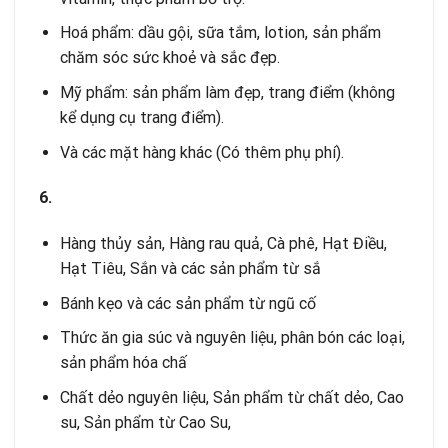
Hoá phẩm: dầu gội, sữa tắm, lotion, sản phẩm
chăm sóc sức khoẻ và sắc đẹp.
Mỹ phẩm: sản phẩm làm đẹp, trang điểm (không
kể dụng cụ trang điểm).
Và các mặt hàng khác (Có thêm phụ phí).
6.
Hàng thủy sản, Hàng rau quả, Cà phê, Hạt Điều,
Hạt Tiêu, Sắn và các sản phẩm từ sắ
Bánh kẹo và các sản phẩm từ ngũ cố
Thức ăn gia súc và nguyên liệu, phân bón các loại,
sản phẩm hóa chấ
Chất dẻo nguyên liệu, Sản phẩm từ chất dẻo, Cao
su, Sản phẩm từ Cao Su,