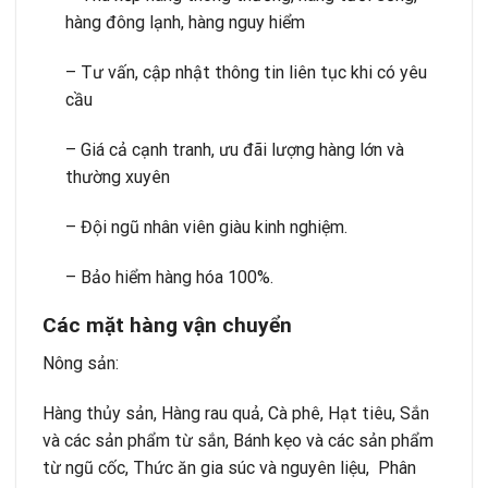
hàng đông lạnh, hàng nguy hiểm
– Tư vấn, cập nhật thông tin liên tục khi có yêu
cầu
– Giá cả cạnh tranh, ưu đãi lượng hàng lớn và
thường xuyên
– Đội ngũ nhân viên giàu kinh nghiệm.
– Bảo hiểm hàng hóa 100%.
Các mặt hàng vận chuyển
Nông sản:
Hàng thủy sản, Hàng rau quả, Cà phê, Hạt tiêu, Sắn
và các sản phẩm từ sắn, Bánh kẹo và các sản phẩm
từ ngũ cốc, Thức ăn gia súc và nguyên liệu, Phân