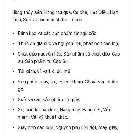
Hàng thủy sản, Hàng rau quả, Cà phê, Hạt Điều, Hạt
Tiêu, Sắn và các sản phẩm từ sắn.
Bánh kẹo và các sản phẩm từ ngũ cốc.
Thức ăn gia súc và nguyên liệu, phân bón các loại.
Chất dẻo nguyên liệu, Sản phẩm từ chất dẻo, Cao
su, Sản phẩm từ Cao Su,
Túi xách, ví, vali, ô, dù, mũ.
Sản phẩm mây, tre, cói và thảm, Gỗ và sản phẩm
gỗ.
Giấy và các sản phẩm từ giấy.
Xơ, sợi dệt các loại, Hàng may, Hàng dệt, Vải
mành, Vải kỹ thuật khác.
Giày dép các loại, Nguyên phụ liệu dệt, may, giày,