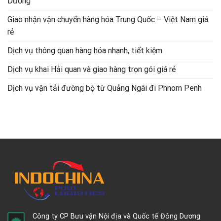
Dương
Giao nhận vận chuyển hàng hóa Trung Quốc – Việt Nam giá
rẻ
Dịch vụ thông quan hàng hóa nhanh, tiết kiệm
Dịch vụ khai Hải quan và giao hàng trọn gói giá rẻ
Dịch vụ vận tải đường bộ từ Quảng Ngãi đi Phnom Penh
Công ty CP Bưu vận Nội địa và Quốc tế Đông Dương