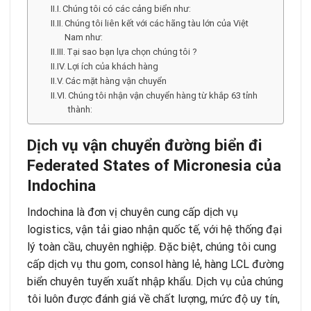
Chúng tôi có các cảng biển như:
Chúng tôi liên kết với các hãng tàu lớn của Việt
Nam như:
Tại sao bạn lựa chọn chúng tôi ?
Lợi ích của khách hàng
Các mặt hàng vận chuyển
Chúng tôi nhận vận chuyển hàng từ khắp 63 tỉnh
thành:
Dịch vụ vận chuyển đường biển đi
Federated States of Micronesia của
Indochina
Indochina là đơn vị chuyên cung cấp dịch vụ
logistics, vận tải giao nhận quốc tế, với hệ thống đại
lý toàn cầu, chuyên nghiệp. Đặc biệt, chúng tôi cung
cấp dịch vụ thu gom, consol hàng lẻ, hàng LCL đường
biển chuyên tuyến xuất nhập khẩu. Dịch vụ của chúng
tôi luôn được đánh giá về chất lượng, mức độ uy tín,