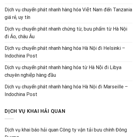
Dịch vụ chuyển phát nhanh hàng hóa Việt Nam đến Tanzania
giá rẻ, uy tín
Dịch vụ chuyển phát nhanh chứng từ, bưu phẩm từ Hà Nội
đi Áo, châu Âu
Dịch vụ chuyển phát nhanh hàng hóa Hà Nội đi Helsinki –
Indochina Post
Dịch vụ chuyển phát nhanh hàng hóa từ Hà Nội đi Libya
chuyên nghiệp hàng đầu
Dịch vụ chuyển phát nhanh hàng hóa Hà Nội đi Marseille –
Indochina Post
DỊCH VỤ KHAI HẢI QUAN
Dịch vụ khai báo hải quan Công ty vận tải bưu chính Đông