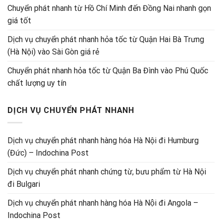
Chuyển phát nhanh từ Hồ Chí Minh đến Đồng Nai nhanh gọn
giá tốt
Dịch vụ chuyển phát nhanh hỏa tốc từ Quận Hai Bà Trưng
(Hà Nội) vào Sài Gòn giá rẻ
Chuyển phát nhanh hỏa tốc từ Quận Ba Đình vào Phú Quốc
chất lượng uy tín
DỊCH VỤ CHUYỂN PHÁT NHANH
Dịch vụ chuyển phát nhanh hàng hóa Hà Nội đi Humburg
(Đức) – Indochina Post
Dịch vụ chuyển phát nhanh chứng từ, bưu phẩm từ Hà Nội
đi Bulgari
Dịch vụ chuyển phát nhanh hàng hóa Hà Nội đi Angola –
Indochina Post