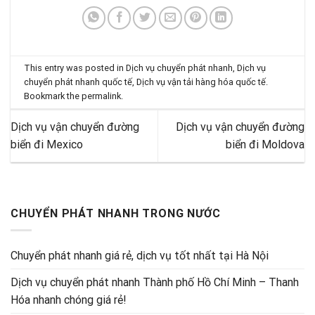
This entry was posted in
Dịch vụ chuyển phát nhanh
,
Dịch vụ
chuyển phát nhanh quốc tế
,
Dịch vụ vận tải hàng hóa quốc tế
.
Bookmark the
permalink
.
Dịch vụ vận chuyển đường
Dịch vụ vận chuyển đường
biển đi Mexico
biển đi Moldova
CHUYỂN PHÁT NHANH TRONG NƯỚC
Chuyển phát nhanh giá rẻ, dịch vụ tốt nhất tại Hà Nội
Dịch vụ chuyển phát nhanh Thành phố Hồ Chí Minh – Thanh
Hóa nhanh chóng giá rẻ!