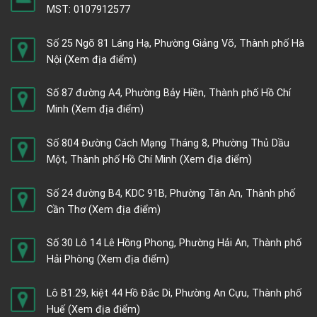
MST: 0107912577
Số 25 Ngõ 81 Láng Hạ, Phường Giảng Võ, Thành phố Hà
Nội
(Xem địa điểm)
Số 87 đường A4, Phường Bảy Hiền, Thành phố Hồ Chí
Minh
(Xem địa điểm)
Số 804 Đường Cách Mạng Tháng 8, Phường Thủ Dầu
Một, Thành phố Hồ Chí Minh
(Xem địa điểm)
Số 24 đường B4, KDC 91B, Phường Tân An, Thành phố
Cần Thơ
(Xem địa điểm)
Số 30 Lô 14 Lê Hồng Phong, Phường Hải An, Thành phố
Hải Phòng
(Xem địa điểm)
Lô B1.29, kiệt 44 Hồ Đắc Di, Phường An Cựu, Thành phố
Huế
(Xem địa điểm)