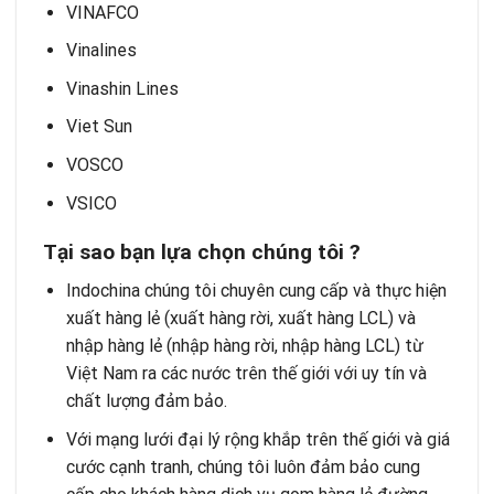
VINAFCO
Vinalines
Vinashin Lines
Viet Sun
VOSCO
VSICO
Tại sao bạn lựa chọn chúng tôi ?
Indochina chúng tôi chuyên cung cấp và thực hiện
xuất hàng lẻ (xuất hàng rời, xuất hàng LCL) và
nhập hàng lẻ (nhập hàng rời, nhập hàng LCL) từ
Việt Nam ra các nước trên thế giới với uy tín và
chất lượng đảm bảo.
Với mạng lưới đại lý rộng khắp trên thế giới và giá
cước cạnh tranh, chúng tôi luôn đảm bảo cung