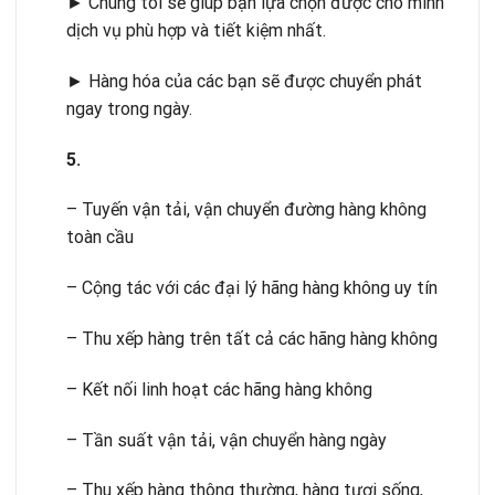
► Chúng tôi sẽ giúp bạn lựa chọn được cho mình
dịch vụ phù hợp và tiết kiệm nhất.
► Hàng hóa của các bạn sẽ được chuyển phát
ngay trong ngày.
5.
– Tuyến vận tải, vận chuyển đường hàng không
toàn cầu
– Cộng tác với các đại lý hãng hàng không uy tín
– Thu xếp hàng trên tất cả các hãng hàng không
– Kết nối linh hoạt các hãng hàng không
– Tần suất vận tải, vận chuyển hàng ngày
– Thu xếp hàng thông thường, hàng tươi sống,