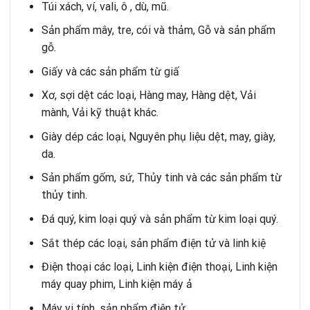
Túi xách, ví, vali, ô , dù, mũ.
Sản phẩm mây, tre, cói và thảm, Gỗ và sản phẩm
gỗ.
Giấy và các sản phẩm từ giấ
Xơ, sợi dệt các loại, Hàng may, Hàng dệt, Vải
mành, Vải kỹ thuật khác.
Giày dép các loại, Nguyên phụ liệu dệt, may, giày,
da.
Sản phẩm gốm, sứ, Thủy tinh và các sản phẩm từ
thủy tinh.
Đá quý, kim loại quý và sản phẩm từ kim loại quý.
Sắt thép các loại, sản phẩm điện tử và linh kiệ
Điện thoại các loại, Linh kiện điện thoại, Linh kiện
máy quay phim, Linh kiện máy ả
Máy vi tính, sản phẩm điện tử.