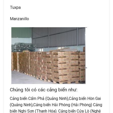
Tuxpa
Manzanillo
Chúng tôi có các cảng biển như:
Cảng biển Cẩm Phả (Quảng Ninh),Cảng biển Hòn Gai
(Quảng Ninh),Cảng biển Hải Phòng (Hải Phòng) Cảng
biển Nghi Sơn (Thanh Hóa). Cảng biển Cửa Lò (Nghệ