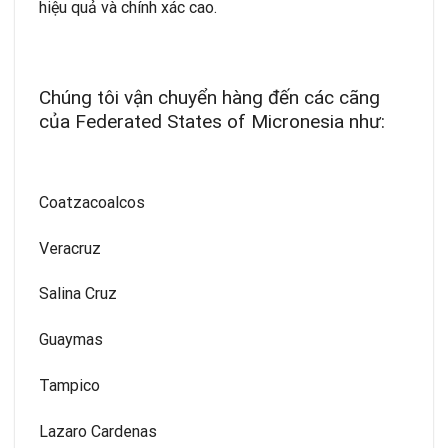
hiệu quả và chính xác cao.
Chúng tôi vận chuyển hàng đến các cãng
của Federated States of Micronesia như:
Coatzacoalcos
Veracruz
Salina Cruz
Guaymas
Tampico
Lazaro Cardenas