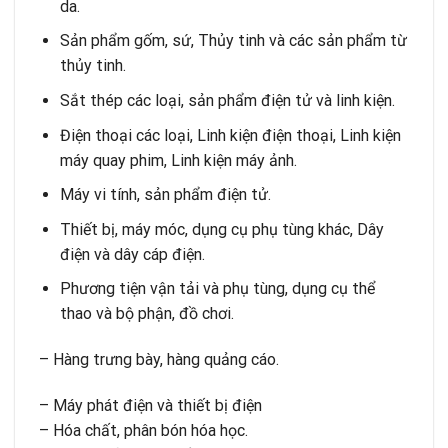
da.
Sản phẩm gốm, sứ, Thủy tinh và các sản phẩm từ
thủy tinh.
Sắt thép các loại, sản phẩm điện tử và linh kiện.
Điện thoại các loại, Linh kiện điện thoại, Linh kiện
máy quay phim, Linh kiện máy ảnh.
Máy vi tính, sản phẩm điện tử.
Thiết bị, máy móc, dụng cụ phụ tùng khác, Dây
điện và dây cáp điện.
Phương tiện vận tải và phụ tùng, dụng cụ thể
thao và bộ phận, đồ chơi.
– Hàng trưng bày, hàng quảng cáo.
– Máy phát điện và thiết bị điện
– Hóa chất, phân bón hóa học.