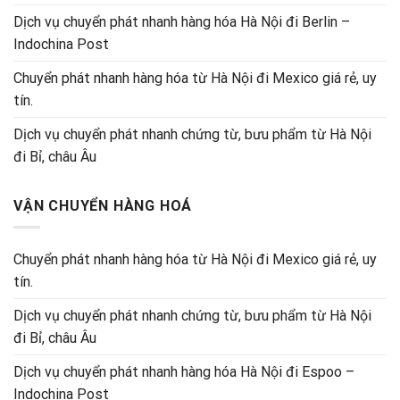
Dịch vụ chuyển phát nhanh hàng hóa Hà Nội đi Berlin –
Indochina Post
Chuyển phát nhanh hàng hóa từ Hà Nội đi Mexico giá rẻ, uy
tín.
Dịch vụ chuyển phát nhanh chứng từ, bưu phẩm từ Hà Nội
đi Bỉ, châu Âu
VẬN CHUYỂN HÀNG HOÁ
Chuyển phát nhanh hàng hóa từ Hà Nội đi Mexico giá rẻ, uy
tín.
Dịch vụ chuyển phát nhanh chứng từ, bưu phẩm từ Hà Nội
đi Bỉ, châu Âu
Dịch vụ chuyển phát nhanh hàng hóa Hà Nội đi Espoo –
Indochina Post