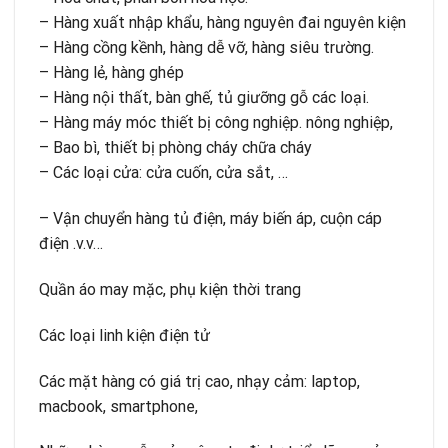
– Hàng xuất nhập khẩu, hàng nguyên đai nguyên kiện
– Hàng cồng kềnh, hàng dễ vỡ, hàng siêu trường.
– Hàng lẻ, hàng ghép
– Hàng nội thất, bàn ghế, tủ giưỡng gỗ các loại.
– Hàng máy móc thiết bị công nghiệp. nông nghiệp,
– Bao bì, thiết bị phòng cháy chữa cháy
– Các loại cửa: cửa cuốn, cửa sắt, …
– Vận chuyển hàng tủ điện, máy biến áp, cuộn cáp
điện .v.v…
Quần áo may mặc, phụ kiện thời trang
Các loại linh kiện điện tử
Các mặt hàng có giá trị cao, nhạy cảm: laptop,
macbook, smartphone,