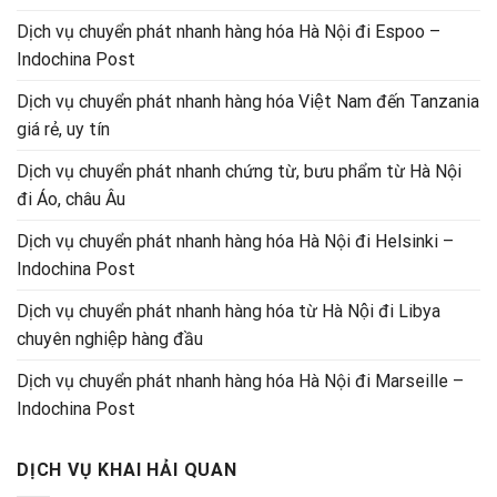
Dịch vụ chuyển phát nhanh hàng hóa Hà Nội đi Espoo –
Indochina Post
Dịch vụ chuyển phát nhanh hàng hóa Việt Nam đến Tanzania
giá rẻ, uy tín
Dịch vụ chuyển phát nhanh chứng từ, bưu phẩm từ Hà Nội
đi Áo, châu Âu
Dịch vụ chuyển phát nhanh hàng hóa Hà Nội đi Helsinki –
Indochina Post
Dịch vụ chuyển phát nhanh hàng hóa từ Hà Nội đi Libya
chuyên nghiệp hàng đầu
Dịch vụ chuyển phát nhanh hàng hóa Hà Nội đi Marseille –
Indochina Post
DỊCH VỤ KHAI HẢI QUAN