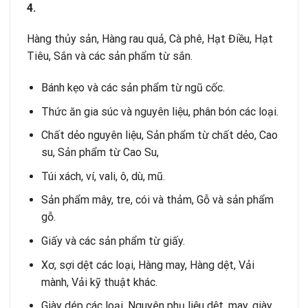
4.
Hàng thủy sản, Hàng rau quả, Cà phê, Hạt Điều, Hạt
Tiêu, Sắn và các sản phẩm từ sắn.
Bánh kẹo và các sản phẩm từ ngũ cốc.
Thức ăn gia súc và nguyên liệu, phân bón các loại.
Chất dẻo nguyên liệu, Sản phẩm từ chất dẻo, Cao
su, Sản phẩm từ Cao Su,
Túi xách, ví, vali, ô, dù, mũ.
Sản phẩm mây, tre, cói và thảm, Gỗ và sản phẩm
gỗ.
Giấy và các sản phẩm từ giấy.
Xơ, sợi dệt các loại, Hàng may, Hàng dệt, Vải
mành, Vải kỹ thuật khác.
Giày dép các loại, Nguyên phụ liệu dệt, may, giày,