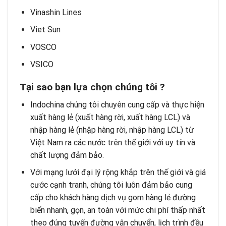
Vinashin Lines
Viet Sun
VOSCO
VSICO
Tại sao bạn lựa chọn chúng tôi ?
Indochina chúng tôi chuyên cung cấp và thực hiện
xuất hàng lẻ (xuất hàng rời, xuất hàng LCL) và
nhập hàng lẻ (nhập hàng rời, nhập hàng LCL) từ
Việt Nam ra các nước trên thế giới với uy tín và
chất lượng đảm bảo.
Với mạng lưới đại lý rộng khắp trên thế giới và giá
cước cạnh tranh, chúng tôi luôn đảm bảo cung
cấp cho khách hàng dịch vụ gom hàng lẻ đường
biển nhanh, gọn, an toàn với mức chi phí thấp nhất
theo đúng tuyến đường vận chuyển, lịch trình đều