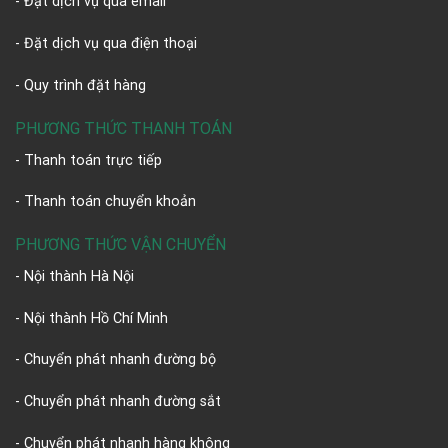
- Đặt dịch vụ qua email
- Đặt dịch vụ qua điện thoại
- Quy trình đặt hàng
PHƯƠNG THỨC THANH TOÁN
- Thanh toán trực tiếp
- Thanh toán chuyển khoản
PHƯƠNG THỨC VẬN CHUYỂN
- Nội thành Hà Nội
- Nội thành Hồ Chí Minh
- Chuyển phát nhanh đường bộ
- Chuyển phát nhanh đường sắt
- Chuyển phát nhanh hàng không