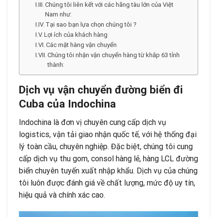
Chúng tôi liên kết với các hãng tàu lớn của Việt
Nam như:
Tại sao bạn lựa chọn chúng tôi ?
Lợi ích của khách hàng
Các mặt hàng vận chuyển
Chúng tôi nhận vận chuyển hàng từ khắp 63 tỉnh
thành:
Dịch vụ vận chuyển đường biển đi
Cuba của Indochina
Indochina là đơn vị chuyên cung cấp dịch vụ
logistics, vận tải giao nhận quốc tế, với hệ thống đại
lý toàn cầu, chuyên nghiệp. Đặc biệt, chúng tôi cung
cấp dịch vụ thu gom, consol hàng lẻ, hàng LCL đường
biển chuyên tuyến xuất nhập khẩu. Dịch vụ của chúng
tôi luôn được đánh giá về chất lượng, mức độ uy tín,
hiệu quả và chính xác cao.