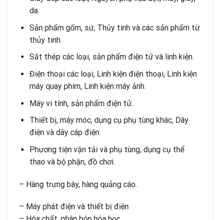
da.
Sản phẩm gốm, sứ, Thủy tinh và các sản phẩm từ
thủy tinh.
Sắt thép các loại, sản phẩm điện tử và linh kiện.
Điện thoại các loại, Linh kiện điện thoại, Linh kiện
máy quay phim, Linh kiện máy ảnh.
Máy vi tính, sản phẩm điện tử.
Thiết bị, máy móc, dụng cụ phụ tùng khác, Dây
điện và dây cáp điện.
Phương tiện vận tải và phụ tùng, dụng cụ thể
thao và bộ phận, đồ chơi.
– Hàng trưng bày, hàng quảng cáo.
– Máy phát điện và thiết bị điện
– Hóa chất, phân bón hóa học.