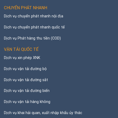
CHUYỂN PHÁT NHANH
Dịch vụ chuyển phát nhanh nội địa
Dịch vụ chuyển phát nhanh quốc tế
Dịch vụ Phát hàng thu tiền (COD)
VẬN TẢI QUỐC TẾ
Dịch vụ xin phép XNK
Dịch vụ vận tải đường bộ
Dịch vụ vận tải đường sắt
Dịch vụ vận tải đường biển
Dịch vụ vận tải hàng không
Dịch vụ khai hải quan, xuất nhập khẩu ủy thác