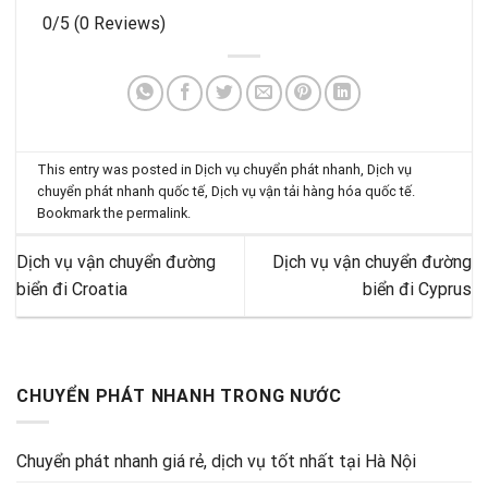
0/5
(0 Reviews)
This entry was posted in
Dịch vụ chuyển phát nhanh
,
Dịch vụ
chuyển phát nhanh quốc tế
,
Dịch vụ vận tải hàng hóa quốc tế
.
Bookmark the
permalink
.
Dịch vụ vận chuyển đường
Dịch vụ vận chuyển đường
biển đi Croatia
biển đi Cyprus
CHUYỂN PHÁT NHANH TRONG NƯỚC
Chuyển phát nhanh giá rẻ, dịch vụ tốt nhất tại Hà Nội