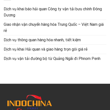
Dịch vụ khai báo hải quan Công ty vận tải bưu chính Đông
Dương
Giao nhận vận chuyển hàng hóa Trung Quốc – Việt Nam giá
rẻ
Dịch vụ thông quan hàng hóa nhanh, tiết kiệm
Dịch vụ khai Hải quan và giao hàng trọn gói giá rẻ
Dịch vụ vận tải đường bộ từ Quảng Ngãi đi Phnom Penh