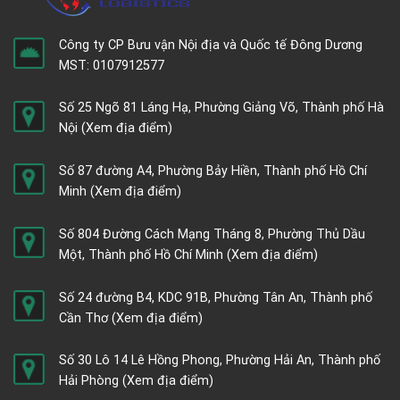
Công ty CP Bưu vận Nội địa và Quốc tế Đông Dương
MST: 0107912577
Số 25 Ngõ 81 Láng Hạ, Phường Giảng Võ, Thành phố Hà
Nội
(Xem địa điểm)
Số 87 đường A4, Phường Bảy Hiền, Thành phố Hồ Chí
Minh
(Xem địa điểm)
Số 804 Đường Cách Mạng Tháng 8, Phường Thủ Dầu
Một, Thành phố Hồ Chí Minh
(Xem địa điểm)
Số 24 đường B4, KDC 91B, Phường Tân An, Thành phố
Cần Thơ
(Xem địa điểm)
Số 30 Lô 14 Lê Hồng Phong, Phường Hải An, Thành phố
Hải Phòng
(Xem địa điểm)