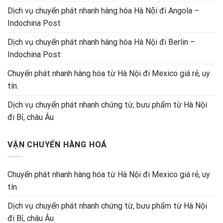
Dịch vụ chuyển phát nhanh hàng hóa Hà Nội đi Angola –
Indochina Post
Dịch vụ chuyển phát nhanh hàng hóa Hà Nội đi Berlin –
Indochina Post
Chuyển phát nhanh hàng hóa từ Hà Nội đi Mexico giá rẻ, uy
tín.
Dịch vụ chuyển phát nhanh chứng từ, bưu phẩm từ Hà Nội
đi Bỉ, châu Âu
VẬN CHUYỂN HÀNG HOÁ
Chuyển phát nhanh hàng hóa từ Hà Nội đi Mexico giá rẻ, uy
tín.
Dịch vụ chuyển phát nhanh chứng từ, bưu phẩm từ Hà Nội
đi Bỉ, châu Âu