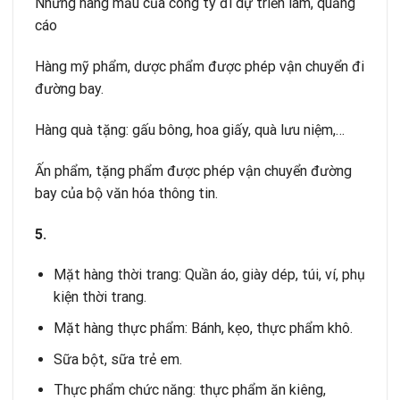
Những hàng mẫu của công ty đi dự triển lãm, quảng
cáo
Hàng mỹ phẩm, dược phẩm được phép vận chuyển đi
đường bay.
Hàng quà tặng: gấu bông, hoa giấy, quà lưu niệm,…
Ấn phẩm, tặng phẩm được phép vận chuyển đường
bay của bộ văn hóa thông tin.
5.
Mặt hàng thời trang: Quần áo, giày dép, túi, ví, phụ
kiện thời trang.
Mặt hàng thực phẩm: Bánh, kẹo, thực phẩm khô.
Sữa bột, sữa trẻ em.
Thực phẩm chức năng: thực phẩm ăn kiêng,