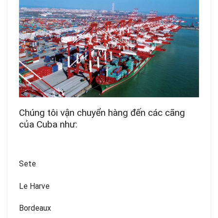
Chúng tôi vận chuyển hàng đến các cãng
của Cuba như:
Sete
Le Harve
Bordeaux