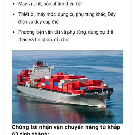
Máy vi tính, sản phẩm điện tử.
Thiết bị, máy móc, dụng cụ phụ tùng khác, Dây
điện và dây cáp điệ
Phương tiện vận tải và phụ tùng, dụng cụ thể
thao và bộ phận, đồ chơ
Chúng tôi nhận vận chuyển hàng từ khắp
63 tỉnh thành: