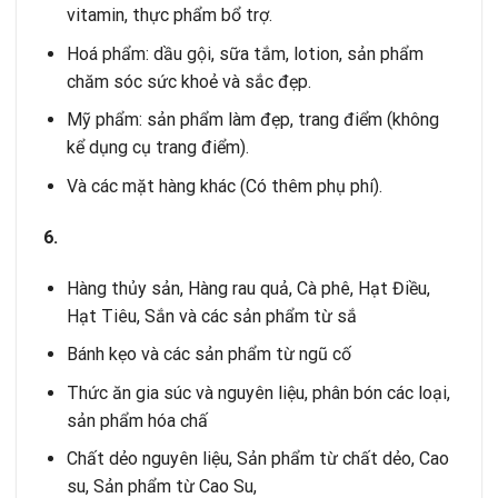
vitamin, thực phẩm bổ trợ.
Hoá phẩm: dầu gội, sữa tắm, lotion, sản phẩm
chăm sóc sức khoẻ và sắc đẹp.
Mỹ phẩm: sản phẩm làm đẹp, trang điểm (không
kể dụng cụ trang điểm).
Và các mặt hàng khác (Có thêm phụ phí).
6.
Hàng thủy sản, Hàng rau quả, Cà phê, Hạt Điều,
Hạt Tiêu, Sắn và các sản phẩm từ sắ
Bánh kẹo và các sản phẩm từ ngũ cố
Thức ăn gia súc và nguyên liệu, phân bón các loại,
sản phẩm hóa chấ
Chất dẻo nguyên liệu, Sản phẩm từ chất dẻo, Cao
su, Sản phẩm từ Cao Su,