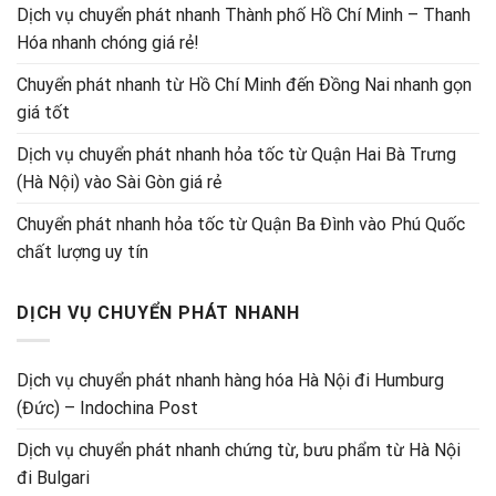
Dịch vụ chuyển phát nhanh Thành phố Hồ Chí Minh – Thanh
Hóa nhanh chóng giá rẻ!
Chuyển phát nhanh từ Hồ Chí Minh đến Đồng Nai nhanh gọn
giá tốt
Dịch vụ chuyển phát nhanh hỏa tốc từ Quận Hai Bà Trưng
(Hà Nội) vào Sài Gòn giá rẻ
Chuyển phát nhanh hỏa tốc từ Quận Ba Đình vào Phú Quốc
chất lượng uy tín
DỊCH VỤ CHUYỂN PHÁT NHANH
Dịch vụ chuyển phát nhanh hàng hóa Hà Nội đi Humburg
(Đức) – Indochina Post
Dịch vụ chuyển phát nhanh chứng từ, bưu phẩm từ Hà Nội
đi Bulgari