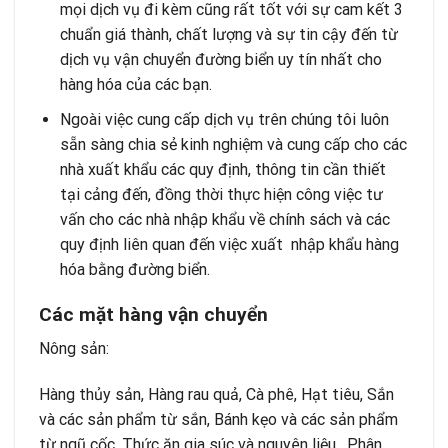
mọi dịch vụ đi kèm cũng rất tốt với sự cam kết 3
chuẩn giá thành, chất lượng và sự tin cậy đến từ
dịch vụ vận chuyển đường biển uy tín nhất cho
hàng hóa của các bạn.
Ngoài việc cung cấp dịch vụ trên chúng tôi luôn
sẵn sàng chia sẻ kinh nghiệm và cung cấp cho các
nhà xuất khẩu các quy định, thông tin cần thiết
tại cảng đến, đồng thời thực hiện công việc tư
vấn cho các nhà nhập khẩu về chính sách và các
quy định liên quan đến việc xuất nhập khẩu hàng
hóa bằng đường biển.
Các mặt hàng vận chuyển
Nông sản:
Hàng thủy sản, Hàng rau quả, Cà phê, Hạt tiêu, Sắn
và các sản phẩm từ sắn, Bánh kẹo và các sản phẩm
từ ngũ cốc, Thức ăn gia súc và nguyên liệu, Phân