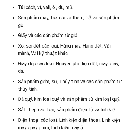
Túi xách, ví, vali, ô , dù, mũ.
Sản phẩm mây, tre, cói và thảm, Gỗ và sản phẩm
gỗ.
Giấy và các sản phẩm từ giấ
Xơ, sợi dệt các loại, Hàng may, Hàng dệt, Vải
mành, Vải kỹ thuật khác.
Giày dép các loại, Nguyên phụ liệu dệt, may, giày,
da.
Sản phẩm gốm, sứ, Thủy tinh và các sản phẩm từ
thủy tinh.
Đá quý, kim loại quý và sản phẩm từ kim loại quý.
Sắt thép các loại, sản phẩm điện tử và linh kiệ
Điện thoại các loại, Linh kiện điện thoại, Linh kiện
máy quay phim, Linh kiện máy ả