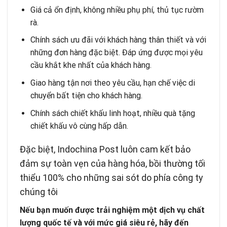
Giá cả ổn định, không nhiều phụ phí, thủ tục rườm
rà.
Chính sách ưu đãi với khách hàng thân thiết và với
những đơn hàng đặc biệt. Đáp ứng được mọi yêu
cầu khắt khe nhất của khách hàng.
Giao hàng tận nơi theo yêu cầu, hạn chế việc di
chuyển bất tiện cho khách hàng.
Chính sách chiết khấu linh hoạt, nhiều quà tặng
chiết khấu vô cùng hấp dẫn.
Đặc biệt, Indochina Post luôn cam kết bảo
đảm sự toàn vẹn của hàng hóa, bồi thường tối
thiểu 100% cho những sai sót do phía công ty
chúng tôi
Nếu bạn muốn được trải nghiệm một dịch vụ chất
lượng quốc tế và với mức giá siêu rẻ, hãy đến