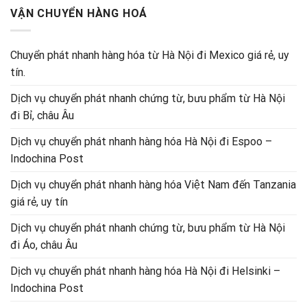
VẬN CHUYỂN HÀNG HOÁ
Chuyển phát nhanh hàng hóa từ Hà Nội đi Mexico giá rẻ, uy
tín.
Dịch vụ chuyển phát nhanh chứng từ, bưu phẩm từ Hà Nội
đi Bỉ, châu Âu
Dịch vụ chuyển phát nhanh hàng hóa Hà Nội đi Espoo –
Indochina Post
Dịch vụ chuyển phát nhanh hàng hóa Việt Nam đến Tanzania
giá rẻ, uy tín
Dịch vụ chuyển phát nhanh chứng từ, bưu phẩm từ Hà Nội
đi Áo, châu Âu
Dịch vụ chuyển phát nhanh hàng hóa Hà Nội đi Helsinki –
Indochina Post