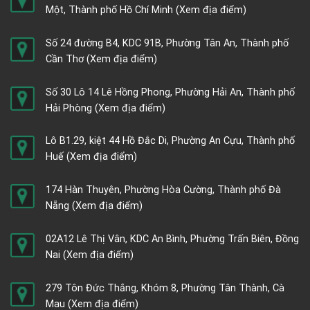
Một, Thành phố Hồ Chí Minh
(Xem địa điểm)
Số 24 đường B4, KDC 91B, Phường Tân An, Thành phố
Cần Thơ
(Xem địa điểm)
Số 30 Lô 14 Lê Hồng Phong, Phường Hải An, Thành phố
Hải Phòng
(Xem địa điểm)
Lô B1.29, kiệt 44 Hồ Đắc Di, Phường An Cựu, Thành phố
Huế
(Xem địa điểm)
174 Hàn Thuyên, Phường Hòa Cường, Thành phố Đà
Nẵng
(Xem địa điểm)
02A12 Lê Thị Vân, KDC An Bình, Phường Trấn Biên, Đồng
Nai
(Xem địa điểm)
279 Tôn Đức Thắng, Khóm 8, Phường Tân Thành, Cà
Mau
(Xem địa điểm)