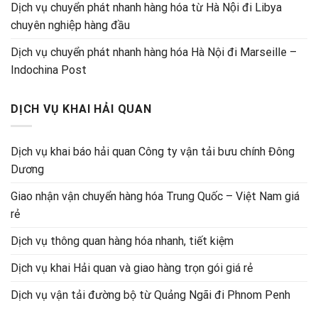
Dịch vụ chuyển phát nhanh hàng hóa từ Hà Nội đi Libya
chuyên nghiệp hàng đầu
Dịch vụ chuyển phát nhanh hàng hóa Hà Nội đi Marseille –
Indochina Post
DỊCH VỤ KHAI HẢI QUAN
Dịch vụ khai báo hải quan Công ty vận tải bưu chính Đông
Dương
Giao nhận vận chuyển hàng hóa Trung Quốc – Việt Nam giá
rẻ
Dịch vụ thông quan hàng hóa nhanh, tiết kiệm
Dịch vụ khai Hải quan và giao hàng trọn gói giá rẻ
Dịch vụ vận tải đường bộ từ Quảng Ngãi đi Phnom Penh