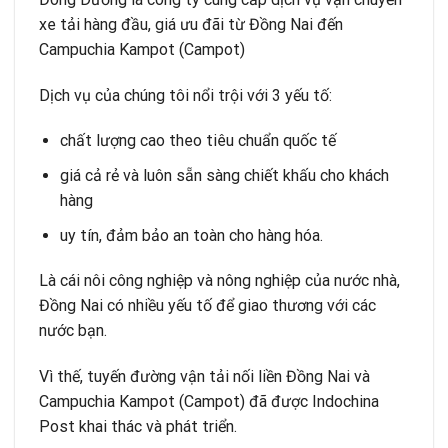
xe tải hàng đầu, giá ưu đãi từ Đồng Nai đến
Campuchia Kampot (Campot)
Dịch vụ của chúng tôi nổi trội với 3 yếu tố:
chất lượng cao theo tiêu chuẩn quốc tế
giá cả rẻ và luôn sẵn sàng chiết khấu cho khách
hàng
uy tín, đảm bảo an toàn cho hàng hóa.
Là cái nôi công nghiệp và nông nghiệp của nước nhà,
Đồng Nai có nhiều yếu tố để giao thương với các
nước bạn.
Vì thế, tuyến đường vận tải nối liền Đồng Nai và
Campuchia Kampot (Campot) đã được Indochina
Post khai thác và phát triển.