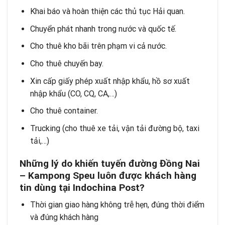
Khai báo và hoàn thiện các thủ tục Hải quan.
Chuyển phát nhanh trong nước và quốc tế.
Cho thuê kho bãi trên phạm vi cả nước.
Cho thuê chuyến bay.
Xin cấp giấy phép xuất nhập khẩu, hồ sơ xuất
nhập khẩu (CO, CQ, CA,
…)
Cho thuê container.
Trucking (cho thuê xe tải, vận tải đường bộ, taxi
tải,…)
Những lý do khiến tuyến đường Đồng Nai
– Kampong Speu luôn được khách hàng
tin dùng tại Indochina Post?
Thời gian giao hàng không trễ hẹn, đúng thời điểm
và đúng khách hàng