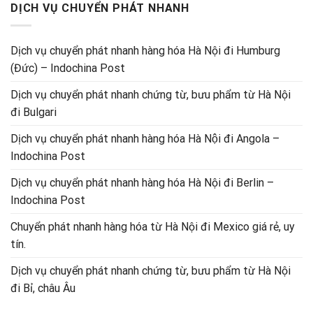
DỊCH VỤ CHUYỂN PHÁT NHANH
Dịch vụ chuyển phát nhanh hàng hóa Hà Nội đi Humburg
(Đức) – Indochina Post
Dịch vụ chuyển phát nhanh chứng từ, bưu phẩm từ Hà Nội
đi Bulgari
Dịch vụ chuyển phát nhanh hàng hóa Hà Nội đi Angola –
Indochina Post
Dịch vụ chuyển phát nhanh hàng hóa Hà Nội đi Berlin –
Indochina Post
Chuyển phát nhanh hàng hóa từ Hà Nội đi Mexico giá rẻ, uy
tín.
Dịch vụ chuyển phát nhanh chứng từ, bưu phẩm từ Hà Nội
đi Bỉ, châu Âu