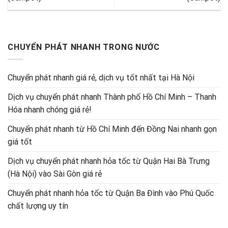
CHUYỂN PHÁT NHANH TRONG NƯỚC
Chuyển phát nhanh giá rẻ, dịch vụ tốt nhất tại Hà Nội
Dịch vụ chuyển phát nhanh Thành phố Hồ Chí Minh – Thanh
Hóa nhanh chóng giá rẻ!
Chuyển phát nhanh từ Hồ Chí Minh đến Đồng Nai nhanh gọn
giá tốt
Dịch vụ chuyển phát nhanh hỏa tốc từ Quận Hai Bà Trưng
(Hà Nội) vào Sài Gòn giá rẻ
Chuyển phát nhanh hỏa tốc từ Quận Ba Đình vào Phú Quốc
chất lượng uy tín