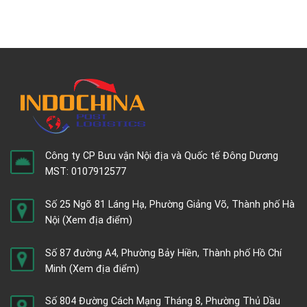
Công ty CP Bưu vận Nội địa và Quốc tế Đông Dương
MST: 0107912577
Số 25 Ngõ 81 Láng Hạ, Phường Giảng Võ, Thành phố Hà
Nội
(Xem địa điểm)
Số 87 đường A4, Phường Bảy Hiền, Thành phố Hồ Chí
Minh
(Xem địa điểm)
Số 804 Đường Cách Mạng Tháng 8, Phường Thủ Dầu