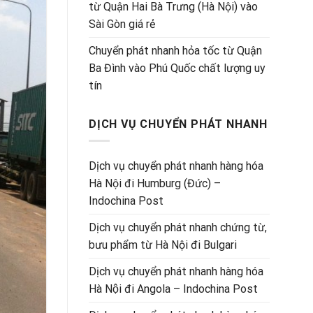
từ Quận Hai Bà Trưng (Hà Nội) vào
Sài Gòn giá rẻ
Chuyển phát nhanh hỏa tốc từ Quận
Ba Đình vào Phú Quốc chất lượng uy
tín
DỊCH VỤ CHUYỂN PHÁT NHANH
Dịch vụ chuyển phát nhanh hàng hóa
Hà Nội đi Humburg (Đức) –
Indochina Post
Dịch vụ chuyển phát nhanh chứng từ,
bưu phẩm từ Hà Nội đi Bulgari
Dịch vụ chuyển phát nhanh hàng hóa
Hà Nội đi Angola – Indochina Post