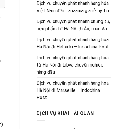
Dịch vụ chuyển phát nhanh hàng hóa
Việt Nam đến Tanzania giá rẻ, uy tín
-
Dịch vụ chuyển phát nhanh chứng từ,
bưu phẩm từ Hà Nội đi Áo, châu Âu
Dịch vụ chuyển phát nhanh hàng hóa
Hà Nội đi Helsinki – Indochina Post
Dịch vụ chuyển phát nhanh hàng hóa
h
từ Hà Nội đi Libya chuyên nghiệp
hàng đầu
Dịch vụ chuyển phát nhanh hàng hóa
Hà Nội đi Marseille – Indochina
Post
DỊCH VỤ KHAI HẢI QUAN
n)