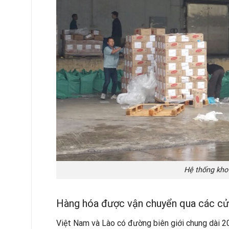
Hệ thống kho
Hàng hóa được vận chuyển qua các cử
Việt Nam và Lào có đường biên giới chung dài 2