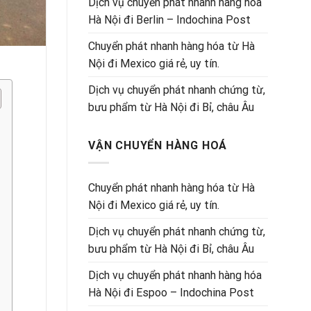
Dịch vụ chuyển phát nhanh hàng hóa
Hà Nội đi Berlin – Indochina Post
Chuyển phát nhanh hàng hóa từ Hà
Nội đi Mexico giá rẻ, uy tín.
Dịch vụ chuyển phát nhanh chứng từ,
bưu phẩm từ Hà Nội đi Bỉ, châu Âu
VẬN CHUYỂN HÀNG HOÁ
Chuyển phát nhanh hàng hóa từ Hà
Nội đi Mexico giá rẻ, uy tín.
Dịch vụ chuyển phát nhanh chứng từ,
bưu phẩm từ Hà Nội đi Bỉ, châu Âu
Dịch vụ chuyển phát nhanh hàng hóa
Hà Nội đi Espoo – Indochina Post