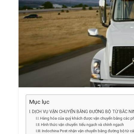
Mục lục
DỊCH VỤ VẬN CHUYỂN BẰNG ĐƯỜNG BỘ TỪ BẮC NI
Hàng hóa của quý khách được vận chuyển bằng các ph
Hình thức vận chuyển: tiểu ngạch và chính ngạch
Indochina Post nhận vận chuyển bằng đường bộ từ cá