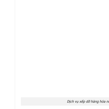
Dịch vụ xếp dỡ hàng hóa n