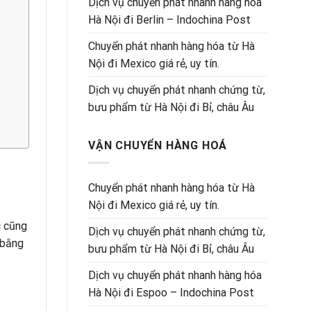
Dịch vụ chuyển phát nhanh hàng hóa
Hà Nội đi Berlin – Indochina Post
Chuyển phát nhanh hàng hóa từ Hà
Nội đi Mexico giá rẻ, uy tín.
Dịch vụ chuyển phát nhanh chứng từ,
bưu phẩm từ Hà Nội đi Bỉ, châu Âu
VẬN CHUYỂN HÀNG HOÁ
Chuyển phát nhanh hàng hóa từ Hà
Nội đi Mexico giá rẻ, uy tín.
c cũng
Dịch vụ chuyển phát nhanh chứng từ,
 bằng
bưu phẩm từ Hà Nội đi Bỉ, châu Âu
Dịch vụ chuyển phát nhanh hàng hóa
Hà Nội đi Espoo – Indochina Post