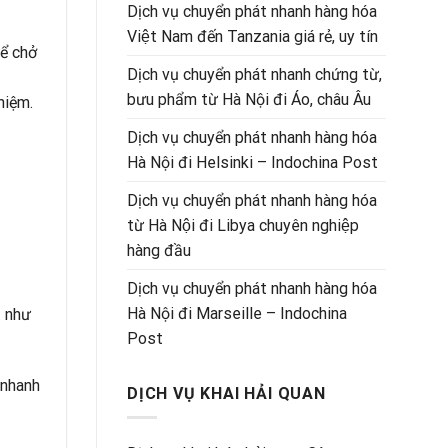
Dịch vụ chuyển phát nhanh hàng hóa
Việt Nam đến Tanzania giá rẻ, uy tín
để chở
Dịch vụ chuyển phát nhanh chứng từ,
bưu phẩm từ Hà Nội đi Áo, châu Âu
hiệm.
Dịch vụ chuyển phát nhanh hàng hóa
Hà Nội đi Helsinki – Indochina Post
Dịch vụ chuyển phát nhanh hàng hóa
từ Hà Nội đi Libya chuyên nghiệp
hàng đầu
Dịch vụ chuyển phát nhanh hàng hóa
Hà Nội đi Marseille – Indochina
. như
Post
 nhanh
DỊCH VỤ KHAI HẢI QUAN