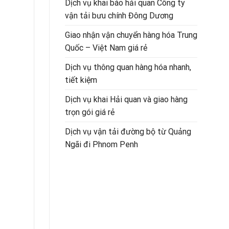
Dịch vụ khai báo hải quan Công ty
vận tải bưu chính Đông Dương
Giao nhận vận chuyển hàng hóa Trung
Quốc – Việt Nam giá rẻ
Dịch vụ thông quan hàng hóa nhanh,
tiết kiệm
Dịch vụ khai Hải quan và giao hàng
trọn gói giá rẻ
Dịch vụ vận tải đường bộ từ Quảng
Ngãi đi Phnom Penh