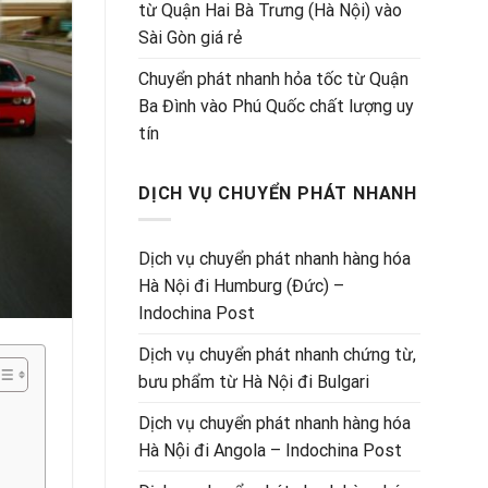
từ Quận Hai Bà Trưng (Hà Nội) vào
Sài Gòn giá rẻ
Chuyển phát nhanh hỏa tốc từ Quận
Ba Đình vào Phú Quốc chất lượng uy
tín
DỊCH VỤ CHUYỂN PHÁT NHANH
Dịch vụ chuyển phát nhanh hàng hóa
Hà Nội đi Humburg (Đức) –
Indochina Post
Dịch vụ chuyển phát nhanh chứng từ,
bưu phẩm từ Hà Nội đi Bulgari
Dịch vụ chuyển phát nhanh hàng hóa
Hà Nội đi Angola – Indochina Post