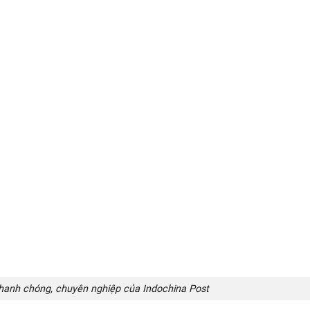
hanh chóng, chuyên nghiệp của Indochina Post