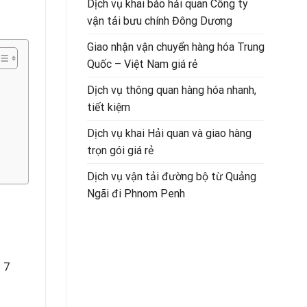
Dịch vụ khai báo hải quan Công ty
vận tải bưu chính Đông Dương
Giao nhận vận chuyển hàng hóa Trung
Quốc – Việt Nam giá rẻ
Dịch vụ thông quan hàng hóa nhanh,
tiết kiệm
Dịch vụ khai Hải quan và giao hàng
trọn gói giá rẻ
Dịch vụ vận tải đường bộ từ Quảng
Ngãi đi Phnom Penh
– 7