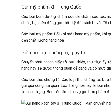
Gửi mỹ phẩm đi Trung Quốc
Các loại kem dưỡng, chăm sóc da, chăm sóc tóc, mặ
nhiên, bạn nên đóng gói thật kỹ để tránh bị vỡ, đổ c
Các loại mỹ phẩm: Đối với mặt hàng mỹ phẩm, khi g
đến chất lượng hàng hóa.
Gửi các loại chứng từ, giấy tờ
Chuyển phát nhanh giấy tờ, bưu thiếp, thư từ,giấy t
hàng này sẽ được thông quan dễ dàng và có mức giá
Các loại thư, chứng từ: Các loại thư, chứng từ, bư
gửi qua cổng hải quan. Loại hàng hóa này là loại nhẹ
tờ quan trọng. Bạn cần tìm dịch vụ gửi bưu phẩm đi 