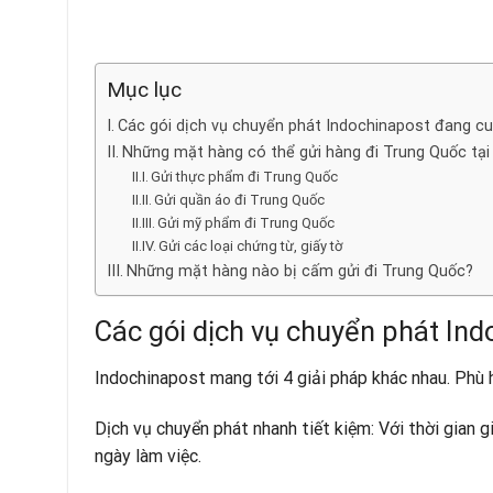
Mục lục
Các gói dịch vụ chuyển phát Indochinapost đang c
Những mặt hàng có thể gửi hàng đi Trung Quốc tạ
Gửi thực phẩm đi Trung Quốc
Gửi quần áo đi Trung Quốc
Gửi mỹ phẩm đi Trung Quốc
Gửi các loại chứng từ, giấy tờ
Những mặt hàng nào bị cấm gửi đi Trung Quốc?
Các gói dịch vụ chuyển phát In
Indochinapost mang tới 4 giải pháp khác nhau. Phù
Dịch vụ chuyển phát nhanh tiết kiệm: Với thời gian g
ngày làm việc.