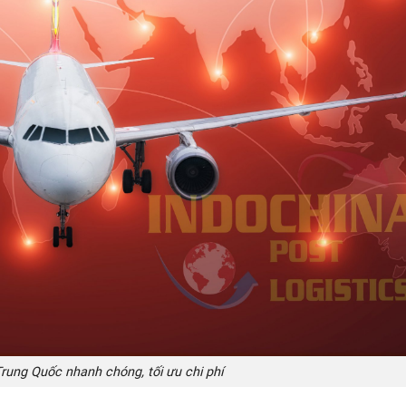
Trung Quốc nhanh chóng, tối ưu chi phí