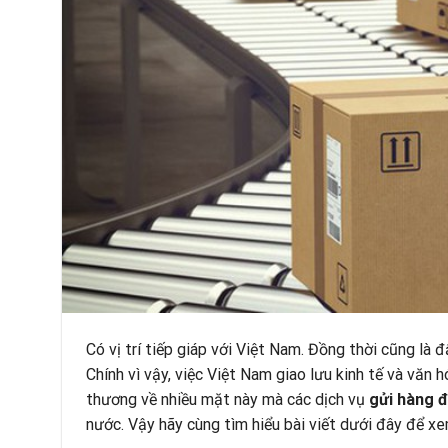
Có vị trí tiếp giáp với Việt Nam. Đồng thời cũng là đ
Chính vì vậy, việc Việt Nam giao lưu kinh tế và văn 
thương về nhiều mặt này mà các dịch vụ
gửi hàng 
nước. Vậy hãy cùng tìm hiểu bài viết dưới đây để xe