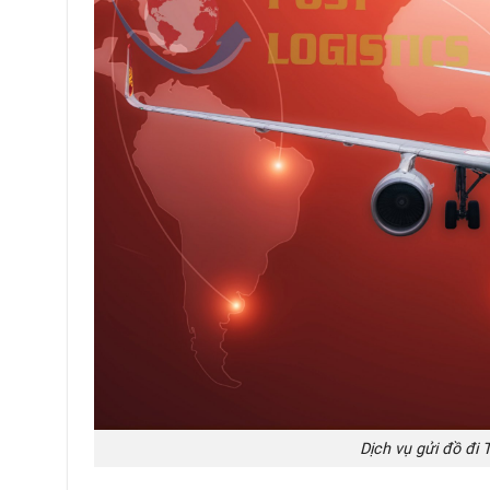
Dịch vụ gửi đồ đi 