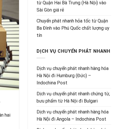
từ Quận Hai Bà Trưng (Hà Nội) vào
Sài Gòn giá rẻ
Chuyển phát nhanh hỏa tốc từ Quận
Ba Đình vào Phú Quốc chất lượng uy
tín
DỊCH VỤ CHUYỂN PHÁT NHANH
Dịch vụ chuyển phát nhanh hàng hóa
Hà Nội đi Humburg (Đức) –
Indochina Post
Dịch vụ chuyển phát nhanh chứng từ,
.
bưu phẩm từ Hà Nội đi Bulgari
Dịch vụ chuyển phát nhanh hàng hóa
ân hai
Hà Nội đi Angola – Indochina Post