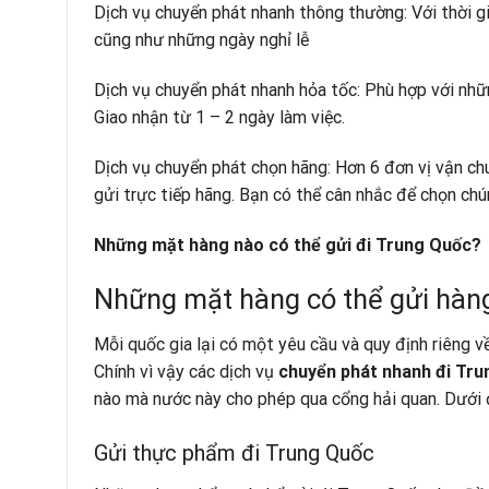
Dịch vụ chuyển phát nhanh thông thường: Với thời gi
cũng như những ngày nghỉ lễ
Dịch vụ chuyển phát nhanh hỏa tốc: Phù hợp với nh
Giao nhận từ 1 – 2 ngày làm việc.
Dịch vụ chuyển phát chọn hãng: Hơn 6 đơn vị vận ch
gửi trực tiếp hãng. Bạn có thể cân nhắc để chọn chú
Những mặt hàng nào có thể gửi đi Trung Quốc?
Những mặt hàng có thể gửi hàng
Mỗi quốc gia lại có một yêu cầu và quy định riêng 
Chính vì vậy các dịch vụ
chuyển phát nhanh đi Tr
nào mà nước này cho phép qua cổng hải quan. Dưới 
Gửi thực phẩm đi Trung Quốc