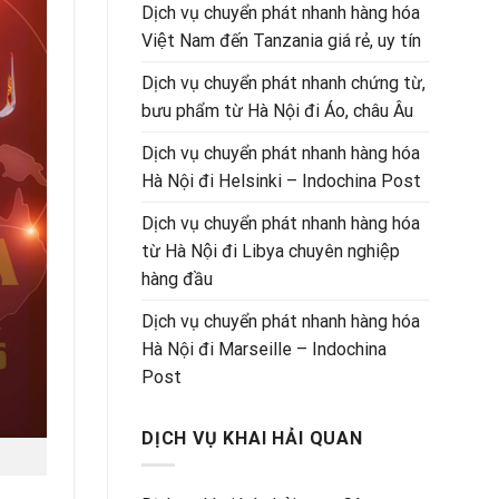
Dịch vụ chuyển phát nhanh hàng hóa
Việt Nam đến Tanzania giá rẻ, uy tín
Dịch vụ chuyển phát nhanh chứng từ,
bưu phẩm từ Hà Nội đi Áo, châu Âu
Dịch vụ chuyển phát nhanh hàng hóa
Hà Nội đi Helsinki – Indochina Post
Dịch vụ chuyển phát nhanh hàng hóa
từ Hà Nội đi Libya chuyên nghiệp
hàng đầu
Dịch vụ chuyển phát nhanh hàng hóa
Hà Nội đi Marseille – Indochina
Post
DỊCH VỤ KHAI HẢI QUAN