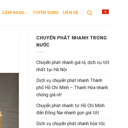
CẨM NANG
TUYỂN DỤNG
LIÊN HỆ
CHUYỂN PHÁT NHANH TRONG
NƯỚC
Chuyển phát nhanh giá rẻ, dịch vụ tốt
nhất tại Hà Nội
Dịch vụ chuyển phát nhanh Thành
phố Hồ Chí Minh – Thanh Hóa nhanh
chóng giá rẻ!
Chuyển phát nhanh từ Hồ Chí Minh
đến Đồng Nai nhanh gọn giá tốt
Dịch vụ chuyển phát nhanh hỏa tốc