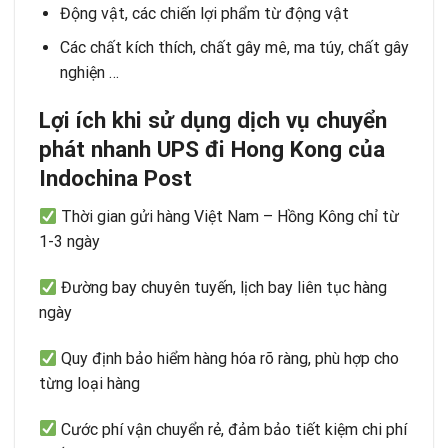
Động vật, các chiến lợi phẩm từ động vật
Các chất kích thích, chất gây mê, ma túy, chất gây
nghiện …
Lợi ích khi sử dụng dịch vụ chuyển
phát nhanh UPS đi Hong Kong của
Indochina Post
Thời gian gửi hàng Việt Nam – Hồng Kông chỉ từ
1-3 ngày
Đường bay chuyên tuyến, lịch bay liên tục hàng
ngày
Quy định bảo hiểm hàng hóa rõ ràng, phù hợp cho
từng loại hàng
Cước phí vận chuyển rẻ, đảm bảo tiết kiệm chi phí