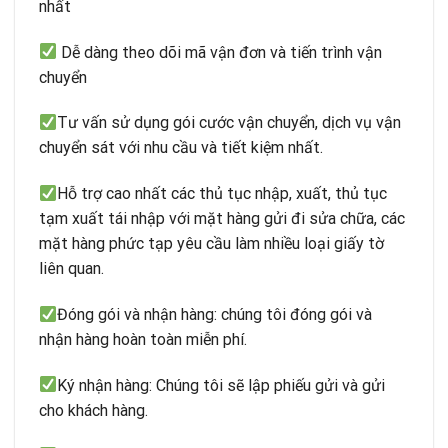
nhất
Dễ dàng theo dõi mã vận đơn và tiến trình vận
chuyển
Tư vấn sử dụng gói cước vận chuyển, dịch vụ vận
chuyển sát với nhu cầu và tiết kiệm nhất.
Hỗ trợ cao nhất các thủ tục nhập, xuất, thủ tục
tạm xuất tái nhập với mặt hàng gửi đi sửa chữa, các
mặt hàng phức tạp yêu cầu làm nhiều loại giấy tờ
liên quan.
Đóng gói và nhận hàng: chúng tôi đóng gói và
nhận hàng hoàn toàn miễn phí.
Ký nhận hàng: Chúng tôi sẽ lập phiếu gửi và gửi
cho khách hàng.