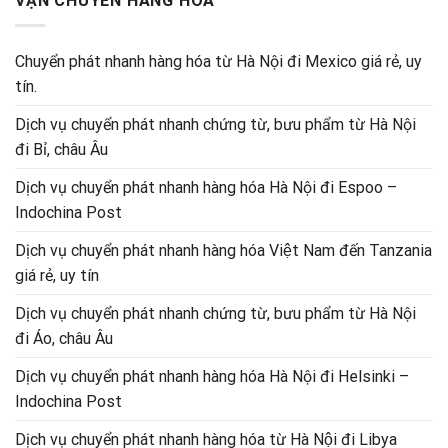
VẬN CHUYỂN HÀNG HOÁ
Chuyển phát nhanh hàng hóa từ Hà Nội đi Mexico giá rẻ, uy
tín.
Dịch vụ chuyển phát nhanh chứng từ, bưu phẩm từ Hà Nội
đi Bỉ, châu Âu
Dịch vụ chuyển phát nhanh hàng hóa Hà Nội đi Espoo –
Indochina Post
Dịch vụ chuyển phát nhanh hàng hóa Việt Nam đến Tanzania
giá rẻ, uy tín
Dịch vụ chuyển phát nhanh chứng từ, bưu phẩm từ Hà Nội
đi Áo, châu Âu
Dịch vụ chuyển phát nhanh hàng hóa Hà Nội đi Helsinki –
Indochina Post
Dịch vụ chuyển phát nhanh hàng hóa từ Hà Nội đi Libya