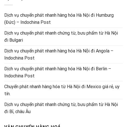
Dịch vụ chuyển phát nhanh hàng hóa Hà Nội đi Humburg
(Đức) – Indochina Post
Dịch vụ chuyển phát nhanh chứng từ, bưu phẩm từ Hà Nội
đi Bulgari
Dịch vụ chuyển phát nhanh hàng hóa Hà Nội đi Angola –
Indochina Post
Dịch vụ chuyển phát nhanh hàng hóa Hà Nội đi Berlin –
Indochina Post
Chuyển phát nhanh hàng hóa từ Hà Nội đi Mexico giá rẻ, uy
tín.
Dịch vụ chuyển phát nhanh chứng từ, bưu phẩm từ Hà Nội
đi Bỉ, châu Âu