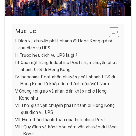
Mục lục
Dịch vụ chuyển phát nhanh đi Hong Kong giá rẻ
qua dịch vụ UPS
Trước hết, dịch vụ UPS là gì ?
Các mặt hàng Indochina Post nhận chuyển phát
nhanh UPS đi Hong Kong:
Indochina Post nhận chuyển phát nhanh UPS đi
Hong Kong từ khắp tỉnh thành của Việt Nam.
Chúng tôi giao và nhận đến khắp nơi ở Hong
Kong như
Thời gian vận chuyển phát nhanh đi Hong Kong
qua dịch vụ UPS
Hình thức thanh toán của Indochina Post
Quy định về hàng hóa cấm vận chuyển đi Hồng
Kông