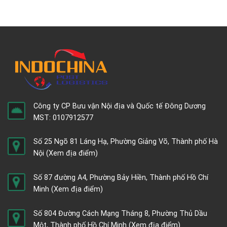
Công ty CP Bưu vận Nội địa và Quốc tế Đông Dương
MST: 0107912577
Số 25 Ngõ 81 Láng Hạ, Phường Giảng Võ, Thành phố Hà
Nội
(Xem địa điểm)
Số 87 đường A4, Phường Bảy Hiền, Thành phố Hồ Chí
Minh
(Xem địa điểm)
Số 804 Đường Cách Mạng Tháng 8, Phường Thủ Dầu
Một, Thành phố Hồ Chí Minh
(Xem địa điểm)