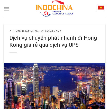
Skip
to
content
CHUYỂN PHÁT NHANH ĐI HONGKONG
Dịch vụ chuyển phát nhanh đi Hong
Kong giá rẻ qua dịch vụ UPS