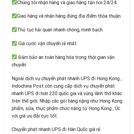
Chúng tôi nhận hàng và giao hàng tận nơi 24/24.
Giao hàng và nhận hàng đúng địa điểm thỏa thuận.
Thủ tục hải quan nhanh chóng, minh bạch.
Giá cước vận chuyển rẻ nhất.
Đảm bảo an toàn hàng hóa trong thời gian vận
chuyển.
Ngoài dịch vụ chuyển phát nhanh UPS đi Hong Kong ,
Indochina Post còn cung cấp dịch vụ chuyển phát
nhanh UPS đi hơn 220 quốc gia và vùng lãnh thổ khác
trên thế giới. Nhập các gói hàng nặng như Hong Kong
phẩm, sữa, thực phẩm chức năng từ Hong Kong , Úc
với giá ưu đãi cực tốt.
Chuyển phát nhanh UPS đi Hàn Quốc giá rẻ