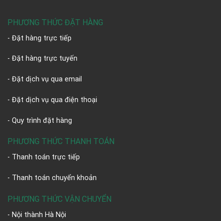
PHƯƠNG THỨC ĐẶT HÀNG
- Đặt hàng trực tiếp
- Đặt hàng trực tuyến
- Đặt dịch vụ qua email
- Đặt dịch vụ qua điện thoại
- Quy trình đặt hàng
PHƯƠNG THỨC THANH TOÁN
- Thanh toán trực tiếp
- Thanh toán chuyển khoản
PHƯƠNG THỨC VẬN CHUYỂN
- Nội thành Hà Nội