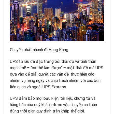
Chuyển phát nhanh đi Hong Kong
UPS từ lâu đã đặc trưng bởi thái độ và tinh thần
mạnh mẽ – “có thể làm được” – một thái độ mà UPS
dựa vào để giải quyết các vấn đề, thực hiện các
nhiệm vụ hàng ngày và chịu trách nhiệm với các bên
liên quan và ngoài UPS Express.
UPS đảm bảo mọi bưu kiện, tài liệu, chứng từ và
hàng hóa của quý khách được vận chuyển an toàn
đúng thời gian quy định trên khắp thế giới.