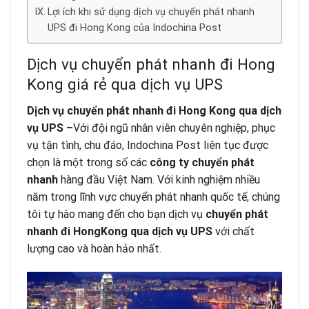
Lợi ích khi sử dụng dịch vụ chuyển phát nhanh
UPS đi Hong Kong của Indochina Post
Dịch vụ chuyển phát nhanh đi Hong
Kong giá rẻ qua dịch vụ UPS
Dịch vụ chuyển phát nhanh đi Hong Kong qua dịch
vụ UPS –
Với đội ngũ nhân viên chuyên nghiệp, phục
vụ tận tình, chu đáo, Indochina Post liên tục được
chọn là một trong số các
công ty chuyển phát
nhanh
hàng đầu Việt Nam. Với kinh nghiệm nhiều
năm trong lĩnh vực chuyển phát nhanh quốc tế, chúng
tôi tự hào mang đến cho bạn dịch vụ
chuyển phát
nhanh đi HongKong qua dịch vụ UPS
với chất
lượng cao và hoàn hảo nhất.