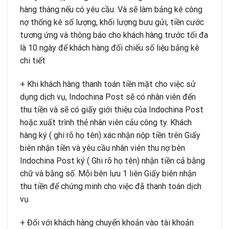
hàng tháng nếu có yêu cầu. Và sẽ làm bảng kê công
nợ thống kê số lượng, khối lượng bưu gửi, tiền cước
tương ứng và thông báo cho khách hàng trước tối đa
là 10 ngày để khách hàng đối chiếu số liệu bảng kê
chi tiết
+ Khi khách hàng thanh toán tiền mặt cho việc sử
dụng dịch vụ, Indochina Post sẽ có nhân viên đến
thu tiền và sẽ có giấy giới thiệu của Indochina Post
hoặc xuất trình thẻ nhân viên cảu công ty. Khách
hàng ký ( ghi rõ họ tên) xác nhận nộp tiền trên Giấy
biên nhận tiền và yêu cầu nhân viên thu nợ bên
Indochina Post ký ( Ghi rõ họ tên) nhận tiền cả bằng
chữ và bằng số. Mỗi bên lưu 1 liên Giấy biên nhận
thu tiền để chứng minh cho việc đã thanh toán dịch
vụ.
+ Đối với khách hàng chuyển khoản vào tài khoản