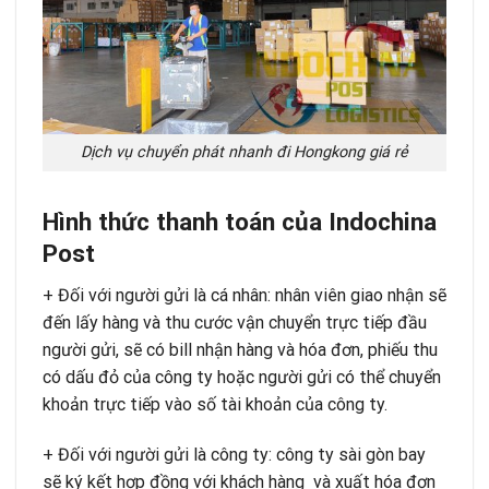
Dịch vụ chuyển phát nhanh đi Hongkong giá rẻ
Hình thức thanh toán của Indochina
Post
+ Đối với người gửi là cá nhân: nhân viên giao nhận sẽ
đến lấy hàng và thu cước vận chuyển trực tiếp đầu
người gửi, sẽ có bill nhận hàng và hóa đơn, phiếu thu
có dấu đỏ của công ty hoặc người gửi có thể chuyển
khoản trực tiếp vào số tài khoản của công ty.
+ Đối với người gửi là công ty: công ty sài gòn bay
sẽ ký kết hợp đồng với khách hàng và xuất hóa đơn