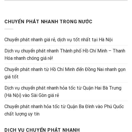
CHUYỂN PHÁT NHANH TRONG NƯỚC
Chuyển phát nhanh giá rẻ, dịch vụ tốt nhất tại Hà Nội
Dịch vụ chuyển phát nhanh Thành phố Hồ Chí Minh – Thanh
Hóa nhanh chóng giá rẻ!
Chuyển phát nhanh từ Hồ Chí Minh đến Đồng Nai nhanh gọn
giá tốt
Dịch vụ chuyển phát nhanh hỏa tốc từ Quận Hai Bà Trưng
(Hà Nội) vào Sài Gòn giá rẻ
Chuyển phát nhanh hỏa tốc từ Quận Ba Đình vào Phú Quốc
chất lượng uy tín
DỊCH VỤ CHUYỂN PHÁT NHANH