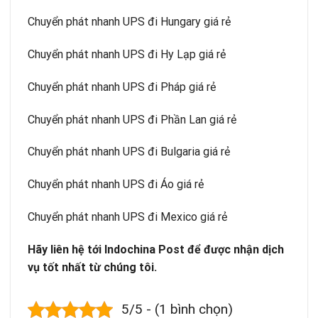
Chuyển phát nhanh UPS đi Hungary giá rẻ
Chuyển phát nhanh UPS đi Hy Lạp giá rẻ
Chuyển phát nhanh UPS đi Pháp giá rẻ
Chuyển phát nhanh UPS đi Phần Lan giá rẻ
Chuyển phát nhanh UPS đi
Bulgaria
giá rẻ
Chuyển phát nhanh UPS đi Áo giá rẻ
Chuyển phát nhanh UPS đi Mexico giá rẻ
Hãy liên hệ tới Indochina Post để được nhận dịch
vụ tốt nhất từ chúng tôi.
5/5 - (1 bình chọn)