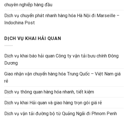
chuyên nghiệp hàng đầu
Dịch vụ chuyển phát nhanh hàng hóa Hà Nội đi Marseille –
Indochina Post
DỊCH VỤ KHAI HẢI QUAN
Dịch vụ khai báo hải quan Công ty vận tải bưu chính Đông
Dương
Giao nhận vận chuyển hàng hóa Trung Quốc – Việt Nam giá
rẻ
Dịch vụ thông quan hàng hóa nhanh, tiết kiệm
Dịch vụ khai Hải quan và giao hàng trọn gói giá rẻ
Dịch vụ vận tải đường bộ từ Quảng Ngãi đi Phnom Penh