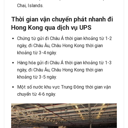
Chai, Islands.
Thời gian vận chuyển phát nhanh đi
Hong Kong qua dịch vụ UPS
Chứng từ gửi đi Châu Á thời gian khoảng từ 1-2
ngày, đi Châu Âu, Châu Hong Kong thời gian
khoảng từ 3-4 ngày.
Hàng hóa gửi đi Châu Á thời gian khoảng từ 1-3
ngày, đi Châu Âu, Châu Hong Kong thời gian
khoảng từ 3-5 ngày.
Một số nước khu vực Trung Đông thời gian vận
chuyển từ 4-6 ngày.