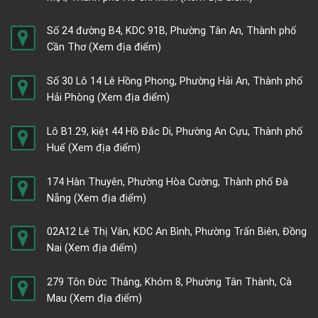
Số 24 đường B4, KDC 91B, Phường Tân An, Thành phố
Cần Thơ
(Xem địa điểm)
Số 30 Lô 14 Lê Hồng Phong, Phường Hải An, Thành phố
Hải Phòng
(Xem địa điểm)
Lô B1.29, kiệt 44 Hồ Đắc Di, Phường An Cựu, Thành phố
Huế
(Xem địa điểm)
174 Hàn Thuyên, Phường Hòa Cường, Thành phố Đà
Nẵng
(Xem địa điểm)
02A12 Lê Thị Vân, KDC An Bình, Phường Trấn Biên, Đồng
Nai
(Xem địa điểm)
279 Tôn Đức Thắng, Khóm 8, Phường Tân Thành, Cà
Mau
(Xem địa điểm)