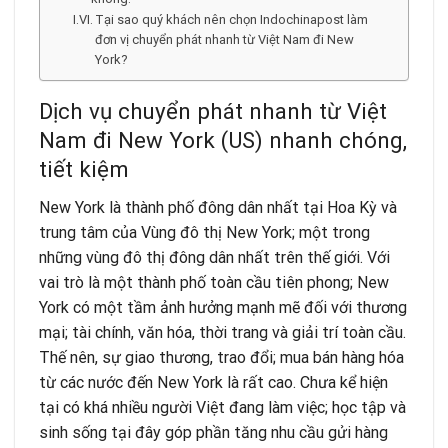
Tại sao quý khách nên chọn Indochinapost làm
đơn vị chuyển phát nhanh từ Việt Nam đi New
York?
Dịch vụ chuyển phát nhanh từ Việt
Nam đi New York (US) nhanh chóng,
tiết kiệm
New York là thành phố đông dân nhất tại Hoa Kỳ và
trung tâm của Vùng đô thị New York; một trong
những vùng đô thị đông dân nhất trên thế giới. Với
vai trò là một thành phố toàn cầu tiên phong; New
York có một tầm ảnh hưởng mạnh mẽ đối với thương
mại; tài chính, văn hóa, thời trang và giải trí toàn cầu.
Thế nên, sự giao thương, trao đổi; mua bán hàng hóa
từ các nước đến New York là rất cao. Chưa kể hiện
tại có khá nhiều người Việt đang làm việc; học tập và
sinh sống tại đây góp phần tăng nhu cầu gửi hàng