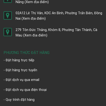
Nẵng
(Xem địa điểm)
02A12 Lê Thị Vân, KDC An Bình, Phường Trấn Biên, Đồng
Nai
(Xem địa điểm)
279 Tôn Đức Thắng, Khóm 8, Phường Tân Thành, Cà
Mau
(Xem địa điểm)
PHƯƠNG THỨC ĐẶT HÀNG
- Đặt hàng trực tiếp
- Đặt hàng trực tuyến
- Đặt dịch vụ qua email
- Đặt dịch vụ qua điện thoại
- Quy trình đặt hàng