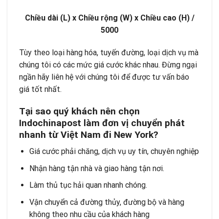
Chiều dài (L) x Chiều rộng (W) x Chiều cao (H) /
5000
Tùy theo loại hàng hóa, tuyến đường, loại dịch vụ mà
chúng tôi có các mức giá cước khác nhau. Đừng ngại
ngần hãy liên hệ với chúng tôi để được tư vấn báo
giá tốt nhất.
Tại sao quý khách nên chọn
Indochinapost làm đơn vị chuyển phát
nhanh từ Việt Nam đi New York?
Giá cước phải chăng, dịch vụ uy tín, chuyên nghiệp
Nhận hàng tận nhà và giao hàng tận nơi.
Làm thủ tục hải quan nhanh chóng.
Vận chuyển cả đường thủy, đường bộ và hàng
không theo nhu cầu của khách hàng