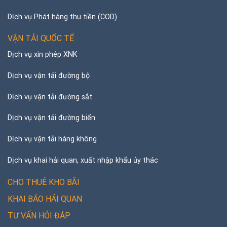
Dịch vụ Phát hàng thu tiền (COD)
VẬN TẢI QUỐC TẾ
Dịch vụ xin phép XNK
Dịch vụ vận tải đường bộ
Dịch vụ vận tải đường sắt
Dịch vụ vận tải đường biển
Dịch vụ vận tải hàng không
Dịch vụ khai hải quan, xuất nhập khẩu ủy thác
CHO THUÊ KHO BÃI
KHAI BÁO HẢI QUAN
TƯ VẤN HỎI ĐÁP