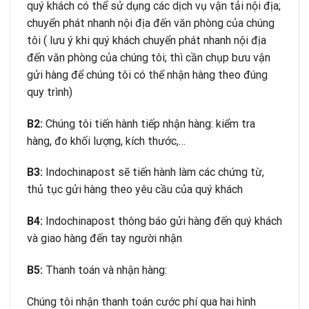
quý khách có thể sử dụng các dịch vụ vận tải nội địa;
chuyển phát nhanh nội địa đến văn phòng của chúng
tôi ( lưu ý khi quý khách chuyển phát nhanh nội địa
đến văn phòng của chúng tôi; thì cần chụp bưu vận
gửi hàng để chúng tôi có thể nhận hàng theo đúng
quy trình)
B2:
Chúng tôi tiến hành tiếp nhận hàng: kiểm tra
hàng, đo khối lượng, kích thước,…
B3:
Indochinapost sẽ tiến hành làm các chứng từ,
thủ tục gửi hàng theo yêu cầu của quý khách
B4:
Indochinapost thông báo gửi hàng đến quý khách
và giao hàng đến tay người nhận
B5:
Thanh toán và nhận hàng:
Chúng tôi nhận thanh toán cước phí qua hai hình