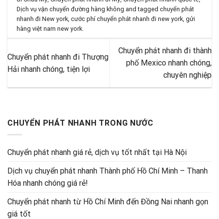
Dịch vụ vận chuyển đường hàng không
and tagged
chuyển phát
nhanh đi New york
,
cước phí chuyển phát nhanh đi new york
,
gửi
hàng việt nam new york
.
Chuyển phát nhanh đi thành
Chuyển phát nhanh đi Thượng
phố Mexico nhanh chóng,
Hải nhanh chóng, tiện lợi
chuyên nghiệp
CHUYỂN PHÁT NHANH TRONG NƯỚC
Chuyển phát nhanh giá rẻ, dịch vụ tốt nhất tại Hà Nội
Dịch vụ chuyển phát nhanh Thành phố Hồ Chí Minh – Thanh
Hóa nhanh chóng giá rẻ!
Chuyển phát nhanh từ Hồ Chí Minh đến Đồng Nai nhanh gọn
giá tốt