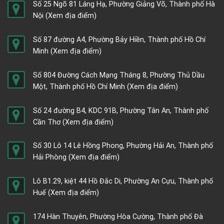
Số 25 Ngõ 81 Láng Hạ, Phường Giảng Võ, Thành phố Hà
Nội
(Xem địa điểm)
Số 87 đường A4, Phường Bảy Hiền, Thành phố Hồ Chí
Minh
(Xem địa điểm)
Số 804 Đường Cách Mạng Tháng 8, Phường Thủ Dầu
Một, Thành phố Hồ Chí Minh
(Xem địa điểm)
Số 24 đường B4, KDC 91B, Phường Tân An, Thành phố
Cần Thơ
(Xem địa điểm)
Số 30 Lô 14 Lê Hồng Phong, Phường Hải An, Thành phố
Hải Phòng
(Xem địa điểm)
Lô B1.29, kiệt 44 Hồ Đắc Di, Phường An Cựu, Thành phố
Huế
(Xem địa điểm)
174 Hàn Thuyên, Phường Hòa Cường, Thành phố Đà