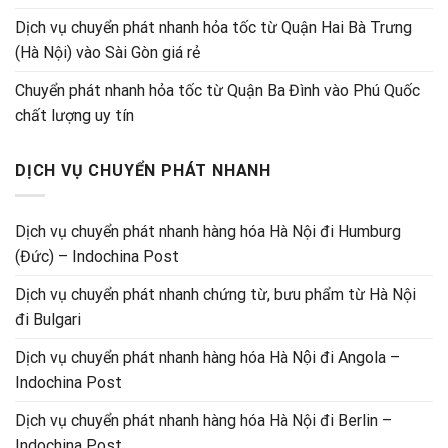
Dịch vụ chuyển phát nhanh hỏa tốc từ Quận Hai Bà Trưng
(Hà Nội) vào Sài Gòn giá rẻ
Chuyển phát nhanh hỏa tốc từ Quận Ba Đình vào Phú Quốc
chất lượng uy tín
DỊCH VỤ CHUYỂN PHÁT NHANH
Dịch vụ chuyển phát nhanh hàng hóa Hà Nội đi Humburg
(Đức) – Indochina Post
Dịch vụ chuyển phát nhanh chứng từ, bưu phẩm từ Hà Nội
đi Bulgari
Dịch vụ chuyển phát nhanh hàng hóa Hà Nội đi Angola –
Indochina Post
Dịch vụ chuyển phát nhanh hàng hóa Hà Nội đi Berlin –
Indochina Post