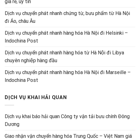
giá rẻ, uy tín
Dịch vụ chuyển phát nhanh chứng từ, bưu phẩm từ Hà Nội
đi Áo, châu Âu
Dịch vụ chuyển phát nhanh hàng hóa Hà Nội đi Helsinki –
Indochina Post
Dịch vụ chuyển phát nhanh hàng hóa từ Hà Nội đi Libya
chuyên nghiệp hàng đầu
Dịch vụ chuyển phát nhanh hàng hóa Hà Nội đi Marseille –
Indochina Post
DỊCH VỤ KHAI HẢI QUAN
Dịch vụ khai báo hải quan Công ty vận tải bưu chính Đông
Dương
Giao nhận vận chuyển hàng hóa Trung Quốc – Việt Nam giá