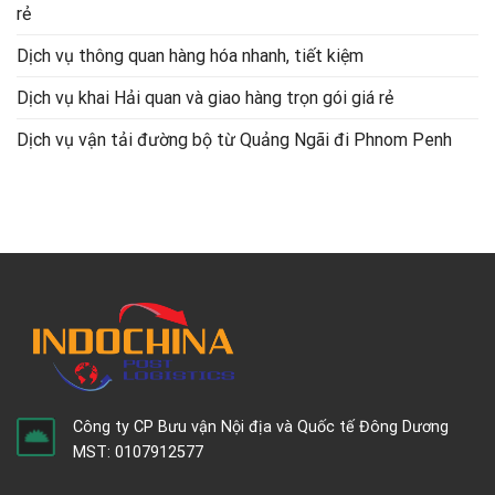
rẻ
Dịch vụ thông quan hàng hóa nhanh, tiết kiệm
Dịch vụ khai Hải quan và giao hàng trọn gói giá rẻ
Dịch vụ vận tải đường bộ từ Quảng Ngãi đi Phnom Penh
Công ty CP Bưu vận Nội địa và Quốc tế Đông Dương
MST: 0107912577