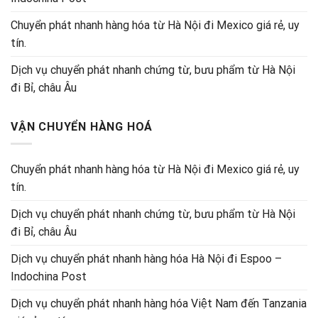
Chuyển phát nhanh hàng hóa từ Hà Nội đi Mexico giá rẻ, uy
tín.
Dịch vụ chuyển phát nhanh chứng từ, bưu phẩm từ Hà Nội
đi Bỉ, châu Âu
VẬN CHUYỂN HÀNG HOÁ
Chuyển phát nhanh hàng hóa từ Hà Nội đi Mexico giá rẻ, uy
tín.
Dịch vụ chuyển phát nhanh chứng từ, bưu phẩm từ Hà Nội
đi Bỉ, châu Âu
Dịch vụ chuyển phát nhanh hàng hóa Hà Nội đi Espoo –
Indochina Post
Dịch vụ chuyển phát nhanh hàng hóa Việt Nam đến Tanzania