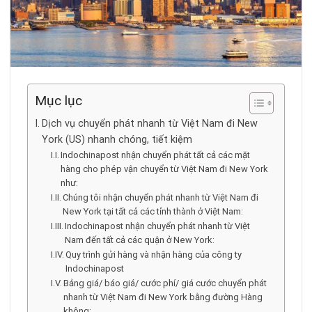
Mục lục
Dịch vụ chuyển phát nhanh từ Việt Nam đi New
York (US) nhanh chóng, tiết kiệm
Indochinapost nhận chuyển phát tất cả các mặt
hàng cho phép vận chuyển từ Việt Nam đi New York
như:
Chúng tôi nhận chuyển phát nhanh từ Việt Nam đi
New York tại tất cả các tỉnh thành ở Việt Nam:
Indochinapost nhận chuyển phát nhanh từ Việt
Nam đến tất cả các quận ở New York:
Quy trình gửi hàng và nhận hàng của công ty
Indochinapost
Bảng giá/ báo giá/ cước phí/ giá cước chuyển phát
nhanh từ Việt Nam đi New York bằng đường Hàng
không: