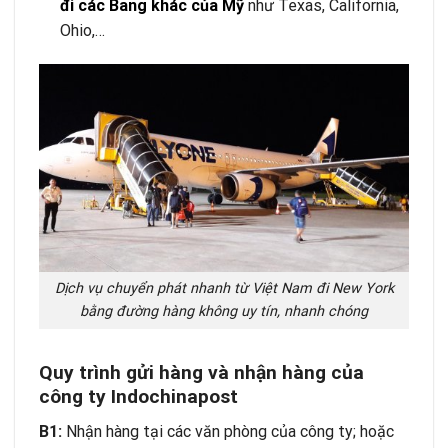
đi các Bang khác của Mỹ
như Texas, California,
Ohio,…
Dịch vụ chuyển phát nhanh từ Việt Nam đi New York
bằng đường hàng không uy tín, nhanh chóng
Quy trình gửi hàng và nhận hàng của
công ty Indochinapost
B1:
Nhận hàng tại các văn phòng của công ty; hoặc