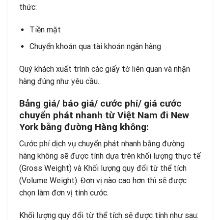
thức:
Tiền mặt
Chuyển khoản qua tài khoản ngân hàng
Quý khách xuất trình các giấy tờ liên quan và nhận
hàng đúng như yêu cầu.
Bảng giá/ báo giá/ cước phí/ giá cước
chuyển phát nhanh từ Việt Nam đi New
York bằng đường Hàng không:
Cước phí dịch vụ chuyển phát nhanh bằng đường
hàng không sẽ được tính dựa trên khối lượng thực tế
(Gross Weight) và Khối lượng quy đổi từ thể tích
(Volume Weight). Đơn vị nào cao hơn thì sẽ được
chọn làm đơn vị tính cước.
Khối lượng quy đổi từ thể tích sẽ được tính như sau: