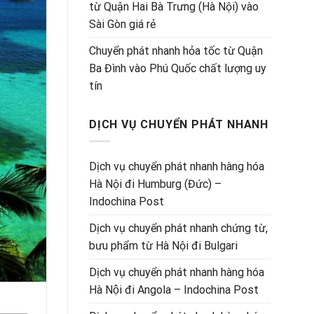
từ Quận Hai Bà Trưng (Hà Nội) vào
Sài Gòn giá rẻ
Chuyển phát nhanh hỏa tốc từ Quận
Ba Đình vào Phú Quốc chất lượng uy
tín
DỊCH VỤ CHUYỂN PHÁT NHANH
Dịch vụ chuyển phát nhanh hàng hóa
Hà Nội đi Humburg (Đức) –
Indochina Post
Dịch vụ chuyển phát nhanh chứng từ,
bưu phẩm từ Hà Nội đi Bulgari
Dịch vụ chuyển phát nhanh hàng hóa
Hà Nội đi Angola – Indochina Post