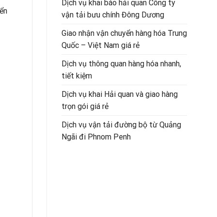
Dịch vụ khai báo hải quan Công ty
yển
vận tải bưu chính Đông Dương
Giao nhận vận chuyển hàng hóa Trung
Quốc – Việt Nam giá rẻ
Dịch vụ thông quan hàng hóa nhanh,
tiết kiệm
Dịch vụ khai Hải quan và giao hàng
trọn gói giá rẻ
Dịch vụ vận tải đường bộ từ Quảng
Ngãi đi Phnom Penh