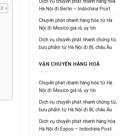
Dịch vụ chuyển phát nhanh hàng hóa
Hà Nội đi Berlin – Indochina Post
Chuyển phát nhanh hàng hóa từ Hà
Nội đi Mexico giá rẻ, uy tín.
Dịch vụ chuyển phát nhanh chứng từ,
bưu phẩm từ Hà Nội đi Bỉ, châu Âu
VẬN CHUYỂN HÀNG HOÁ
Chuyển phát nhanh hàng hóa từ Hà
Nội đi Mexico giá rẻ, uy tín.
Dịch vụ chuyển phát nhanh chứng từ,
bưu phẩm từ Hà Nội đi Bỉ, châu Âu
Dịch vụ chuyển phát nhanh hàng hóa
Hà Nội đi Espoo – Indochina Post