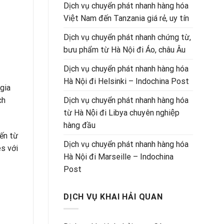
Dịch vụ chuyển phát nhanh hàng hóa
Việt Nam đến Tanzania giá rẻ, uy tín
Dịch vụ chuyển phát nhanh chứng từ,
bưu phẩm từ Hà Nội đi Áo, châu Âu
Dịch vụ chuyển phát nhanh hàng hóa
Hà Nội đi Helsinki – Indochina Post
gia
Dịch vụ chuyển phát nhanh hàng hóa
ch
từ Hà Nội đi Libya chuyên nghiệp
hàng đầu
đến từ
Dịch vụ chuyển phát nhanh hàng hóa
es với
Hà Nội đi Marseille – Indochina
Post
DỊCH VỤ KHAI HẢI QUAN