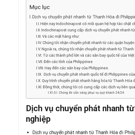
Mục lục
Dịch vụ chuyển phát nhanh từ Thanh Hóa đi Philipp
Hiện nay Indochinapost có mối quan hệ hợp tác chặt c
Indochinapost cung cấp dịch vụ chuyển phát nhanh từ 
Và các mặt hàng như:
Chúng tôi nhận chuyển phát nhanh từ các quận huyệ
Ngoài ra, chúng tôi nhận chuyển phát nhanh từ Thanh H
Từ các thành phố lớn và các sân bay quốc tế của Việ
Đến các tỉnh của Philippines
Hay đến các sân bay của Philippines
Dịch vụ chuyển phát nhanh quốc tế đi Philippines củ
Quy trình chuyển phát nhanh hàng hóa từ Thanh Hóa đ
Đồng thời, chúng tôi có cung cấp các dịch vụ liên qua
Chúng tôi sẵn sàng phục vụ quý khách 24/24.
Dịch vụ chuyển phát nhanh từ
nghiệp
Dịch vụ chuyển phát nhanh từ Thanh Hóa đi Phili