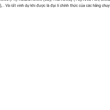
),… Và rất vinh dự khi được là đại lí chính thức của các hãng chu