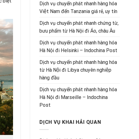
 biệt
Dịch vụ chuyển phát nhanh hàng hóa
Việt Nam đến Tanzania giá rẻ, uy tín
Dịch vụ chuyển phát nhanh chứng từ,
bưu phẩm từ Hà Nội đi Áo, châu Âu
Dịch vụ chuyển phát nhanh hàng hóa
Hà Nội đi Helsinki – Indochina Post
Dịch vụ chuyển phát nhanh hàng hóa
từ Hà Nội đi Libya chuyên nghiệp
hàng đầu
Dịch vụ chuyển phát nhanh hàng hóa
Hà Nội đi Marseille – Indochina
Post
DỊCH VỤ KHAI HẢI QUAN