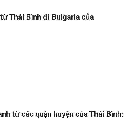
từ Thái Bình đi Bulgaria của
nh từ các quận huyện của Thái Bình: