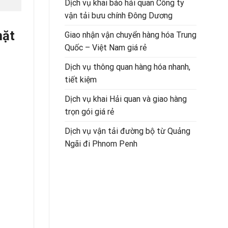
Dịch vụ khai báo hải quan Công ty
vận tải bưu chính Đông Dương
mặt
Giao nhận vận chuyển hàng hóa Trung
Quốc – Việt Nam giá rẻ
Dịch vụ thông quan hàng hóa nhanh,
tiết kiệm
Dịch vụ khai Hải quan và giao hàng
trọn gói giá rẻ
Dịch vụ vận tải đường bộ từ Quảng
Ngãi đi Phnom Penh