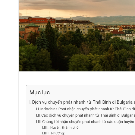
Mục lục
Dịch vụ chuyển phát nhanh từ Thái Bình đi Bulgaria
Indochina Post nhận chuyển phát nhanh từ Thái Bình đ
Các dịch vụ chuyển phát nhanh từ Thái Bình đi Bulgari
Chúng tôi nhận chuyển phát nhanh từ các quận huyện 
Huyện, thành phố:
Phường: