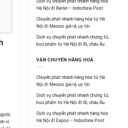
Dịch vụ chuyển phát nhanh hàng hóa
Hà Nội đi Berlin – Indochina Post
Chuyển phát nhanh hàng hóa từ Hà
Nội đi Mexico giá rẻ, uy tín.
Dịch vụ chuyển phát nhanh chứng từ,
h
bưu phẩm từ Hà Nội đi Bỉ, châu Âu
VẬN CHUYỂN HÀNG HOÁ
Chuyển phát nhanh hàng hóa từ Hà
Nội đi Mexico giá rẻ, uy tín.
Dịch vụ chuyển phát nhanh chứng từ,
bưu phẩm từ Hà Nội đi Bỉ, châu Âu
Dịch vụ chuyển phát nhanh hàng hóa
người;
Hà Nội đi Espoo – Indochina Post
ơn vị