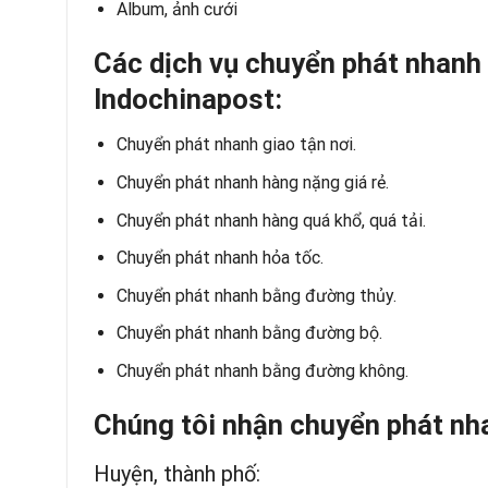
Album, ảnh cưới
Các dịch vụ chuyển phát nhanh 
Indochinapost:
Chuyển phát nhanh giao tận nơi.
Chuyển phát nhanh hàng nặng giá rẻ.
Chuyển phát nhanh hàng quá khổ, quá tải.
Chuyển phát nhanh hỏa tốc.
Chuyển phát nhanh bằng đường thủy.
Chuyển phát nhanh bằng đường bộ.
Chuyển phát nhanh bằng đường không.
Chúng tôi nhận chuyển phát nha
Huyện, thành phố: