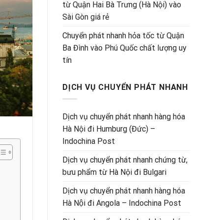
từ Quận Hai Bà Trưng (Hà Nội) vào
Sài Gòn giá rẻ
Chuyển phát nhanh hỏa tốc từ Quận
Ba Đình vào Phú Quốc chất lượng uy
tín
DỊCH VỤ CHUYỂN PHÁT NHANH
Dịch vụ chuyển phát nhanh hàng hóa
Hà Nội đi Humburg (Đức) –
Indochina Post
Dịch vụ chuyển phát nhanh chứng từ,
bưu phẩm từ Hà Nội đi Bulgari
Dịch vụ chuyển phát nhanh hàng hóa
Hà Nội đi Angola – Indochina Post