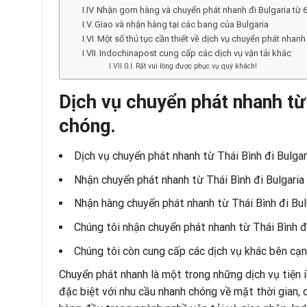
Nhận gom hàng và chuyển phát nhanh đi Bulgaria từ 63
Giao và nhận hàng tại các bang của Bulgaria
Một số thủ tục cần thiết về dịch vụ chuyển phát nhanh
Indochinapost cung cấp các dịch vụ vận tải khác
Rất vui lòng được phục vụ quý khách!
Dịch vụ chuyển phát nhanh từ 
chóng.
Dịch vụ chuyển phát nhanh từ Thái Bình đi Bulga
Nhận chuyển phát nhanh từ Thái Bình đi Bulgaria
Nhận hàng chuyển phát nhanh từ Thái Bình đi Bul
Chúng tôi nhận chuyển phát nhanh từ Thái Bình đ
Chúng tôi còn cung cấp các dịch vụ khác bên cạn
Chuyển phát nhanh là một trong những dịch vụ tiện 
đặc biệt với nhu cầu nhanh chóng về mặt thời gian, 