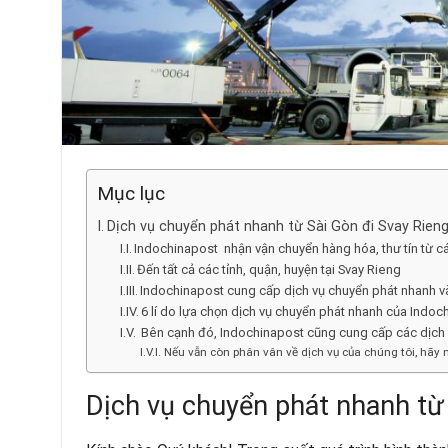
Mục lục
Dịch vụ chuyển phát nhanh từ Sài Gòn đi Svay Rieng 
Indochinapost nhận vận chuyển hàng hóa, thư tín từ 
Đến tất cả các tỉnh, quận, huyện tại Svay Rieng
Indochinapost cung cấp dịch vụ chuyển phát nhanh và
6 lí do lựa chọn dịch vụ chuyển phát nhanh của Indoc
Bên cạnh đó, Indochinapost cũng cung cấp các dịch
Nếu vẫn còn phân vân về dịch vụ của chúng tôi, hãy 
Dịch vụ chuyển phát nhanh từ 