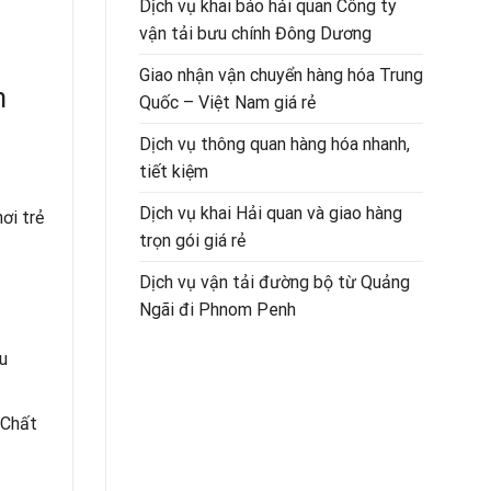
Dịch vụ khai báo hải quan Công ty
vận tải bưu chính Đông Dương
Giao nhận vận chuyển hàng hóa Trung
n
Quốc – Việt Nam giá rẻ
Dịch vụ thông quan hàng hóa nhanh,
tiết kiệm
Dịch vụ khai Hải quan và giao hàng
ơi trẻ
trọn gói giá rẻ
Dịch vụ vận tải đường bộ từ Quảng
Ngãi đi Phnom Penh
u
.Chất