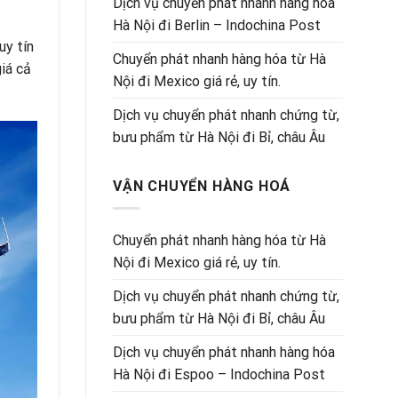
Dịch vụ chuyển phát nhanh hàng hóa
Hà Nội đi Berlin – Indochina Post
uy tín
Chuyển phát nhanh hàng hóa từ Hà
iá cả
Nội đi Mexico giá rẻ, uy tín.
Dịch vụ chuyển phát nhanh chứng từ,
bưu phẩm từ Hà Nội đi Bỉ, châu Âu
VẬN CHUYỂN HÀNG HOÁ
Chuyển phát nhanh hàng hóa từ Hà
Nội đi Mexico giá rẻ, uy tín.
Dịch vụ chuyển phát nhanh chứng từ,
bưu phẩm từ Hà Nội đi Bỉ, châu Âu
Dịch vụ chuyển phát nhanh hàng hóa
Hà Nội đi Espoo – Indochina Post