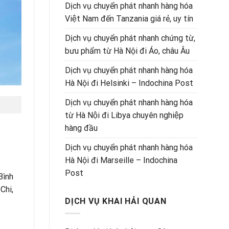
Dịch vụ chuyển phát nhanh hàng hóa
Việt Nam đến Tanzania giá rẻ, uy tín
Dịch vụ chuyển phát nhanh chứng từ,
bưu phẩm từ Hà Nội đi Áo, châu Âu
Dịch vụ chuyển phát nhanh hàng hóa
Hà Nội đi Helsinki – Indochina Post
Dịch vụ chuyển phát nhanh hàng hóa
từ Hà Nội đi Libya chuyên nghiệp
hàng đầu
Dịch vụ chuyển phát nhanh hàng hóa
Hà Nội đi Marseille – Indochina
Post
Bình
Chi,
DỊCH VỤ KHAI HẢI QUAN