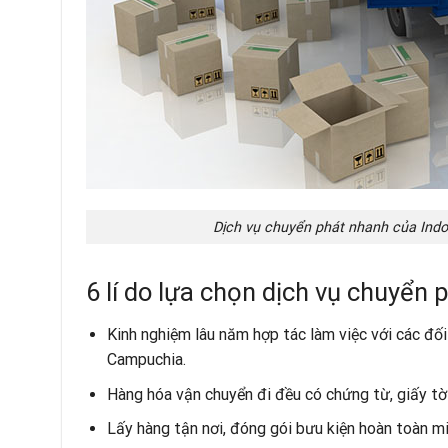
Dịch vụ chuyển phát nhanh của Indo
6 lí do lựa chọn dịch vụ chuyển
Kinh nghiệm lâu năm hợp tác làm việc với các đối
Campuchia.
Hàng hóa vận chuyển đi đều có chứng từ, giấy tờ 
Lấy hàng tận nơi, đóng gói bưu kiện hoàn toàn mi