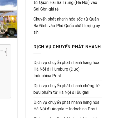
từ Quận Hai Bà Trưng (Hà Nội) vào
Sài Gòn giá rẻ
Chuyển phát nhanh hỏa tốc từ Quận
Ba Đình vào Phú Quốc chất lượng uy
tín
DỊCH VỤ CHUYỂN PHÁT NHANH
Dịch vụ chuyển phát nhanh hàng hóa
Hà Nội đi Humburg (Đức) –
Indochina Post
Dịch vụ chuyển phát nhanh chứng từ,
bưu phẩm từ Hà Nội đi Bulgari
Dịch vụ chuyển phát nhanh hàng hóa
Hà Nội đi Angola – Indochina Post