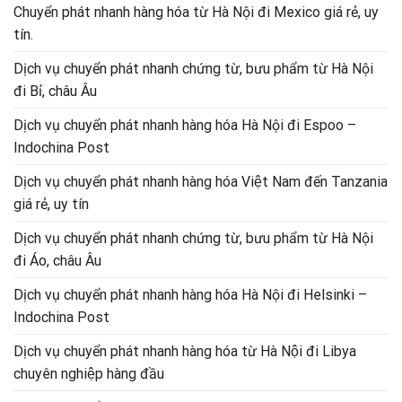
Chuyển phát nhanh hàng hóa từ Hà Nội đi Mexico giá rẻ, uy
tín.
Dịch vụ chuyển phát nhanh chứng từ, bưu phẩm từ Hà Nội
đi Bỉ, châu Âu
Dịch vụ chuyển phát nhanh hàng hóa Hà Nội đi Espoo –
Indochina Post
Dịch vụ chuyển phát nhanh hàng hóa Việt Nam đến Tanzania
giá rẻ, uy tín
Dịch vụ chuyển phát nhanh chứng từ, bưu phẩm từ Hà Nội
đi Áo, châu Âu
Dịch vụ chuyển phát nhanh hàng hóa Hà Nội đi Helsinki –
Indochina Post
Dịch vụ chuyển phát nhanh hàng hóa từ Hà Nội đi Libya
chuyên nghiệp hàng đầu