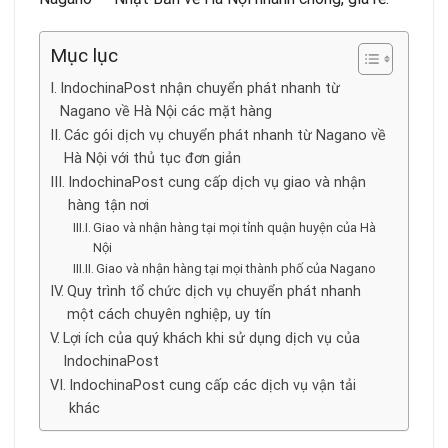
Mục lục
IndochinaPost nhận chuyển phát nhanh từ
Nagano về Hà Nội các mặt hàng
Các gói dịch vụ chuyển phát nhanh từ Nagano về
Hà Nội với thủ tục đơn giản
IndochinaPost cung cấp dịch vụ giao và nhận
hàng tận nơi
Giao và nhận hàng tại mọi tỉnh quận huyện của Hà
Nội
Giao và nhận hàng tại mọi thành phố của Nagano
Quy trình tổ chức dịch vụ chuyển phát nhanh
một cách chuyên nghiệp, uy tín
Lợi ích của quý khách khi sử dụng dịch vụ của
IndochinaPost
IndochinaPost cung cấp các dịch vụ vận tải
khác