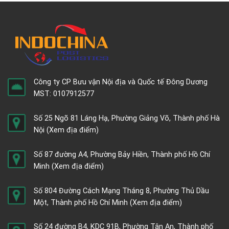
Công ty CP Bưu vận Nội địa và Quốc tế Đông Dương
MST: 0107912577
Số 25 Ngõ 81 Láng Hạ, Phường Giảng Võ, Thành phố Hà
Nội
(Xem địa điểm)
Số 87 đường A4, Phường Bảy Hiền, Thành phố Hồ Chí
Minh
(Xem địa điểm)
Số 804 Đường Cách Mạng Tháng 8, Phường Thủ Dầu
Một, Thành phố Hồ Chí Minh
(Xem địa điểm)
Số 24 đường B4, KDC 91B, Phường Tân An, Thành phố