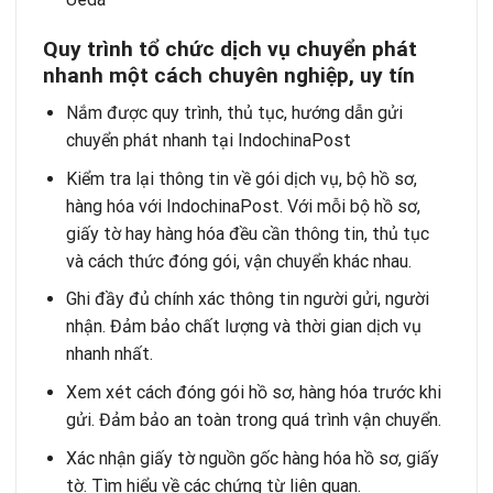
Quy trình tổ chức dịch vụ chuyển phát
nhanh một cách chuyên nghiệp, uy tín
Nắm được quy trình, thủ tục, hướng dẫn gửi
chuyển phát nhanh tại IndochinaPost
Kiểm tra lại thông tin về gói dịch vụ, bộ hồ sơ,
hàng hóa với IndochinaPost. Với mỗi bộ hồ sơ,
giấy tờ hay hàng hóa đều cần thông tin, thủ tục
và cách thức đóng gói, vận chuyển khác nhau.
Ghi đầy đủ chính xác thông tin người gửi, người
nhận. Đảm bảo chất lượng và thời gian dịch vụ
nhanh nhất.
Xem xét cách đóng gói hồ sơ, hàng hóa trước khi
gửi. Đảm bảo an toàn trong quá trình vận chuyển.
Xác nhận giấy tờ nguồn gốc hàng hóa hồ sơ, giấy
tờ. Tìm hiểu về các chứng từ liên quan.