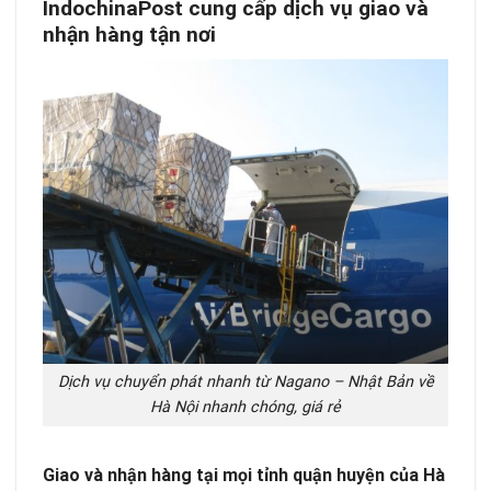
IndochinaPost cung cấp dịch vụ giao và
nhận hàng tận nơi
Dịch vụ chuyển phát nhanh từ Nagano – Nhật Bản về
Hà Nội nhanh chóng, giá rẻ
Giao và nhận hàng tại mọi tỉnh quận huyện của Hà