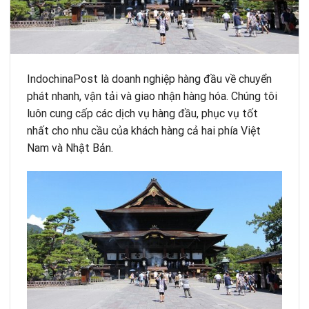
IndochinaPost là doanh nghiệp hàng đầu về chuyển
phát nhanh, vận tải và giao nhận hàng hóa. Chúng tôi
luôn cung cấp các dịch vụ hàng đầu, phục vụ tốt
nhất cho nhu cầu của khách hàng cả hai phía Việt
Nam và Nhật Bản.