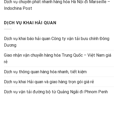
Dịch vụ chuyển phát nhanh hàng hóa Hà Nội đi Marseille –
Indochina Post
DỊCH VỤ KHAI HẢI QUAN
Dịch vụ khai báo hải quan Công ty vận tải bưu chính Đông
Dương
Giao nhận vận chuyển hàng hóa Trung Quốc – Việt Nam giá
rẻ
Dịch vụ thông quan hàng hóa nhanh, tiết kiệm
Dịch vụ khai Hải quan và giao hàng trọn gói giá rẻ
Dịch vụ vận tải đường bộ từ Quảng Ngãi đi Phnom Penh