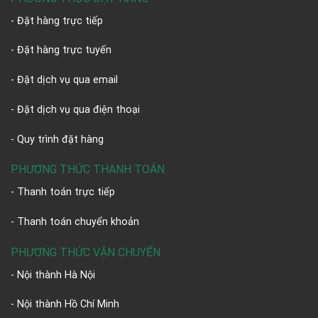
- Đặt hàng trực tiếp
- Đặt hàng trực tuyến
- Đặt dịch vụ qua email
- Đặt dịch vụ qua điện thoại
- Quy trình đặt hàng
PHƯƠNG THỨC THANH TOÁN
- Thanh toán trực tiếp
- Thanh toán chuyển khoản
PHƯƠNG THỨC VẬN CHUYỂN
- Nội thành Hà Nội
- Nội thành Hồ Chí Minh