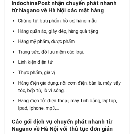
IndochinaPost nhận chuyển phát nhanh
từ Nagano về Hà Nội các mặt hàng
Chứng từ, bưu phẩm, hồ sơ, hàng mẫu
Hàng quần áo, giày dép, hàng quà tặng
Hàng mỹ phẩm, dược phẩm
Trang sức, đồ lưu niệm các loại.
Linh kiện điện tử
Thực phẩm, gia vị
Hàng điện gia dụng: nồi cơm điện, bàn là, máy sấy
tóc, bếp từ, lò vi sóng,…
Hàng điện tử: điện thoại, máy tính bảng, laptop,
Ipad, Iphone, mp3,…
Các gói dịch vụ chuyển phát nhanh từ
Nagano về Hà Nội với thủ tục đơn giản