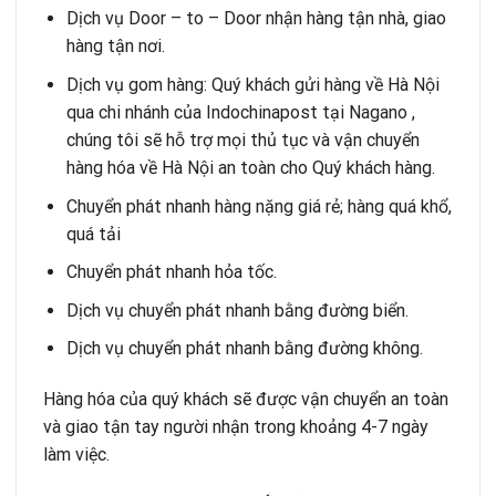
Dịch vụ Door – to – Door nhận hàng tận nhà, giao
hàng tận nơi.
Dịch vụ gom hàng: Quý khách gửi hàng về Hà Nội
qua chi nhánh của Indochinapost tại Nagano ,
chúng tôi sẽ hỗ trợ mọi thủ tục và vận chuyển
hàng hóa về Hà Nội an toàn cho Quý khách hàng.
Chuyển phát nhanh hàng nặng giá rẻ; hàng quá khổ,
quá tải
Chuyển phát nhanh hỏa tốc.
Dịch vụ chuyển phát nhanh bằng đường biển.
Dịch vụ chuyển phát nhanh bằng đường không.
Hàng hóa của quý khách sẽ được vận chuyển an toàn
và giao tận tay người nhận trong khoảng 4-7 ngày
làm việc.