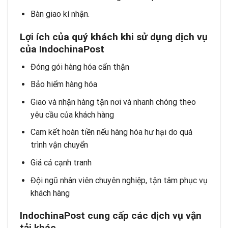
Bàn giao kí nhận.
Lợi ích của quý khách khi sử dụng dịch vụ
của IndochinaPost
Đóng gói hàng hóa cẩn thận
Bảo hiểm hàng hóa
Giao và nhận hàng tận nơi và nhanh chóng theo
yêu cầu của khách hàng
Cam kết hoàn tiền nếu hàng hóa hư hại do quá
trình vận chuyển
Giá cả cạnh tranh
Đội ngũ nhân viên chuyên nghiệp, tận tâm phục vụ
khách hàng
IndochinaPost cung cấp các dịch vụ vận
tải khác