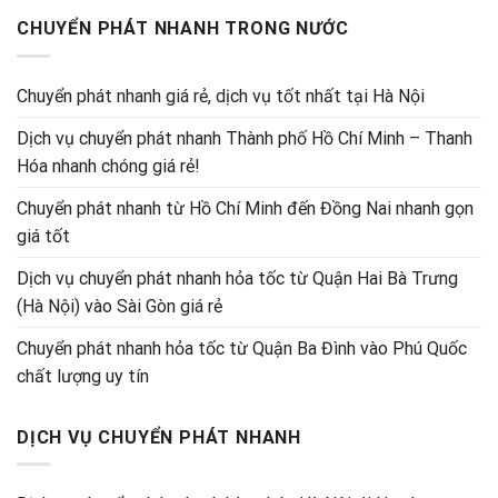
CHUYỂN PHÁT NHANH TRONG NƯỚC
Chuyển phát nhanh giá rẻ, dịch vụ tốt nhất tại Hà Nội
Dịch vụ chuyển phát nhanh Thành phố Hồ Chí Minh – Thanh
Hóa nhanh chóng giá rẻ!
Chuyển phát nhanh từ Hồ Chí Minh đến Đồng Nai nhanh gọn
giá tốt
Dịch vụ chuyển phát nhanh hỏa tốc từ Quận Hai Bà Trưng
(Hà Nội) vào Sài Gòn giá rẻ
Chuyển phát nhanh hỏa tốc từ Quận Ba Đình vào Phú Quốc
chất lượng uy tín
DỊCH VỤ CHUYỂN PHÁT NHANH