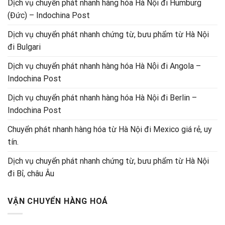
Dịch vụ chuyển phát nhanh hàng hóa Hà Nội đi Humburg
(Đức) – Indochina Post
Dịch vụ chuyển phát nhanh chứng từ, bưu phẩm từ Hà Nội
đi Bulgari
Dịch vụ chuyển phát nhanh hàng hóa Hà Nội đi Angola –
Indochina Post
Dịch vụ chuyển phát nhanh hàng hóa Hà Nội đi Berlin –
Indochina Post
Chuyển phát nhanh hàng hóa từ Hà Nội đi Mexico giá rẻ, uy
tín.
Dịch vụ chuyển phát nhanh chứng từ, bưu phẩm từ Hà Nội
đi Bỉ, châu Âu
VẬN CHUYỂN HÀNG HOÁ