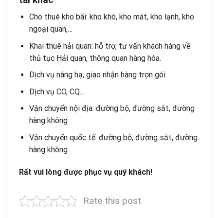
Cho thuê kho bãi
: kho khô, kho mát, kho lạnh, kho
ngoại quan,…
Khai thuê hải quan
: hỗ trợ, tư vấn khách hàng về
thủ tục Hải quan, thông quan hàng hóa.
Dịch vụ nâng hạ, giao nhận hàng trọn gói.
Dịch vụ CO, CQ…
Vận chuyển nội địa: đường bộ, đường sắt, đường
hàng không
Vận chuyển quốc tế
: đường bộ, đường sắt, đường
hàng không
Rất vui lòng được phục vụ quý khách!
Rate this post