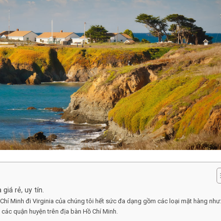
giá rẻ, uy tín.
Chí Minh đi Virginia của chúng tôi hết sức đa dạng gồm các loại mặt hàng như
 các quận huyện trên địa bàn Hồ Chí Minh.