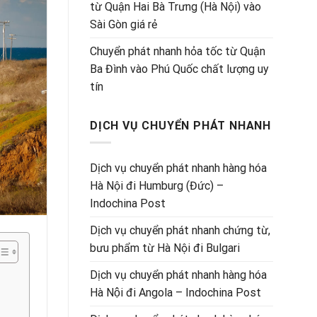
từ Quận Hai Bà Trưng (Hà Nội) vào
Sài Gòn giá rẻ
Chuyển phát nhanh hỏa tốc từ Quận
Ba Đình vào Phú Quốc chất lượng uy
tín
DỊCH VỤ CHUYỂN PHÁT NHANH
Dịch vụ chuyển phát nhanh hàng hóa
Hà Nội đi Humburg (Đức) –
Indochina Post
Dịch vụ chuyển phát nhanh chứng từ,
bưu phẩm từ Hà Nội đi Bulgari
Dịch vụ chuyển phát nhanh hàng hóa
:
Hà Nội đi Angola – Indochina Post