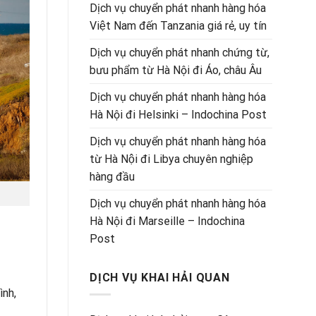
Dịch vụ chuyển phát nhanh hàng hóa
Việt Nam đến Tanzania giá rẻ, uy tín
Dịch vụ chuyển phát nhanh chứng từ,
bưu phẩm từ Hà Nội đi Áo, châu Âu
Dịch vụ chuyển phát nhanh hàng hóa
Hà Nội đi Helsinki – Indochina Post
Dịch vụ chuyển phát nhanh hàng hóa
từ Hà Nội đi Libya chuyên nghiệp
hàng đầu
Dịch vụ chuyển phát nhanh hàng hóa
Hà Nội đi Marseille – Indochina
Post
DỊCH VỤ KHAI HẢI QUAN
ình,