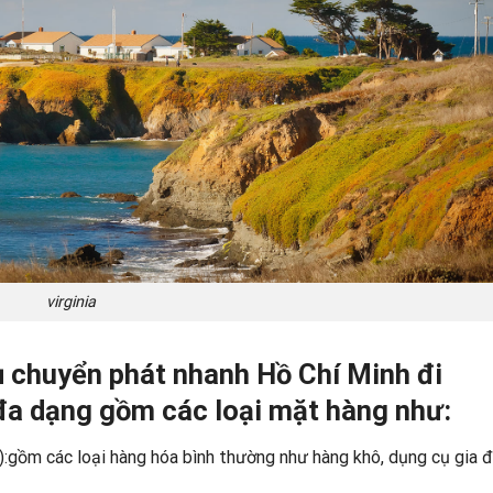
virginia
ụ chuyển phát nhanh Hồ Chí Minh đi
 đa dạng gồm các loại mặt hàng như:
:gồm các loại hàng hóa bình thường như hàng khô, dụng cụ gia đ