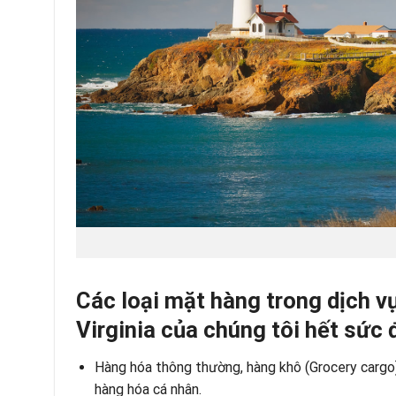
Các loại mặt hàng trong dịch v
Virginia của chúng tôi hết sức
Hàng hóa thông thường, hàng khô (Grocery cargo)
hàng hóa cá nhân.