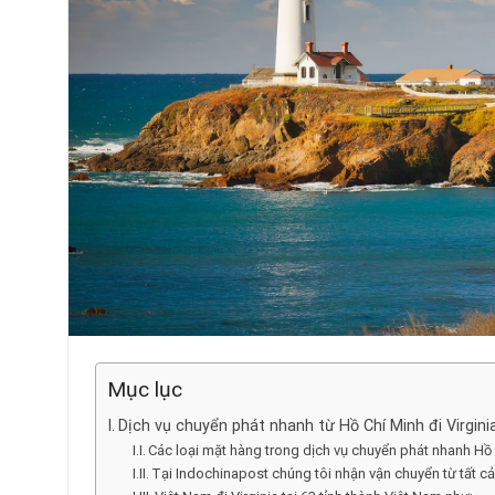
Mục lục
Dịch vụ chuyển phát nhanh từ Hồ Chí Minh đi Virginia 
Các loại mặt hàng trong dịch vụ chuyển phát nhanh Hồ 
Tại Indochinapost chúng tôi nhận vận chuyển từ tất cả