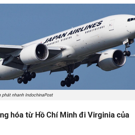
 phát nhanh IndochinaPost
ng hóa từ Hồ Chí Minh đi Virginia của