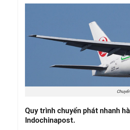
Chuyển
Quy trình chuyển phát nhanh hà
Indochinapost.