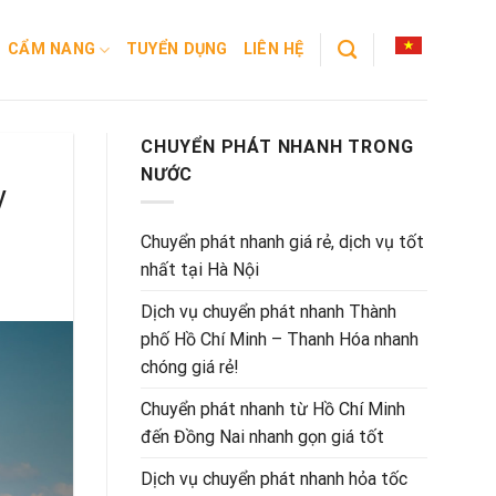
CẨM NANG
TUYỂN DỤNG
LIÊN HỆ
CHUYỂN PHÁT NHANH TRONG
NƯỚC
y
Chuyển phát nhanh giá rẻ, dịch vụ tốt
nhất tại Hà Nội
Dịch vụ chuyển phát nhanh Thành
phố Hồ Chí Minh – Thanh Hóa nhanh
chóng giá rẻ!
Chuyển phát nhanh từ Hồ Chí Minh
đến Đồng Nai nhanh gọn giá tốt
Dịch vụ chuyển phát nhanh hỏa tốc