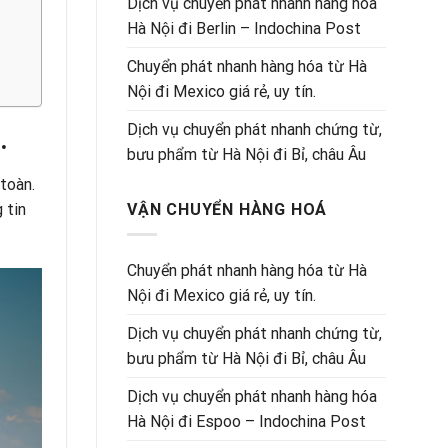
Dịch vụ chuyển phát nhanh hàng hóa
Hà Nội đi Berlin – Indochina Post
Chuyển phát nhanh hàng hóa từ Hà
Nội đi Mexico giá rẻ, uy tín.
Dịch vụ chuyển phát nhanh chứng từ,
.
bưu phẩm từ Hà Nội đi Bỉ, châu Âu
 toàn.
 tin
VẬN CHUYỂN HÀNG HOÁ
Chuyển phát nhanh hàng hóa từ Hà
Nội đi Mexico giá rẻ, uy tín.
Dịch vụ chuyển phát nhanh chứng từ,
bưu phẩm từ Hà Nội đi Bỉ, châu Âu
Dịch vụ chuyển phát nhanh hàng hóa
Hà Nội đi Espoo – Indochina Post