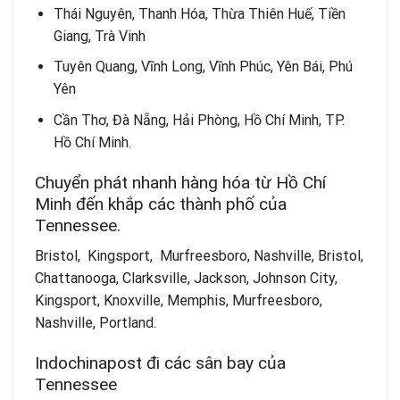
Thái Nguyên, Thanh Hóa, Thừa Thiên Huế, Tiền
Giang, Trà Vinh
Tuyên Quang, Vĩnh Long, Vĩnh Phúc, Yên Bái, Phú
Yên
Cần Thơ, Đà Nẵng, Hải Phòng, Hồ Chí Minh, TP.
Hồ Chí Minh.
Chuyển phát nhanh hàng hóa từ Hồ Chí
Minh đến khắp các thành phố của
Tennessee.
Bristol, Kingsport, Murfreesboro, Nashville, Bristol,
Chattanooga, Clarksville, Jackson, Johnson City,
Kingsport, Knoxville, Memphis, Murfreesboro,
Nashville, Portland.
Indochinapost đi các sân bay của
Tennessee