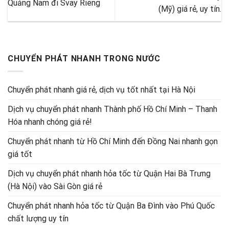
Quảng Nam đi Svay Rieng
(Mỹ) giá rẻ, uy tín.
CHUYỂN PHÁT NHANH TRONG NƯỚC
Chuyển phát nhanh giá rẻ, dịch vụ tốt nhất tại Hà Nội
Dịch vụ chuyển phát nhanh Thành phố Hồ Chí Minh – Thanh
Hóa nhanh chóng giá rẻ!
Chuyển phát nhanh từ Hồ Chí Minh đến Đồng Nai nhanh gọn
giá tốt
Dịch vụ chuyển phát nhanh hỏa tốc từ Quận Hai Bà Trưng
(Hà Nội) vào Sài Gòn giá rẻ
Chuyển phát nhanh hỏa tốc từ Quận Ba Đình vào Phú Quốc
chất lượng uy tín