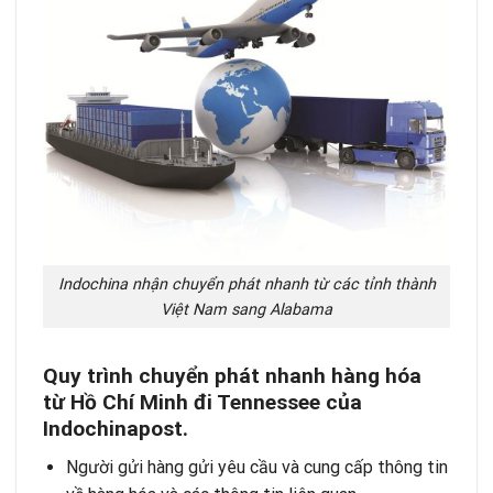
Indochina nhận chuyển phát nhanh từ các tỉnh thành
Việt Nam sang Alabama
Quy trình chuyển phát nhanh hàng hóa
từ Hồ Chí Minh đi Tennessee của
Indochinapost.
Người gửi hàng gửi yêu cầu và cung cấp thông tin