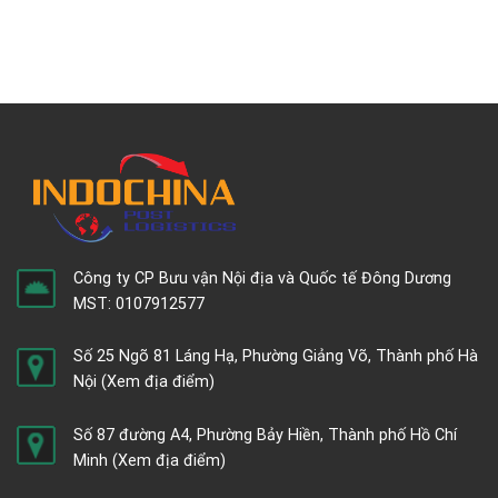
Công ty CP Bưu vận Nội địa và Quốc tế Đông Dương
MST: 0107912577
Số 25 Ngõ 81 Láng Hạ, Phường Giảng Võ, Thành phố Hà
Nội
(Xem địa điểm)
Số 87 đường A4, Phường Bảy Hiền, Thành phố Hồ Chí
Minh
(Xem địa điểm)