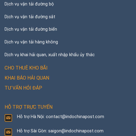
Dịch vụ vận tải đường bộ
Dịch vụ vận tải đường sắt
Dịch vụ vận tải đường biển
Dịch vụ vận tải hàng không
Dịch vụ khai hải quan, xuất nhập khẩu ủy thác
CHO THUÊ KHO BÃI
KHAI BÁO HẢI QUAN
TƯ VẤN HỎI ĐÁP
HỖ TRỢ TRỰC TUYẾN
Hỗ trợ Hà Nội: contact@indochinapost.com
Hỗ trợ Sài Gòn: saigon@indochinapost.com