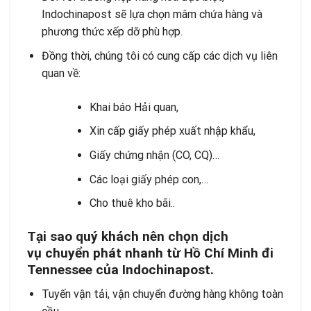
Indochinapost sẽ lựa chọn mâm chứa hàng và
phương thức xếp dỡ phù hợp.
Đồng thời, chúng tôi có cung cấp các dịch vụ liên
quan về:
Khai báo Hải quan,
Xin cấp giấy phép xuất nhập khẩu,
Giấy chứng nhận (CO, CQ)…
Các loại giấy phép con,…
Cho thuê kho bãi..
Tại sao quý khách nên chọn dịch
vụ chuyển phát nhanh từ Hồ Chí Minh đi
Tennessee của Indochinapost.
Tuyến vận tải, vận chuyển đường hàng không toàn