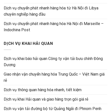
Dịch vụ chuyển phát nhanh hàng hóa từ Hà Nội đi Libya
chuyên nghiệp hàng đầu
Dịch vụ chuyển phát nhanh hàng hóa Hà Nội đi Marseille –
Indochina Post
DỊCH VỤ KHAI HẢI QUAN
Dịch vụ khai báo hải quan Công ty vận tải bưu chính Đông
Dương
Giao nhận vận chuyển hàng hóa Trung Quốc – Việt Nam giá
rẻ
Dịch vụ thông quan hàng hóa nhanh, tiết kiệm
Dịch vụ khai Hải quan và giao hàng trọn gói giá rẻ
Dịch vụ vận tải đường bộ từ Quảng Ngãi đi Phnom Penh