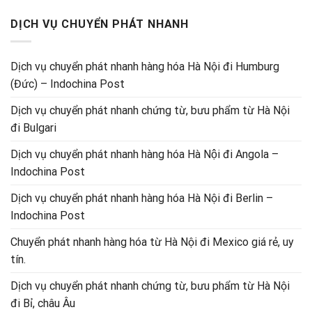
DỊCH VỤ CHUYỂN PHÁT NHANH
Dịch vụ chuyển phát nhanh hàng hóa Hà Nội đi Humburg
(Đức) – Indochina Post
Dịch vụ chuyển phát nhanh chứng từ, bưu phẩm từ Hà Nội
đi Bulgari
Dịch vụ chuyển phát nhanh hàng hóa Hà Nội đi Angola –
Indochina Post
Dịch vụ chuyển phát nhanh hàng hóa Hà Nội đi Berlin –
Indochina Post
Chuyển phát nhanh hàng hóa từ Hà Nội đi Mexico giá rẻ, uy
tín.
Dịch vụ chuyển phát nhanh chứng từ, bưu phẩm từ Hà Nội
đi Bỉ, châu Âu