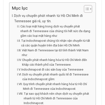
Mục lục
Dịch vụ chuyển phát nhanh từ Hồ Chí Minh đi
Tennessee giá rẻ, uy tín.
Các loại mặt hàng trong dịch vụ chuyển phát
nhanh đi Tennessee của chúng tôi hết sức đa dạng
gồm các loại mặt hàng như:
Tại Indochinapost chúng tôi nhận vận chuyển từ tất
cả các quận huyện trên địa bàn Hồ Chí Minh.
Việt Nam đi Tennessee tại 63 tỉnh thành Việt Nam
như:
Chuyển phát nhanh hàng hóa từ Hồ Chí Minh đến
khắp các thành phố của Tennessee.
Indochinapost đi các sân bay của Tennessee
Dịch vụ chuyển phát nhanh quốc tế đi Tennessee
của Indochinapost gồm:
Quy trình chuyển phát nhanh hàng hóa từ Hồ Chí
Minh đi Tennessee của Indochinapost.
Tại sao quý khách nên chọn dịch vụ chuyển phát
nhanh từ Hồ Chí Minh đi Tennessee của
Indochinapost.