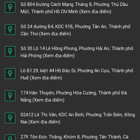
Số 804 Đường Cách Mạng Tháng 8, Phường Thủ Dầu
Một, Thành phố Hồ Chí Minh
(Xem địa điểm)
Số 24 đường B4, KDC 91B, Phường Tân An, Thành phố
Cần Thơ
(Xem địa điểm)
Số 30 Lô 14 Lê Hồng Phong, Phường Hải An, Thành phố
Hải Phòng
(Xem địa điểm)
Lô B1.29, kiệt 44 Hồ Đắc Di, Phường An Cựu, Thành phố
Huế
(Xem địa điểm)
174 Hàn Thuyên, Phường Hòa Cường, Thành phố Đà
Nẵng
(Xem địa điểm)
02A12 Lê Thị Vân, KDC An Bình, Phường Trấn Biên, Đồng
Nai
(Xem địa điểm)
279 Tôn Đức Thắng, Khóm 8, Phường Tân Thành, Cà