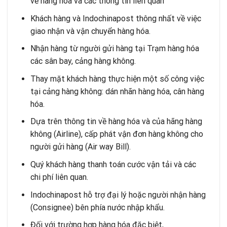
về hàng hóa và các thông tin liên quan
Khách hàng và Indochinapost thông nhất về việc
giao nhận và vận chuyển hàng hóa.
Nhận hàng từ người gửi hàng tại Trạm hàng hóa
các sân bay, cảng hàng không.
Thay mặt khách hàng thực hiện một số công việc
tại cảng hàng không: dán nhãn hàng hóa, cân hàng
hóa.
Dựa trên thông tin về hàng hóa và của hãng hàng
không (Airline), cấp phát vận đơn hàng không cho
người gửi hàng (Air way Bill).
Quý khách hàng thanh toán cước vận tải và các
chi phí liên quan.
Indochinapost hỗ trợ đại lý hoặc người nhận hàng
(Consignee) bên phía nước nhập khẩu.
Đối với trường hợp hàng hóa đặc biệt,