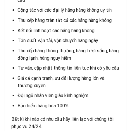
cầu
Cộng tác với các đại lý hãng hàng không uy tín
Thu xếp hàng trên tất cả các hãng hàng không
Kết nối linh hoạt các hãng hàng không
Tần suất vận tải, vận chuyển hàng ngày
Thu xếp hàng thông thường, hàng tươi sống, hàng
đông lạnh, hàng nguy hiểm
Tư vấn, cập nhật thông tin liên tục khi có yêu cầu
Giá cả cạnh tranh, ưu đãi lượng hàng lớn và
thường xuyên
Đội ngũ nhân viên giàu kinh nghiệm.
Bảo hiểm hàng hóa 100%.
Bất kì khi nào có nhu cầu hãy liên lạc với chúng tôi
phục vụ 24/24.