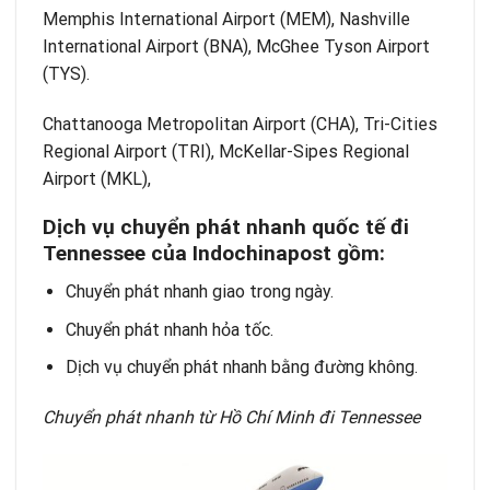
Memphis International Airport (MEM), Nashville
International Airport (BNA), McGhee Tyson Airport
(TYS).
Chattanooga Metropolitan Airport (CHA), Tri-Cities
Regional Airport (TRI), McKellar-Sipes Regional
Airport (MKL),
Dịch vụ chuyển phát nhanh quốc tế
đi
Tennessee của Indochinapost gồm:
Chuyển phát nhanh giao trong ngày.
Chuyển phát nhanh hỏa tốc.
Dịch vụ chuyển phát nhanh bằng đường không.
Chuyển phát nhanh từ Hồ Chí Minh đi Tennessee