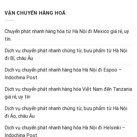
VẬN CHUYỂN HÀNG HOÁ
Chuyển phát nhanh hàng hóa từ Hà Nội đi Mexico giá rẻ, uy
tín.
Dịch vụ chuyển phát nhanh chứng từ, bưu phẩm từ Hà Nội
đi Bỉ, châu Âu
Dịch vụ chuyển phát nhanh hàng hóa Hà Nội đi Espoo –
Indochina Post
Dịch vụ chuyển phát nhanh hàng hóa Việt Nam đến Tanzania
giá rẻ, uy tín
Dịch vụ chuyển phát nhanh chứng từ, bưu phẩm từ Hà Nội
đi Áo, châu Âu
Dịch vụ chuyển phát nhanh hàng hóa Hà Nội đi Helsinki –
Indochina Post