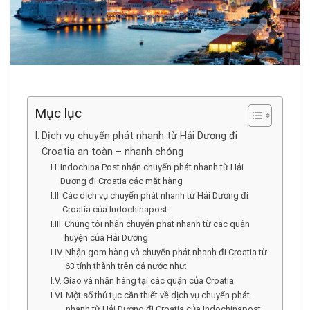
Mục lục
Dịch vụ chuyển phát nhanh từ Hải Dương đi
Croatia an toàn – nhanh chóng
Indochina Post nhận chuyển phát nhanh từ Hải
Dương đi Croatia các mặt hàng
Các dịch vụ chuyển phát nhanh từ Hải Dương đi
Croatia của Indochinapost:
Chúng tôi nhận chuyển phát nhanh từ các quận
huyện của Hải Dương:
Nhận gom hàng và chuyển phát nhanh đi Croatia từ
63 tỉnh thành trên cả nước như:
Giao và nhận hàng tại các quận của Croatia
Một số thủ tục cần thiết về dịch vụ chuyển phát
nhanh từ Hải Dương đi Croatia của Indochinapost: