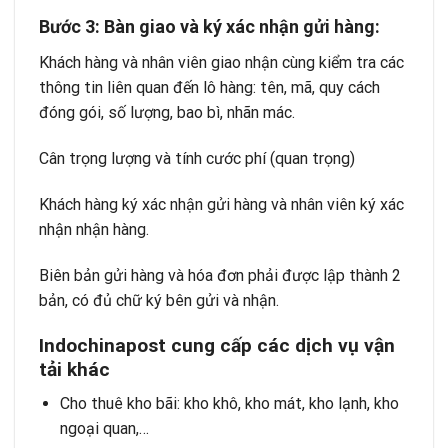
Bước 3: Bàn giao và ký xác nhận gửi hàng:
Khách hàng và nhân viên giao nhận cùng kiểm tra các
thông tin liên quan đến lô hàng: tên, mã, quy cách
đóng gói, số lượng, bao bì, nhãn mác.
Cân trọng lượng và tính cước phí (quan trọng)
Khách hàng ký xác nhận gửi hàng và nhân viên ký xác
nhận nhận hàng.
Biên bản gửi hàng và hóa đơn phải được lập thành 2
bản, có đủ chữ ký bên gửi và nhận.
Indochinapost cung cấp các dịch vụ vận
tải khác
Cho thuê kho bãi
: kho khô, kho mát, kho lạnh, kho
ngoại quan,…