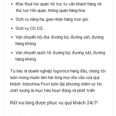
Khai thuê hải quan
: hỗ trợ, tư vấn khách hàng về
thủ tục Hải quan, thông quan hàng hóa.
Dịch vụ nâng hạ, giao nhận hàng trọn gói.
Dịch vụ CO, CQ…
Vận chuyển nội địa: đường bộ, đường sắt, đường
hàng không
Vận chuyển quốc tế
: đường bộ, đường sắt, đường
hàng không
Tự hào là doanh nghiệp logistics hàng đầu, chúng tôi
luôn mong muôn làm hài lòng mọi nhu cầu của quý
khách. Indochina Post luôn lấy phương châm uy tín,
chất lượng là mục tiêu hoạt động và phát triển.
Rất vui lòng được phục vụ quý khách 24/7!