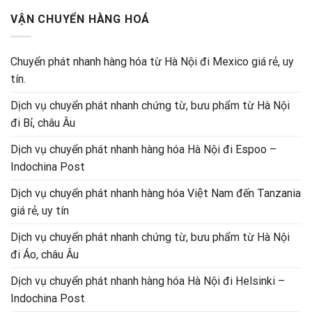
VẬN CHUYỂN HÀNG HOÁ
Chuyển phát nhanh hàng hóa từ Hà Nội đi Mexico giá rẻ, uy
tín.
Dịch vụ chuyển phát nhanh chứng từ, bưu phẩm từ Hà Nội
đi Bỉ, châu Âu
Dịch vụ chuyển phát nhanh hàng hóa Hà Nội đi Espoo –
Indochina Post
Dịch vụ chuyển phát nhanh hàng hóa Việt Nam đến Tanzania
giá rẻ, uy tín
Dịch vụ chuyển phát nhanh chứng từ, bưu phẩm từ Hà Nội
đi Áo, châu Âu
Dịch vụ chuyển phát nhanh hàng hóa Hà Nội đi Helsinki –
Indochina Post