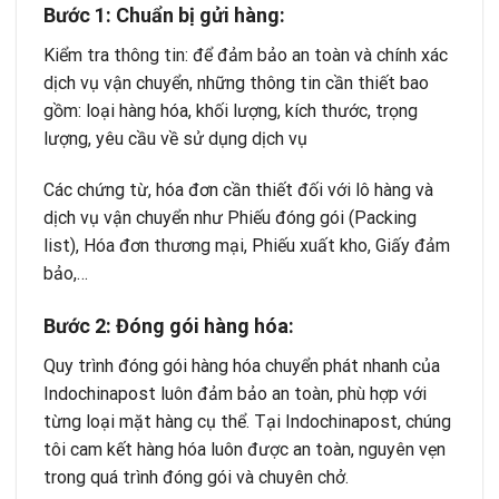
Bước 1: Chuẩn bị gửi hàng:
Kiểm tra thông tin: để đảm bảo an toàn và chính xác
dịch vụ vận chuyển, những thông tin cần thiết bao
gồm: loại hàng hóa, khối lượng, kích thước, trọng
lượng, yêu cầu về sử dụng dịch vụ
Các chứng từ, hóa đơn cần thiết đối với lô hàng và
dịch vụ vận chuyển như Phiếu đóng gói (Packing
list), Hóa đơn thương mại, Phiếu xuất kho, Giấy đảm
bảo,…
Bước 2: Đóng gói hàng hóa:
Quy trình đóng gói hàng hóa chuyển phát nhanh của
Indochinapost luôn đảm bảo an toàn, phù hợp với
từng loại mặt hàng cụ thể. Tại Indochinapost, chúng
tôi cam kết hàng hóa luôn được an toàn, nguyên vẹn
trong quá trình đóng gói và chuyên chở.