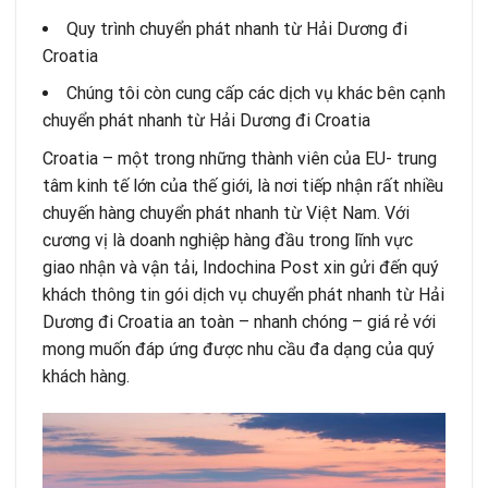
Quy trình chuyển phát nhanh từ Hải Dương đi
Croatia
Chúng tôi còn cung cấp các dịch vụ khác bên cạnh
chuyển phát nhanh từ Hải Dương đi Croatia
Croatia – một trong những thành viên của EU- trung
tâm kinh tế lớn của thế giới, là nơi tiếp nhận rất nhiều
chuyến hàng chuyển phát nhanh từ Việt Nam. Với
cương vị là doanh nghiệp hàng đầu trong lĩnh vực
giao nhận và vận tải,
Indochina Post
xin gửi đến quý
khách thông tin gói dịch vụ chuyển phát nhanh từ Hải
Dương đi Croatia an toàn – nhanh chóng – giá rẻ với
mong muốn đáp ứng được nhu cầu đa dạng của quý
khách hàng.