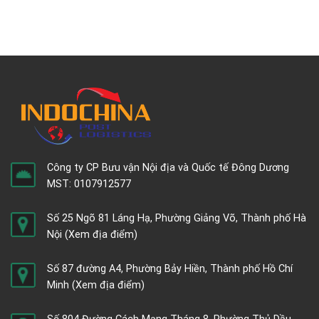
Công ty CP Bưu vận Nội địa và Quốc tế Đông Dương
MST: 0107912577
Số 25 Ngõ 81 Láng Hạ, Phường Giảng Võ, Thành phố Hà
Nội
(Xem địa điểm)
Số 87 đường A4, Phường Bảy Hiền, Thành phố Hồ Chí
Minh
(Xem địa điểm)