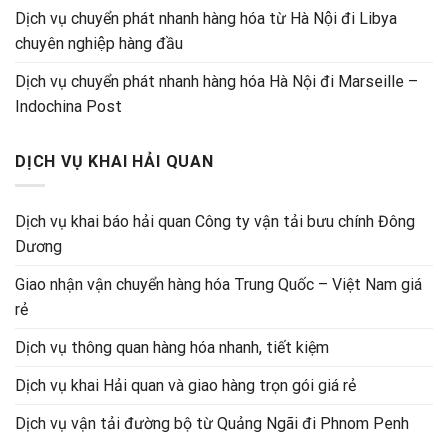
Dịch vụ chuyển phát nhanh hàng hóa từ Hà Nội đi Libya
chuyên nghiệp hàng đầu
Dịch vụ chuyển phát nhanh hàng hóa Hà Nội đi Marseille –
Indochina Post
DỊCH VỤ KHAI HẢI QUAN
Dịch vụ khai báo hải quan Công ty vận tải bưu chính Đông
Dương
Giao nhận vận chuyển hàng hóa Trung Quốc – Việt Nam giá
rẻ
Dịch vụ thông quan hàng hóa nhanh, tiết kiệm
Dịch vụ khai Hải quan và giao hàng trọn gói giá rẻ
Dịch vụ vận tải đường bộ từ Quảng Ngãi đi Phnom Penh