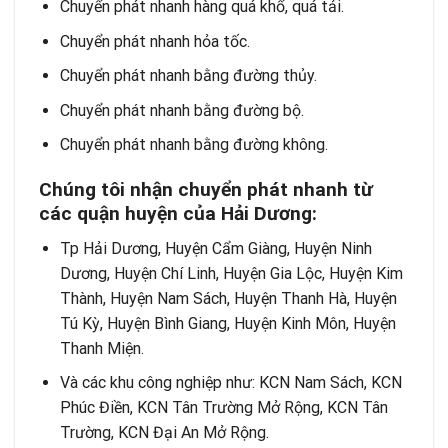
Chuyển phát nhanh
hàng quá khổ, quá tải.
Chuyển phát nhanh
hỏa tốc.
Chuyển phát nhanh
bằng đường thủy.
Chuyển phát nhanh
bằng đường bộ.
Chuyển phát nhanh
bằng đường không.
Chúng tôi nhận chuyển phát nhanh từ
các quận huyện của Hải Dương:
Tp Hải Dương, Huyện Cẩm Giàng, Huyện Ninh
Dương, Huyện Chí Linh, Huyện Gia Lộc, Huyện Kim
Thành, Huyện Nam Sách, Huyện Thanh Hà, Huyện
Tú Kỳ, Huyện Bình Giang, Huyện Kinh Môn, Huyện
Thanh Miện.
Và các khu công nghiệp như: KCN Nam Sách, KCN
Phúc Điền, KCN Tân Trường Mở Rộng, KCN Tân
Trường, KCN Đại An Mở Rộng.