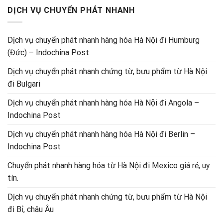
DỊCH VỤ CHUYỂN PHÁT NHANH
Dịch vụ chuyển phát nhanh hàng hóa Hà Nội đi Humburg
(Đức) – Indochina Post
Dịch vụ chuyển phát nhanh chứng từ, bưu phẩm từ Hà Nội
đi Bulgari
Dịch vụ chuyển phát nhanh hàng hóa Hà Nội đi Angola –
Indochina Post
Dịch vụ chuyển phát nhanh hàng hóa Hà Nội đi Berlin –
Indochina Post
Chuyển phát nhanh hàng hóa từ Hà Nội đi Mexico giá rẻ, uy
tín.
Dịch vụ chuyển phát nhanh chứng từ, bưu phẩm từ Hà Nội
đi Bỉ, châu Âu