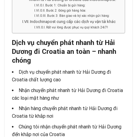
Bước 1: Chuẩn bị gửi hàng:
Bước 2: Đóng gói hàng hóa:
Bước 3: Bàn giao và ký xác nhận gửi hàng:
Indochinapost cung cấp các dịch vụ vận tải khác
Rất vui lòng được phục vụ quý khách 24/7!
Dịch vụ chuyển phát nhanh từ
Hải
Dương
đi Croatia an toàn – nhanh
chóng
Dịch vụ chuyển phát nhanh từ Hải Dương đi
Croatia chất lượng cao
Nhận chuyển phát nhanh từ Hải Dương đi Croatia
các loại mặt hàng như
Nhận hàng chuyển phát nhanh từ Hải Dương đi
Croatia từ khắp nơi
Chúng tôi nhận chuyển phát nhanh từ Hải Dương
đến khắp nơi của Croatia