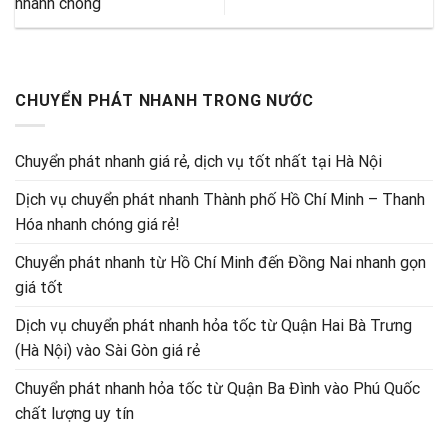
nhanh chóng
CHUYỂN PHÁT NHANH TRONG NƯỚC
Chuyển phát nhanh giá rẻ, dịch vụ tốt nhất tại Hà Nội
Dịch vụ chuyển phát nhanh Thành phố Hồ Chí Minh – Thanh
Hóa nhanh chóng giá rẻ!
Chuyển phát nhanh từ Hồ Chí Minh đến Đồng Nai nhanh gọn
giá tốt
Dịch vụ chuyển phát nhanh hỏa tốc từ Quận Hai Bà Trưng
(Hà Nội) vào Sài Gòn giá rẻ
Chuyển phát nhanh hỏa tốc từ Quận Ba Đình vào Phú Quốc
chất lượng uy tín