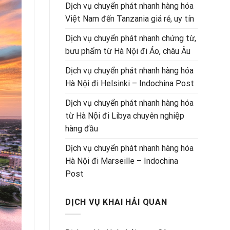
Dịch vụ chuyển phát nhanh hàng hóa
Việt Nam đến Tanzania giá rẻ, uy tín
Dịch vụ chuyển phát nhanh chứng từ,
bưu phẩm từ Hà Nội đi Áo, châu Âu
Dịch vụ chuyển phát nhanh hàng hóa
Hà Nội đi Helsinki – Indochina Post
Dịch vụ chuyển phát nhanh hàng hóa
từ Hà Nội đi Libya chuyên nghiệp
hàng đầu
Dịch vụ chuyển phát nhanh hàng hóa
Hà Nội đi Marseille – Indochina
Post
DỊCH VỤ KHAI HẢI QUAN