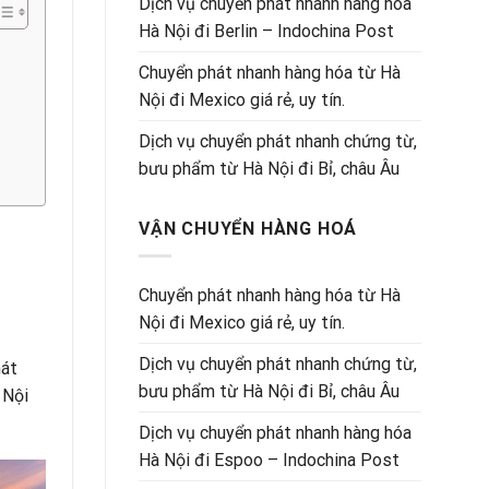
Dịch vụ chuyển phát nhanh hàng hóa
Hà Nội đi Berlin – Indochina Post
Chuyển phát nhanh hàng hóa từ Hà
Nội đi Mexico giá rẻ, uy tín.
Dịch vụ chuyển phát nhanh chứng từ,
bưu phẩm từ Hà Nội đi Bỉ, châu Âu
VẬN CHUYỂN HÀNG HOÁ
Chuyển phát nhanh hàng hóa từ Hà
Nội đi Mexico giá rẻ, uy tín.
Dịch vụ chuyển phát nhanh chứng từ,
hát
bưu phẩm từ Hà Nội đi Bỉ, châu Âu
 Nội
Dịch vụ chuyển phát nhanh hàng hóa
Hà Nội đi Espoo – Indochina Post