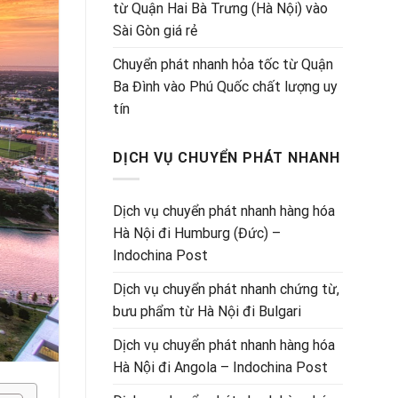
từ Quận Hai Bà Trưng (Hà Nội) vào
Sài Gòn giá rẻ
Chuyển phát nhanh hỏa tốc từ Quận
Ba Đình vào Phú Quốc chất lượng uy
tín
DỊCH VỤ CHUYỂN PHÁT NHANH
Dịch vụ chuyển phát nhanh hàng hóa
Hà Nội đi Humburg (Đức) –
Indochina Post
Dịch vụ chuyển phát nhanh chứng từ,
bưu phẩm từ Hà Nội đi Bulgari
Dịch vụ chuyển phát nhanh hàng hóa
Hà Nội đi Angola – Indochina Post