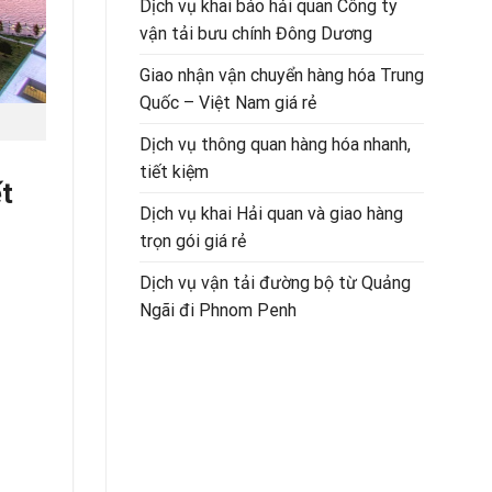
Dịch vụ khai báo hải quan Công ty
vận tải bưu chính Đông Dương
Giao nhận vận chuyển hàng hóa Trung
Quốc – Việt Nam giá rẻ
Dịch vụ thông quan hàng hóa nhanh,
tiết kiệm
t
Dịch vụ khai Hải quan và giao hàng
trọn gói giá rẻ
Dịch vụ vận tải đường bộ từ Quảng
Ngãi đi Phnom Penh