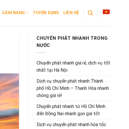
CẨM NANG
TUYỂN DỤNG
LIÊN HỆ
CHUYỂN PHÁT NHANH TRONG
NƯỚC
Chuyển phát nhanh giá rẻ, dịch vụ tốt
nhất tại Hà Nội
Dịch vụ chuyển phát nhanh Thành
phố Hồ Chí Minh – Thanh Hóa nhanh
chóng giá rẻ!
Chuyển phát nhanh từ Hồ Chí Minh
đến Đồng Nai nhanh gọn giá tốt
Dịch vụ chuyển phát nhanh hỏa tốc