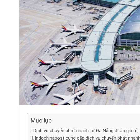
Mục lục
Dịch vụ chuyển phát nhanh từ Đà Nẵng đi Úc giá rẻ,
Indochinapost cung cấp dịch vụ chuyển phát nhanh