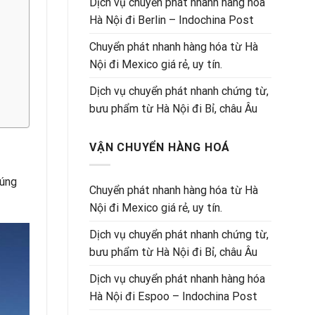
Dịch vụ chuyển phát nhanh hàng hóa
Hà Nội đi Berlin – Indochina Post
Chuyển phát nhanh hàng hóa từ Hà
Nội đi Mexico giá rẻ, uy tín.
Dịch vụ chuyển phát nhanh chứng từ,
bưu phẩm từ Hà Nội đi Bỉ, châu Âu
VẬN CHUYỂN HÀNG HOÁ
húng
Chuyển phát nhanh hàng hóa từ Hà
Nội đi Mexico giá rẻ, uy tín.
Dịch vụ chuyển phát nhanh chứng từ,
bưu phẩm từ Hà Nội đi Bỉ, châu Âu
Dịch vụ chuyển phát nhanh hàng hóa
Hà Nội đi Espoo – Indochina Post