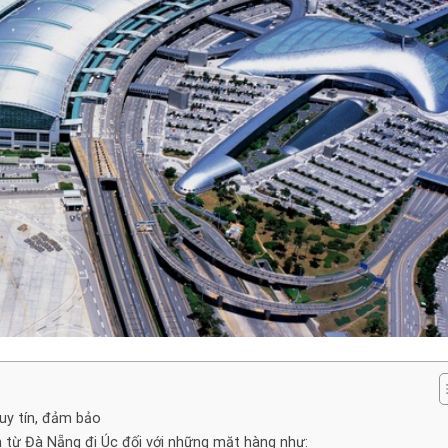
 uy tín, đảm bảo
 từ Đà Nẵng đi Úc đối với những mặt hàng như: