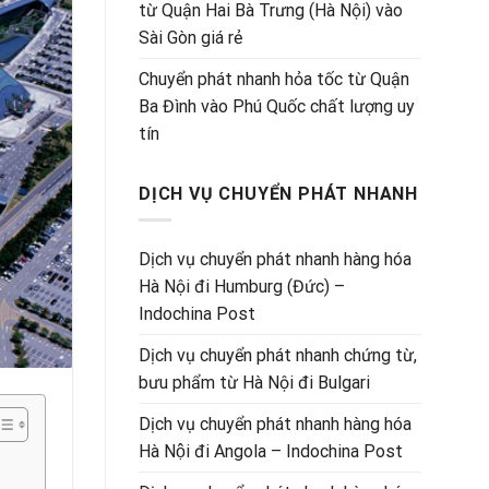
từ Quận Hai Bà Trưng (Hà Nội) vào
Sài Gòn giá rẻ
Chuyển phát nhanh hỏa tốc từ Quận
Ba Đình vào Phú Quốc chất lượng uy
tín
DỊCH VỤ CHUYỂN PHÁT NHANH
Dịch vụ chuyển phát nhanh hàng hóa
Hà Nội đi Humburg (Đức) –
Indochina Post
Dịch vụ chuyển phát nhanh chứng từ,
bưu phẩm từ Hà Nội đi Bulgari
Dịch vụ chuyển phát nhanh hàng hóa
Hà Nội đi Angola – Indochina Post