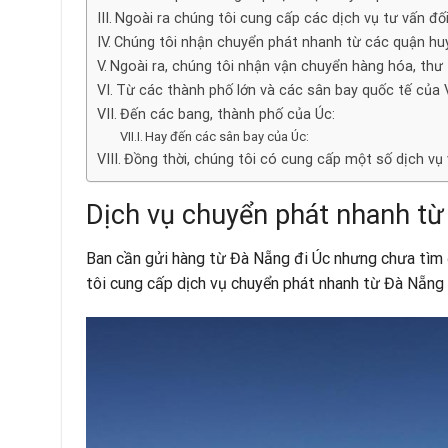
Ngoài ra chúng tôi cung cấp các dịch vụ tư vấn đố
Chúng tôi nhận chuyển phát nhanh từ các quận hu
Ngoài ra, chúng tôi nhận vận chuyển hàng hóa, thư 
Từ các thành phố lớn và các sân bay quốc tế của 
Đến các bang, thành phố của Úc:
Hay đến các sân bay của Úc:
Đồng thời, chúng tôi có cung cấp một số dịch vụ
Dịch vụ chuyển phát nhanh từ 
Ban cần gửi hàng từ Đà Nẵng đi Úc nhưng chưa tìm 
tôi cung cấp dịch vụ chuyển phát nhanh từ Đà Nẵng đi