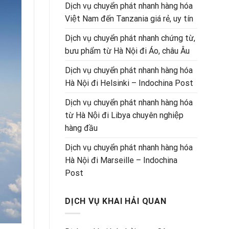
Dịch vụ chuyển phát nhanh hàng hóa
Việt Nam đến Tanzania giá rẻ, uy tín
Dịch vụ chuyển phát nhanh chứng từ,
bưu phẩm từ Hà Nội đi Áo, châu Âu
Dịch vụ chuyển phát nhanh hàng hóa
Hà Nội đi Helsinki – Indochina Post
Dịch vụ chuyển phát nhanh hàng hóa
từ Hà Nội đi Libya chuyên nghiệp
hàng đầu
Dịch vụ chuyển phát nhanh hàng hóa
Hà Nội đi Marseille – Indochina
Post
DỊCH VỤ KHAI HẢI QUAN