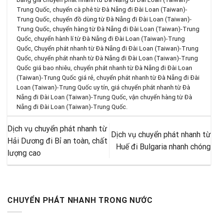
Trung Quốc
,
chuyển cà phê từ Đà Nẵng đi Đài Loan (Taiwan)-
Trung Quốc
,
chuyển đồ dùng từ Đà Nẵng đi Đài Loan (Taiwan)-
Trung Quốc
,
chuyển hàng từ Đà Nẵng đi Đài Loan (Taiwan)-Trung
Quốc
,
chuyển hành lí từ Đà Nẵng đi Đài Loan (Taiwan)-Trung
Quốc
,
Chuyển phát nhanh từ Đà Nẵng đi Đài Loan (Taiwan)-Trung
Quốc
,
chuyển phát nhanh từ Đà Nẵng đi Đài Loan (Taiwan)-Trung
Quốc giá bao nhiêu
,
chuyển phát nhanh từ Đà Nẵng đi Đài Loan
(Taiwan)-Trung Quốc giá rẻ
,
chuyển phát nhanh từ Đà Nẵng đi Đài
Loan (Taiwan)-Trung Quốc uy tín
,
giá chuyển phát nhanh từ Đà
Nẵng đi Đài Loan (Taiwan)-Trung Quốc
,
vận chuyển hàng từ Đà
Nẵng đi Đài Loan (Taiwan)-Trung Quốc
.
Dịch vụ chuyển phát nhanh từ
Dịch vụ chuyển phát nhanh từ
Hải Dương đi Bỉ an toàn, chất
Huế đi Bulgaria nhanh chóng
lượng cao
CHUYỂN PHÁT NHANH TRONG NƯỚC