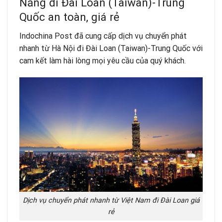
Nẵng đi Đài Loan (Taiwan)-Trung
Quốc an toàn, giá rẻ
Indochina Post
đã cung cấp dịch vụ chuyển phát
nhanh từ Hà Nội đi Đài Loan (Taiwan)-Trung Quốc với
cam kết làm hài lòng mọi yêu cầu của quý khách.
Dịch vụ chuyển phát nhanh từ Việt Nam đi Đài Loan giá
rẻ