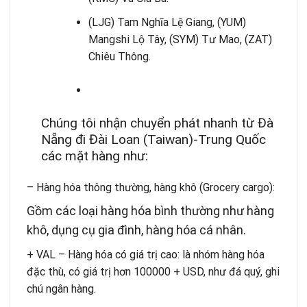
(LJG) Tam Nghĩa Lệ Giang, (YUM)
Mangshi Lộ Tây, (SYM) Tư Mao, (ZAT)
Chiêu Thông.
Chúng tôi nhận chuyển phát nhanh từ Đà
Nẵng đi Đài Loan (Taiwan)-Trung Quốc
các mặt hàng như:
– Hàng hóa thông thường, hàng khô (Grocery cargo):
Gồm các loại hàng hóa bình thường như hàng
khô, dụng cụ gia đình, hàng hóa cá nhân.
+ VAL – Hàng hóa có giá trị cao: là nhóm hàng hóa
đặc thù, có giá trị hơn 100000 + USD, như đá quý, ghi
chú ngân hàng.