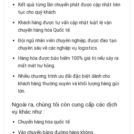
Kết quả từng lần chuyển phát được cập nhật liên
tục cho quý khách.
Khách hàng được tư vấn cập nhật luật lệ vận
chuyển hàng hóa Quốc tế.
Đội ngũ nhân viên chuyên nghiệp, được đào tạo
chuyên sâu về các nghiệp vụ logistics.
Hàng hóa được bảo hiểm 100% giá trị nếu xảy ra
mất mát hư hỏng.
Nhiều chương trình ưu đãi đặc biệt dành cho
khách hàng thường xuyên và khối lượng hàng gửi
lớn.
Ngoài ra, chúng tôi còn cung cấp các dịch
vụ khác như :
Chuyển hàng hóa quốc tế
Vận chuyển bằng đường hàng không
.