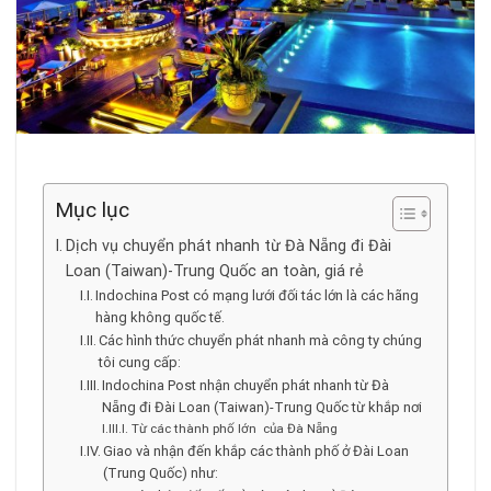
Mục lục
Dịch vụ chuyển phát nhanh từ Đà Nẵng đi Đài
Loan (Taiwan)-Trung Quốc an toàn, giá rẻ
Indochina Post có mạng lưới đối tác lớn là các hãng
hàng không quốc tế.
Các hình thức chuyển phát nhanh mà công ty chúng
tôi cung cấp:
Indochina Post nhận chuyển phát nhanh từ Đà
Nẵng đi Đài Loan (Taiwan)-Trung Quốc từ khắp nơi
Từ các thành phố lớn của Đà Nẵng
Giao và nhận đến khắp các thành phố ở Đài Loan
(Trung Quốc) như: