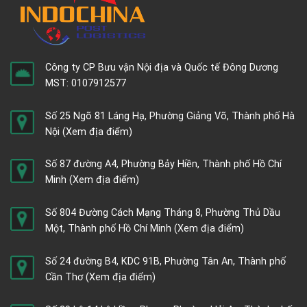
Công ty CP Bưu vận Nội địa và Quốc tế Đông Dương
MST: 0107912577
Số 25 Ngõ 81 Láng Hạ, Phường Giảng Võ, Thành phố Hà
Nội
(Xem địa điểm)
Số 87 đường A4, Phường Bảy Hiền, Thành phố Hồ Chí
Minh
(Xem địa điểm)
Số 804 Đường Cách Mạng Tháng 8, Phường Thủ Dầu
Một, Thành phố Hồ Chí Minh
(Xem địa điểm)
Số 24 đường B4, KDC 91B, Phường Tân An, Thành phố
Cần Thơ
(Xem địa điểm)