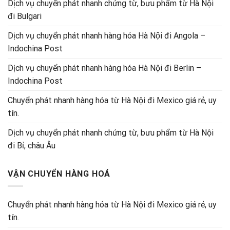
Dịch vụ chuyển phát nhanh chứng từ, bưu phẩm từ Hà Nội
đi Bulgari
Dịch vụ chuyển phát nhanh hàng hóa Hà Nội đi Angola –
Indochina Post
Dịch vụ chuyển phát nhanh hàng hóa Hà Nội đi Berlin –
Indochina Post
Chuyển phát nhanh hàng hóa từ Hà Nội đi Mexico giá rẻ, uy
tín.
Dịch vụ chuyển phát nhanh chứng từ, bưu phẩm từ Hà Nội
đi Bỉ, châu Âu
VẬN CHUYỂN HÀNG HOÁ
Chuyển phát nhanh hàng hóa từ Hà Nội đi Mexico giá rẻ, uy
tín.