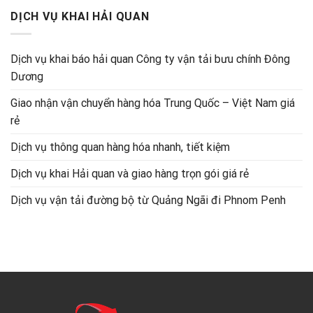
DỊCH VỤ KHAI HẢI QUAN
Dịch vụ khai báo hải quan Công ty vận tải bưu chính Đông
Dương
Giao nhận vận chuyển hàng hóa Trung Quốc – Việt Nam giá
rẻ
Dịch vụ thông quan hàng hóa nhanh, tiết kiệm
Dịch vụ khai Hải quan và giao hàng trọn gói giá rẻ
Dịch vụ vận tải đường bộ từ Quảng Ngãi đi Phnom Penh