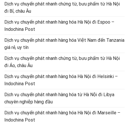
Dịch vụ chuyển phát nhanh chứng từ, bưu phẩm từ Hà Nội
đi Bỉ, châu Âu
Dịch vụ chuyển phát nhanh hàng hóa Hà Nội đi Espoo –
Indochina Post
Dịch vụ chuyển phát nhanh hàng hóa Việt Nam đến Tanzania
giá rẻ, uy tín
Dịch vụ chuyển phát nhanh chứng từ, bưu phẩm từ Hà Nội
đi Áo, châu Âu
Dịch vụ chuyển phát nhanh hàng hóa Hà Nội đi Helsinki –
Indochina Post
Dịch vụ chuyển phát nhanh hàng hóa từ Hà Nội đi Libya
chuyên nghiệp hàng đầu
Dịch vụ chuyển phát nhanh hàng hóa Hà Nội đi Marseille –
Indochina Post