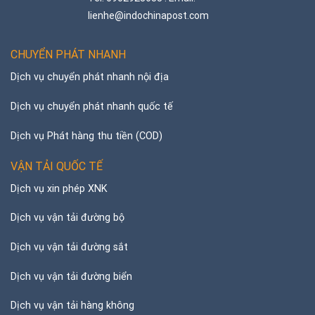
lienhe@indochinapost.com
CHUYỂN PHÁT NHANH
Dịch vụ chuyển phát nhanh nội địa
Dịch vụ chuyển phát nhanh quốc tế
Dịch vụ Phát hàng thu tiền (COD)
VẬN TẢI QUỐC TẾ
Dịch vụ xin phép XNK
Dịch vụ vận tải đường bộ
Dịch vụ vận tải đường sắt
Dịch vụ vận tải đường biển
Dịch vụ vận tải hàng không