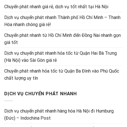
Chuyển phát nhanh giá rẻ, dịch vụ tốt nhất tại Hà Nội
Dịch vụ chuyển phát nhanh Thành phố Hồ Chí Minh – Thanh
Hóa nhanh chóng giá rẻ!
Chuyển phát nhanh từ Hồ Chí Minh đến Đồng Nai nhanh gọn
giá tốt
Dịch vụ chuyển phát nhanh hỏa tốc từ Quận Hai Bà Trưng
(Hà Nội) vào Sài Gòn giá rẻ
Chuyển phát nhanh hỏa tốc từ Quận Ba Đình vào Phú Quốc
chất lượng uy tín
DỊCH VỤ CHUYỂN PHÁT NHANH
Dịch vụ chuyển phát nhanh hàng hóa Hà Nội đi Humburg
(Đức) – Indochina Post