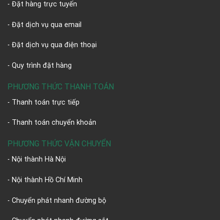
- Đặt hàng trực tuyến
- Đặt dịch vụ qua email
- Đặt dịch vụ qua điện thoại
- Quy trình đặt hàng
PHƯƠNG THỨC THANH TOÁN
- Thanh toán trực tiếp
- Thanh toán chuyển khoản
PHƯƠNG THỨC VẬN CHUYỂN
- Nội thành Hà Nội
- Nội thành Hồ Chí Minh
- Chuyển phát nhanh đường bộ