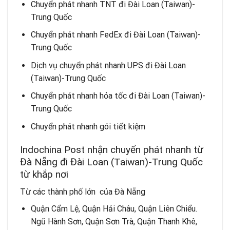
Chuyển phát nhanh TNT đi Đài Loan (Taiwan)-
Trung Quốc
Chuyển phát nhanh FedEx đi Đài Loan (Taiwan)-
Trung Quốc
Dịch vụ chuyển phát nhanh UPS đi Đài Loan
(Taiwan)-Trung Quốc
Chuyển phát nhanh hỏa tốc đi Đài Loan (Taiwan)-
Trung Quốc
Chuyển phát nhanh gói tiết kiệm
Indochina Post nhận chuyển phát nhanh từ
Đà Nẵng đi Đài Loan (Taiwan)-Trung Quốc
từ khắp nơi
Từ các thành phố lớn của Đà Nẵng
Quận Cẩm Lệ, Quận Hải Châu, Quận Liên Chiểu.
Ngũ Hành Sơn, Quận Sơn Trà, Quận Thanh Khê,