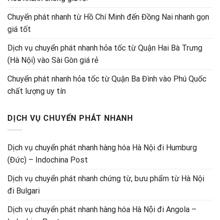
Chuyển phát nhanh từ Hồ Chí Minh đến Đồng Nai nhanh gọn
giá tốt
Dịch vụ chuyển phát nhanh hỏa tốc từ Quận Hai Bà Trưng
(Hà Nội) vào Sài Gòn giá rẻ
Chuyển phát nhanh hỏa tốc từ Quận Ba Đình vào Phú Quốc
chất lượng uy tín
DỊCH VỤ CHUYỂN PHÁT NHANH
Dịch vụ chuyển phát nhanh hàng hóa Hà Nội đi Humburg
(Đức) – Indochina Post
Dịch vụ chuyển phát nhanh chứng từ, bưu phẩm từ Hà Nội
đi Bulgari
Dịch vụ chuyển phát nhanh hàng hóa Hà Nội đi Angola –