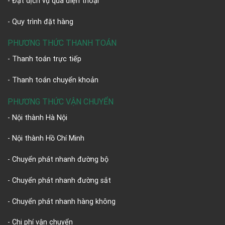
- Đặt dịch vụ qua điện thoại
- Quy trình đặt hàng
PHƯƠNG THỨC THANH TOÁN
- Thanh toán trực tiếp
- Thanh toán chuyển khoản
PHƯƠNG THỨC VẬN CHUYỂN
- Nội thành Hà Nội
- Nội thành Hồ Chí Minh
- Chuyển phát nhanh đường bộ
- Chuyển phát nhanh đường sắt
- Chuyển phát nhanh hàng không
- Chi phí vận chuyển