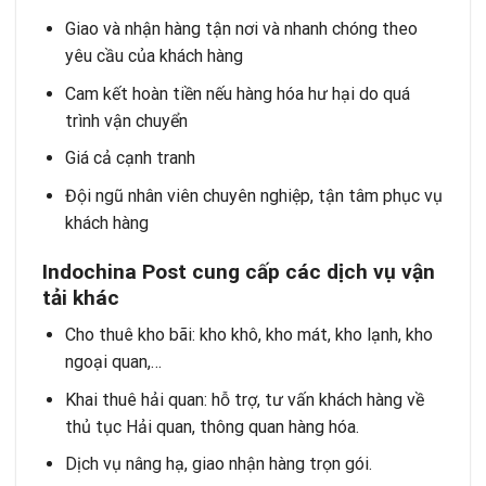
Giao và nhận hàng tận nơi và nhanh chóng theo
yêu cầu của khách hàng
Cam kết hoàn tiền nếu hàng hóa hư hại do quá
trình vận chuyển
Giá cả cạnh tranh
Đội ngũ nhân viên chuyên nghiệp, tận tâm phục vụ
khách hàng
Indochina Post cung cấp các dịch vụ vận
tải khác
Cho thuê kho bãi
: kho khô, kho mát, kho lạnh, kho
ngoại quan,…
Khai thuê hải quan
: hỗ trợ, tư vấn khách hàng về
thủ tục Hải quan, thông quan hàng hóa.
Dịch vụ nâng hạ, giao nhận hàng trọn gói.