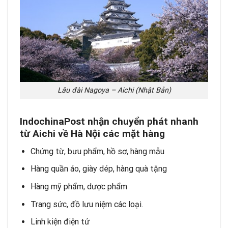
Lâu đài Nagoya – Aichi (Nhật Bản)
IndochinaPost nhận chuyển phát nhanh
từ Aichi về Hà Nội các mặt hàng
Chứng từ, bưu phẩm, hồ sơ, hàng mẫu
Hàng quần áo, giày dép, hàng quà tặng
Hàng mỹ phẩm, dược phẩm
Trang sức, đồ lưu niệm các loại.
Linh kiện điện tử