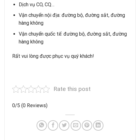
Dịch vụ CO, CQ…
Vận chuyển nội địa: đường bộ, đường sắt, đường
hàng không
Vận chuyển quốc tế
: đường bộ, đường sắt, đường
hàng không
Rất vui lòng được phục vụ quý khách!
Rate this post
0/5
(0 Reviews)