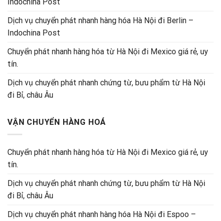
Indochina Post
Dịch vụ chuyển phát nhanh hàng hóa Hà Nội đi Berlin –
Indochina Post
Chuyển phát nhanh hàng hóa từ Hà Nội đi Mexico giá rẻ, uy
tín.
Dịch vụ chuyển phát nhanh chứng từ, bưu phẩm từ Hà Nội
đi Bỉ, châu Âu
VẬN CHUYỂN HÀNG HOÁ
Chuyển phát nhanh hàng hóa từ Hà Nội đi Mexico giá rẻ, uy
tín.
Dịch vụ chuyển phát nhanh chứng từ, bưu phẩm từ Hà Nội
đi Bỉ, châu Âu
Dịch vụ chuyển phát nhanh hàng hóa Hà Nội đi Espoo –