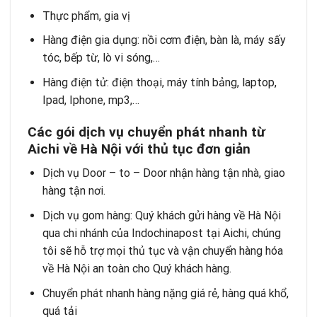
Thực phẩm, gia vị
Hàng điện gia dụng: nồi cơm điện, bàn là, máy sấy
tóc, bếp từ, lò vi sóng,…
Hàng điện tử: điện thoại, máy tính bảng, laptop,
Ipad, Iphone, mp3,…
Các gói dịch vụ chuyển phát nhanh từ
Aichi về Hà Nội với thủ tục đơn giản
Dịch vụ Door – to – Door nhận hàng tận nhà, giao
hàng tận nơi.
Dịch vụ gom hàng: Quý khách gửi hàng về Hà Nội
qua chi nhánh của Indochinapost tại Aichi, chúng
tôi sẽ hỗ trợ mọi thủ tục và vận chuyển hàng hóa
về Hà Nội an toàn cho Quý khách hàng.
Chuyển phát nhanh hàng nặng giá rẻ, hàng quá khổ,
quá tải