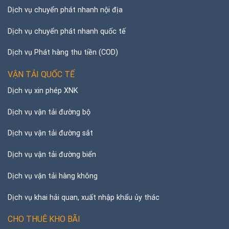
Dịch vụ chuyển phát nhanh nội địa
Dịch vụ chuyển phát nhanh quốc tế
Dịch vụ Phát hàng thu tiền (COD)
VẬN TẢI QUỐC TẾ
Dịch vụ xin phép XNK
Dịch vụ vận tải đường bộ
Dịch vụ vận tải đường sắt
Dịch vụ vận tải đường biển
Dịch vụ vận tải hàng không
Dịch vụ khai hải quan, xuất nhập khẩu ủy thác
CHO THUÊ KHO BÃI