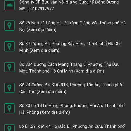
Công ty CP Bưu vận Nội địa và Quốc tế Đông Dương
MST: 0107912577
Số 25 Ngõ 81 Láng Hạ, Phường Giảng Võ, Thành phố Hà
Nội
(Xem địa điểm)
Số 87 đường A4, Phường Bảy Hiền, Thành phố Hồ Chí
Minh
(Xem địa điểm)
Số 804 Đường Cách Mạng Tháng 8, Phường Thủ Dầu
Một, Thành phố Hồ Chí Minh
(Xem địa điểm)
Số 24 đường B4, KDC 91B, Phường Tân An, Thành phố
Cần Thơ
(Xem địa điểm)
Số 30 Lô 14 Lê Hồng Phong, Phường Hải An, Thành phố
Hải Phòng
(Xem địa điểm)
Lô B1.29, kiệt 44 Hồ Đắc Di, Phường An Cựu, Thành phố