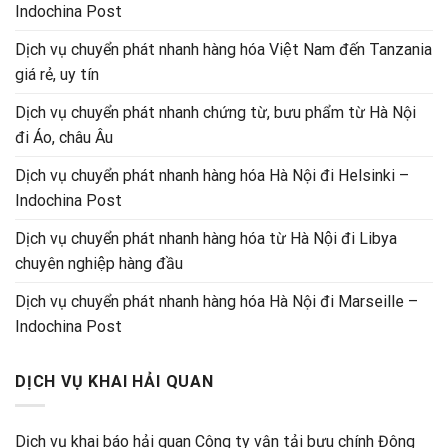
Indochina Post
Dịch vụ chuyển phát nhanh hàng hóa Việt Nam đến Tanzania
giá rẻ, uy tín
Dịch vụ chuyển phát nhanh chứng từ, bưu phẩm từ Hà Nội
đi Áo, châu Âu
Dịch vụ chuyển phát nhanh hàng hóa Hà Nội đi Helsinki –
Indochina Post
Dịch vụ chuyển phát nhanh hàng hóa từ Hà Nội đi Libya
chuyên nghiệp hàng đầu
Dịch vụ chuyển phát nhanh hàng hóa Hà Nội đi Marseille –
Indochina Post
DỊCH VỤ KHAI HẢI QUAN
Dịch vụ khai báo hải quan Công ty vận tải bưu chính Đông