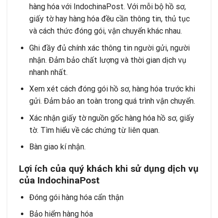
hàng hóa với IndochinaPost. Với mỗi bộ hồ sơ,
giấy tờ hay hàng hóa đều cần thông tin, thủ tục
và cách thức đóng gói, vận chuyển khác nhau.
Ghi đầy đủ chính xác thông tin người gửi, người
nhận. Đảm bảo chất lượng và thời gian dịch vụ
nhanh nhất.
Xem xét cách đóng gói hồ sơ, hàng hóa trước khi
gửi. Đảm bảo an toàn trong quá trình vận chuyển.
Xác nhận giấy tờ nguồn gốc hàng hóa hồ sơ, giấy
tờ. Tìm hiểu về các chứng từ liên quan.
Bàn giao kí nhận.
Lợi ích của quý khách khi sử dụng dịch vụ
của IndochinaPost
Đóng gói hàng hóa cẩn thận
Bảo hiểm hàng hóa