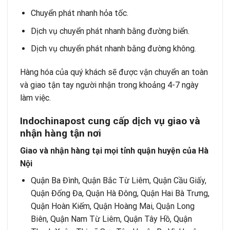
Chuyển phát nhanh hỏa tốc.
Dịch vụ chuyển phát nhanh bằng đường biển.
Dịch vụ chuyển phát nhanh bằng đường không.
Hàng hóa của quý khách sẽ được vận chuyển an toàn
và giao tận tay người nhận trong khoảng 4-7 ngày
làm việc.
Indochinapost cung cấp dịch vụ giao và
nhận hàng tận nơi
Giao và nhận hàng tại mọi tỉnh quận huyện của Hà
Nội
Quận Ba Đình, Quận Bắc Từ Liêm, Quận Cầu Giấy,
Quận Đống Đa, Quận Hà Đông, Quận Hai Bà Trưng,
Quận Hoàn Kiếm, Quận Hoàng Mai, Quận Long
Biên, Quận Nam Từ Liêm, Quận Tây Hồ, Quận