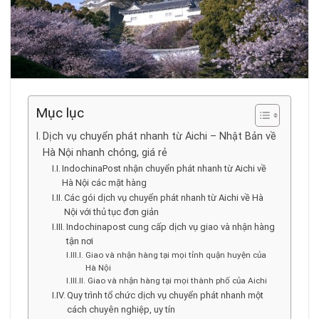
Mục lục
Dịch vụ chuyển phát nhanh từ Aichi – Nhật Bản về
Hà Nội nhanh chóng, giá rẻ
IndochinaPost nhận chuyển phát nhanh từ Aichi về
Hà Nội các mặt hàng
Các gói dịch vụ chuyển phát nhanh từ Aichi về Hà
Nội với thủ tục đơn giản
Indochinapost cung cấp dịch vụ giao và nhận hàng
tận nơi
Giao và nhận hàng tại mọi tỉnh quận huyện của
Hà Nội
Giao và nhận hàng tại mọi thành phố của Aichi
Quy trình tổ chức dịch vụ chuyển phát nhanh một
cách chuyên nghiệp, uy tín