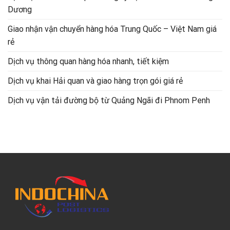
Dương
Giao nhận vận chuyển hàng hóa Trung Quốc – Việt Nam giá
rẻ
Dịch vụ thông quan hàng hóa nhanh, tiết kiệm
Dịch vụ khai Hải quan và giao hàng trọn gói giá rẻ
Dịch vụ vận tải đường bộ từ Quảng Ngãi đi Phnom Penh