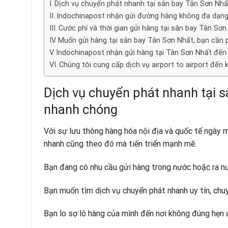
Dịch vụ chuyển phát nhanh tại sân bay Tân Sơn Nhấ
Indochinapost nhận gửi đường hàng không đa dạn
Cước phí và thời gian gửi hàng tại sân bay Tân Sơn
Muốn gửi hàng tại sân bay Tân Sơn Nhất, bạn cần p
Indochinapost nhận gửi hàng tại Tân Sơn Nhất đến 
Chúng tôi cung cấp dịch vụ airport to airport đến 
Dịch vụ chuyển phát nhanh tại s
nhanh chóng
Với sự lưu thông hàng hóa nội địa và quốc tế ngày m
nhanh cũng theo đó mà tiến triển mạnh mẽ.
Bạn đang có nhu cầu gửi hàng trong nước hoặc ra n
Bạn muốn tìm dịch vụ chuyển phát nhanh uy tín, chu
Bạn lo sợ lô hàng của mình đến nơi không đúng hẹn 