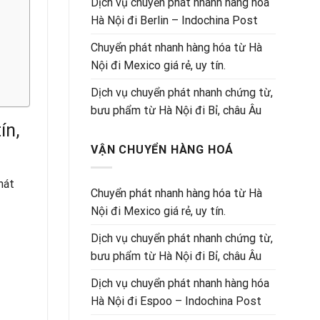
Dịch vụ chuyển phát nhanh hàng hóa
Hà Nội đi Berlin – Indochina Post
Chuyển phát nhanh hàng hóa từ Hà
Nội đi Mexico giá rẻ, uy tín.
Dịch vụ chuyển phát nhanh chứng từ,
bưu phẩm từ Hà Nội đi Bỉ, châu Âu
ín,
VẬN CHUYỂN HÀNG HOÁ
hát
Chuyển phát nhanh hàng hóa từ Hà
Nội đi Mexico giá rẻ, uy tín.
Dịch vụ chuyển phát nhanh chứng từ,
bưu phẩm từ Hà Nội đi Bỉ, châu Âu
Dịch vụ chuyển phát nhanh hàng hóa
Hà Nội đi Espoo – Indochina Post