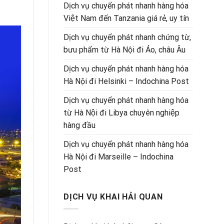
Dịch vụ chuyển phát nhanh hàng hóa
Việt Nam đến Tanzania giá rẻ, uy tín
Dịch vụ chuyển phát nhanh chứng từ,
bưu phẩm từ Hà Nội đi Áo, châu Âu
Dịch vụ chuyển phát nhanh hàng hóa
Hà Nội đi Helsinki – Indochina Post
Dịch vụ chuyển phát nhanh hàng hóa
từ Hà Nội đi Libya chuyên nghiệp
hàng đầu
Dịch vụ chuyển phát nhanh hàng hóa
Hà Nội đi Marseille – Indochina
Post
DỊCH VỤ KHAI HẢI QUAN