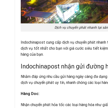
Dịch vụ chuyển phát nhanh tại sân
Indochinapost cung cấp dịch vụ chuyển phát nhanh 
dịch vụ tốt nhất cho bạn với giá cước siêu tiết kiệ
hàng của bạn.
Indochinapost nhận gửi đường 
Nhằm đáp ứng nhu cầu gửi hàng ngày càng đa dạng v
dịch vụ chuyển phát uy tín, nhanh chóng các loại hàn
Hàng Doc:
Nhận chuyển phát hỏa tốc các loại hàng hóa như giấy