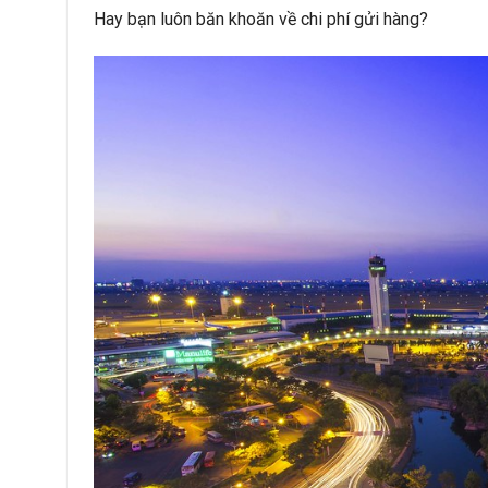
Hay bạn luôn băn khoăn về chi phí gửi hàng?