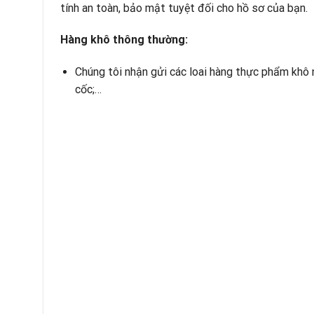
tính an toàn, bảo mật tuyệt đối cho hồ sơ của bạn.
Hàng khô thông thường:
Chúng tôi nhận gửi các loai hàng thực phẩm khô n
cốc;…