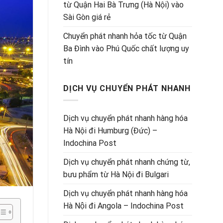
từ Quận Hai Bà Trưng (Hà Nội) vào
Sài Gòn giá rẻ
Chuyển phát nhanh hỏa tốc từ Quận
Ba Đình vào Phú Quốc chất lượng uy
tín
DỊCH VỤ CHUYỂN PHÁT NHANH
Dịch vụ chuyển phát nhanh hàng hóa
Hà Nội đi Humburg (Đức) –
Indochina Post
Dịch vụ chuyển phát nhanh chứng từ,
bưu phẩm từ Hà Nội đi Bulgari
Dịch vụ chuyển phát nhanh hàng hóa
Hà Nội đi Angola – Indochina Post