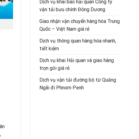
Dịch vụ khai báo hải quan Công ty
vận tải bưu chính Đông Dương
Giao nhận vận chuyển hàng hóa Trung
Quốc – Việt Nam giá rẻ
Dịch vụ thông quan hàng hóa nhanh,
tiết kiệm
Dịch vụ khai Hải quan và giao hàng
trọn gói giá rẻ
Dịch vụ vận tải đường bộ từ Quảng
Ngãi đi Phnom Penh
hân
,