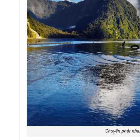
Chuyển phát nhan