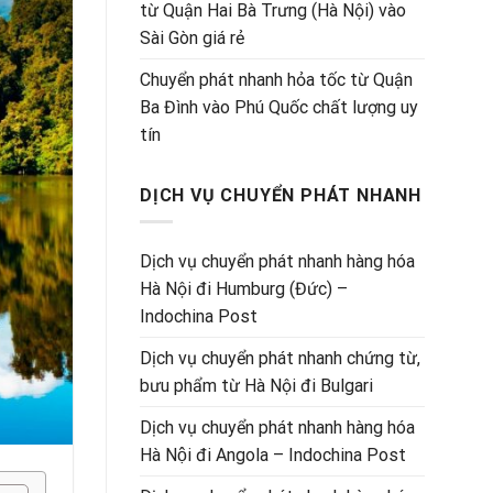
từ Quận Hai Bà Trưng (Hà Nội) vào
Sài Gòn giá rẻ
Chuyển phát nhanh hỏa tốc từ Quận
Ba Đình vào Phú Quốc chất lượng uy
tín
DỊCH VỤ CHUYỂN PHÁT NHANH
Dịch vụ chuyển phát nhanh hàng hóa
Hà Nội đi Humburg (Đức) –
Indochina Post
Dịch vụ chuyển phát nhanh chứng từ,
bưu phẩm từ Hà Nội đi Bulgari
Dịch vụ chuyển phát nhanh hàng hóa
Hà Nội đi Angola – Indochina Post