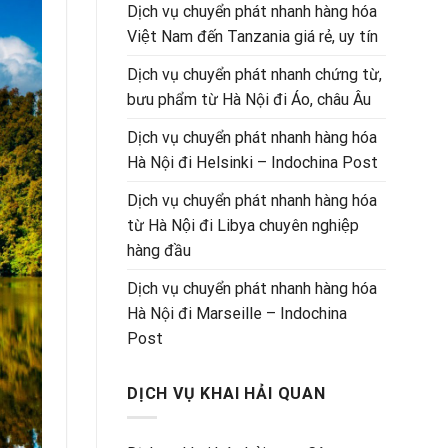
Dịch vụ chuyển phát nhanh hàng hóa
Việt Nam đến Tanzania giá rẻ, uy tín
Dịch vụ chuyển phát nhanh chứng từ,
bưu phẩm từ Hà Nội đi Áo, châu Âu
Dịch vụ chuyển phát nhanh hàng hóa
Hà Nội đi Helsinki – Indochina Post
Dịch vụ chuyển phát nhanh hàng hóa
từ Hà Nội đi Libya chuyên nghiệp
hàng đầu
Dịch vụ chuyển phát nhanh hàng hóa
Hà Nội đi Marseille – Indochina
Post
DỊCH VỤ KHAI HẢI QUAN