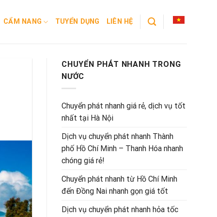
CẨM NANG
TUYỂN DỤNG
LIÊN HỆ
CHUYỂN PHÁT NHANH TRONG
NƯỚC
Chuyển phát nhanh giá rẻ, dịch vụ tốt
nhất tại Hà Nội
Dịch vụ chuyển phát nhanh Thành
phố Hồ Chí Minh – Thanh Hóa nhanh
chóng giá rẻ!
Chuyển phát nhanh từ Hồ Chí Minh
đến Đồng Nai nhanh gọn giá tốt
Dịch vụ chuyển phát nhanh hỏa tốc