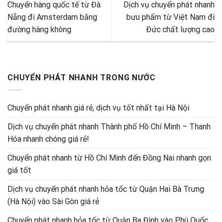
Chuyển hàng quốc tế từ Đà
Dịch vụ chuyển phát nhanh
Nẵng đi Amsterdam bằng
bưu phẩm từ Việt Nam đi
đường hàng không
Đức chất lượng cao
CHUYỂN PHÁT NHANH TRONG NƯỚC
Chuyển phát nhanh giá rẻ, dịch vụ tốt nhất tại Hà Nội
Dịch vụ chuyển phát nhanh Thành phố Hồ Chí Minh – Thanh
Hóa nhanh chóng giá rẻ!
Chuyển phát nhanh từ Hồ Chí Minh đến Đồng Nai nhanh gọn
giá tốt
Dịch vụ chuyển phát nhanh hỏa tốc từ Quận Hai Bà Trưng
(Hà Nội) vào Sài Gòn giá rẻ
Chuyển phát nhanh hỏa tốc từ Quận Ba Đình vào Phú Quốc