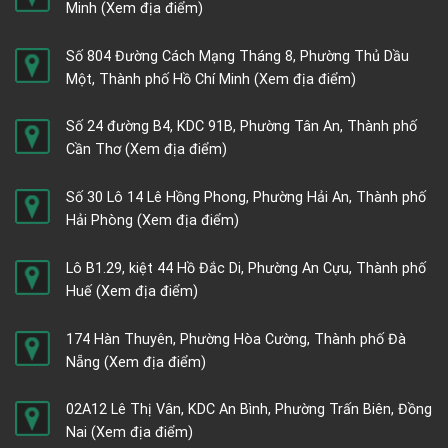
Minh
(Xem địa điểm)
Số 804 Đường Cách Mạng Tháng 8, Phường Thủ Dầu
Một, Thành phố Hồ Chí Minh
(Xem địa điểm)
Số 24 đường B4, KDC 91B, Phường Tân An, Thành phố
Cần Thơ
(Xem địa điểm)
Số 30 Lô 14 Lê Hồng Phong, Phường Hải An, Thành phố
Hải Phòng
(Xem địa điểm)
Lô B1.29, kiệt 44 Hồ Đắc Di, Phường An Cựu, Thành phố
Huế
(Xem địa điểm)
174 Hàn Thuyên, Phường Hòa Cường, Thành phố Đà
Nẵng
(Xem địa điểm)
02A12 Lê Thị Vân, KDC An Bình, Phường Trấn Biên, Đồng
Nai
(Xem địa điểm)