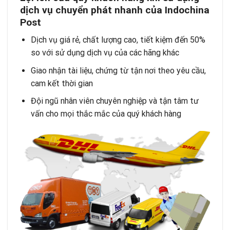
dịch vụ chuyển phát nhanh của Indochina
Post
Dịch vụ giá rẻ, chất lượng cao, tiết kiệm đến 50%
so với sử dụng dịch vụ của các hãng khác
Giao nhận tài liệu, chứng từ tận nơi theo yêu cầu,
cam kết thời gian
Đội ngũ nhân viên chuyên nghiệp và tận tâm tư
vấn cho mọi thắc mắc của quý khách hàng