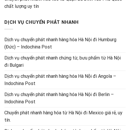
chất lượng uy tín
DỊCH VỤ CHUYỂN PHÁT NHANH
Dịch vụ chuyển phát nhanh hàng hóa Hà Nội đi Humburg
(Đức) – Indochina Post
Dịch vụ chuyển phát nhanh chứng từ, bưu phẩm từ Hà Nội
đi Bulgari
Dịch vụ chuyển phát nhanh hàng hóa Hà Nội đi Angola –
Indochina Post
Dịch vụ chuyển phát nhanh hàng hóa Hà Nội đi Berlin –
Indochina Post
Chuyển phát nhanh hàng hóa từ Hà Nội đi Mexico giá rẻ, uy
tín.