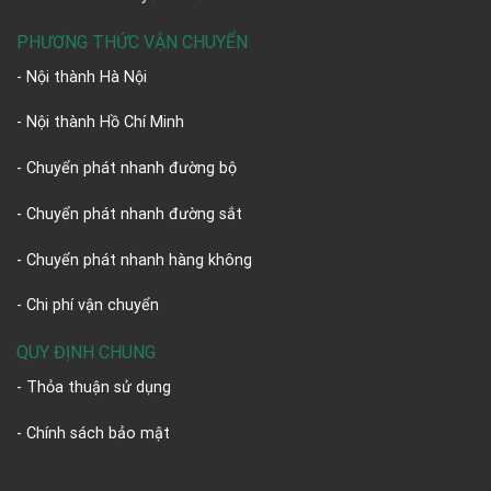
PHƯƠNG THỨC VẬN CHUYỂN
- Nội thành Hà Nội
- Nội thành Hồ Chí Minh
- Chuyển phát nhanh đường bộ
- Chuyển phát nhanh đường sắt
- Chuyển phát nhanh hàng không
- Chi phí vận chuyển
QUY ĐỊNH CHUNG
- Thỏa thuận sử dụng
- Chính sách bảo mật