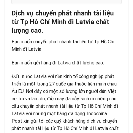
Dịch vụ chuyển phát nhanh tài liệu
từ Tp Hồ Chí Minh đi Latvia chất
lượng cao.
Bạn muốn chuyển phát nhanh tài liệu từ Tp Hồ Chí
Minh đi Latvia
Bạn muốn gửi hàng đi Latvia chất lượng cao.
Đất nước Latvia với nền kinh tế công nghiệp phát
triển là một trong 27 quốc gia thuộc liên minh chau
Âu EU. Nơi đây có một số lượng lớn người dân Việt
cư trú và làm ăn; điều này đã nảy sinh ra những nhu
cầu chuyển phát nhanh tài liệu từ Tp Hồ Chí Minh đi
Latvia với những mặt hàng đa dạng.
Indochina
Post
xin gửi tới các quý khách hàng dịch vụ chuyển
phát nhanh tài liệu từ Tp Hồ Chí Minh đi Latvia chất