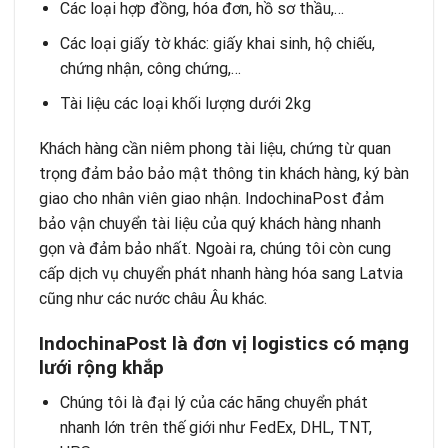
Các loại hợp đồng, hóa đơn, hồ sơ thầu,…
Các loại giấy tờ khác: giấy khai sinh, hộ chiếu,
chứng nhận, công chứng,…
Tài liệu các loại khối lượng dưới 2kg
Khách hàng cần niêm phong tài liệu, chứng từ quan
trọng đảm bảo bảo mật thông tin khách hàng, ký bàn
giao cho nhân viên giao nhận. IndochinaPost đảm
bảo vận chuyển tài liệu của quý khách hàng nhanh
gọn và đảm bảo nhất. Ngoài ra, chúng tôi còn cung
cấp dịch vụ chuyển phát nhanh hàng hóa sang Latvia
cũng như các nước châu Âu khác.
IndochinaPost là đơn vị logistics có mạng
lưới rộng khắp
Chúng tôi là đại lý của các hãng chuyển phát
nhanh lớn trên thế giới như FedEx, DHL, TNT,