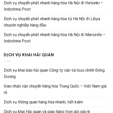
Dịch vụ chuyển phát nhanh hàng hóa Hà Nội đi Helsinki –
Indochina Post
Dịch vụ chuyển phát nhanh hàng hóa từ Hà Nội đi Libya
chuyên nghiệp hàng đầu
Dịch vụ chuyển phát nhanh hàng hóa Hà Nội đi Marseille –
Indochina Post
DỊCH VỤ KHAI HẢI QUAN
Dịch vụ khai báo hải quan Công ty vận tải bưu chính Đông
Dương
Giao nhận vận chuyển hàng hóa Trung Quốc – Việt Nam giá
rẻ
Dịch vụ thông quan hàng hóa nhanh, tiết kiệm
Dịch vụ khai Hải quan và giao hàng trọn gói giá rẻ