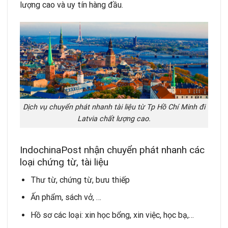
lượng cao và uy tín hàng đầu.
Dịch vụ chuyển phát nhanh tài liệu từ Tp Hồ Chí Minh đi
Latvia chất lượng cao.
IndochinaPost nhận chuyển phát nhanh các
loại chứng từ, tài liệu
Thư từ, chứng từ, bưu thiếp
Ấn phẩm, sách vở, …
Hồ sơ các loại: xin học bổng, xin việc, học bạ,…