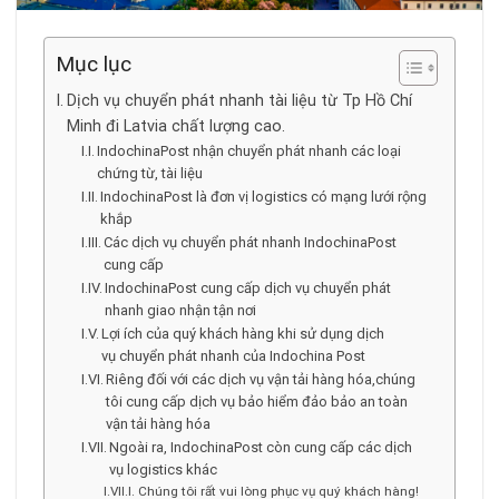
Mục lục
Dịch vụ chuyển phát nhanh tài liệu từ Tp Hồ Chí
Minh đi Latvia chất lượng cao.
IndochinaPost nhận chuyển phát nhanh các loại
chứng từ, tài liệu
IndochinaPost là đơn vị logistics có mạng lưới rộng
khắp
Các dịch vụ chuyển phát nhanh IndochinaPost
cung cấp
IndochinaPost cung cấp dịch vụ chuyển phát
nhanh giao nhận tận nơi
Lợi ích của quý khách hàng khi sử dụng dịch
vụ chuyển phát nhanh của Indochina Post
Riêng đối với các dịch vụ vận tải hàng hóa,chúng
tôi cung cấp dịch vụ bảo hiểm đảo bảo an toàn
vận tải hàng hóa
Ngoài ra, IndochinaPost còn cung cấp các dịch
vụ logistics khác
Chúng tôi rất vui lòng phục vụ quý khách hàng!