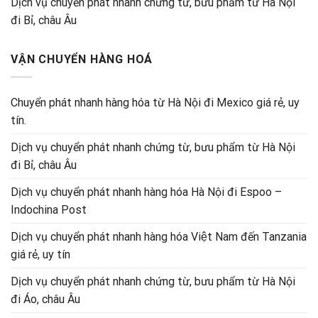
Dịch vụ chuyển phát nhanh chứng từ, bưu phẩm từ Hà Nội
đi Bỉ, châu Âu
VẬN CHUYỂN HÀNG HOÁ
Chuyển phát nhanh hàng hóa từ Hà Nội đi Mexico giá rẻ, uy
tín.
Dịch vụ chuyển phát nhanh chứng từ, bưu phẩm từ Hà Nội
đi Bỉ, châu Âu
Dịch vụ chuyển phát nhanh hàng hóa Hà Nội đi Espoo –
Indochina Post
Dịch vụ chuyển phát nhanh hàng hóa Việt Nam đến Tanzania
giá rẻ, uy tín
Dịch vụ chuyển phát nhanh chứng từ, bưu phẩm từ Hà Nội
đi Áo, châu Âu