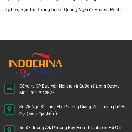
Dịch vụ vận tải đường bộ từ Quảng Ngãi đi Phnom Penh
Công ty CP Bưu vận Nội địa và Quốc tế Đông Dương
MST: 0107912577
Số 25 Ngõ 81 Láng Hạ, Phường Giảng Võ, Thành phố Hà
Nội
(Xem địa điểm)
Số 87 đường A4, Phường Bảy Hiền, Thành phố Hồ Chí