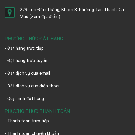
279 Tôn Đức Thắng, Khóm 8, Phường Tân Thành, Cà
Mau
(Xem địa điểm)
PHƯƠNG THỨC ĐẶT HÀNG
- Đặt hàng trực tiếp
- Đặt hàng trực tuyến
- Đặt dịch vụ qua email
- Đặt dịch vụ qua điện thoại
- Quy trình đặt hàng
PHƯƠNG THỨC THANH TOÁN
- Thanh toán trực tiếp
- Thanh toán chuyển khoản