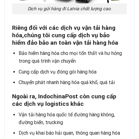
Dịch vụ gửi hàng đi Latvia chất lượng cao.
Riêng đối với các dịch vụ vận tải hàng
hóa,chúng tôi cung cấp dịch vụ bảo
hiểm đảo bảo an toàn vận tải hàng hóa
Bảo hiểm hàng hóa cho mọi tổn thất và hư hỏng
trong quá trình vận chuyển
Cung cấp dịch vụ đóng gói hàng hóa
Chuyển phát nhanh hàng hóa quá khổ, quá tải
Ngoài ra, IndochinaPost còn cung cấp
các dịch vụ logistics khác
Vận tải hàng hóa quốc tế
đường hàng không,
đường biển, trucking
Dịch vụ khai báo hải quan
, thông quan hàng hóa