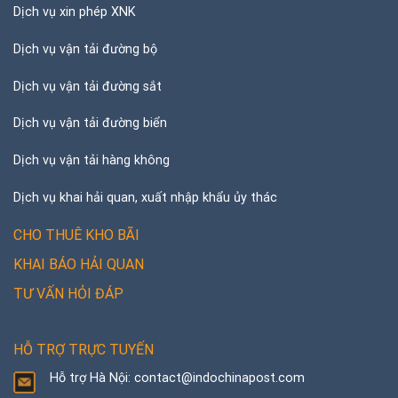
Dịch vụ xin phép XNK
Dịch vụ vận tải đường bộ
Dịch vụ vận tải đường sắt
Dịch vụ vận tải đường biển
Dịch vụ vận tải hàng không
Dịch vụ khai hải quan, xuất nhập khẩu ủy thác
CHO THUÊ KHO BÃI
KHAI BÁO HẢI QUAN
TƯ VẤN HỎI ĐÁP
HỖ TRỢ TRỰC TUYẾN
Hỗ trợ Hà Nội: contact@indochinapost.com