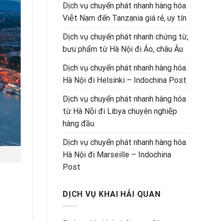
Dịch vụ chuyển phát nhanh hàng hóa
Việt Nam đến Tanzania giá rẻ, uy tín
Dịch vụ chuyển phát nhanh chứng từ,
bưu phẩm từ Hà Nội đi Áo, châu Âu
Dịch vụ chuyển phát nhanh hàng hóa
Hà Nội đi Helsinki – Indochina Post
Dịch vụ chuyển phát nhanh hàng hóa
từ Hà Nội đi Libya chuyên nghiệp
hàng đầu
Dịch vụ chuyển phát nhanh hàng hóa
Hà Nội đi Marseille – Indochina
Post
DỊCH VỤ KHAI HẢI QUAN