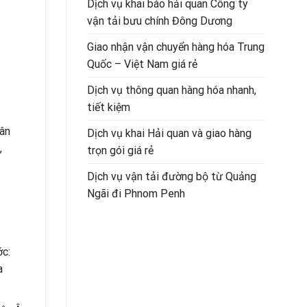
Dịch vụ khai báo hải quan Công ty
vận tải bưu chính Đông Dương
Giao nhận vận chuyển hàng hóa Trung
Quốc – Việt Nam giá rẻ
Dịch vụ thông quan hàng hóa nhanh,
tiết kiệm
hân
Dịch vụ khai Hải quan và giao hàng
,
trọn gói giá rẻ
Dịch vụ vận tải đường bộ từ Quảng
Ngãi đi Phnom Penh
ớc:
a