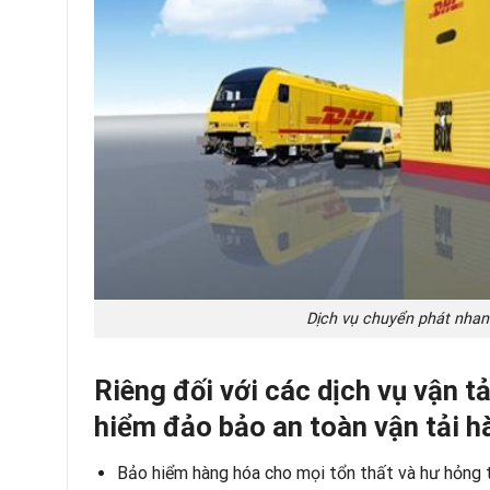
Dịch vụ chuyển phát nhanh
Riêng đối với các dịch vụ vận t
hiểm đảo bảo an toàn vận tải h
Bảo hiểm hàng hóa cho mọi tổn thất và hư hỏng t