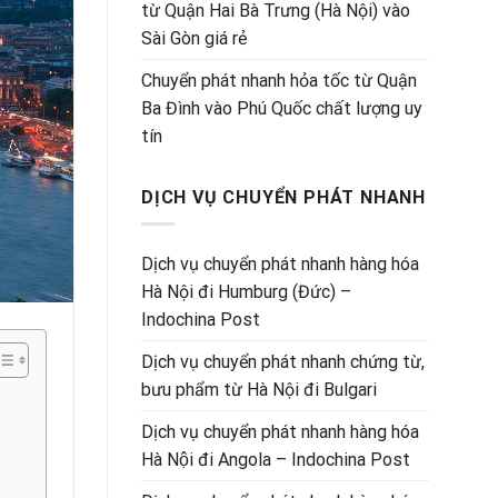
từ Quận Hai Bà Trưng (Hà Nội) vào
Sài Gòn giá rẻ
Chuyển phát nhanh hỏa tốc từ Quận
Ba Đình vào Phú Quốc chất lượng uy
tín
DỊCH VỤ CHUYỂN PHÁT NHANH
Dịch vụ chuyển phát nhanh hàng hóa
Hà Nội đi Humburg (Đức) –
Indochina Post
Dịch vụ chuyển phát nhanh chứng từ,
bưu phẩm từ Hà Nội đi Bulgari
Dịch vụ chuyển phát nhanh hàng hóa
Hà Nội đi Angola – Indochina Post