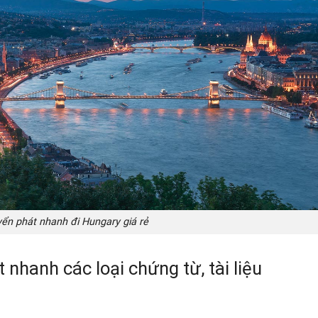
yển phát nhanh đi Hungary giá rẻ
nhanh các loại chứng từ, tài liệu