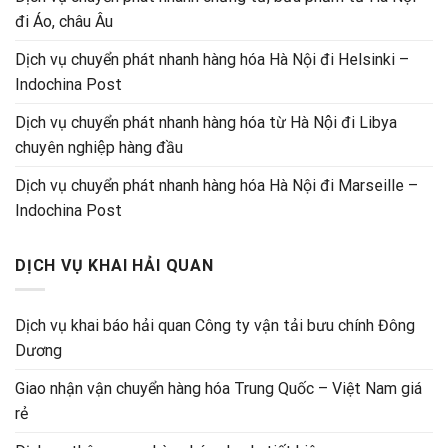
đi Áo, châu Âu
Dịch vụ chuyển phát nhanh hàng hóa Hà Nội đi Helsinki –
Indochina Post
Dịch vụ chuyển phát nhanh hàng hóa từ Hà Nội đi Libya
chuyên nghiệp hàng đầu
Dịch vụ chuyển phát nhanh hàng hóa Hà Nội đi Marseille –
Indochina Post
DỊCH VỤ KHAI HẢI QUAN
Dịch vụ khai báo hải quan Công ty vận tải bưu chính Đông
Dương
Giao nhận vận chuyển hàng hóa Trung Quốc – Việt Nam giá
rẻ