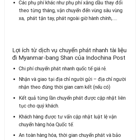
Các phụ phí khác như phụ phí xăng dầu thay đổi
theo từng tháng, vận chuyển đến vùng sâu vùng
xa, phát tận tay, phát ngoài giờ hành chính,…..
Lợi ích từ dịch vụ chuyển phát nhanh tài liệu
đi Myanmar-bang Shan của Indochina Post
Chi phí chuyển phát nhanh quốc tế giá rẻ.
Nhận và giao tại địa chỉ người gửi – địa chỉ người
nhận theo đúng thời gian cam kết (nếu có)
Kết quả từng lần chuyển phát được cập nhật liên
tục cho quý khách.
Khách hàng được tư vấn cập nhật luật lệ vận
chuyển hàng hóa Quốc tế.
An toàn hàng hóa, thời gian chuyển phát và bảo