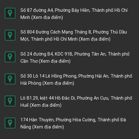
Số 87 đường A4, Phường Bảy Hiền, Thành phố Hồ Chí
Minh
(Xem địa điểm)
Số 804 Đường Cách Mạng Tháng 8, Phường Thủ Dầu
Một, Thành phố Hồ Chí Minh
(Xem địa điểm)
Số 24 đường B4, KDC 91B, Phường Tân An, Thành phố
Cần Thơ
(Xem địa điểm)
Số 30 Lô 14 Lê Hồng Phong, Phường Hải An, Thành phố
Hải Phòng
(Xem địa điểm)
Lô B1.29, kiệt 44 Hồ Đắc Di, Phường An Cựu, Thành phố
Huế
(Xem địa điểm)
174 Hàn Thuyên, Phường Hòa Cường, Thành phố Đà
Nẵng
(Xem địa điểm)