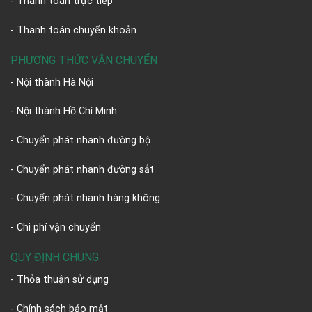
- Thanh toán trực tiếp
- Thanh toán chuyển khoản
PHƯƠNG THỨC VẬN CHUYỂN
- Nội thành Hà Nội
- Nội thành Hồ Chí Minh
- Chuyển phát nhanh đường bộ
- Chuyển phát nhanh đường sắt
- Chuyển phát nhanh hàng không
- Chi phí vận chuyển
QUY ĐỊNH CHUNG
- Thỏa thuận sử dụng
- Chính sách bảo mật