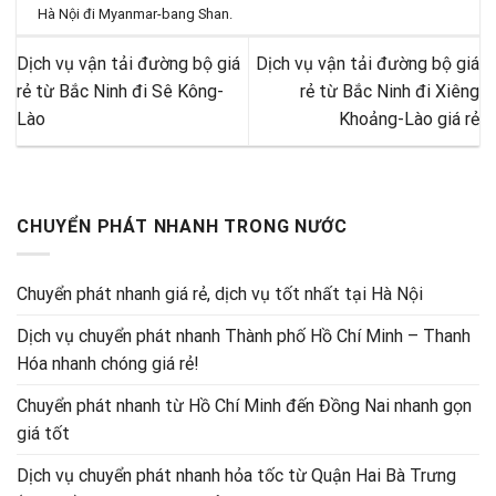
Hà Nội đi Myanmar-bang Shan
.
Dịch vụ vận tải đường bộ giá
Dịch vụ vận tải đường bộ giá
rẻ từ Bắc Ninh đi Sê Kông-
rẻ từ Bắc Ninh đi Xiêng
Lào
Khoảng-Lào giá rẻ
CHUYỂN PHÁT NHANH TRONG NƯỚC
Chuyển phát nhanh giá rẻ, dịch vụ tốt nhất tại Hà Nội
Dịch vụ chuyển phát nhanh Thành phố Hồ Chí Minh – Thanh
Hóa nhanh chóng giá rẻ!
Chuyển phát nhanh từ Hồ Chí Minh đến Đồng Nai nhanh gọn
giá tốt
Dịch vụ chuyển phát nhanh hỏa tốc từ Quận Hai Bà Trưng