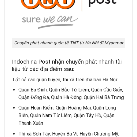
Chuyển phát nhanh quốc tế TNT từ Hà Nội đi Myanmar
Indochina Post nhận chuyển phát nhanh tài
liệu từ các địa điểm sau:
Tất cả các quận huyện, thị xã trên địa bàn Hà Nội:
Quận Ba Đình, Quận Bắc Từ Liêm, Quận Cầu Giấy,
Quận Đống Đa, Quận Hà Đông, Quận Hai Bà Trưng
Quận Hoàn Kiếm, Quận Hoàng Mai, Quận Long
Biên, Quận Nam Từ Liêm, Quận Tây Hồ, Quận
Thanh Xuân
Thị xã Sơn Tây, Huyện Ba Vì, Huyện Chương Mỹ,