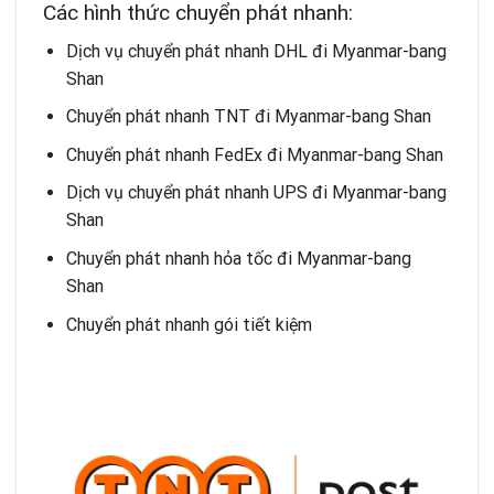
Các hình thức chuyển phát nhanh:
Dịch vụ chuyển phát nhanh DHL đi Myanmar-bang
Shan
Chuyển phát nhanh TNT đi Myanmar-bang Shan
Chuyển phát nhanh FedEx đi Myanmar-bang Shan
Dịch vụ chuyển phát nhanh UPS đi Myanmar-bang
Shan
Chuyển phát nhanh hỏa tốc đi Myanmar-bang
Shan
Chuyển phát nhanh gói tiết kiệm