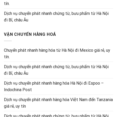
tín.
Dịch vụ chuyển phát nhanh chứng từ, bưu phẩm từ Hà Nội
đi Bỉ, châu Âu
VẬN CHUYỂN HÀNG HOÁ
Chuyển phát nhanh hàng hóa từ Hà Nội đi Mexico giá rẻ, uy
tín.
Dịch vụ chuyển phát nhanh chứng từ, bưu phẩm từ Hà Nội
đi Bỉ, châu Âu
Dịch vụ chuyển phát nhanh hàng hóa Hà Nội đi Espoo –
Indochina Post
Dịch vụ chuyển phát nhanh hàng hóa Việt Nam đến Tanzania
giá rẻ, uy tín
Dịch vụ chuyển phát nhanh chứng từ, bưu phẩm từ Hà Nội