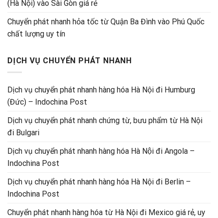
(Hà Nội) vào Sài Gòn giá rẻ
Chuyển phát nhanh hỏa tốc từ Quận Ba Đình vào Phú Quốc
chất lượng uy tín
DỊCH VỤ CHUYỂN PHÁT NHANH
Dịch vụ chuyển phát nhanh hàng hóa Hà Nội đi Humburg
(Đức) – Indochina Post
Dịch vụ chuyển phát nhanh chứng từ, bưu phẩm từ Hà Nội
đi Bulgari
Dịch vụ chuyển phát nhanh hàng hóa Hà Nội đi Angola –
Indochina Post
Dịch vụ chuyển phát nhanh hàng hóa Hà Nội đi Berlin –
Indochina Post
Chuyển phát nhanh hàng hóa từ Hà Nội đi Mexico giá rẻ, uy