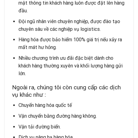
mật thông tin khách hàng luôn được đặt lên hàng
đầu.
Đội ngũ nhân viên chuyên nghiệp, được đào tạo
chuyên sâu về các nghiệp vụ logistics.
Hàng hóa được bảo hiểm 100% giá trị nếu xảy ra
mất mát hư hỏng.
Nhiều chương trình ưu đãi đặc biệt dành cho
khách hàng thường xuyên và khối lượng hàng gửi
lớn.
Ngoài ra, chúng tôi còn cung cấp các dịch
vụ khác như :
Chuyển hàng hóa quốc tế
Vận chuyển bằng đường hàng không
.
Vận tải đường biển
.
Dịch vụ nâng hạ hàng hóa.