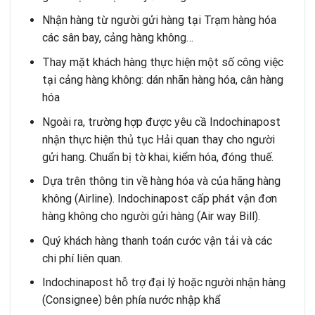
Nhận hàng từ người gửi hàng tại Trạm hàng hóa
các sân bay, cảng hàng không…
Thay mặt khách hàng thực hiện một số công việc
tại cảng hàng không: dán nhãn hàng hóa, cân hàng
hóa
Ngoài ra, trường hợp được yêu cầ Indochinapost
nhận thực hiện thủ tục Hải quan thay cho người
gửi hang. Chuẩn bị tờ khai, kiểm hóa, đóng thuế.
Dựa trên thông tin về hàng hóa và của hãng hàng
không (Airline). Indochinapost cấp phát vận đơn
hàng không cho người gửi hàng (Air way Bill).
Quý khách hàng thanh toán cước vận tải và các
chi phí liên quan.
Indochinapost hỗ trợ đại lý hoặc người nhận hàng
(Consignee) bên phía nước nhập khẩ