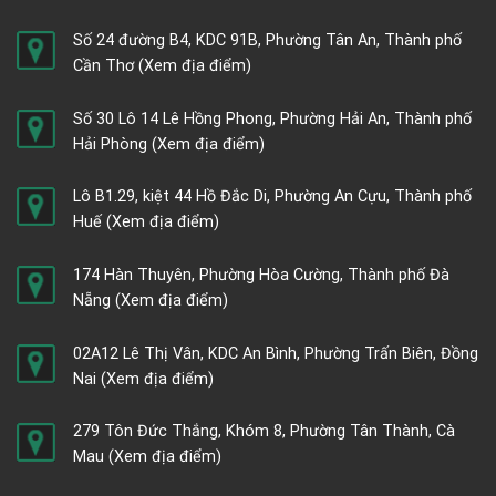
Số 24 đường B4, KDC 91B, Phường Tân An, Thành phố
Cần Thơ
(Xem địa điểm)
Số 30 Lô 14 Lê Hồng Phong, Phường Hải An, Thành phố
Hải Phòng
(Xem địa điểm)
Lô B1.29, kiệt 44 Hồ Đắc Di, Phường An Cựu, Thành phố
Huế
(Xem địa điểm)
174 Hàn Thuyên, Phường Hòa Cường, Thành phố Đà
Nẵng
(Xem địa điểm)
02A12 Lê Thị Vân, KDC An Bình, Phường Trấn Biên, Đồng
Nai
(Xem địa điểm)
279 Tôn Đức Thắng, Khóm 8, Phường Tân Thành, Cà
Mau
(Xem địa điểm)