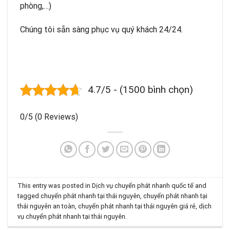
phòng,…)
Chúng tôi sẵn sàng phục vụ quý khách 24/24.
4.7/5 - (1500 bình chọn)
0/5
(0 Reviews)
This entry was posted in
Dịch vụ chuyển phát nhanh quốc tế
and
tagged
chuyển phát nhanh tại thái nguyên
,
chuyển phát nhanh tại
thái nguyên an toàn
,
chuyển phát nhanh tại thái nguyên giá rẻ
,
dịch
vụ chuyển phát nhanh tại thái nguyên
.