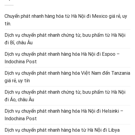
Chuyển phát nhanh hàng hóa từ Hà Nội đi Mexico giá rẻ, uy
tín.
Dịch vụ chuyển phát nhanh chứng từ, bưu phẩm từ Hà Nội
đi Bỉ, châu Âu
Dịch vụ chuyển phát nhanh hàng hóa Hà Nội đi Espoo –
Indochina Post
Dịch vụ chuyển phát nhanh hàng hóa Việt Nam đến Tanzania
giá rẻ, uy tín
Dịch vụ chuyển phát nhanh chứng từ, bưu phẩm từ Hà Nội
đi Áo, châu Âu
Dịch vụ chuyển phát nhanh hàng hóa Hà Nội đi Helsinki –
Indochina Post
Dịch vụ chuyển phát nhanh hàng hóa từ Hà Nội đi Libya