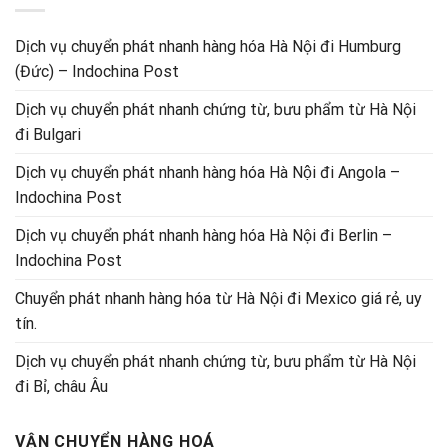
Dịch vụ chuyển phát nhanh hàng hóa Hà Nội đi Humburg
(Đức) – Indochina Post
Dịch vụ chuyển phát nhanh chứng từ, bưu phẩm từ Hà Nội
đi Bulgari
Dịch vụ chuyển phát nhanh hàng hóa Hà Nội đi Angola –
Indochina Post
Dịch vụ chuyển phát nhanh hàng hóa Hà Nội đi Berlin –
Indochina Post
Chuyển phát nhanh hàng hóa từ Hà Nội đi Mexico giá rẻ, uy
tín.
Dịch vụ chuyển phát nhanh chứng từ, bưu phẩm từ Hà Nội
đi Bỉ, châu Âu
VẬN CHUYỂN HÀNG HOÁ