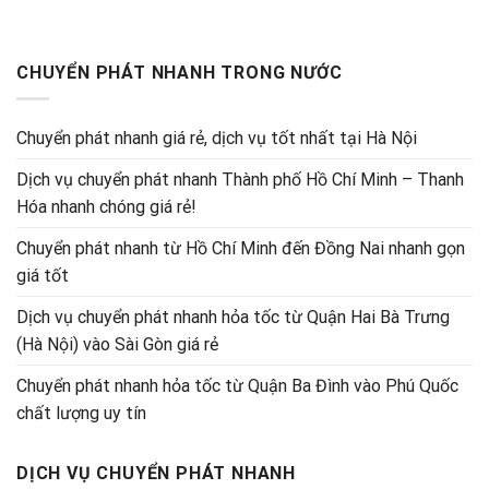
CHUYỂN PHÁT NHANH TRONG NƯỚC
Chuyển phát nhanh giá rẻ, dịch vụ tốt nhất tại Hà Nội
Dịch vụ chuyển phát nhanh Thành phố Hồ Chí Minh – Thanh
Hóa nhanh chóng giá rẻ!
Chuyển phát nhanh từ Hồ Chí Minh đến Đồng Nai nhanh gọn
giá tốt
Dịch vụ chuyển phát nhanh hỏa tốc từ Quận Hai Bà Trưng
(Hà Nội) vào Sài Gòn giá rẻ
Chuyển phát nhanh hỏa tốc từ Quận Ba Đình vào Phú Quốc
chất lượng uy tín
DỊCH VỤ CHUYỂN PHÁT NHANH