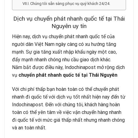
Chúng tôi sẵn sàng phục vụ quý khách 24/24.
Dịch vụ chuyển phát nhanh quốc tế tại Thái
Nguyên uy tín
Hiện nay, dịch vụ chuyển phát nhanh quốc tế của
người dân Việt Nam ngày càng có xu hướng tăng
mạnh. Sự gia tăng xuất nhập khẩu ngày một cao,
đẩy mạnh nhanh chóng nhu cầu giao dịch khác.
Nắm bắt được điều này,
Indochinapost
mở rộng dịch
vụ
chuyển phát nhanh quốc tế tại Thái Nguyên
Với chi phí thấp bạn hoàn toàn có thể chuyển phát
nhanh đi quốc tế với dịch vụ tốt nhất hiện nay đến từ
Indochinapost. Đến với chúng tôi, khách hàng hoàn
toàn có thể yên tâm về việc vận chuyển hàng nhanh
đi quốc tế với mức giá thấp nhất nhưng nhanh chóng
và an toàn nhất.