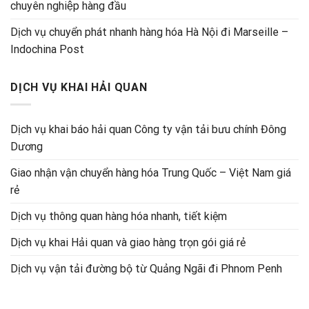
chuyên nghiệp hàng đầu
Dịch vụ chuyển phát nhanh hàng hóa Hà Nội đi Marseille –
Indochina Post
DỊCH VỤ KHAI HẢI QUAN
Dịch vụ khai báo hải quan Công ty vận tải bưu chính Đông
Dương
Giao nhận vận chuyển hàng hóa Trung Quốc – Việt Nam giá
rẻ
Dịch vụ thông quan hàng hóa nhanh, tiết kiệm
Dịch vụ khai Hải quan và giao hàng trọn gói giá rẻ
Dịch vụ vận tải đường bộ từ Quảng Ngãi đi Phnom Penh