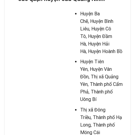
Huyện Ba
Chẽ, Huyện Bình
Liêu, Huyện Cô
Tô, Huyện Đầm
Hà, Huyện Hải
Hà, Huyện Hoành Bồ
Huyện Tiên
Yên, Huyện Vân
Đồn, Thị xã Quảng
Yên, Thành phố Cẩm
Phả, Thành phố
Uông Bí
Thị xã Đông
Triều, Thành phố Hạ
Long, Thành phố
Móng Cái