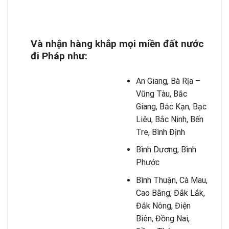
Và nhận hàng khắp mọi miền đất nước
đi Pháp như:
An Giang, Bà Rịa –
Vũng Tàu, Bắc
Giang, Bắc Kạn, Bạc
Liêu, Bắc Ninh, Bến
Tre, Bình Định
Bình Dương, Bình
Phước
Bình Thuận, Cà Mau,
Cao Bằng, Đắk Lắk,
Đắk Nông, Điện
Biên, Đồng Nai,