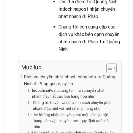
Các địa điểm tại Quảng Ninh
Indochinapost nhận chuyển
phát nhanh đi Pháp
Chúng tôi còn cung cấp các
dịch vụ khác bên cạnh chuyển
phát nhanh đi Pháp tại Quảng
Ninh
Mục lục
Dịch vụ chuyển phát nhanh hàng hóa từ Quảng
Ninh đi Pháp giá rẻ, uy tín
IndochinaPost chúng tôi nhận chuyển phát
nhanh hầu hết các loại hàng hóa như:
Chúng tôi tư vấn và có chính sách chuyển phát
nhanh đặc biệt với một số mặt hàng như:
Và không nhận chuyển phát một số loại mặt
hàng cấm vận chuyển theo quy định quốc tế
như:
Chúng tôi nhận chuyển phát nhanh từ các quận