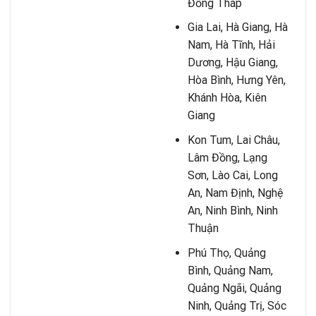
Đồng Tháp
Gia Lai, Hà Giang, Hà
Nam, Hà Tĩnh, Hải
Dương, Hậu Giang,
Hòa Bình, Hưng Yên,
Khánh Hòa, Kiên
Giang
Kon Tum, Lai Châu,
Lâm Đồng, Lạng
Sơn, Lào Cai, Long
An, Nam Định, Nghệ
An, Ninh Bình, Ninh
Thuận
Phú Thọ, Quảng
Bình, Quảng Nam,
Quảng Ngãi, Quảng
Ninh, Quảng Trị, Sóc