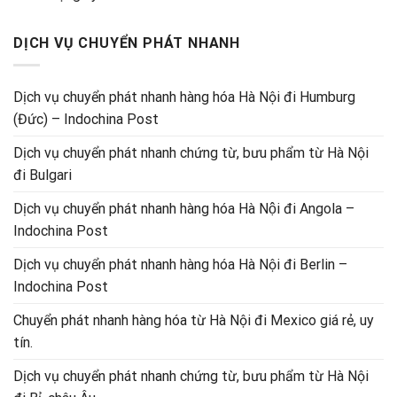
DỊCH VỤ CHUYỂN PHÁT NHANH
Dịch vụ chuyển phát nhanh hàng hóa Hà Nội đi Humburg
(Đức) – Indochina Post
Dịch vụ chuyển phát nhanh chứng từ, bưu phẩm từ Hà Nội
đi Bulgari
Dịch vụ chuyển phát nhanh hàng hóa Hà Nội đi Angola –
Indochina Post
Dịch vụ chuyển phát nhanh hàng hóa Hà Nội đi Berlin –
Indochina Post
Chuyển phát nhanh hàng hóa từ Hà Nội đi Mexico giá rẻ, uy
tín.
Dịch vụ chuyển phát nhanh chứng từ, bưu phẩm từ Hà Nội