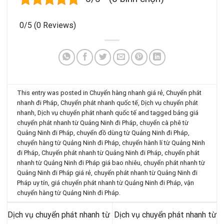
0/5
(0 Reviews)
This entry was posted in
Chuyển hàng nhanh giá rẻ
,
Chuyển phát
nhanh đi Pháp
,
Chuyển phát nhanh quốc tế
,
Dịch vụ chuyển phát
nhanh
,
Dịch vụ chuyển phát nhanh quốc tế
and tagged
bảng giá
chuyển phát nhanh từ Quảng Ninh đi Pháp
,
chuyển cà phê từ
Quảng Ninh đi Pháp
,
chuyển đồ dùng từ Quảng Ninh đi Pháp
,
chuyển hàng từ Quảng Ninh đi Pháp
,
chuyển hành lí từ Quảng Ninh
đi Pháp
,
Chuyển phát nhanh từ Quảng Ninh đi Pháp
,
chuyển phát
nhanh từ Quảng Ninh đi Pháp giá bao nhiêu
,
chuyển phát nhanh từ
Quảng Ninh đi Pháp giá rẻ
,
chuyển phát nhanh từ Quảng Ninh đi
Pháp uy tín
,
giá chuyển phát nhanh từ Quảng Ninh đi Pháp
,
vận
chuyển hàng từ Quảng Ninh đi Pháp
.
Dịch vụ chuyển phát nhanh từ
Dịch vụ chuyển phát nhanh từ