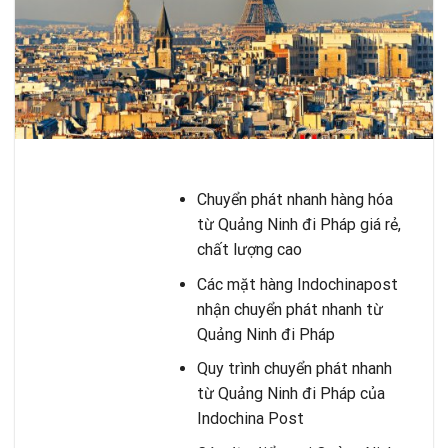
Chuyển phát nhanh hàng hóa
từ Quảng Ninh đi Pháp giá rẻ,
chất lượng cao
Các mặt hàng Indochinapost
nhận chuyển phát nhanh từ
Quảng Ninh đi Pháp
Quy trình chuyển phát nhanh
từ Quảng Ninh đi Pháp của
Indochina Post