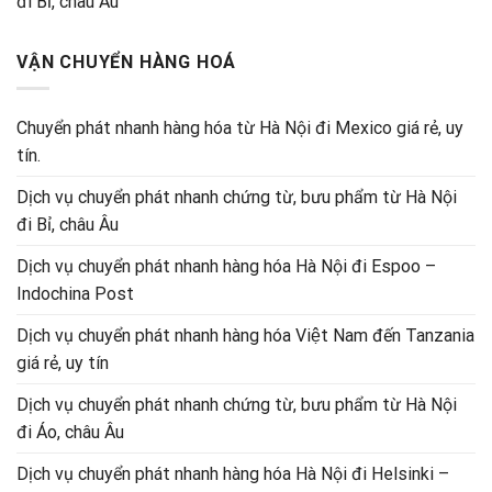
đi Bỉ, châu Âu
VẬN CHUYỂN HÀNG HOÁ
Chuyển phát nhanh hàng hóa từ Hà Nội đi Mexico giá rẻ, uy
tín.
Dịch vụ chuyển phát nhanh chứng từ, bưu phẩm từ Hà Nội
đi Bỉ, châu Âu
Dịch vụ chuyển phát nhanh hàng hóa Hà Nội đi Espoo –
Indochina Post
Dịch vụ chuyển phát nhanh hàng hóa Việt Nam đến Tanzania
giá rẻ, uy tín
Dịch vụ chuyển phát nhanh chứng từ, bưu phẩm từ Hà Nội
đi Áo, châu Âu
Dịch vụ chuyển phát nhanh hàng hóa Hà Nội đi Helsinki –