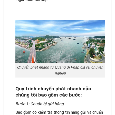
Chuyển phát nhanh từ Quảng đi Pháp giá rẻ, chuyên
nghiệp
Quy trình chuyển phát nhanh của
chúng tôi bao gồm các bước:
Bước 1: Chuẩn bị gửi hàng
Bao gồm có kiểm tra thông tin hàng gửi và chuẩn