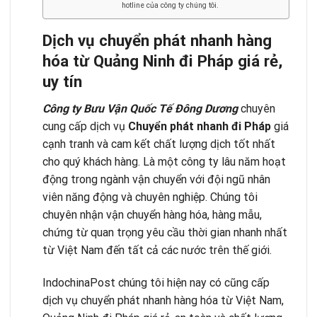
hotline của công ty chúng tôi.
Dịch vụ chuyển phát nhanh hàng
hóa từ Quảng Ninh đi Pháp giá rẻ,
uy tín
Công ty Bưu Vận Quốc Tế Đông Dương
chuyên
cung cấp dịch vụ
Chuyển phát nhanh đi Pháp
giá
cạnh tranh và cam kết chất lượng dịch tốt nhất
cho quý khách hàng. Là một công ty lâu năm hoạt
động trong ngành vận chuyển với đội ngũ nhân
viên năng động và chuyên nghiệp. Chúng tôi
chuyên nhận vận chuyển hàng hóa, hàng mẫu,
chứng từ quan trọng yêu cầu thời gian nhanh nhất
từ Việt Nam đến tất cả các nước trên thế giới.
IndochinaPost chúng tôi hiện nay có cũng cấp
dịch vụ chuyển phát nhanh hàng hóa từ Việt Nam,