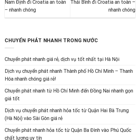
Nam Định đi Croatia an toàn
Thái Bình đi Croatia an toàn –
– nhanh chóng
nhanh chóng
CHUYỂN PHÁT NHANH TRONG NƯỚC
Chuyển phát nhanh giá rẻ, dịch vụ tốt nhất tại Hà Nội
Dịch vụ chuyển phát nhanh Thành phố Hồ Chí Minh – Thanh
Hóa nhanh chóng giá rẻ!
Chuyển phát nhanh từ Hồ Chí Minh đến Đồng Nai nhanh gọn
giá tốt
Dịch vụ chuyển phát nhanh hỏa tốc từ Quận Hai Bà Trưng
(Hà Nội) vào Sài Gòn giá rẻ
Chuyển phát nhanh hỏa tốc từ Quận Ba Đình vào Phú Quốc
chất lượng uy tín