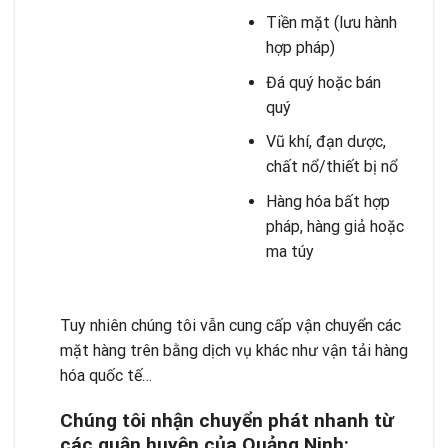
Tiền mặt (lưu hành
hợp pháp)
Đá quý hoặc bán
quý
Vũ khí, đạn dược,
chất nổ/thiết bị nổ
Hàng hóa bất hợp
pháp, hàng giả hoặc
ma túy
Tuy nhiên chúng tôi vẫn cung cấp vận chuyển các
mặt hàng trên bằng dịch vụ khác như vận tải hàng
hóa quốc tế…
Chúng tôi nhận chuyển phát nhanh từ
các quận huyện của Quảng Ninh: