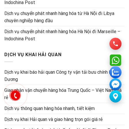
Indochina Post
Dịch vụ chuyển phát nhanh hàng hóa từ Hà Nội đi Libya
chuyên nghiệp hàng đầu
Dịch vụ chuyển phát nhanh hàng hóa Hà Nội đi Marseille –
Indochina Post
DỊCH VỤ KHAI HẢI QUAN
Dịch vụ khai báo hải quan Công ty vận tải bưu chính Đông
Dương
Giao nhận vận chuyển hàng hóa Trung Quốc – Việt Nam giá
rẻ
Dịch vụ thông quan hàng hóa nhanh, tiết kiệm
Dịch vụ khai Hải quan và giao hàng trọn gói giá rẻ