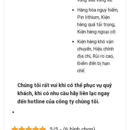
Hàng hóa nguy hiểm,
Pin lithium, Kiện
hàng quá tải trọng,
Kiện hàng ngoại cỡ.
Kiện hàng khó vận
chuyển, Hiệu chỉnh
địa chỉ, Rủi ro cao,
Điểm đến bị hạn
chế.
Chúng tôi rất vui khi có thể phục vụ quý
khách, khi có nhu cầu hãy liên lạc ngay
đến hotline của công ty chúng tôi.
5/5 - (6 bình chọn)