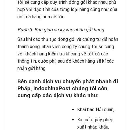
tôi sẽ cung cấp quy trình đóng gói khác nhau phù
hợp với đặc tính của từng loại hàng cũng như của
nơi mà hàng hóa sẽ tới.
Bước 3: Bàn giao và ký xác nhận gửi hàng
Sau khi các thủ tục đóng gói và chứng từ đã hoàn
thành xong, nhân viên công ty chúng tôi sẽ cùng
với khách hàng kiểm tra kĩ càng về tất cả các
thông tin, cước phí, sau đó khách hàng sẽ kí xác
nhận gửi hàng.
Bên cạnh dịch vụ chuyển phát nhanh đi
Pháp, IndochinaPost chúng tôi còn
cung cấp các dịch vụ khác như:
Khai báo Hải quan
,
Xin cấp giấy phép
xuất nhập khẩu,