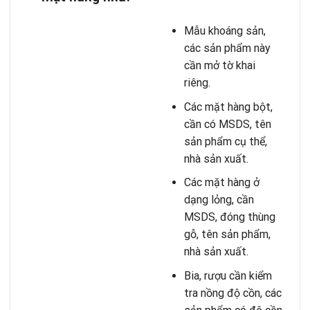
Mẫu khoáng sản,
các sản phẩm này
cần mở tờ khai
riêng.
Các mặt hàng bột,
cần có MSDS, tên
sản phẩm cụ thể,
nhà sản xuất.
Các mặt hàng ở
dạng lỏng, cần
MSDS, đóng thùng
gỗ, tên sản phẩm,
nhà sản xuất.
Bia, rượu cần kiểm
tra nồng độ cồn, các