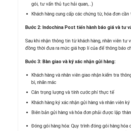
gói, tư vấn thủ tục hải quan,…)
Khách hàng cung cấp các chứng từ, hóa đơn cần t
Bước 2: Indochina Post tiến hành báo giá và tư v
Sau khi nhận thông tin từ khách hàng, nhân viên tư 
đồng thời đưa ra mức giá hợp lí của để thông báo c
Bước 3: Bàn giao và ký xác nhận gửi hàng:
Khách hàng và nhân viên giao nhận kiểm tra thông 
bì, nhãn mác
Cân trọng lượng và tính cước phí thực tế
Khách hàng ký xác nhận gửi hàng và nhân viên ký
Biên bản gửi hàng và hóa đơn phải được lập thàn
Đóng gói hàng hóa: Quy trình đóng gói hàng hóa