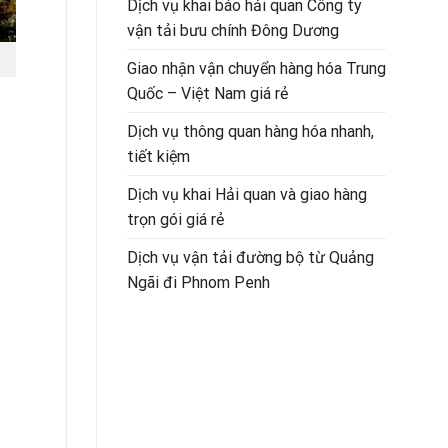
Dịch vụ khai báo hải quan Công ty
vận tải bưu chính Đông Dương
Giao nhận vận chuyển hàng hóa Trung
Quốc – Việt Nam giá rẻ
Dịch vụ thông quan hàng hóa nhanh,
tiết kiệm
Dịch vụ khai Hải quan và giao hàng
trọn gói giá rẻ
Dịch vụ vận tải đường bộ từ Quảng
Ngãi đi Phnom Penh