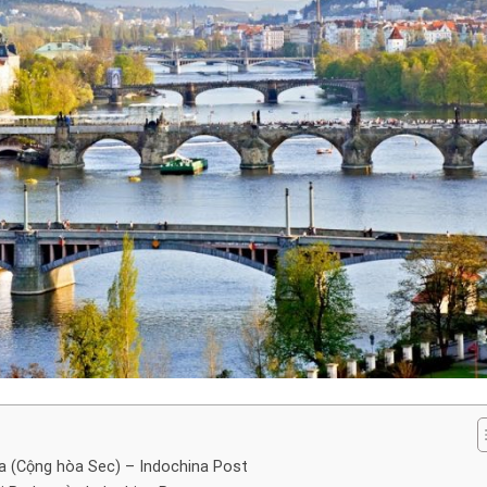
a (Cộng hòa Sec) – Indochina Post