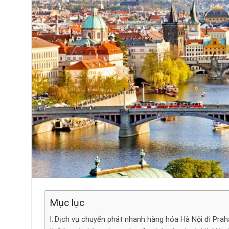
Mục lục
Dịch vụ chuyển phát nhanh hàng hóa Hà Nội đi Prah