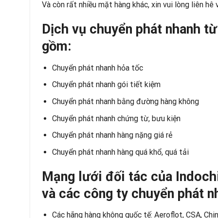
Và còn rất nhiều mặt hàng khác, xin vui lòng liên hê
Dịch vụ chuyển phát nhanh từ
gồm:
Chuyển phát nhanh hỏa tốc
Chuyển phát nhanh gói tiết kiệm
Chuyển phát nhanh bằng đường hàng không
Chuyển phát nhanh chứng từ, bưu kiện
Chuyển phát nhanh hàng nặng giá rẻ
Chuyển phát nhanh hàng quá khổ, quá tải
Mạng lưới đối tác của Indoch
và các công ty chuyển phát n
Các hãng hàng không quốc tế: Aeroflot, CSA, China