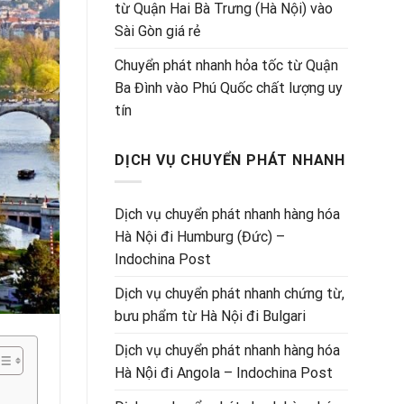
từ Quận Hai Bà Trưng (Hà Nội) vào
Sài Gòn giá rẻ
Chuyển phát nhanh hỏa tốc từ Quận
Ba Đình vào Phú Quốc chất lượng uy
tín
DỊCH VỤ CHUYỂN PHÁT NHANH
Dịch vụ chuyển phát nhanh hàng hóa
Hà Nội đi Humburg (Đức) –
Indochina Post
Dịch vụ chuyển phát nhanh chứng từ,
bưu phẩm từ Hà Nội đi Bulgari
Dịch vụ chuyển phát nhanh hàng hóa
Hà Nội đi Angola – Indochina Post