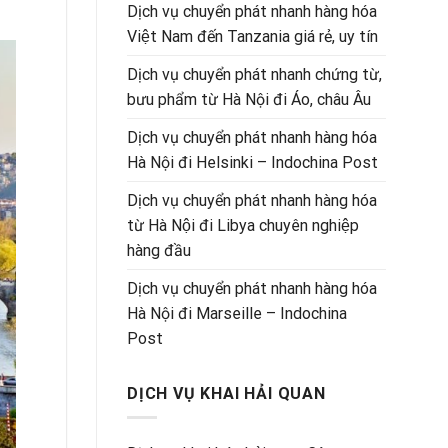
Dịch vụ chuyển phát nhanh hàng hóa
Việt Nam đến Tanzania giá rẻ, uy tín
Dịch vụ chuyển phát nhanh chứng từ,
bưu phẩm từ Hà Nội đi Áo, châu Âu
Dịch vụ chuyển phát nhanh hàng hóa
Hà Nội đi Helsinki – Indochina Post
Dịch vụ chuyển phát nhanh hàng hóa
từ Hà Nội đi Libya chuyên nghiệp
hàng đầu
Dịch vụ chuyển phát nhanh hàng hóa
Hà Nội đi Marseille – Indochina
Post
DỊCH VỤ KHAI HẢI QUAN