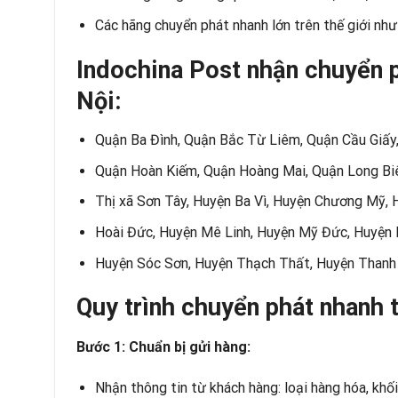
Các hãng chuyển phát nhanh lớn trên thế giới n
Indochina Post nhận chuyển 
Nội:
Quận Ba Đình, Quận Bắc Từ Liêm, Quận Cầu Giấy
Quận Hoàn Kiếm, Quận Hoàng Mai, Quận Long Bi
Thị xã Sơn Tây, Huyện Ba Vì, Huyện Chương Mỹ,
Hoài Đức, Huyện Mê Linh, Huyện Mỹ Đức, Huyện 
Huyện Sóc Sơn, Huyện Thạch Thất, Huyện Thanh 
Quy trình chuyển phát nhanh 
Bước 1: Chuẩn bị gửi hàng:
Nhận thông tin từ khách hàng: loại hàng hóa, khối