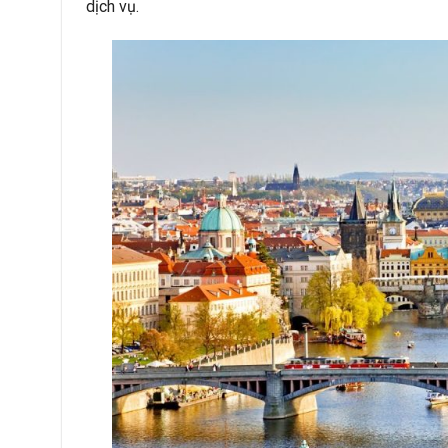
dịch vụ.