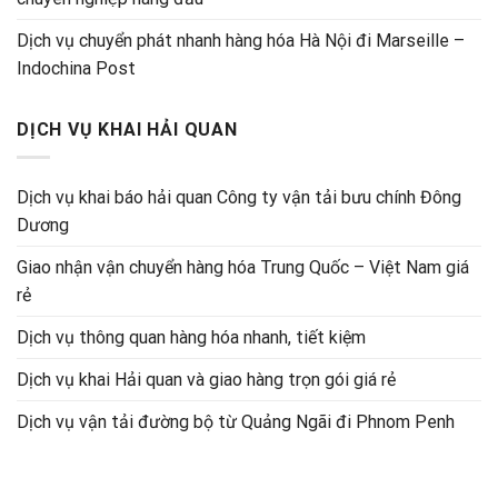
Dịch vụ chuyển phát nhanh hàng hóa Hà Nội đi Marseille –
Indochina Post
DỊCH VỤ KHAI HẢI QUAN
Dịch vụ khai báo hải quan Công ty vận tải bưu chính Đông
Dương
Giao nhận vận chuyển hàng hóa Trung Quốc – Việt Nam giá
rẻ
Dịch vụ thông quan hàng hóa nhanh, tiết kiệm
Dịch vụ khai Hải quan và giao hàng trọn gói giá rẻ
Dịch vụ vận tải đường bộ từ Quảng Ngãi đi Phnom Penh