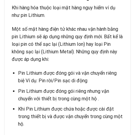
Khi hàng hóa thuộc loại mặt hàng nguy hiểm ví dụ
như pin Lithium.
Một số mặt hàng điện tử khác nhau vận hành bằng
pin Lithium sẽ áp dụng những quy định mới. Bất kể là
loại pin có thể sạc lại (Lithium Ion) hay loại Pin
không sạc lại (Lithium Metal). Những quy định này
được áp dụng khi:
Pin Lithium được đóng gói và vận chuyển riêng
biệ Ví dụ: Pin rời/Pin sạc di động
Pin Lithium được đóng gói riêng nhưng vận
chuyển với thiết bị trong cùng một hộ .
Khi Pin Lithium được chứa hoặc được cài đặt
trong thiết bị và được vận chuyển trong cùng một
hộ.