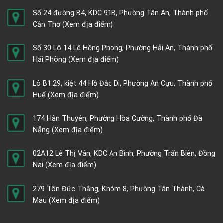
Số 24 đường B4, KDC 91B, Phường Tân An, Thành phố
Cần Thơ
(Xem địa điểm)
Số 30 Lô 14 Lê Hồng Phong, Phường Hải An, Thành phố
Hải Phòng
(Xem địa điểm)
Lô B1.29, kiệt 44 Hồ Đắc Di, Phường An Cựu, Thành phố
Huế
(Xem địa điểm)
174 Hàn Thuyên, Phường Hòa Cường, Thành phố Đà
Nẵng
(Xem địa điểm)
02A12 Lê Thị Vân, KDC An Bình, Phường Trấn Biên, Đồng
Nai
(Xem địa điểm)
279 Tôn Đức Thắng, Khóm 8, Phường Tân Thành, Cà
Mau
(Xem địa điểm)