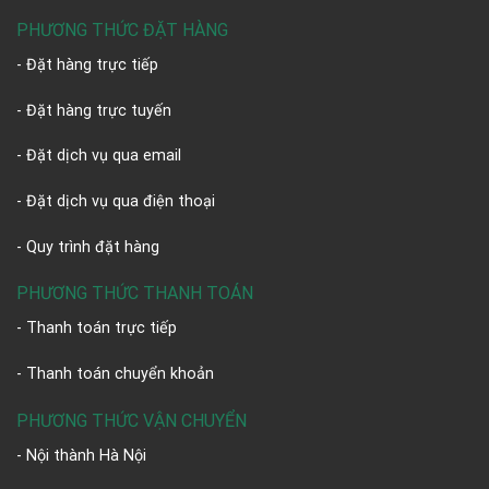
PHƯƠNG THỨC ĐẶT HÀNG
- Đặt hàng trực tiếp
- Đặt hàng trực tuyến
- Đặt dịch vụ qua email
- Đặt dịch vụ qua điện thoại
- Quy trình đặt hàng
PHƯƠNG THỨC THANH TOÁN
- Thanh toán trực tiếp
- Thanh toán chuyển khoản
PHƯƠNG THỨC VẬN CHUYỂN
- Nội thành Hà Nội