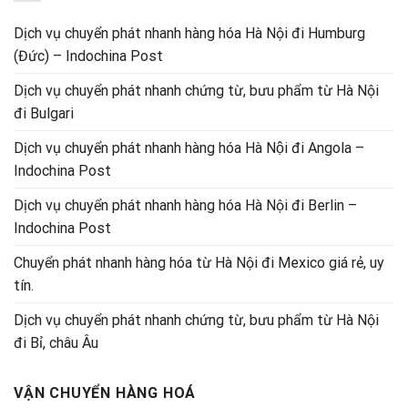
Dịch vụ chuyển phát nhanh hàng hóa Hà Nội đi Humburg
(Đức) – Indochina Post
Dịch vụ chuyển phát nhanh chứng từ, bưu phẩm từ Hà Nội
đi Bulgari
Dịch vụ chuyển phát nhanh hàng hóa Hà Nội đi Angola –
Indochina Post
Dịch vụ chuyển phát nhanh hàng hóa Hà Nội đi Berlin –
Indochina Post
Chuyển phát nhanh hàng hóa từ Hà Nội đi Mexico giá rẻ, uy
tín.
Dịch vụ chuyển phát nhanh chứng từ, bưu phẩm từ Hà Nội
đi Bỉ, châu Âu
VẬN CHUYỂN HÀNG HOÁ