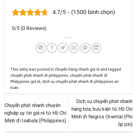
4.7/5 - (1500 bình chọn)
0/5
(0 Reviews)
This entry was posted in
Chuyển hàng nhanh giá rẻ
and tagged
chuyển phát nhanh đi philippines
,
chuyển phát nhanh đi
Philippines giá rẻ
,
dịch vụ chuyển phát nhanh đi philippines an
toàn
.
Dịch vụ chuyển phát nhanh
Chuyển phát nhanh chuyên
hàng hóa, bưu kiện từ Hồ Chí
nghiệp uy tín giá rẻ từ Hồ Chí
Minh đi Negros Oriental (Phi
Minh đi Isabela (Philippines)
lip pin)