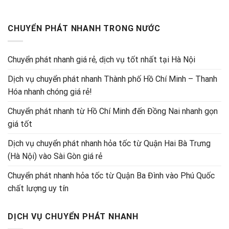
CHUYỂN PHÁT NHANH TRONG NƯỚC
Chuyển phát nhanh giá rẻ, dịch vụ tốt nhất tại Hà Nội
Dịch vụ chuyển phát nhanh Thành phố Hồ Chí Minh – Thanh
Hóa nhanh chóng giá rẻ!
Chuyển phát nhanh từ Hồ Chí Minh đến Đồng Nai nhanh gọn
giá tốt
Dịch vụ chuyển phát nhanh hỏa tốc từ Quận Hai Bà Trưng
(Hà Nội) vào Sài Gòn giá rẻ
Chuyển phát nhanh hỏa tốc từ Quận Ba Đình vào Phú Quốc
chất lượng uy tín
DỊCH VỤ CHUYỂN PHÁT NHANH