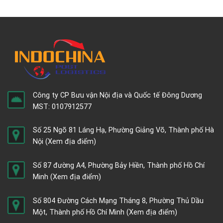
Công ty CP Bưu vận Nội địa và Quốc tế Đông Dương
MST: 0107912577
Số 25 Ngõ 81 Láng Hạ, Phường Giảng Võ, Thành phố Hà
Nội
(Xem địa điểm)
Số 87 đường A4, Phường Bảy Hiền, Thành phố Hồ Chí
Minh
(Xem địa điểm)
Số 804 Đường Cách Mạng Tháng 8, Phường Thủ Dầu
Một, Thành phố Hồ Chí Minh
(Xem địa điểm)