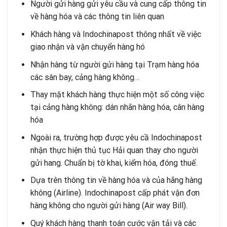
Người gửi hàng gửi yêu cầu và cung cấp thông tin
về hàng hóa và các thông tin liên quan
Khách hàng và Indochinapost thông nhất về việc
giao nhận và vận chuyển hàng hó
Nhận hàng từ người gửi hàng tại Trạm hàng hóa
các sân bay, cảng hàng không…
Thay mặt khách hàng thực hiện một số công việc
tại cảng hàng không: dán nhãn hàng hóa, cân hàng
hóa
Ngoài ra, trường hợp được yêu cầ Indochinapost
nhận thực hiện thủ tục Hải quan thay cho người
gửi hang. Chuẩn bị tờ khai, kiểm hóa, đóng thuế.
Dựa trên thông tin về hàng hóa và của hãng hàng
không (Airline). Indochinapost cấp phát vận đơn
hàng không cho người gửi hàng (Air way Bill).
Quý khách hàng thanh toán cước vận tải và các