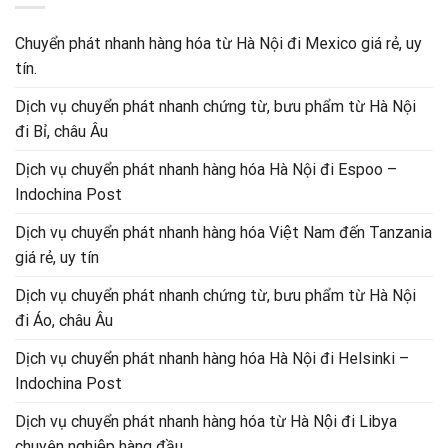
Chuyển phát nhanh hàng hóa từ Hà Nội đi Mexico giá rẻ, uy
tín.
Dịch vụ chuyển phát nhanh chứng từ, bưu phẩm từ Hà Nội
đi Bỉ, châu Âu
Dịch vụ chuyển phát nhanh hàng hóa Hà Nội đi Espoo –
Indochina Post
Dịch vụ chuyển phát nhanh hàng hóa Việt Nam đến Tanzania
giá rẻ, uy tín
Dịch vụ chuyển phát nhanh chứng từ, bưu phẩm từ Hà Nội
đi Áo, châu Âu
Dịch vụ chuyển phát nhanh hàng hóa Hà Nội đi Helsinki –
Indochina Post
Dịch vụ chuyển phát nhanh hàng hóa từ Hà Nội đi Libya
chuyên nghiệp hàng đầu