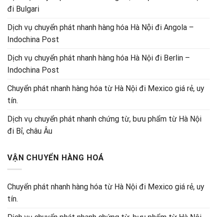
đi Bulgari
Dịch vụ chuyển phát nhanh hàng hóa Hà Nội đi Angola –
Indochina Post
Dịch vụ chuyển phát nhanh hàng hóa Hà Nội đi Berlin –
Indochina Post
Chuyển phát nhanh hàng hóa từ Hà Nội đi Mexico giá rẻ, uy
tín.
Dịch vụ chuyển phát nhanh chứng từ, bưu phẩm từ Hà Nội
đi Bỉ, châu Âu
VẬN CHUYỂN HÀNG HOÁ
Chuyển phát nhanh hàng hóa từ Hà Nội đi Mexico giá rẻ, uy
tín.