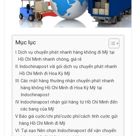
Mục lục
Dịch vụ chuyển phát nhanh hàng không đi Mỹ tại
Hồ Chí Minh nhanh chóng, giá rẻ
Indochinapost với gói dịch vụ chuyển phát nhanh
Hồ Chí Minh đi Hoa Kỳ Mỹ
Các mặt hàng thường nhận chuyển phát nhanh
hàng không Hồ Chí Minh đi Hoa Kỳ Mỹ tại
Indochinapost
Indochinapost nhận gửi hàng từ Hồ Chí Minh đến
các bang của Mỹ
Báo giá cước/chi phí/cước phí/cách tính cước gửi
hàng Hồ Chí Minh đi Mỹ
Tại sạo Nên chọn Indochinapost để vận chuyển