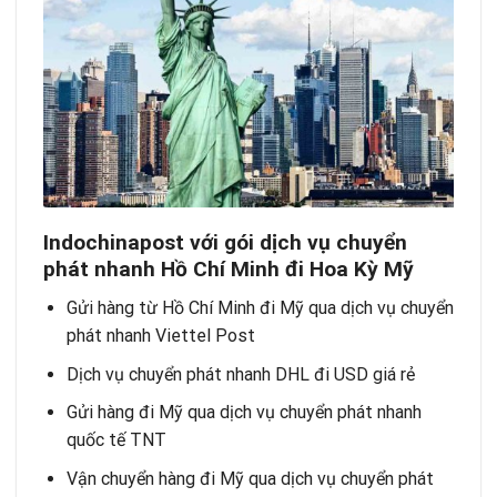
Indochinapost với gói dịch vụ chuyển
phát nhanh Hồ Chí Minh đi Hoa Kỳ Mỹ
Gửi hàng từ Hồ Chí Minh đi Mỹ qua
dịch vụ chuyển
phát nhanh Viettel Post
Dịch vụ chuyển phát nhanh DHL đi USD giá rẻ
Gửi hàng đi Mỹ qua
dịch vụ chuyển phát nhanh
quốc tế TNT
Vận chuyển hàng đi Mỹ qua dịch vụ chuyển phát