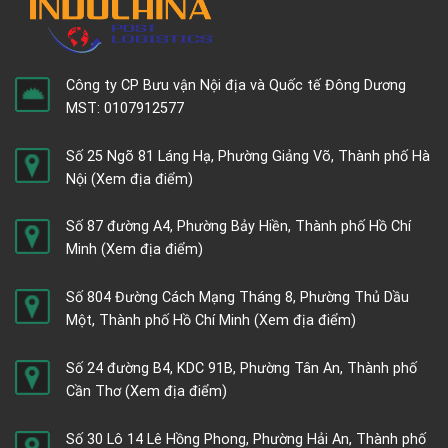
Công ty CP Bưu vận Nội địa và Quốc tế Đông Dương
MST: 0107912577
Số 25 Ngõ 81 Láng Hạ, Phường Giảng Võ, Thành phố Hà
Nội
(Xem địa điểm)
Số 87 đường A4, Phường Bảy Hiền, Thành phố Hồ Chí
Minh
(Xem địa điểm)
Số 804 Đường Cách Mạng Tháng 8, Phường Thủ Dầu
Một, Thành phố Hồ Chí Minh
(Xem địa điểm)
Số 24 đường B4, KDC 91B, Phường Tân An, Thành phố
Cần Thơ
(Xem địa điểm)
Số 30 Lô 14 Lê Hồng Phong, Phường Hải An, Thành phố