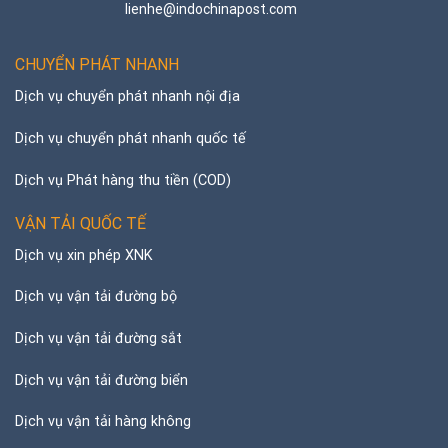
lienhe@indochinapost.com
CHUYỂN PHÁT NHANH
Dịch vụ chuyển phát nhanh nội địa
Dịch vụ chuyển phát nhanh quốc tế
Dịch vụ Phát hàng thu tiền (COD)
VẬN TẢI QUỐC TẾ
Dịch vụ xin phép XNK
Dịch vụ vận tải đường bộ
Dịch vụ vận tải đường sắt
Dịch vụ vận tải đường biển
Dịch vụ vận tải hàng không