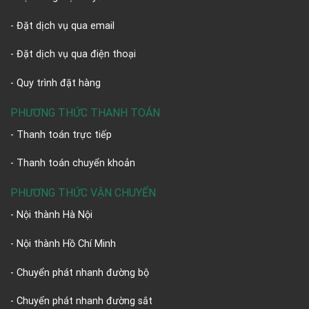
- Đặt dịch vụ qua email
- Đặt dịch vụ qua điện thoại
- Quy trình đặt hàng
PHƯƠNG THỨC THANH TOÁN
- Thanh toán trực tiếp
- Thanh toán chuyển khoản
PHƯƠNG THỨC VẬN CHUYỂN
- Nội thành Hà Nội
- Nội thành Hồ Chí Minh
- Chuyển phát nhanh đường bộ
- Chuyển phát nhanh đường sắt