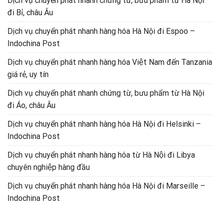
Dịch vụ chuyển phát nhanh chứng từ, bưu phẩm từ Hà Nội
đi Bỉ, châu Âu
Dịch vụ chuyển phát nhanh hàng hóa Hà Nội đi Espoo –
Indochina Post
Dịch vụ chuyển phát nhanh hàng hóa Việt Nam đến Tanzania
giá rẻ, uy tín
Dịch vụ chuyển phát nhanh chứng từ, bưu phẩm từ Hà Nội
đi Áo, châu Âu
Dịch vụ chuyển phát nhanh hàng hóa Hà Nội đi Helsinki –
Indochina Post
Dịch vụ chuyển phát nhanh hàng hóa từ Hà Nội đi Libya
chuyên nghiệp hàng đầu
Dịch vụ chuyển phát nhanh hàng hóa Hà Nội đi Marseille –
Indochina Post