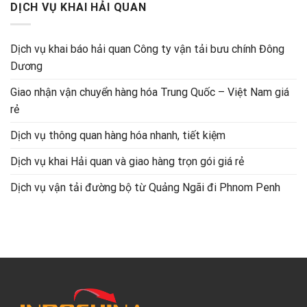
DỊCH VỤ KHAI HẢI QUAN
Dịch vụ khai báo hải quan Công ty vận tải bưu chính Đông
Dương
Giao nhận vận chuyển hàng hóa Trung Quốc – Việt Nam giá
rẻ
Dịch vụ thông quan hàng hóa nhanh, tiết kiệm
Dịch vụ khai Hải quan và giao hàng trọn gói giá rẻ
Dịch vụ vận tải đường bộ từ Quảng Ngãi đi Phnom Penh