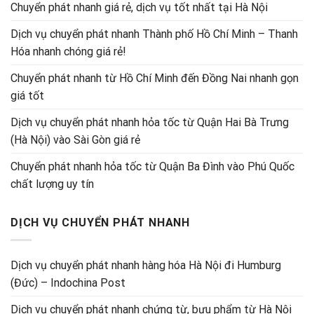
Chuyển phát nhanh giá rẻ, dịch vụ tốt nhất tại Hà Nội
Dịch vụ chuyển phát nhanh Thành phố Hồ Chí Minh – Thanh
Hóa nhanh chóng giá rẻ!
Chuyển phát nhanh từ Hồ Chí Minh đến Đồng Nai nhanh gọn
giá tốt
Dịch vụ chuyển phát nhanh hỏa tốc từ Quận Hai Bà Trưng
(Hà Nội) vào Sài Gòn giá rẻ
Chuyển phát nhanh hỏa tốc từ Quận Ba Đình vào Phú Quốc
chất lượng uy tín
DỊCH VỤ CHUYỂN PHÁT NHANH
Dịch vụ chuyển phát nhanh hàng hóa Hà Nội đi Humburg
(Đức) – Indochina Post
Dịch vụ chuyển phát nhanh chứng từ, bưu phẩm từ Hà Nội