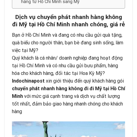
hàng từ Hồ Chí Minh sang Mỹ
Dịch vụ chuyển phát nhanh hàng không
đi Mỹ tại Hồ Chí Minh nhanh chóng, giá rẻ
Bạn ở Hồ Chí Minh và đang có nhu cầu gửi quà tặng,
quà biếu cho người thân, bạn bè đang sinh sống, làm
việc tại Mỹ?
Quý khách là cá nhân/ doanh nghiệp đang hoạt động
tại Hồ Chí Minh và có nhu cầu gửi bưu phẩm, hàng
hóa cho khách hàng, đối tác tại Hoa Kỳ Mỹ?
Indochinapost
xin giới thiệu đến quý khách hàng gói
chuyển phát nhanh hàng không
đi đi Mỹ tại Hồ Chí
Minh
với mức giá cạnh trang và dịch vụ chất lượng
tốt nhất, đảm bảo giao hàng nhanh chóng cho khách
hàng