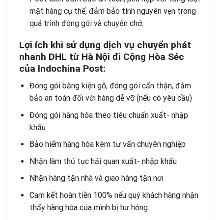
mặt hàng cụ thể, đảm bảo tính nguyên vẹn trong
quá trình đóng gói và chuyên chở.
Lợi ích khi sử dụng dịch vụ chuyển phát
nhanh DHL từ Hà Nội đi Cộng Hòa Séc
của Indochina Post:
Đóng gói bằng kiện gỗ, đóng gói cẩn thận, đảm
bảo an toàn đối với hàng dễ vỡ (nếu có yêu cầu)
Đóng gói hàng hóa theo tiêu chuẩn xuất- nhập
khẩu
Bảo hiểm hàng hóa kèm tư vấn chuyên nghiệp
Nhận làm thủ tục hải quan xuất- nhập khẩu
Nhận hàng tận nhà và giao hàng tận nơi
Cam kết hoàn tiền 100% nếu quý khách hàng nhận
thấy hàng hóa của mình bị hư hỏng.