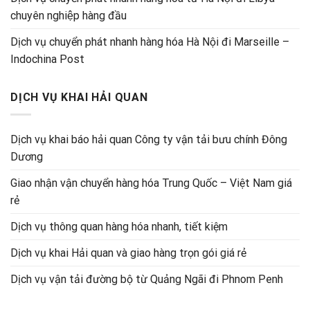
chuyên nghiệp hàng đầu
Dịch vụ chuyển phát nhanh hàng hóa Hà Nội đi Marseille –
Indochina Post
DỊCH VỤ KHAI HẢI QUAN
Dịch vụ khai báo hải quan Công ty vận tải bưu chính Đông
Dương
Giao nhận vận chuyển hàng hóa Trung Quốc – Việt Nam giá
rẻ
Dịch vụ thông quan hàng hóa nhanh, tiết kiệm
Dịch vụ khai Hải quan và giao hàng trọn gói giá rẻ
Dịch vụ vận tải đường bộ từ Quảng Ngãi đi Phnom Penh