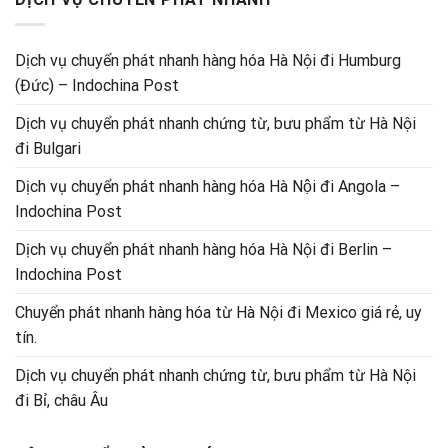
Dịch vụ chuyển phát nhanh hàng hóa Hà Nội đi Humburg
(Đức) – Indochina Post
Dịch vụ chuyển phát nhanh chứng từ, bưu phẩm từ Hà Nội
đi Bulgari
Dịch vụ chuyển phát nhanh hàng hóa Hà Nội đi Angola –
Indochina Post
Dịch vụ chuyển phát nhanh hàng hóa Hà Nội đi Berlin –
Indochina Post
Chuyển phát nhanh hàng hóa từ Hà Nội đi Mexico giá rẻ, uy
tín.
Dịch vụ chuyển phát nhanh chứng từ, bưu phẩm từ Hà Nội
đi Bỉ, châu Âu