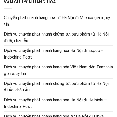
VẬN CHUYỂN HÀNG HOÁ
Chuyển phát nhanh hàng hóa từ Hà Nội đi Mexico giá rẻ, uy
tín.
Dịch vụ chuyển phát nhanh chứng từ, bưu phẩm từ Hà Nội
đi Bỉ, châu Âu
Dịch vụ chuyển phát nhanh hàng hóa Hà Nội đi Espoo –
Indochina Post
Dịch vụ chuyển phát nhanh hàng hóa Việt Nam đến Tanzania
giá rẻ, uy tín
Dịch vụ chuyển phát nhanh chứng từ, bưu phẩm từ Hà Nội
đi Áo, châu Âu
Dịch vụ chuyển phát nhanh hàng hóa Hà Nội đi Helsinki –
Indochina Post
Dịch vụ chuyển phát nhanh hàng hóa từ Hà Nội đi Libya