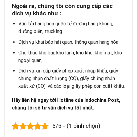
Ngoài ra, chúng tôi còn cung cấp các
dịch vụ khác như :
Vận tải hàng hóa quốc tế
đường hàng không,
đường biển, trucking
Dịch vụ khai báo hải quan
, thông quan hàng hóa
Cho thuê kho bãi
: kho lạnh, kho khô, kho mát, kho
ngoại quan,…
Dịch vụ xin cấp giấy phép xuất nhập khẩu, giấy
chứng nhận chất lượng (CQ), giấy chứng nhận
xuất xứ (CO), và các loại giấy phép con xuất khẩu.
Hãy liên hệ ngay tới Hotline của Indochina Post,
chúng tôi sẽ tư vấn dịch vụ tốt nhất.
5/5 - (1 bình chọn)