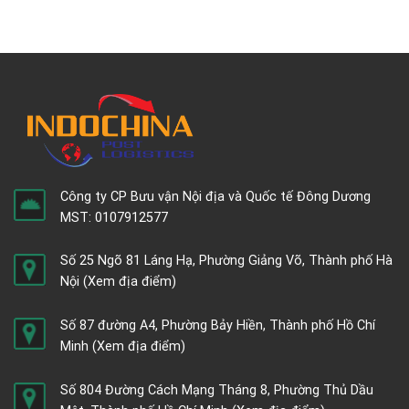
Công ty CP Bưu vận Nội địa và Quốc tế Đông Dương
MST: 0107912577
Số 25 Ngõ 81 Láng Hạ, Phường Giảng Võ, Thành phố Hà
Nội
(Xem địa điểm)
Số 87 đường A4, Phường Bảy Hiền, Thành phố Hồ Chí
Minh
(Xem địa điểm)
Số 804 Đường Cách Mạng Tháng 8, Phường Thủ Dầu