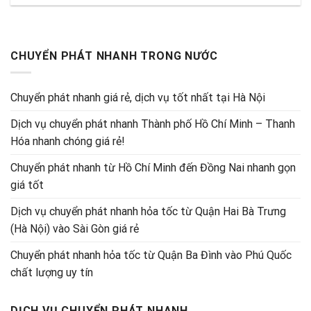
CHUYỂN PHÁT NHANH TRONG NƯỚC
Chuyển phát nhanh giá rẻ, dịch vụ tốt nhất tại Hà Nội
Dịch vụ chuyển phát nhanh Thành phố Hồ Chí Minh – Thanh
Hóa nhanh chóng giá rẻ!
Chuyển phát nhanh từ Hồ Chí Minh đến Đồng Nai nhanh gọn
giá tốt
Dịch vụ chuyển phát nhanh hỏa tốc từ Quận Hai Bà Trưng
(Hà Nội) vào Sài Gòn giá rẻ
Chuyển phát nhanh hỏa tốc từ Quận Ba Đình vào Phú Quốc
chất lượng uy tín
DỊCH VỤ CHUYỂN PHÁT NHANH