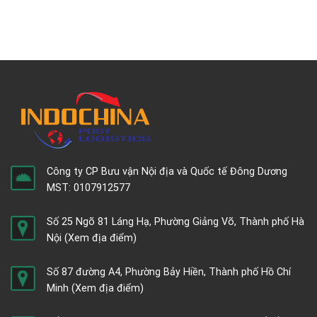
Công ty CP Bưu vận Nội địa và Quốc tế Đông Dương
MST: 0107912577
Số 25 Ngõ 81 Láng Hạ, Phường Giảng Võ, Thành phố Hà
Nội
(Xem địa điểm)
Số 87 đường A4, Phường Bảy Hiền, Thành phố Hồ Chí
Minh
(Xem địa điểm)