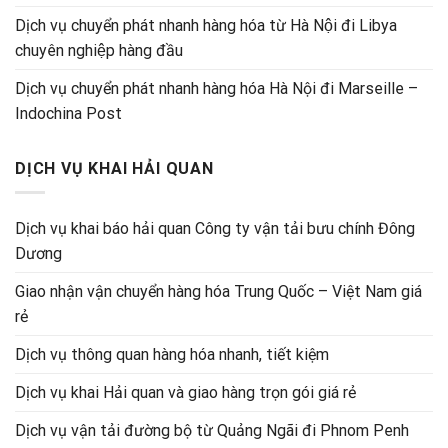
Dịch vụ chuyển phát nhanh hàng hóa từ Hà Nội đi Libya
chuyên nghiệp hàng đầu
Dịch vụ chuyển phát nhanh hàng hóa Hà Nội đi Marseille –
Indochina Post
DỊCH VỤ KHAI HẢI QUAN
Dịch vụ khai báo hải quan Công ty vận tải bưu chính Đông
Dương
Giao nhận vận chuyển hàng hóa Trung Quốc – Việt Nam giá
rẻ
Dịch vụ thông quan hàng hóa nhanh, tiết kiệm
Dịch vụ khai Hải quan và giao hàng trọn gói giá rẻ
Dịch vụ vận tải đường bộ từ Quảng Ngãi đi Phnom Penh