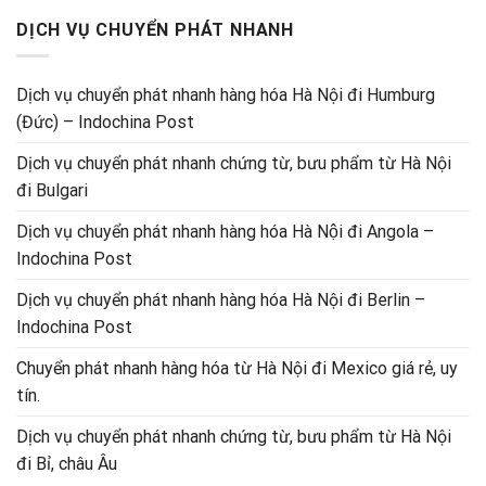
DỊCH VỤ CHUYỂN PHÁT NHANH
Dịch vụ chuyển phát nhanh hàng hóa Hà Nội đi Humburg
(Đức) – Indochina Post
Dịch vụ chuyển phát nhanh chứng từ, bưu phẩm từ Hà Nội
đi Bulgari
Dịch vụ chuyển phát nhanh hàng hóa Hà Nội đi Angola –
Indochina Post
Dịch vụ chuyển phát nhanh hàng hóa Hà Nội đi Berlin –
Indochina Post
Chuyển phát nhanh hàng hóa từ Hà Nội đi Mexico giá rẻ, uy
tín.
Dịch vụ chuyển phát nhanh chứng từ, bưu phẩm từ Hà Nội
đi Bỉ, châu Âu