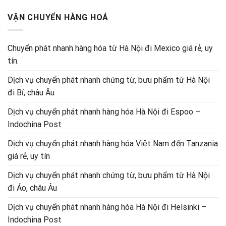
VẬN CHUYỂN HÀNG HOÁ
Chuyển phát nhanh hàng hóa từ Hà Nội đi Mexico giá rẻ, uy
tín.
Dịch vụ chuyển phát nhanh chứng từ, bưu phẩm từ Hà Nội
đi Bỉ, châu Âu
Dịch vụ chuyển phát nhanh hàng hóa Hà Nội đi Espoo –
Indochina Post
Dịch vụ chuyển phát nhanh hàng hóa Việt Nam đến Tanzania
giá rẻ, uy tín
Dịch vụ chuyển phát nhanh chứng từ, bưu phẩm từ Hà Nội
đi Áo, châu Âu
Dịch vụ chuyển phát nhanh hàng hóa Hà Nội đi Helsinki –
Indochina Post