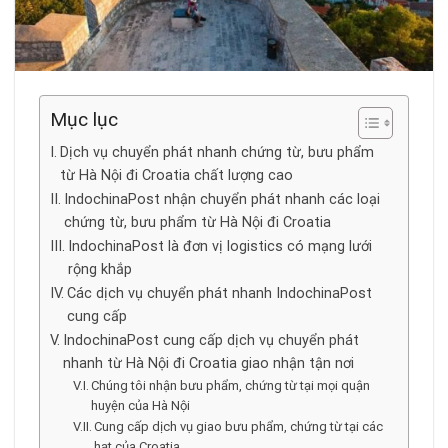
Mục lục
Dịch vụ chuyển phát nhanh chứng từ, bưu phẩm
từ Hà Nội đi Croatia chất lượng cao
IndochinaPost nhận chuyển phát nhanh các loại
chứng từ, bưu phẩm từ Hà Nội đi Croatia
IndochinaPost là đơn vị logistics có mạng lưới
rộng khắp
Các dịch vụ chuyển phát nhanh IndochinaPost
cung cấp
IndochinaPost cung cấp dịch vụ chuyển phát
nhanh từ Hà Nội đi Croatia giao nhận tận nơi
Chúng tôi nhận bưu phẩm, chứng từ tại mọi quận
huyện của Hà Nội
Cung cấp dịch vụ giao bưu phẩm, chứng từ tại các
hạt của Croatia