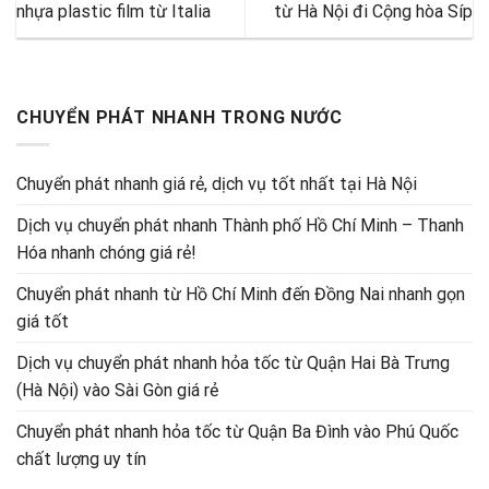
nhựa plastic film từ Italia
từ Hà Nội đi Cộng hòa Síp
CHUYỂN PHÁT NHANH TRONG NƯỚC
Chuyển phát nhanh giá rẻ, dịch vụ tốt nhất tại Hà Nội
Dịch vụ chuyển phát nhanh Thành phố Hồ Chí Minh – Thanh
Hóa nhanh chóng giá rẻ!
Chuyển phát nhanh từ Hồ Chí Minh đến Đồng Nai nhanh gọn
giá tốt
Dịch vụ chuyển phát nhanh hỏa tốc từ Quận Hai Bà Trưng
(Hà Nội) vào Sài Gòn giá rẻ
Chuyển phát nhanh hỏa tốc từ Quận Ba Đình vào Phú Quốc
chất lượng uy tín