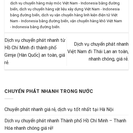
dịch vụ chuyển hàng máy móc Việt Nam - Indonesia bằng đường
biển
,
dịch vụ chuyển hàng vật liệu xây dựng Việt Nam - Indonesia
bằng đường biển
,
dịch vụ vận chuyển hàng linh kiện điện tử Việt
Nam - Indonesia bằng đường biển
,
vận chuyển hàng khô Việt Nam
- Indonesia bằng đường biển
.
Dịch vụ chuyển phát nhanh từ
Dịch vụ chuyển phát nhanh
Hồ Chí Minh đi thành phố
Việt Nam đi Thái Lan an toàn,
Gimje (Hàn Quốc) an toàn, giá
nhanh chóng, giá rẻ.
rẻ.
CHUYỂN PHÁT NHANH TRONG NƯỚC
Chuyển phát nhanh giá rẻ, dịch vụ tốt nhất tại Hà Nội
Dịch vụ chuyển phát nhanh Thành phố Hồ Chí Minh – Thanh
Hóa nhanh chóng giá rẻ!