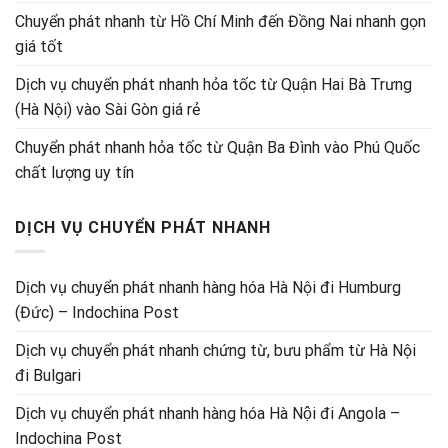
Chuyển phát nhanh từ Hồ Chí Minh đến Đồng Nai nhanh gọn
giá tốt
Dịch vụ chuyển phát nhanh hỏa tốc từ Quận Hai Bà Trưng
(Hà Nội) vào Sài Gòn giá rẻ
Chuyển phát nhanh hỏa tốc từ Quận Ba Đình vào Phú Quốc
chất lượng uy tín
DỊCH VỤ CHUYỂN PHÁT NHANH
Dịch vụ chuyển phát nhanh hàng hóa Hà Nội đi Humburg
(Đức) – Indochina Post
Dịch vụ chuyển phát nhanh chứng từ, bưu phẩm từ Hà Nội
đi Bulgari
Dịch vụ chuyển phát nhanh hàng hóa Hà Nội đi Angola –
Indochina Post