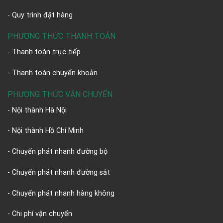
- Quy trình đặt hàng
PHƯƠNG THỨC THANH TOÁN
- Thanh toán trực tiếp
- Thanh toán chuyển khoản
PHƯƠNG THỨC VẬN CHUYỂN
- Nội thành Hà Nội
- Nội thành Hồ Chí Minh
- Chuyển phát nhanh đường bộ
- Chuyển phát nhanh đường sắt
- Chuyển phát nhanh hàng không
- Chi phí vận chuyển