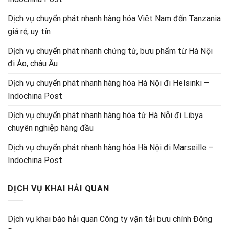
Dịch vụ chuyển phát nhanh hàng hóa Việt Nam đến Tanzania
giá rẻ, uy tín
Dịch vụ chuyển phát nhanh chứng từ, bưu phẩm từ Hà Nội
đi Áo, châu Âu
Dịch vụ chuyển phát nhanh hàng hóa Hà Nội đi Helsinki –
Indochina Post
Dịch vụ chuyển phát nhanh hàng hóa từ Hà Nội đi Libya
chuyên nghiệp hàng đầu
Dịch vụ chuyển phát nhanh hàng hóa Hà Nội đi Marseille –
Indochina Post
DỊCH VỤ KHAI HẢI QUAN
Dịch vụ khai báo hải quan Công ty vận tải bưu chính Đông