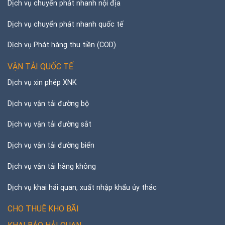
Dịch vụ chuyển phát nhanh nội địa
Dịch vụ chuyển phát nhanh quốc tế
Dịch vụ Phát hàng thu tiền (COD)
VẬN TẢI QUỐC TẾ
Dịch vụ xin phép XNK
Dịch vụ vận tải đường bộ
Dịch vụ vận tải đường sắt
Dịch vụ vận tải đường biển
Dịch vụ vận tải hàng không
Dịch vụ khai hải quan, xuất nhập khẩu ủy thác
CHO THUÊ KHO BÃI