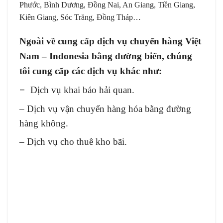
Phước, Bình Dương, Đồng Nai, An Giang, Tiền Giang,
Kiên Giang, Sóc Trăng, Đồng Tháp…
Ngoài về cung cấp dịch vụ chuyển hàng Việt
Nam – Indonesia bằng đường biển, chúng
tôi cung cấp các dịch vụ khác như:
–
Dịch vụ khai báo hải quan.
–
Dịch vụ vận chuyển hàng hóa bằng đường
hàng không.
–
Dịch vụ cho thuê kho bãi.