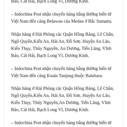
Bảo, Cát Hải, Bạch Long Vĩ, Dương Kinh.
– Indochina Post nhận chuyển hàng bằng đường biển từ
Việt Nam đến cảng Belawan của Medan ở Bắc Sumatra.
Nhận hàng ở Hải Phòng các Quận Hồng Bàng, Lê Chân,
Ngô Quyền,Kiến An, Hải An, Đồ Sơn. Huyện An Lão,
Kiến Thụy, Thủy Nguyên, An Dương, Tiến Lãng, Vĩnh
Bảo, Cát Hải, Bạch Long Vĩ, Dương Kinh.
– Indochina Post nhận chuyển hàng bằng đường biển từ
Việt Nam đến cảng Kuala Tanjung thuộc Batubara.
Nhận hàng ở Hải Phòng các Quận Hồng Bàng, Lê Chân,
Ngô Quyền,Kiến An, Hải An, Đồ Sơn. Huyện An Lão,
Kiến Thụy, Thủy Nguyên,An Dương, Tiến Lãng, Vĩnh
Bảo, Cát Hải, Bạch Long Vĩ, Dương Kinh.
– Indochina Post nhận chuyển hàng bằng đường biển từ