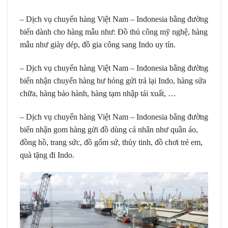
– Dịch vụ chuyển hàng Việt Nam – Indonesia bằng đường
biển dành cho hàng mẫu như: Đồ thủ công mỹ nghệ, hàng
mẫu như giày dép, đồ gia công sang Indo uy tín.
– Dịch vụ chuyển hàng Việt Nam – Indonesia bằng đường
biển nhận chuyển hàng hư hỏng gửi trả lại Indo, hàng sửa
chữa, hàng bảo hành, hàng tạm nhập tái xuất, …
– Dịch vụ chuyển hàng Việt Nam – Indonesia bằng đường
biển nhận gom hàng gửi đồ dùng cá nhân như quần áo,
đồng hồ, trang sức, đồ gốm sứ, thủy tinh, đồ chơi trẻ em,
quà tặng đi Indo.