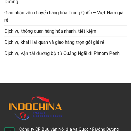
Dương
Giao nhận vận chuyển hàng hóa Trung Quốc – Việt Nam giá
rẻ
Dịch vụ thông quan hàng hóa nhanh, tiết kiệm
Dịch vụ khai Hải quan và giao hàng trọn gói giá rẻ
Dịch vụ vận tải đường bộ từ Quảng Ngãi đi Phnom Penh
Công ty CP Bưu vận Nội địa và Quốc tế Đông Dương