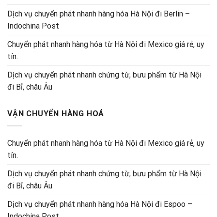
Dịch vụ chuyển phát nhanh hàng hóa Hà Nội đi Berlin –
Indochina Post
Chuyển phát nhanh hàng hóa từ Hà Nội đi Mexico giá rẻ, uy
tín.
Dịch vụ chuyển phát nhanh chứng từ, bưu phẩm từ Hà Nội
đi Bỉ, châu Âu
VẬN CHUYỂN HÀNG HOÁ
Chuyển phát nhanh hàng hóa từ Hà Nội đi Mexico giá rẻ, uy
tín.
Dịch vụ chuyển phát nhanh chứng từ, bưu phẩm từ Hà Nội
đi Bỉ, châu Âu
Dịch vụ chuyển phát nhanh hàng hóa Hà Nội đi Espoo –
Indochina Post