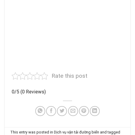
Rate this post
0/5
(0 Reviews)
This entry was posted in
Dịch vụ vận tải đường biển
and tagged