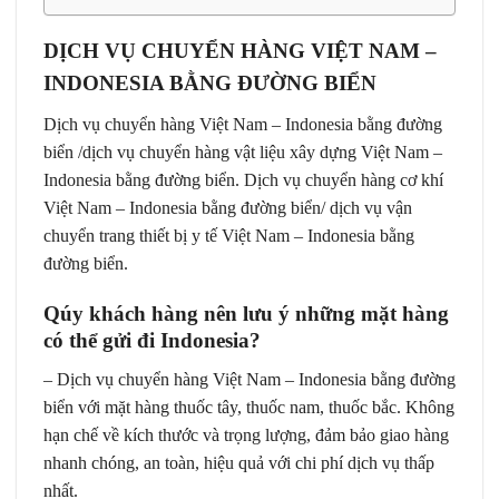
DỊCH VỤ CHUYỂN HÀNG VIỆT NAM –
INDONESIA BẰNG ĐƯỜNG BIỂN
Dịch vụ chuyển hàng Việt Nam – Indonesia bằng đường
biển
/dịch vụ chuyển hàng vật liệu xây dựng Việt Nam –
Indonesia bằng đường biển. Dịch vụ chuyển hàng cơ khí
Việt Nam – Indonesia bằng đường biển/ dịch vụ vận
chuyển trang thiết bị y tế Việt Nam – Indonesia bằng
đường biển.
Qúy khách hàng nên lưu ý những mặt hàng
có thể gửi đi Indonesia?
–
Dịch vụ chuyển hàng Việt Nam – Indonesia bằng đường
biển
với mặt hàng thuốc tây, thuốc nam, thuốc bắc. Không
hạn chế về kích thước và trọng lượng, đảm bảo giao hàng
nhanh chóng, an toàn, hiệu quả với chi phí dịch vụ thấp
nhất.