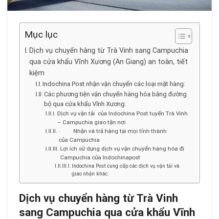
Mục lục
Dịch vụ chuyển hàng từ Trà Vinh sang Campuchia
qua cửa khẩu Vĩnh Xương (An Giang) an toàn, tiết
kiệm
Indochina Post nhận vận chuyển các loại mặt hàng:
Các phương tiện vận chuyển hàng hóa bằng đường
bộ qua cửa khẩu Vĩnh Xương:
Dịch vụ vận tải của Indochina Post tuyến Trà Vinh
– Campuchia giao tận nơi
· Nhận và trả hàng tại mọi tỉnh thành
của Campuchia
Lợi ích sử dụng dịch vụ vận chuyển hàng hóa đi
Campuchia của Indochinapost
Indochina Post cung cấp các dịch vụ vận tải và
giao nhận khác:
Dịch vụ chuyển hàng từ Trà Vinh
sang Campuchia qua cửa khẩu Vĩnh