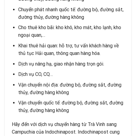
Chuyển phát nhanh quốc tế
: đường bộ, đường sắt,
đường thủy, đường hàng không
Cho thuê kho bãi
: kho khô, kho mát, kho lạnh, kho
ngoại quan,…
Khai thuê hải quan
: hỗ trợ, tư vấn khách hàng về
thủ tục Hải quan, thông quan hàng hóa.
Dịch vụ nâng hạ, giao nhận hàng trọn gói.
Dịch vụ CO, CQ…
Vận chuyển nội địa: đường bộ, đường sắt, đường
thủy, đường hàng không
Vận chuyển quốc tế
: đường bộ, đường sắt, đường
thủy, đường hàng không
Hãy đến với dịch vụ chuyển hàng từ Trà Vinh sang
Campuchia của Indochinapost. Indochinapost cung