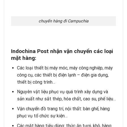
chuyển hàng đi Campuchia
Indochina Post nhận vận chuyển các loại
mặt hàng:
Các loại thiết bị máy móc, máy công nghiệp, máy
công cụ, các thiết bị điện lạnh – điện gia dụng,
thiết bị công trình…
Nguyên vật liệu phục vụ quá trình xây dựng và
sản xuất như sắt thép, hóa chất, cao su, phế liệu…
Vận chuyển đồ trang trí, nội thất: bàn ghế, hàng
phục vụ tổ chức sự kiện…
Các mặt hàng tiêu dùng: thức ăn tươi, khô, hàng