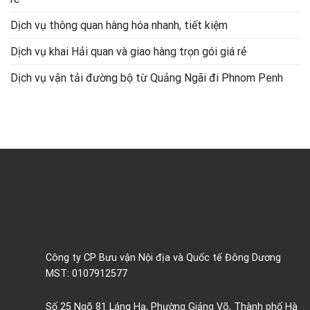
Dịch vụ thông quan hàng hóa nhanh, tiết kiệm
Dịch vụ khai Hải quan và giao hàng trọn gói giá rẻ
Dịch vụ vận tải đường bộ từ Quảng Ngãi đi Phnom Penh
Công ty CP Bưu vận Nội địa và Quốc tế Đông Dương
MST: 0107912577
Số 25 Ngõ 81 Láng Hạ, Phường Giảng Võ, Thành phố Hà