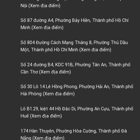
Nội
(Xem địa điểm)
Số 87 đường A4, Phường Bảy Hiền, Thành phố Hồ Chí
Minh
(Xem địa điểm)
Số 804 Đường Cách Mạng Tháng 8, Phường Thủ Dầu
Một, Thành phố Hồ Chí Minh
(Xem địa điểm)
Số 24 đường B4, KDC 91B, Phường Tân An, Thành phố
Cần Thơ
(Xem địa điểm)
Số 30 Lô 14 Lê Hồng Phong, Phường Hải An, Thành phố
Hải Phòng
(Xem địa điểm)
Lô B1.29, kiệt 44 Hồ Đắc Di, Phường An Cựu, Thành phố
Huế
(Xem địa điểm)
174 Hàn Thuyên, Phường Hòa Cường, Thành phố Đà
Nẵng
(Xem địa điểm)