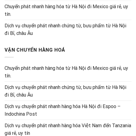
Chuyển phát nhanh hàng hóa từ Hà Nội đi Mexico giá rẻ, uy
tín.
Dịch vụ chuyển phát nhanh chứng từ, bưu phẩm từ Hà Nội
đi Bỉ, châu Âu
VẬN CHUYỂN HÀNG HOÁ
Chuyển phát nhanh hàng hóa từ Hà Nội đi Mexico giá rẻ, uy
tín.
Dịch vụ chuyển phát nhanh chứng từ, bưu phẩm từ Hà Nội
đi Bỉ, châu Âu
Dịch vụ chuyển phát nhanh hàng hóa Hà Nội đi Espoo –
Indochina Post
Dịch vụ chuyển phát nhanh hàng hóa Việt Nam đến Tanzania
giá rẻ, uy tín