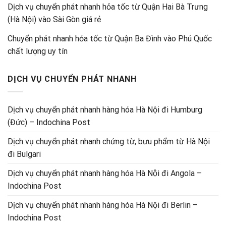
Dịch vụ chuyển phát nhanh hỏa tốc từ Quận Hai Bà Trưng
(Hà Nội) vào Sài Gòn giá rẻ
Chuyển phát nhanh hỏa tốc từ Quận Ba Đình vào Phú Quốc
chất lượng uy tín
DỊCH VỤ CHUYỂN PHÁT NHANH
Dịch vụ chuyển phát nhanh hàng hóa Hà Nội đi Humburg
(Đức) – Indochina Post
Dịch vụ chuyển phát nhanh chứng từ, bưu phẩm từ Hà Nội
đi Bulgari
Dịch vụ chuyển phát nhanh hàng hóa Hà Nội đi Angola –
Indochina Post
Dịch vụ chuyển phát nhanh hàng hóa Hà Nội đi Berlin –
Indochina Post