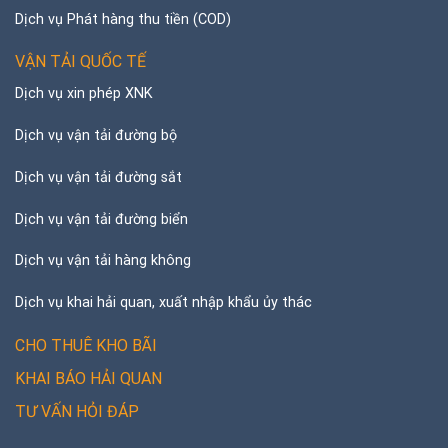
Dịch vụ Phát hàng thu tiền (COD)
VẬN TẢI QUỐC TẾ
Dịch vụ xin phép XNK
Dịch vụ vận tải đường bộ
Dịch vụ vận tải đường sắt
Dịch vụ vận tải đường biển
Dịch vụ vận tải hàng không
Dịch vụ khai hải quan, xuất nhập khẩu ủy thác
CHO THUÊ KHO BÃI
KHAI BÁO HẢI QUAN
TƯ VẤN HỎI ĐÁP