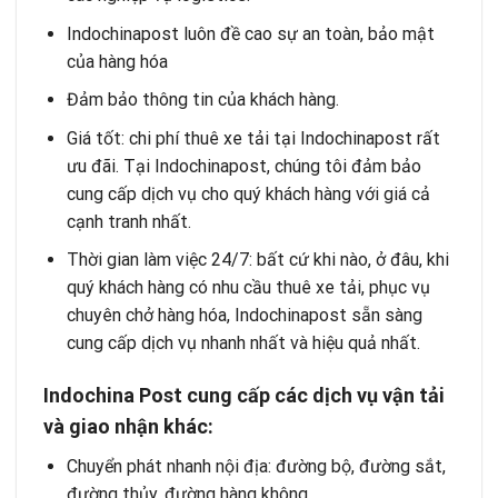
Indochinapost luôn đề cao sự an toàn, bảo mật
của hàng hóa
Đảm bảo thông tin của khách hàng.
Giá tốt: chi phí thuê xe tải tại Indochinapost rất
ưu đãi. Tại Indochinapost, chúng tôi đảm bảo
cung cấp dịch vụ cho quý khách hàng với giá cả
cạnh tranh nhất.
Thời gian làm việc 24/7: bất cứ khi nào, ở đâu, khi
quý khách hàng có nhu cầu thuê xe tải, phục vụ
chuyên chở hàng hóa, Indochinapost sẵn sàng
cung cấp dịch vụ nhanh nhất và hiệu quả nhất.
Indochina Post cung cấp các dịch vụ vận tải
và giao nhận khác:
Chuyển phát nhanh nội địa
: đường bộ, đường sắt,
đường thủy, đường hàng không