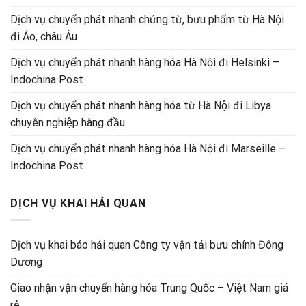
Dịch vụ chuyển phát nhanh chứng từ, bưu phẩm từ Hà Nội
đi Áo, châu Âu
Dịch vụ chuyển phát nhanh hàng hóa Hà Nội đi Helsinki –
Indochina Post
Dịch vụ chuyển phát nhanh hàng hóa từ Hà Nội đi Libya
chuyên nghiệp hàng đầu
Dịch vụ chuyển phát nhanh hàng hóa Hà Nội đi Marseille –
Indochina Post
DỊCH VỤ KHAI HẢI QUAN
Dịch vụ khai báo hải quan Công ty vận tải bưu chính Đông
Dương
Giao nhận vận chuyển hàng hóa Trung Quốc – Việt Nam giá
rẻ