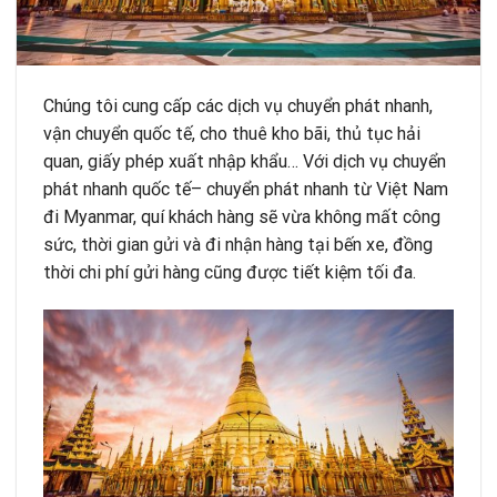
Chúng tôi cung cấp các dịch vụ chuyển phát nhanh,
vận chuyển quốc tế, cho thuê kho bãi, thủ tục hải
quan, giấy phép xuất nhập khẩu… Với dịch vụ chuyển
phát nhanh quốc tế– chuyển phát nhanh từ Việt Nam
đi Myanmar, quí khách hàng sẽ vừa không mất công
sức, thời gian gửi và đi nhận hàng tại bến xe, đồng
thời chi phí gửi hàng cũng được tiết kiệm tối đa.