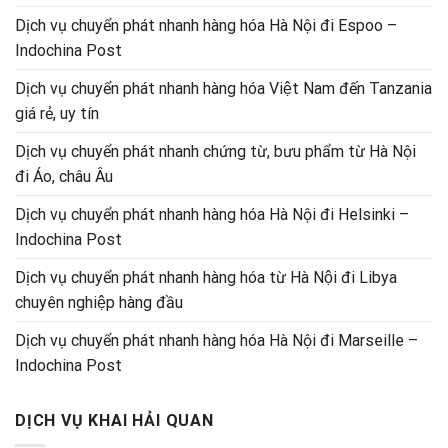
Dịch vụ chuyển phát nhanh hàng hóa Hà Nội đi Espoo –
Indochina Post
Dịch vụ chuyển phát nhanh hàng hóa Việt Nam đến Tanzania
giá rẻ, uy tín
Dịch vụ chuyển phát nhanh chứng từ, bưu phẩm từ Hà Nội
đi Áo, châu Âu
Dịch vụ chuyển phát nhanh hàng hóa Hà Nội đi Helsinki –
Indochina Post
Dịch vụ chuyển phát nhanh hàng hóa từ Hà Nội đi Libya
chuyên nghiệp hàng đầu
Dịch vụ chuyển phát nhanh hàng hóa Hà Nội đi Marseille –
Indochina Post
DỊCH VỤ KHAI HẢI QUAN