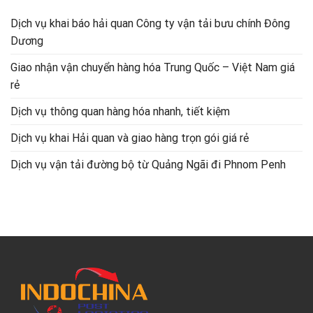
Dịch vụ khai báo hải quan Công ty vận tải bưu chính Đông
Dương
Giao nhận vận chuyển hàng hóa Trung Quốc – Việt Nam giá
rẻ
Dịch vụ thông quan hàng hóa nhanh, tiết kiệm
Dịch vụ khai Hải quan và giao hàng trọn gói giá rẻ
Dịch vụ vận tải đường bộ từ Quảng Ngãi đi Phnom Penh