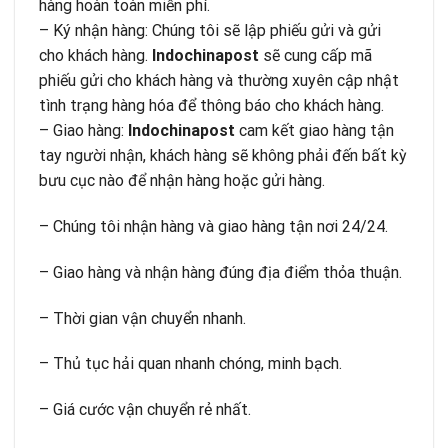
hàng hoàn toàn miễn phí.
– Ký nhận hàng: Chúng tôi sẽ lập phiếu gửi và gửi
cho khách hàng.
Indochinapost
sẽ cung cấp mã
phiếu gửi cho khách hàng và thường xuyên cập nhật
tình trạng hàng hóa để thông báo cho khách hàng.
– Giao hàng:
Indochinapost
cam kết giao hàng tận
tay người nhận, khách hàng sẽ không phải đến bất kỳ
bưu cục nào để nhận hàng hoặc gửi hàng.
– Chúng tôi nhận hàng và giao hàng tận nơi 24/24.
– Giao hàng và nhận hàng đúng địa điểm thỏa thuận.
– Thời gian vận chuyển nhanh.
– Thủ tục hải quan nhanh chóng, minh bạch.
– Giá cước vận chuyển rẻ nhất.