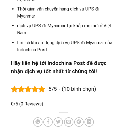
Thời gian vận chuyển hàng dịch vụ UPS đi
Myanmar
dịch vụ UPS đi Myanmar tại khắp mọi nơi ở Việt
Nam
Lợi ích khi sử dụng dịch vụ UPS đi Myanmar của
Indochina Post
Hãy liên hệ tới Indochina Post để được
nhận dịch vụ tốt nhất từ chúng tôi!
5/5 - (10 bình chọn)
0/5
(0 Reviews)