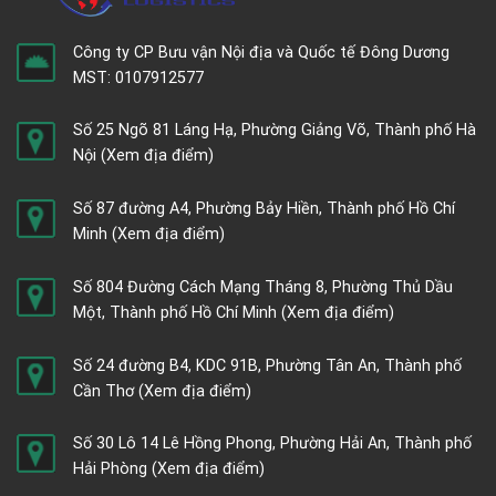
Công ty CP Bưu vận Nội địa và Quốc tế Đông Dương
MST: 0107912577
Số 25 Ngõ 81 Láng Hạ, Phường Giảng Võ, Thành phố Hà
Nội
(Xem địa điểm)
Số 87 đường A4, Phường Bảy Hiền, Thành phố Hồ Chí
Minh
(Xem địa điểm)
Số 804 Đường Cách Mạng Tháng 8, Phường Thủ Dầu
Một, Thành phố Hồ Chí Minh
(Xem địa điểm)
Số 24 đường B4, KDC 91B, Phường Tân An, Thành phố
Cần Thơ
(Xem địa điểm)
Số 30 Lô 14 Lê Hồng Phong, Phường Hải An, Thành phố
Hải Phòng
(Xem địa điểm)