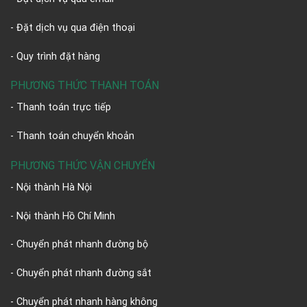
- Đặt dịch vụ qua điện thoại
- Quy trình đặt hàng
PHƯƠNG THỨC THANH TOÁN
- Thanh toán trực tiếp
- Thanh toán chuyển khoản
PHƯƠNG THỨC VẬN CHUYỂN
- Nội thành Hà Nội
- Nội thành Hồ Chí Minh
- Chuyển phát nhanh đường bộ
- Chuyển phát nhanh đường sắt
- Chuyển phát nhanh hàng không