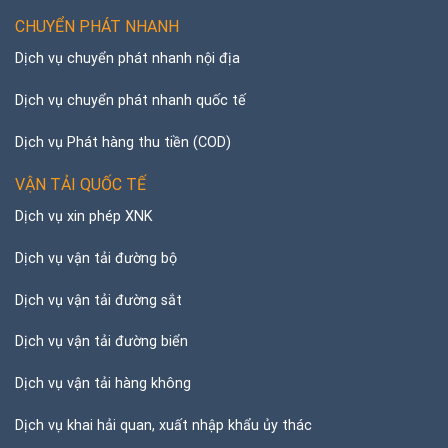
CHUYỂN PHÁT NHANH
Dịch vụ chuyển phát nhanh nội địa
Dịch vụ chuyển phát nhanh quốc tế
Dịch vụ Phát hàng thu tiền (COD)
VẬN TẢI QUỐC TẾ
Dịch vụ xin phép XNK
Dịch vụ vận tải đường bộ
Dịch vụ vận tải đường sắt
Dịch vụ vận tải đường biển
Dịch vụ vận tải hàng không
Dịch vụ khai hải quan, xuất nhập khẩu ủy thác