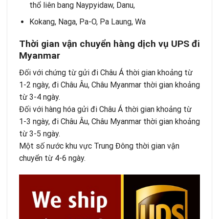
thổ liên bang Naypyidaw, Danu,
Kokang, Naga, Pa-O, Pa Laung, Wa
Thời gian vận chuyển hàng dịch vụ UPS đi
Myanmar
Đối với chứng từ gửi đi Châu Á thời gian khoảng từ
1-2 ngày, đi Châu Âu, Châu Myanmar thời gian khoảng
từ 3-4 ngày.
Đối với hàng hóa gửi đi Châu Á thời gian khoảng từ
1-3 ngày, đi Châu Âu, Châu Myanmar thời gian khoảng
từ 3-5 ngày.
Một số nước khu vực Trung Đông thời gian vận
chuyển từ 4-6 ngày.