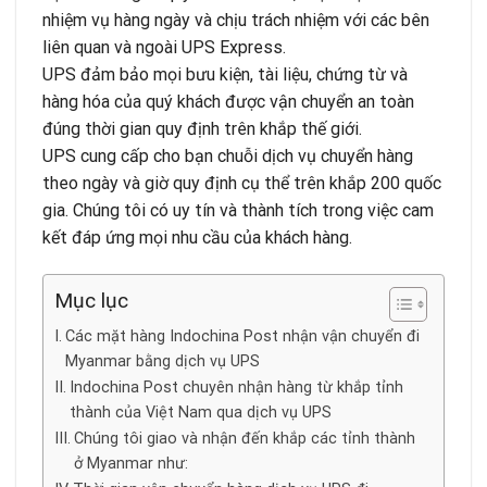
nhiệm vụ hàng ngày và chịu trách nhiệm với các bên
liên quan và ngoài UPS Express.
UPS đảm bảo mọi bưu kiện, tài liệu, chứng từ và
hàng hóa của quý khách được vận chuyển an toàn
đúng thời gian quy định trên khắp thế giới.
UPS cung cấp cho bạn chuỗi dịch vụ chuyển hàng
theo ngày và giờ quy định cụ thể trên khắp 200 quốc
gia. Chúng tôi có uy tín và thành tích trong việc cam
kết đáp ứng mọi nhu cầu của khách hàng.
Mục lục
Các mặt hàng Indochina Post nhận vận chuyển đi
Myanmar bằng dịch vụ UPS
Indochina Post chuyên nhận hàng từ khắp tỉnh
thành của Việt Nam qua dịch vụ UPS
Chúng tôi giao và nhận đến khắp các tỉnh thành
ở Myanmar như: