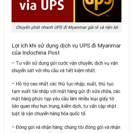
Chuyển phát nhanh UPS đi Myanmar giá rẻ và tiện lợi
Lợi ích khi sử dụng dịch vụ UPS đi Myanmar
của Indochina Post
– Tư vấn sử dụng gói cước vận chuyển, dịch vụ vận
chuyển sát với nhu cầu và tiết kiệm nhất.
– Hỗ trợ cao nhất các thủ tục nhập, xuất, thủ tục
tạm xuất tái nhập với mặt hàng gửi đi sửa chữa, các
mặt hàng phức tạp yêu cầu làm nhiều loại giấy tờ
liên quan như hun trung, kiểm dịch, tư vấn cập nhật
luật lệ vận chuyển hàng hóa quốc tế.
– Đóng gói và nhận hàng: chúng tôi đóng gói và nhận