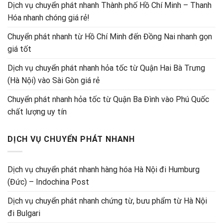
Dịch vụ chuyển phát nhanh Thành phố Hồ Chí Minh – Thanh
Hóa nhanh chóng giá rẻ!
Chuyển phát nhanh từ Hồ Chí Minh đến Đồng Nai nhanh gọn
giá tốt
Dịch vụ chuyển phát nhanh hỏa tốc từ Quận Hai Bà Trưng
(Hà Nội) vào Sài Gòn giá rẻ
Chuyển phát nhanh hỏa tốc từ Quận Ba Đình vào Phú Quốc
chất lượng uy tín
DỊCH VỤ CHUYỂN PHÁT NHANH
Dịch vụ chuyển phát nhanh hàng hóa Hà Nội đi Humburg
(Đức) – Indochina Post
Dịch vụ chuyển phát nhanh chứng từ, bưu phẩm từ Hà Nội
đi Bulgari