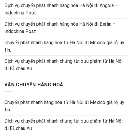
Dịch vụ chuyển phát nhanh hàng hóa Hà Nội đi Angola –
Indochina Post
Dịch vụ chuyển phát nhanh hàng hóa Hà Nội đi Berlin –
Indochina Post
Chuyển phát nhanh hàng hóa từ Hà Nội đi Mexico giá rẻ, uy
tín.
Dịch vụ chuyển phát nhanh chứng từ, bưu phẩm từ Hà Nội
đi Bỉ, châu Âu
VẬN CHUYỂN HÀNG HOÁ
Chuyển phát nhanh hàng hóa từ Hà Nội đi Mexico giá rẻ, uy
tín.
Dịch vụ chuyển phát nhanh chứng từ, bưu phẩm từ Hà Nội
đi Bỉ, châu Âu