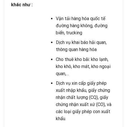
khác như :
Vận tải hàng hóa quốc tế
đường hàng không, đường
biển, trucking
Dịch vụ khai báo hải quan
,
thông quan hàng hóa
Cho thuê kho bãi
: kho lạnh,
kho khô, kho mát, kho ngoại
quan,…
Dịch vụ xin cấp giấy phép
xuất nhập khẩu, giấy chứng
nhận chất lượng (CQ), giấy
chứng nhận xuất xứ (CO), và
các loại giấy phép con xuất
khẩu.