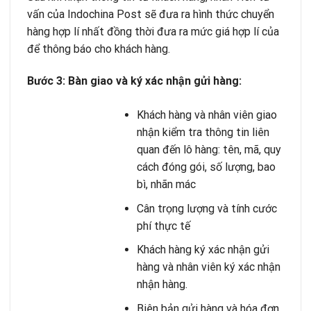
vấn của Indochina Post sẽ đưa ra hình thức chuyển
hàng hợp lí nhất đồng thời đưa ra mức giá hợp lí của
để thông báo cho khách hàng.
Bước 3: Bàn giao và ký xác nhận gửi hàng:
Khách hàng và nhân viên giao
nhận kiểm tra thông tin liên
quan đến lô hàng: tên, mã, quy
cách đóng gói, số lượng, bao
bì, nhãn mác
Cân trọng lượng và tính cước
phí thực tế
Khách hàng ký xác nhận gửi
hàng và nhân viên ký xác nhận
nhận hàng.
Biên bản gửi hàng và hóa đơn