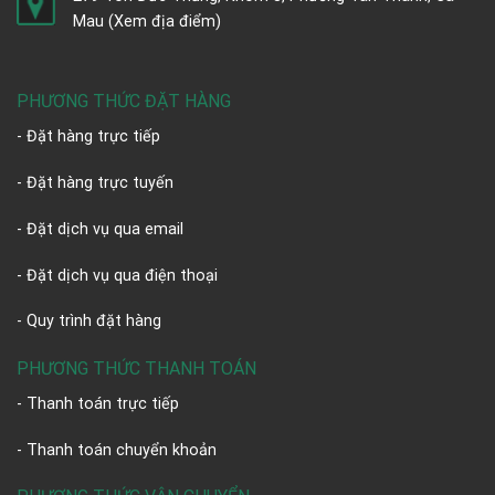
Mau
(Xem địa điểm)
PHƯƠNG THỨC ĐẶT HÀNG
- Đặt hàng trực tiếp
- Đặt hàng trực tuyến
- Đặt dịch vụ qua email
- Đặt dịch vụ qua điện thoại
- Quy trình đặt hàng
PHƯƠNG THỨC THANH TOÁN
- Thanh toán trực tiếp
- Thanh toán chuyển khoản