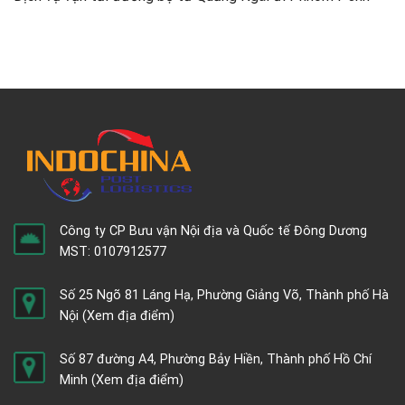
Công ty CP Bưu vận Nội địa và Quốc tế Đông Dương
MST: 0107912577
Số 25 Ngõ 81 Láng Hạ, Phường Giảng Võ, Thành phố Hà
Nội
(Xem địa điểm)
Số 87 đường A4, Phường Bảy Hiền, Thành phố Hồ Chí
Minh
(Xem địa điểm)