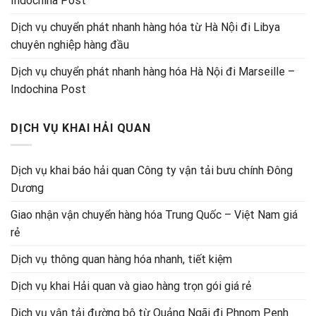
Indochina Post
Dịch vụ chuyển phát nhanh hàng hóa từ Hà Nội đi Libya
chuyên nghiệp hàng đầu
Dịch vụ chuyển phát nhanh hàng hóa Hà Nội đi Marseille –
Indochina Post
DỊCH VỤ KHAI HẢI QUAN
Dịch vụ khai báo hải quan Công ty vận tải bưu chính Đông
Dương
Giao nhận vận chuyển hàng hóa Trung Quốc – Việt Nam giá
rẻ
Dịch vụ thông quan hàng hóa nhanh, tiết kiệm
Dịch vụ khai Hải quan và giao hàng trọn gói giá rẻ
Dịch vụ vận tải đường bộ từ Quảng Ngãi đi Phnom Penh