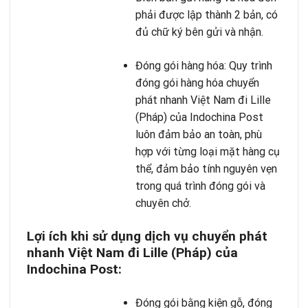
phải được lập thành 2 bản, có
đủ chữ ký bên gửi và nhận.
Đóng gói hàng hóa: Quy trình
đóng gói hàng hóa chuyển
phát nhanh Việt Nam đi Lille
(Pháp) của Indochina Post
luôn đảm bảo an toàn, phù
hợp với từng loại mặt hàng cụ
thể, đảm bảo tính nguyên vẹn
trong quá trình đóng gói và
chuyên chở.
Lợi ích khi sử dụng dịch vụ chuyển phát
nhanh Việt Nam đi Lille (Pháp) của
Indochina Post:
Đóng gói bằng kiện gỗ, đóng