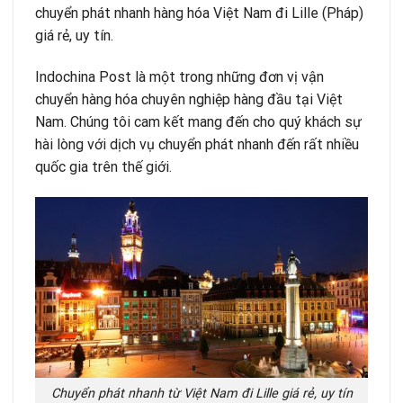
chuyển phát nhanh hàng hóa Việt Nam đi Lille (Pháp)
giá rẻ, uy tín.
Indochina Post là một trong những đơn vị vận
chuyển hàng hóa chuyên nghiệp hàng đầu tại Việt
Nam. Chúng tôi cam kết mang đến cho quý khách sự
hài lòng với dịch vụ chuyển phát nhanh đến rất nhiều
quốc gia trên thế giới.
Chuyển phát nhanh từ Việt Nam đi Lille giá rẻ, uy tín