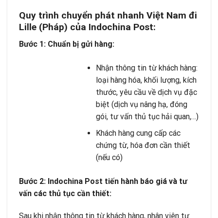
Quy trình chuyển phát nhanh Việt Nam đi
Lille (Pháp) của Indochina Post:
Bước 1: Chuẩn bị gửi hàng:
Nhận thông tin từ khách hàng:
loại hàng hóa, khối lượng, kích
thước, yêu cầu về dịch vụ đặc
biệt (dịch vụ nâng hạ, đóng
gói, tư vấn thủ tục hải quan,…)
Khách hàng cung cấp các
chứng từ, hóa đơn cần thiết
(nếu có)
Bước 2: Indochina Post tiến hành báo giá và tư
vấn các thủ tục cần thiết:
Sau khi nhận thông tin từ khách hàng, nhân viên tư