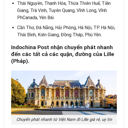
Thái Nguyên, Thanh Hóa, Thừa Thiên Huế, Tiền
Giang, Trà Vinh, Tuyên Quang, Vĩnh Long, Vĩnh
PhCanada, Yên Bái.
Cần Thơ, Đà Nẵng, Hải Phòng, Hà Nội, TP. Hà Nội,
Thái Bình, Kiên Giang, Đồng Tháp, Phú Yên.
Indochina Post nhận chuyển phát nhanh
đến các tất cả các quận, đường của Lille
(Pháp).
Chuyển phát nhanh từ Việt Nam đi Lille giá rẻ, uy tín