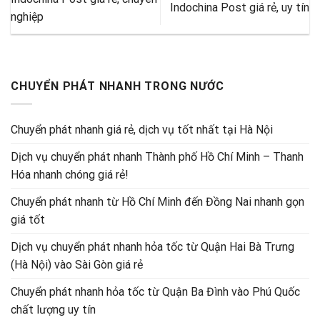
Indochina Post giá rẻ, uy tín
nghiệp
CHUYỂN PHÁT NHANH TRONG NƯỚC
Chuyển phát nhanh giá rẻ, dịch vụ tốt nhất tại Hà Nội
Dịch vụ chuyển phát nhanh Thành phố Hồ Chí Minh – Thanh
Hóa nhanh chóng giá rẻ!
Chuyển phát nhanh từ Hồ Chí Minh đến Đồng Nai nhanh gọn
giá tốt
Dịch vụ chuyển phát nhanh hỏa tốc từ Quận Hai Bà Trưng
(Hà Nội) vào Sài Gòn giá rẻ
Chuyển phát nhanh hỏa tốc từ Quận Ba Đình vào Phú Quốc
chất lượng uy tín