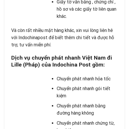
Giấy tờ văn bằng , chứng chỉ ,
hồ sơ và các giấy tờ liên quan
khác.
Và còn rất nhiều mặt hàng khác, xin vui lòng liên hê
với Indochinapost để biết thêm chi tiết và được hỗ
trợ, tư vấn miễn phí.
Dịch vụ chuyển phát nhanh Việt Nam đi
Lille (Pháp) của Indochina Post gồm:
Chuyển phát nhanh hỏa tốc
Chuyển phát nhanh gói tiết
kiệm
Chuyển phát nhanh bằng
đường hàng không
Chuyển phát nhanh chứng từ,