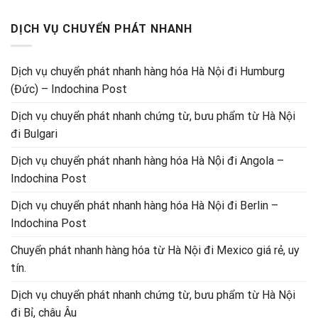
DỊCH VỤ CHUYỂN PHÁT NHANH
Dịch vụ chuyển phát nhanh hàng hóa Hà Nội đi Humburg
(Đức) – Indochina Post
Dịch vụ chuyển phát nhanh chứng từ, bưu phẩm từ Hà Nội
đi Bulgari
Dịch vụ chuyển phát nhanh hàng hóa Hà Nội đi Angola –
Indochina Post
Dịch vụ chuyển phát nhanh hàng hóa Hà Nội đi Berlin –
Indochina Post
Chuyển phát nhanh hàng hóa từ Hà Nội đi Mexico giá rẻ, uy
tín.
Dịch vụ chuyển phát nhanh chứng từ, bưu phẩm từ Hà Nội
đi Bỉ, châu Âu