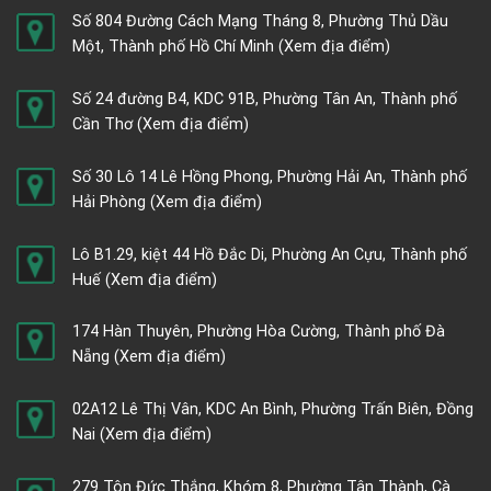
Số 804 Đường Cách Mạng Tháng 8, Phường Thủ Dầu
Một, Thành phố Hồ Chí Minh
(Xem địa điểm)
Số 24 đường B4, KDC 91B, Phường Tân An, Thành phố
Cần Thơ
(Xem địa điểm)
Số 30 Lô 14 Lê Hồng Phong, Phường Hải An, Thành phố
Hải Phòng
(Xem địa điểm)
Lô B1.29, kiệt 44 Hồ Đắc Di, Phường An Cựu, Thành phố
Huế
(Xem địa điểm)
174 Hàn Thuyên, Phường Hòa Cường, Thành phố Đà
Nẵng
(Xem địa điểm)
02A12 Lê Thị Vân, KDC An Bình, Phường Trấn Biên, Đồng
Nai
(Xem địa điểm)
279 Tôn Đức Thắng, Khóm 8, Phường Tân Thành, Cà