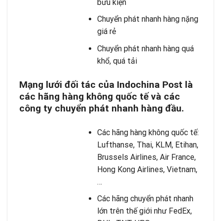
bưu kiện
Chuyển phát nhanh hàng nặng
giá rẻ
Chuyển phát nhanh hàng quá
khổ, quá tải
Mạng lưới đối tác của Indochina Post là
các hãng hàng không quốc tế và các
công ty chuyển phát nhanh hàng đầu.
Các hãng hàng không quốc tế:
Lufthanse, Thai, KLM, Etihan,
Brussels Airlines, Air France,
Hong Kong Airlines, Vietnam,
…
Các hãng chuyển phát nhanh
lớn trên thế giới như FedEx,