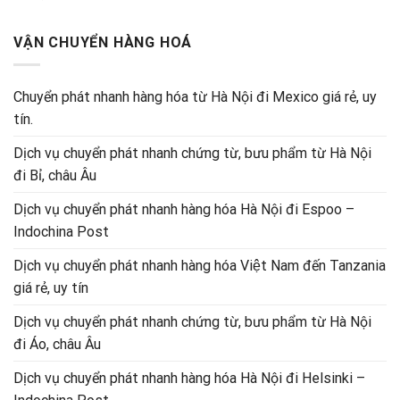
VẬN CHUYỂN HÀNG HOÁ
Chuyển phát nhanh hàng hóa từ Hà Nội đi Mexico giá rẻ, uy
tín.
Dịch vụ chuyển phát nhanh chứng từ, bưu phẩm từ Hà Nội
đi Bỉ, châu Âu
Dịch vụ chuyển phát nhanh hàng hóa Hà Nội đi Espoo –
Indochina Post
Dịch vụ chuyển phát nhanh hàng hóa Việt Nam đến Tanzania
giá rẻ, uy tín
Dịch vụ chuyển phát nhanh chứng từ, bưu phẩm từ Hà Nội
đi Áo, châu Âu
Dịch vụ chuyển phát nhanh hàng hóa Hà Nội đi Helsinki –