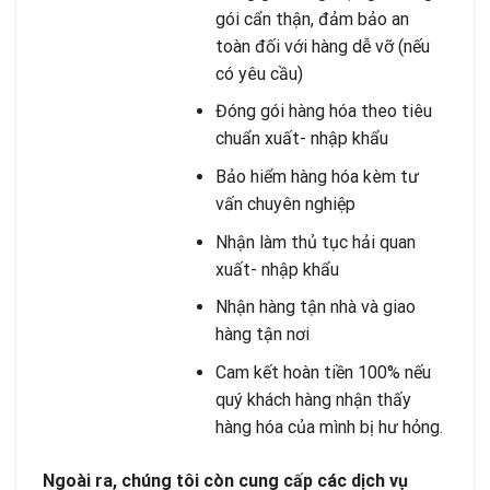
gói cẩn thận, đảm bảo an
toàn đối với hàng dễ vỡ (nếu
có yêu cầu)
Đóng gói hàng hóa theo tiêu
chuẩn xuất- nhập khẩu
Bảo hiểm hàng hóa kèm tư
vấn chuyên nghiệp
Nhận làm thủ tục hải quan
xuất- nhập khẩu
Nhận hàng tận nhà và giao
hàng tận nơi
Cam kết hoàn tiền 100% nếu
quý khách hàng nhận thấy
hàng hóa của mình bị hư hỏng.
Ngoài ra, chúng tôi còn cung cấp các dịch vụ