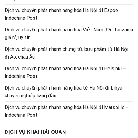
Dịch vụ chuyển phát nhanh hàng hóa Hà Nội đi Espoo –
Indochina Post
Dịch vụ chuyển phát nhanh hàng hóa Việt Nam đến Tanzania
giá rẻ, uy tín
Dịch vụ chuyển phát nhanh chứng từ, bưu phẩm từ Hà Nội
đi Áo, châu Âu
Dịch vụ chuyển phát nhanh hàng hóa Hà Nội đi Helsinki –
Indochina Post
Dịch vụ chuyển phát nhanh hàng hóa từ Hà Nội đi Libya
chuyên nghiệp hàng đầu
Dịch vụ chuyển phát nhanh hàng hóa Hà Nội đi Marseille –
Indochina Post
DỊCH VỤ KHAI HẢI QUAN