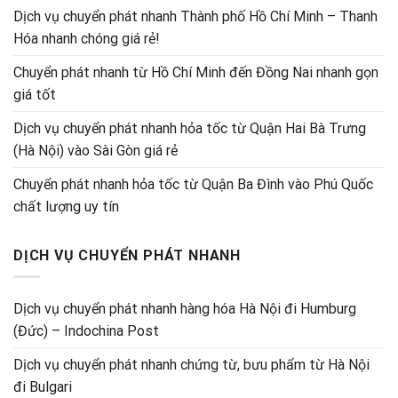
Dịch vụ chuyển phát nhanh Thành phố Hồ Chí Minh – Thanh
Hóa nhanh chóng giá rẻ!
Chuyển phát nhanh từ Hồ Chí Minh đến Đồng Nai nhanh gọn
giá tốt
Dịch vụ chuyển phát nhanh hỏa tốc từ Quận Hai Bà Trưng
(Hà Nội) vào Sài Gòn giá rẻ
Chuyển phát nhanh hỏa tốc từ Quận Ba Đình vào Phú Quốc
chất lượng uy tín
DỊCH VỤ CHUYỂN PHÁT NHANH
Dịch vụ chuyển phát nhanh hàng hóa Hà Nội đi Humburg
(Đức) – Indochina Post
Dịch vụ chuyển phát nhanh chứng từ, bưu phẩm từ Hà Nội
đi Bulgari