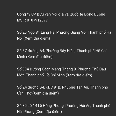
Công ty CP Bưu vận Nội địa và Quốc tế Đông Dương
MST: 0107912577
Số 25 Ngõ 81 Láng Hạ, Phường Giảng Võ, Thành phố Hà
Nội
(Xem địa điểm)
Số 87 đường A4, Phường Bảy Hiền, Thành phố Hồ Chí
Minh
(Xem địa điểm)
Số 804 Đường Cách Mạng Tháng 8, Phường Thủ Dầu
Một, Thành phố Hồ Chí Minh
(Xem địa điểm)
Số 24 đường B4, KDC 91B, Phường Tân An, Thành phố
Cần Thơ
(Xem địa điểm)
Số 30 Lô 14 Lê Hồng Phong, Phường Hải An, Thành phố
Hải Phòng
(Xem địa điểm)