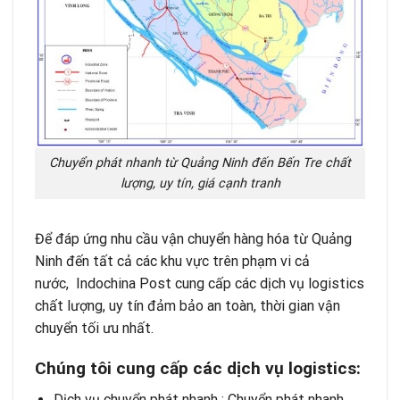
Chuyển phát nhanh từ Quảng Ninh đến Bến Tre chất
lượng, uy tín, giá cạnh tranh
Để đáp ứng nhu cầu vận chuyển hàng hóa từ Quảng
Ninh đến tất cả các khu vực trên phạm vi cả
nước,
Indochina Post
cung cấp các dịch vụ logistics
chất lượng, uy tín đảm bảo an toàn, thời gian vận
chuyển tối ưu nhất.
Chúng tôi cung cấp các dịch vụ logistics:
Dịch vụ chuyển phát nhanh
: Chuyển phát nhanh