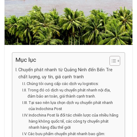
Mục lục
Chuyển phát nhanh từ Quảng Ninh đến Bến Tre
chất lượng, uy tín, giá cạnh tranh
Chúng tôi cung cấp các dịch vụ logistics:
Trong đó có dịch vụ chuyển phát nhanh nội địa,
đảm bảo an toàn, giá thành cạnh tranh.
Tại sao nên lựa chọn dịch vụ chuyển phát nhanh
của Indochina Post
Indochina Post là đối tác chiến lược của nhiều hãng
hàng không quốc tế, các công ty chuyển phát
nhanh hàng đầu thế giới
Các bưu phẩm chuyển phát nhanh bao gồm: