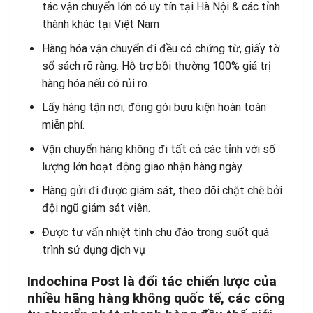
tác vận chuyển lớn có uy tín tại Hà Nội & các tỉnh
thành khác tại Việt Nam
Hàng hóa vận chuyển đi đều có chứng từ, giấy tờ
sổ sách rõ ràng. Hỗ trợ bồi thường 100% giá trị
hàng hóa nếu có rủi ro.
Lấy hàng tận nơi, đóng gói bưu kiện hoàn toàn
miễn phí.
Vận chuyển hàng không đi tất cả các tỉnh với số
lượng lớn hoạt động giao nhận hàng ngày.
Hàng gửi đi được giám sát, theo dõi chặt chẽ bởi
đội ngũ giám sát viên.
Được tư vấn nhiệt tình chu đáo trong suốt quá
trình sử dụng dịch vụ
Indochina Post là đối tác chiến lược của
nhiều hãng hàng không quốc tế, các công