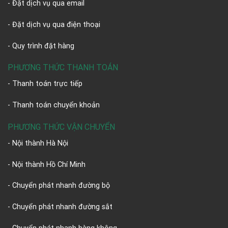
- Đặt dịch vụ qua email
- Đặt dịch vụ qua điện thoại
- Quy trình đặt hàng
PHƯƠNG THỨC THANH TOÁN
- Thanh toán trực tiếp
- Thanh toán chuyển khoản
PHƯƠNG THỨC VẬN CHUYỂN
- Nội thành Hà Nội
- Nội thành Hồ Chí Minh
- Chuyển phát nhanh đường bộ
- Chuyển phát nhanh đường sắt