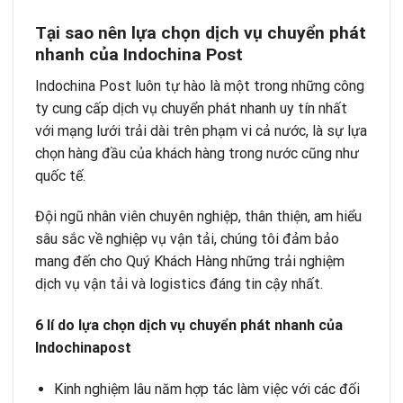
Tại sao nên lựa chọn dịch vụ chuyển phát
nhanh của Indochina Post
Indochina Post
luôn tự hào là một trong những công
ty cung cấp dịch vụ chuyển phát nhanh uy tín nhất
với mạng lưới trải dài trên phạm vi cả nước, là sự lựa
chọn hàng đầu của khách hàng trong nước cũng như
quốc tế.
Đội ngũ nhân viên chuyên nghiệp, thân thiện, am hiểu
sâu sắc về nghiệp vụ vận tải, chúng tôi đảm bảo
mang đến cho Quý Khách Hàng những trải nghiệm
dịch vụ vận tải và logistics đáng tin cậy nhất.
6 lí do lựa chọn dịch vụ chuyển phát nhanh của
Indochinapost
Kinh nghiệm lâu năm hợp tác làm việc với các đối