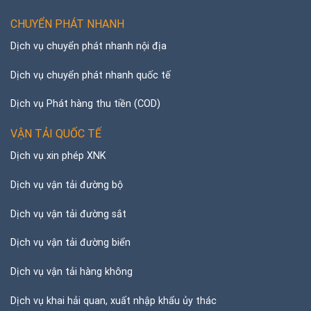
CHUYỂN PHÁT NHANH
Dịch vụ chuyển phát nhanh nội địa
Dịch vụ chuyển phát nhanh quốc tế
Dịch vụ Phát hàng thu tiền (COD)
VẬN TẢI QUỐC TẾ
Dịch vụ xin phép XNK
Dịch vụ vận tải đường bộ
Dịch vụ vận tải đường sắt
Dịch vụ vận tải đường biển
Dịch vụ vận tải hàng không
Dịch vụ khai hải quan, xuất nhập khẩu ủy thác