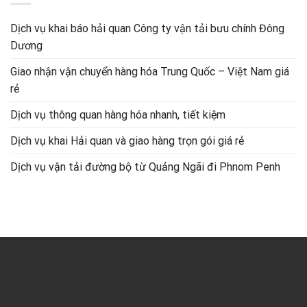
Dịch vụ khai báo hải quan Công ty vận tải bưu chính Đông
Dương
Giao nhận vận chuyển hàng hóa Trung Quốc – Việt Nam giá
rẻ
Dịch vụ thông quan hàng hóa nhanh, tiết kiệm
Dịch vụ khai Hải quan và giao hàng trọn gói giá rẻ
Dịch vụ vận tải đường bộ từ Quảng Ngãi đi Phnom Penh