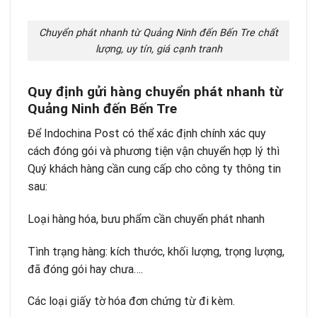
Chuyển phát nhanh từ Quảng Ninh đến Bến Tre chất
lượng, uy tín, giá cạnh tranh
Quy định gửi hàng chuyển phát nhanh từ
Quảng Ninh đến Bến Tre
Để Indochina Post có thể xác định chính xác quy
cách đóng gói và phương tiện vận chuyển hợp lý thì
Quý khách hàng cần cung cấp cho công ty thông tin
sau:
Loại hàng hóa, bưu phẩm cần chuyển phát nhanh
Tình trạng hàng: kích thước, khối lượng, trọng lượng,
đã đóng gói hay chưa….
Các loại giấy tờ hóa đơn chứng từ đi kèm.