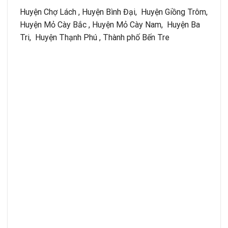
Huyện Chợ Lách , Huyện Bình Đại, Huyện Giồng Trôm,
Huyện Mỏ Cày Bắc , Huyện Mỏ Cày Nam, Huyện Ba
Tri, Huyện Thạnh Phú , Thành phố Bến Tre