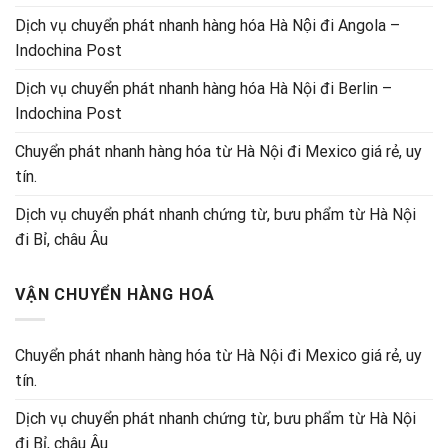
Dịch vụ chuyển phát nhanh hàng hóa Hà Nội đi Angola –
Indochina Post
Dịch vụ chuyển phát nhanh hàng hóa Hà Nội đi Berlin –
Indochina Post
Chuyển phát nhanh hàng hóa từ Hà Nội đi Mexico giá rẻ, uy
tín.
Dịch vụ chuyển phát nhanh chứng từ, bưu phẩm từ Hà Nội
đi Bỉ, châu Âu
VẬN CHUYỂN HÀNG HOÁ
Chuyển phát nhanh hàng hóa từ Hà Nội đi Mexico giá rẻ, uy
tín.
Dịch vụ chuyển phát nhanh chứng từ, bưu phẩm từ Hà Nội
đi Bỉ, châu Âu