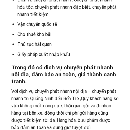
hỏa tốc, chuyển phát nhanh đặc biệt, chuyển phát
nhanh tiết kiệm.
Vận chuyển quốc tế
Cho thuê kho bãi
Thủ tục hải quan
Giấy phép xuất nhập khẩu
Trong đó có dịch vụ chuyển phát nhanh
nội địa, đảm bảo an toàn, giá thành cạnh
tranh.
Với
dịch vụ chuyển phát nhanh nội địa
– chuyển phát
nhanh từ Quảng Ninh đến Bến Tre ,Quý khách hàng sẽ
vừa không mất công sức, thời gian gửi và đi nhận
hàng tại bến xe, đồng thời chi phí gửi hàng cũng
được tiết kiệm tối đa. Hàng hóa, bưu phẩm được
bảo đảm an toàn và đúng giờ tuyệt đối.