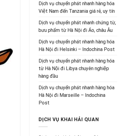
Dịch vụ chuyển phát nhanh hàng hóa
Việt Nam đến Tanzania giá rẻ, uy tín
Dịch vụ chuyển phát nhanh chứng từ,
bưu phẩm từ Hà Nội đi Áo, châu Âu
Dịch vụ chuyển phát nhanh hàng hóa
Hà Nội đi Helsinki – Indochina Post
Dịch vụ chuyển phát nhanh hàng hóa
từ Hà Nội đi Libya chuyên nghiệp
hàng đầu
Dịch vụ chuyển phát nhanh hàng hóa
Hà Nội đi Marseille – Indochina
Post
DỊCH VỤ KHAI HẢI QUAN