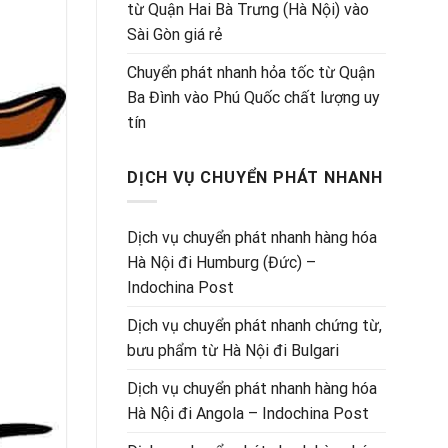
từ Quận Hai Bà Trưng (Hà Nội) vào
Sài Gòn giá rẻ
Chuyển phát nhanh hỏa tốc từ Quận
Ba Đình vào Phú Quốc chất lượng uy
tín
DỊCH VỤ CHUYỂN PHÁT NHANH
Dịch vụ chuyển phát nhanh hàng hóa
Hà Nội đi Humburg (Đức) –
Indochina Post
Dịch vụ chuyển phát nhanh chứng từ,
bưu phẩm từ Hà Nội đi Bulgari
Dịch vụ chuyển phát nhanh hàng hóa
Hà Nội đi Angola – Indochina Post