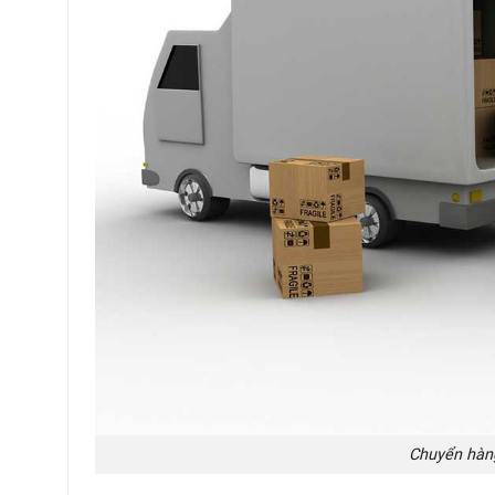
Chuyển hàng