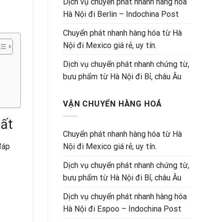
Dịch vụ chuyển phát nhanh hàng hóa
Hà Nội đi Berlin – Indochina Post
Chuyển phát nhanh hàng hóa từ Hà
Nội đi Mexico giá rẻ, uy tín.
Dịch vụ chuyển phát nhanh chứng từ,
bưu phẩm từ Hà Nội đi Bỉ, châu Âu
VẬN CHUYỂN HÀNG HOÁ
ất
Chuyển phát nhanh hàng hóa từ Hà
đáp
Nội đi Mexico giá rẻ, uy tín.
Dịch vụ chuyển phát nhanh chứng từ,
bưu phẩm từ Hà Nội đi Bỉ, châu Âu
Dịch vụ chuyển phát nhanh hàng hóa
Hà Nội đi Espoo – Indochina Post