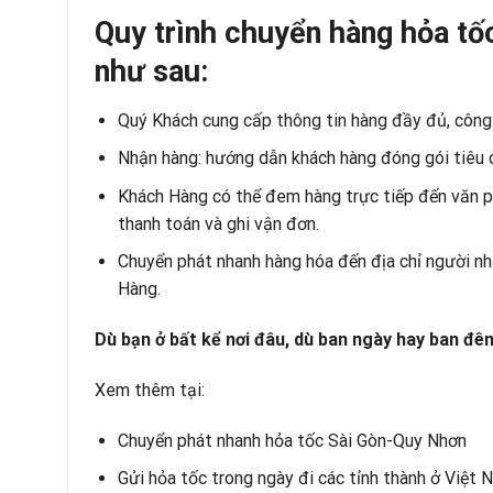
Quy trình chuyển hàng hỏa tố
như sau:
Quý Khách cung cấp thông tin hàng đầy đủ, công 
Nhận hàng: hướng dẫn khách hàng đóng gói tiêu 
Khách Hàng có thể đem hàng trực tiếp đến văn ph
thanh toán và ghi vận đơn.
Chuyển phát nhanh hàng hóa đến địa chỉ người nhậ
Hàng.
Dù bạn ở bất kể nơi đâu, dù ban ngày hay ban đê
Xem thêm tại:
Chuyển phát nhanh hỏa tốc Sài Gòn-Quy Nhơn
Gửi hỏa tốc trong ngày đi các tỉnh thành ở Việt 