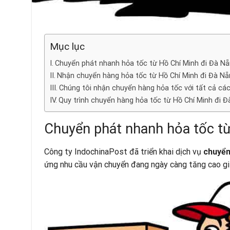
Mục lục
Chuyển phát nhanh hỏa tốc từ Hồ Chí Minh đi Đà N
Nhận chuyển hàng hỏa tốc từ Hồ Chí Minh đi Đà Nẵ
Chúng tôi nhận chuyển hàng hỏa tốc với tất cả các
Quy trình chuyển hàng hỏa tốc từ Hồ Chí Minh đi Đ
Chuyển phát nhanh hỏa tốc t
Công ty IndochinaPost đã triển khai dịch vụ
chuyển
ứng nhu cầu vận chuyển đang ngày càng tăng cao gi