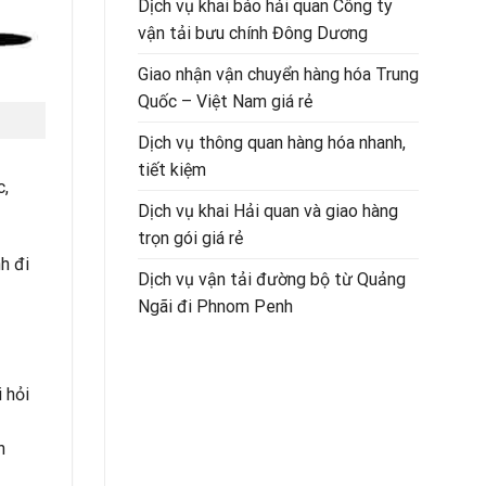
Dịch vụ khai báo hải quan Công ty
vận tải bưu chính Đông Dương
Giao nhận vận chuyển hàng hóa Trung
Quốc – Việt Nam giá rẻ
Dịch vụ thông quan hàng hóa nhanh,
tiết kiệm
c,
Dịch vụ khai Hải quan và giao hàng
trọn gói giá rẻ
h đi
Dịch vụ vận tải đường bộ từ Quảng
Ngãi đi Phnom Penh
 hỏi
h