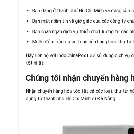
Bạn đang ở thành phố Hồ Chí Minh và đang cần c
Bạn mất niềm tin về giờ giấc của các công ty ch
Bạn chán ngán dịch vụ thiếu chất lượng từ các nh
Muốn đảm bảo sự an toàn của hàng hóa, thư từ t
Hãy liên hệ với
IndoChinaPost
để sử dụng dịch vụ c
tốt nhất.
Chúng tôi nhận chuyển hàng h
Nhận chuyển hàng hỏa tốc tất cả các loại: thư từ, h
dụng từ thành phố Hồ Chí Minh đi Đà Nẵng.