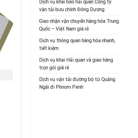
Dịch vụ khai báo hải quan Công ty
vận tải bưu chính Đông Dương
Giao nhận vận chuyển hàng hóa Trung
Quốc – Việt Nam giá rẻ
Dịch vụ thông quan hàng hóa nhanh,
tiết kiệm
Dịch vụ khai Hải quan và giao hàng
trọn gói giá rẻ
Dịch vụ vận tải đường bộ từ Quảng
Ngãi đi Phnom Penh