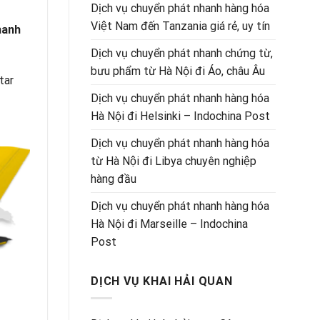
Dịch vụ chuyển phát nhanh hàng hóa
Việt Nam đến Tanzania giá rẻ, uy tín
nhanh
Dịch vụ chuyển phát nhanh chứng từ,
bưu phẩm từ Hà Nội đi Áo, châu Âu
tar
Dịch vụ chuyển phát nhanh hàng hóa
Hà Nội đi Helsinki – Indochina Post
Dịch vụ chuyển phát nhanh hàng hóa
từ Hà Nội đi Libya chuyên nghiệp
hàng đầu
Dịch vụ chuyển phát nhanh hàng hóa
Hà Nội đi Marseille – Indochina
Post
DỊCH VỤ KHAI HẢI QUAN