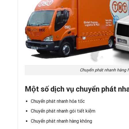
Chuyển phát nhanh hàng hó
Một số dịch vụ chuyển phát 
Chuyển phát nhanh hỏa tốc
Chuyển phát nhanh gói tiết kiệm
Chuyển phát nhanh hàng không