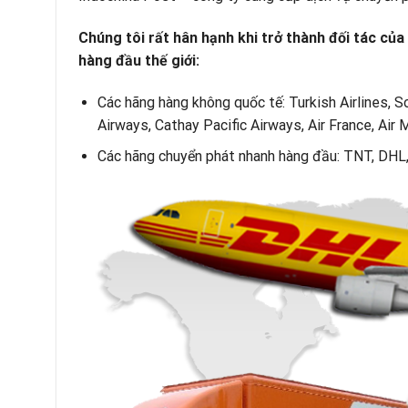
Chúng tôi rất hân hạnh khi trở thành đối tác cu
hàng đầu thế giới:
Các hãng hàng không quốc tế: Turkish Airlines
Airways, Cathay Pacific Airways, Air France, Air
Các hãng chuyển phát nhanh hàng đầu: TNT, D