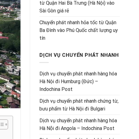
từ Quận Hai Bà Trưng (Hà Nội) vào
Sài Gòn giá rẻ
Chuyển phát nhanh hỏa tốc từ Quận
Ba Đình vào Phú Quốc chất lượng uy
tín
DỊCH VỤ CHUYỂN PHÁT NHANH
Dịch vụ chuyển phát nhanh hàng hóa
Hà Nội đi Humburg (Đức) –
Indochina Post
Dịch vụ chuyển phát nhanh chứng từ,
bưu phẩm từ Hà Nội đi Bulgari
Dịch vụ chuyển phát nhanh hàng hóa
Hà Nội đi Angola – Indochina Post