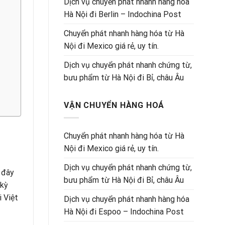
Dịch vụ chuyển phát nhanh hàng hóa
Hà Nội đi Berlin – Indochina Post
Chuyển phát nhanh hàng hóa từ Hà
Nội đi Mexico giá rẻ, uy tín.
Dịch vụ chuyển phát nhanh chứng từ,
bưu phẩm từ Hà Nội đi Bỉ, châu Âu
VẬN CHUYỂN HÀNG HOÁ
Chuyển phát nhanh hàng hóa từ Hà
Nội đi Mexico giá rẻ, uy tín.
Dịch vụ chuyển phát nhanh chứng từ,
i đây
bưu phẩm từ Hà Nội đi Bỉ, châu Âu
kỳ
i Việt
Dịch vụ chuyển phát nhanh hàng hóa
Hà Nội đi Espoo – Indochina Post