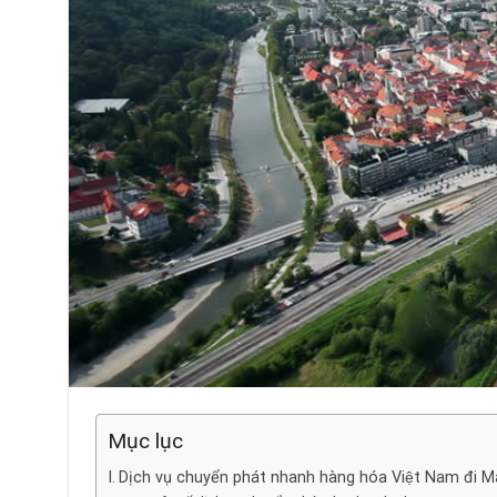
Mục lục
Dịch vụ chuyển phát nhanh hàng hóa Việt Nam đi M