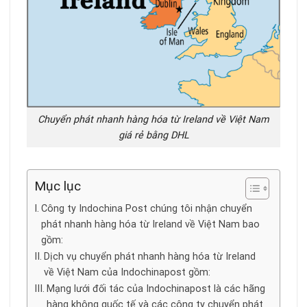
Chuyển phát nhanh hàng hóa từ Ireland về Việt Nam
giá rẻ bằng DHL
Mục lục
Công ty Indochina Post chúng tôi nhận chuyển
phát nhanh hàng hóa từ Ireland về Việt Nam bao
gồm:
Dịch vụ chuyển phát nhanh hàng hóa từ Ireland
về Việt Nam của Indochinapost gồm:
Mạng lưới đối tác của Indochinapost là các hãng
hàng không quốc tế và các công ty chuyển phát