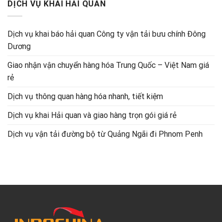
DỊCH VỤ KHAI HẢI QUAN
Dịch vụ khai báo hải quan Công ty vận tải bưu chính Đông
Dương
Giao nhận vận chuyển hàng hóa Trung Quốc – Việt Nam giá
rẻ
Dịch vụ thông quan hàng hóa nhanh, tiết kiệm
Dịch vụ khai Hải quan và giao hàng trọn gói giá rẻ
Dịch vụ vận tải đường bộ từ Quảng Ngãi đi Phnom Penh