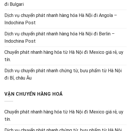
đi Bulgari
Dịch vụ chuyển phát nhanh hàng hóa Hà Nội đi Angola –
Indochina Post
Dịch vụ chuyển phát nhanh hàng hóa Hà Nội đi Berlin –
Indochina Post
Chuyển phát nhanh hàng hóa từ Hà Nội đi Mexico giá rẻ, uy
tín.
Dịch vụ chuyển phát nhanh chứng từ, bưu phẩm từ Hà Nội
đi Bỉ, châu Âu
VẬN CHUYỂN HÀNG HOÁ
Chuyển phát nhanh hàng hóa từ Hà Nội đi Mexico giá rẻ, uy
tín.
Dịch vụ chuyển phát nhanh chứng từ, bưu phẩm từ Hà Nội