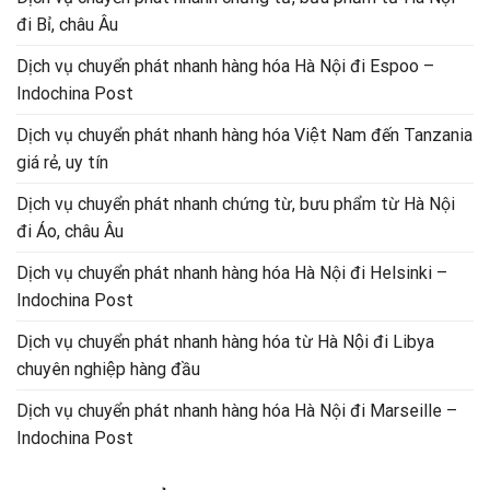
đi Bỉ, châu Âu
Dịch vụ chuyển phát nhanh hàng hóa Hà Nội đi Espoo –
Indochina Post
Dịch vụ chuyển phát nhanh hàng hóa Việt Nam đến Tanzania
giá rẻ, uy tín
Dịch vụ chuyển phát nhanh chứng từ, bưu phẩm từ Hà Nội
đi Áo, châu Âu
Dịch vụ chuyển phát nhanh hàng hóa Hà Nội đi Helsinki –
Indochina Post
Dịch vụ chuyển phát nhanh hàng hóa từ Hà Nội đi Libya
chuyên nghiệp hàng đầu
Dịch vụ chuyển phát nhanh hàng hóa Hà Nội đi Marseille –
Indochina Post