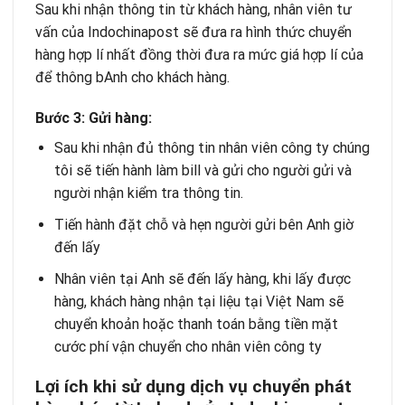
Sau khi nhận thông tin từ khách hàng, nhân viên tư
vấn của
Indochinapost
sẽ đưa ra hình thức chuyển
hàng hợp lí nhất đồng thời đưa ra mức giá hợp lí của
để thông bAnh cho khách hàng.
Bước 3: Gửi hàng:
Sau khi nhận đủ thông tin nhân viên công ty chúng
tôi sẽ tiến hành làm bill và gửi cho người gửi và
người nhận kiểm tra thông tin.
Tiến hành đặt chỗ và hẹn người gửi bên Anh giờ
đến lấy
Nhân viên tại Anh sẽ đến lấy hàng, khi lấy được
hàng, khách hàng nhận tại liệu tại Việt Nam sẽ
chuyển khoản hoặc thanh toán bằng tiền mặt
cước phí vận chuyển cho nhân viên công ty
Lợi ích khi sử dụng dịch vụ chuyển phát