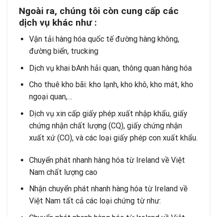
Ngoài ra, chúng tôi còn cung cấp các
dịch vụ khác như :
Vận tải hàng hóa quốc tế đường hàng không,
đường biển, trucking
Dịch vụ khai bAnh hải quan, thông quan hàng hóa
Cho thuê kho bãi: kho lạnh, kho khô, kho mát, kho
ngoại quan,…
Dịch vụ xin cấp giấy phép xuất nhập khẩu, giấy
chứng nhận chất lượng (CQ), giấy chứng nhận
xuất xứ (CO), và các loại giấy phép con xuất khẩu.
Chuyển phát nhanh hàng hóa từ Ireland về Việt
Nam chất lượng cao
Nhận chuyển phát nhanh hàng hóa từ Ireland về
Việt Nam tất cả các loại chứng từ như: