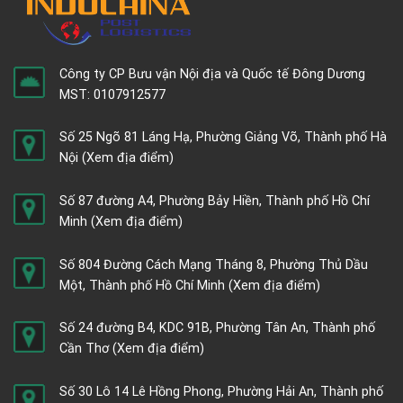
Công ty CP Bưu vận Nội địa và Quốc tế Đông Dương
MST: 0107912577
Số 25 Ngõ 81 Láng Hạ, Phường Giảng Võ, Thành phố Hà
Nội
(Xem địa điểm)
Số 87 đường A4, Phường Bảy Hiền, Thành phố Hồ Chí
Minh
(Xem địa điểm)
Số 804 Đường Cách Mạng Tháng 8, Phường Thủ Dầu
Một, Thành phố Hồ Chí Minh
(Xem địa điểm)
Số 24 đường B4, KDC 91B, Phường Tân An, Thành phố
Cần Thơ
(Xem địa điểm)
Số 30 Lô 14 Lê Hồng Phong, Phường Hải An, Thành phố