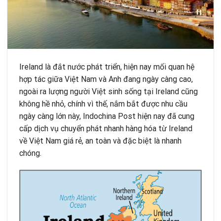
Ireland là đắt nước phát triển, hiện nay mối quan hệ
hợp tác giữa Việt Nam và Anh đang ngày càng cao,
ngoài ra lượng người Việt sinh sống tại Ireland cũng
không hề nhỏ, chính vì thế, nắm bắt được nhu cầu
ngày càng lớn này,
Indochina Post
hiện nay đã cung
cấp dịch vụ chuyển phát nhanh hàng hóa từ Ireland
về Việt Nam giá rẻ, an toàn và đặc biệt là nhanh
chóng.