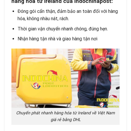
hàng hóa từ Ireland của Indochinapost:
Đóng gói cẩn thận, đảm bảo an toàn đối với hàng
hóa, không nhàu nát, rách.
Thời gian vận chuyển nhanh chóng, đúng hẹn.
Nhận hàng tận nhà và giao hàng tận nơi
Chuyển phát nhanh hàng hóa từ Ireland về Việt Nam
giá rẻ bằng DHL