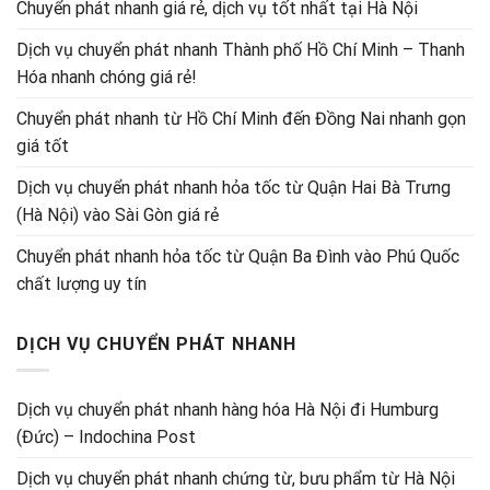
Chuyển phát nhanh giá rẻ, dịch vụ tốt nhất tại Hà Nội
Dịch vụ chuyển phát nhanh Thành phố Hồ Chí Minh – Thanh
Hóa nhanh chóng giá rẻ!
Chuyển phát nhanh từ Hồ Chí Minh đến Đồng Nai nhanh gọn
giá tốt
Dịch vụ chuyển phát nhanh hỏa tốc từ Quận Hai Bà Trưng
(Hà Nội) vào Sài Gòn giá rẻ
Chuyển phát nhanh hỏa tốc từ Quận Ba Đình vào Phú Quốc
chất lượng uy tín
DỊCH VỤ CHUYỂN PHÁT NHANH
Dịch vụ chuyển phát nhanh hàng hóa Hà Nội đi Humburg
(Đức) – Indochina Post
Dịch vụ chuyển phát nhanh chứng từ, bưu phẩm từ Hà Nội