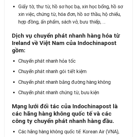
Giấy tờ, thư từ, hồ sơ học bạ, xin học bổng, hồ sơ
xin việc, chứng từ, hóa đơn, hồ sơ thầu, hộ chiếu,
hợp đồng, ấn phẩm, sách vở, bưu thiếp, …
Dịch vụ chuyển phát nhanh hàng hóa từ
Ireland về Việt Nam của Indochinapost
gồm:
Chuyển phát nhanh hỏa tốc
Chuyển phát nhanh gói tiết kiệm
Chuyển phát nhanh bằng đường hàng không
Chuyển phát nhanh chứng từ, bưu kiện
Mạng lưới đối tác của Indochinapost là
các hãng hàng không quốc tế và các
công ty chuyển phát nhanh hàng đầu.
Các hãng hàng không quốc tế: Korean Air (VNA),