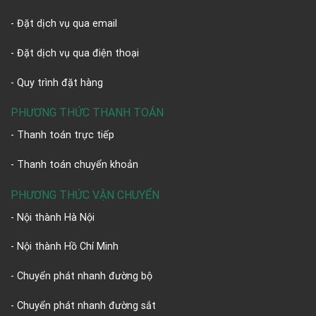
- Đặt dịch vụ qua email
- Đặt dịch vụ qua điện thoại
- Quy trình đặt hàng
PHƯƠNG THỨC THANH TOÁN
- Thanh toán trực tiếp
- Thanh toán chuyển khoản
PHƯƠNG THỨC VẬN CHUYỂN
- Nội thành Hà Nội
- Nội thành Hồ Chí Minh
- Chuyển phát nhanh đường bộ
- Chuyển phát nhanh đường sắt