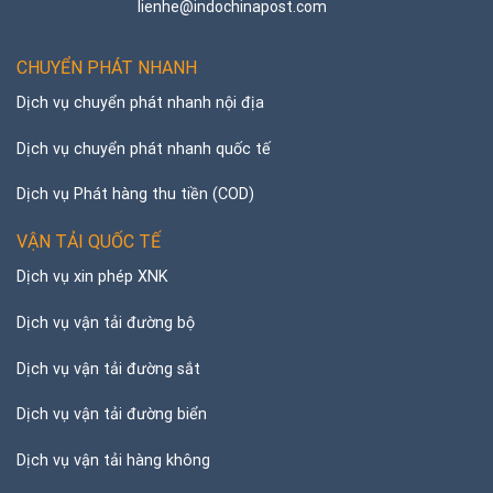
lienhe@indochinapost.com
CHUYỂN PHÁT NHANH
Dịch vụ chuyển phát nhanh nội địa
Dịch vụ chuyển phát nhanh quốc tế
Dịch vụ Phát hàng thu tiền (COD)
VẬN TẢI QUỐC TẾ
Dịch vụ xin phép XNK
Dịch vụ vận tải đường bộ
Dịch vụ vận tải đường sắt
Dịch vụ vận tải đường biển
Dịch vụ vận tải hàng không