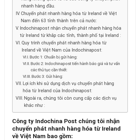
nhanh hàng đầu.
Chuyển phát nhanh hàng hóa từ Ireland về Việt
Nam đến 63 tỉnh thành trên cả nước:
Indochinapost nhận chuyển phát nhanh hàng hóa
từ Ireland từ khắp các tỉnh, thành phố tại Ireland :
Quy trình chuyển phát nhanh hàng hóa từ
Ireland về Việt Nam của Indochinapost:
Bước 1: Chuẩn bị gửi hàng:
Bước 2: Indochinapost tiến hành báo giá và tư vấn
các thủ tục cần thiết:
Bước 3: Gửi hàng:
Lợi ích khi sử dụng dịch vụ chuyển phát hàng
hóa từ Ireland của Indochinapost:
Ngoài ra, chúng tôi còn cung cấp các dịch vụ
khác như :
Công ty Indochina Post chúng tôi nhận
chuyển phát nhanh hàng hóa từ Ireland
về Việt Nam bao gồm: