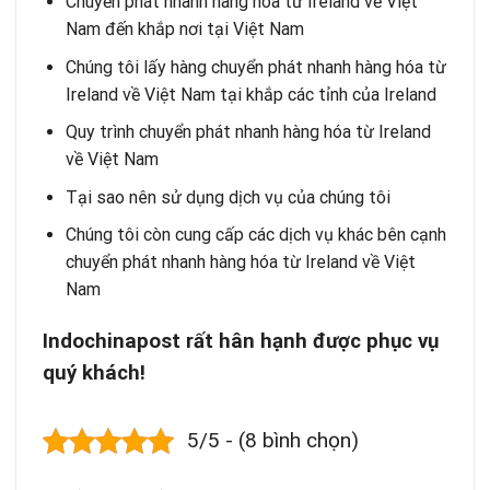
Chuyển phát nhanh hàng hóa từ Ireland về Việt
Nam đến khắp nơi tại Việt Nam
Chúng tôi lấy hàng chuyển phát nhanh hàng hóa từ
Ireland về Việt Nam tại khắp các tỉnh của Ireland
Quy trình chuyển phát nhanh hàng hóa từ Ireland
về Việt Nam
Tại sao nên sử dụng dịch vụ của chúng tôi
Chúng tôi còn cung cấp các dịch vụ khác bên cạnh
chuyển phát nhanh hàng hóa từ Ireland về Việt
Nam
Indochinapost rất hân hạnh được phục vụ
quý khách!
5/5 - (8 bình chọn)