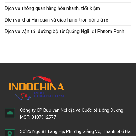
Dịch vụ thông quan hàng hóa nhanh, tiết kiệm
Dịch vụ khai Hải quan và giao hàng trọn gói giá rẻ
Dịch vụ vận tải đường bộ từ Quảng Ngãi đi Phnom Penh
Công ty CP Bưu vận Nội địa và Quốc tế Đông Dương
MST: 0107912577
Số 25 Ngõ 81 Láng Hạ, Phường Giảng Võ, Thành phố Hà