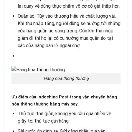
lại quay về dùng thực phẩm vô cơ có giá thấp hơn.
Quần áo: Tùy vào thương hiệu và chất lượng vải.
Khi thu nhập tăng, người dùng sẽ hướng tới những
cửa hàng quần áo sang trọng. Còn khi thu nhập
giảm đi thì họ lại có xu hướng mua quần áo tại
các cửa hàng bán lẻ, ngoài chợ.
Hàng hóa thông thường
Ưu điểm của Indochina Post trong vận chuyển hàng
hóa thông thường bằng máy bay
Thủ tục đơn giản, không yêu cầu quá nhiều về
giấy tờ, thủ tục gửi hàng.
Giá cước ổn định, rẻ. Gửi càng nhiều giá vận