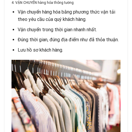
4. VẬN CHUYỂN hàng hóa thông tường
Vận chuyển hàng hóa bằng phương thức vận tải
theo yêu cầu của quý khách hàng.
Vận chuyển trong thời gian nhanh nhất.
Đúng thời gian, đúng địa điểm như đã thỏa thuận.
Lưu hồ sơ khách hàng.