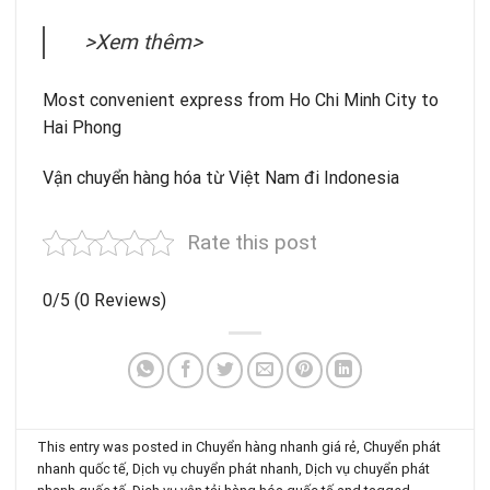
>Xem thêm>
Most convenient express from Ho Chi Minh City to
Hai Phong
Vận chuyển hàng hóa từ Việt Nam đi Indonesia
Rate this post
0/5
(0 Reviews)
This entry was posted in
Chuyển hàng nhanh giá rẻ
,
Chuyển phát
nhanh quốc tế
,
Dịch vụ chuyển phát nhanh
,
Dịch vụ chuyển phát