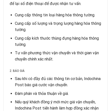
để lại số điện thoại để được nhận tư vấn.
Cung cấp thông tin loại hàng hóa thông tường.
Cung cấp số lượng và trọng lượng hàng hóa thông
tường.
Cung cấp kích thước thùng đựng hàng hóa thông
tường.
Tư vấn phương thức vận chuyển và thời gian vận
chuyển chính xác nhất.
2. BÁO GIÁ
Sau khi có đầy đủ các thông tin cơ bản, Indochina
Post báo giá cước vận chuyển.
Đàm phán và thỏa thuận về giá.
Nếu quý khách đồng ý mới mức giá vận chuyển,
Indochina Post tiến hành làm hợp đồng xác nhận