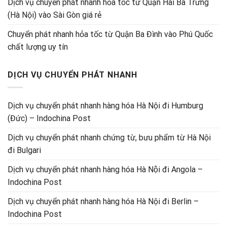
Dịch vụ chuyển phát nhanh hỏa tốc từ Quận Hai Bà Trưng
(Hà Nội) vào Sài Gòn giá rẻ
Chuyển phát nhanh hỏa tốc từ Quận Ba Đình vào Phú Quốc
chất lượng uy tín
DỊCH VỤ CHUYỂN PHÁT NHANH
Dịch vụ chuyển phát nhanh hàng hóa Hà Nội đi Humburg
(Đức) – Indochina Post
Dịch vụ chuyển phát nhanh chứng từ, bưu phẩm từ Hà Nội
đi Bulgari
Dịch vụ chuyển phát nhanh hàng hóa Hà Nội đi Angola –
Indochina Post
Dịch vụ chuyển phát nhanh hàng hóa Hà Nội đi Berlin –
Indochina Post