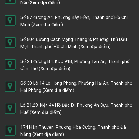
Nội
(Xem địa điểm)
Số 87 đường A4, Phường Bảy Hiền, Thành phố Hồ Chí
Minh
(Xem địa điểm)
Số 804 Đường Cách Mạng Tháng 8, Phường Thủ Dầu
Một, Thành phố Hồ Chí Minh
(Xem địa điểm)
Số 24 đường B4, KDC 91B, Phường Tân An, Thành phố
Cần Thơ
(Xem địa điểm)
Số 30 Lô 14 Lê Hồng Phong, Phường Hải An, Thành phố
Hải Phòng
(Xem địa điểm)
Lô B1.29, kiệt 44 Hồ Đắc Di, Phường An Cựu, Thành phố
Huế
(Xem địa điểm)
174 Hàn Thuyên, Phường Hòa Cường, Thành phố Đà
Nẵng
(Xem địa điểm)