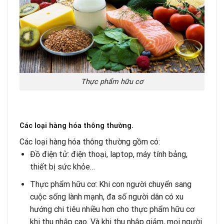
Thực phẩm hữu cơ
Các loại hàng hóa thông thường.
Các loại hàng hóa thông thường gồm có:
Đồ điện tử: điện thoại, laptop, máy tính bảng,
thiết bị sức khỏe…
Thực phẩm hữu cơ: Khi con người chuyển sang
cuộc sống lành mạnh, đa số người dân có xu
hướng chi tiêu nhiều hơn cho thực phẩm hữu cơ
khi thu nhập cao. Và khi thu nhập giảm, mọi người