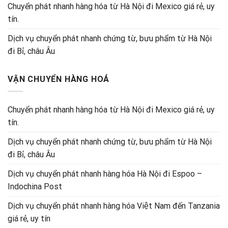
Chuyển phát nhanh hàng hóa từ Hà Nội đi Mexico giá rẻ, uy
tín.
Dịch vụ chuyển phát nhanh chứng từ, bưu phẩm từ Hà Nội
đi Bỉ, châu Âu
VẬN CHUYỂN HÀNG HOÁ
Chuyển phát nhanh hàng hóa từ Hà Nội đi Mexico giá rẻ, uy
tín.
Dịch vụ chuyển phát nhanh chứng từ, bưu phẩm từ Hà Nội
đi Bỉ, châu Âu
Dịch vụ chuyển phát nhanh hàng hóa Hà Nội đi Espoo –
Indochina Post
Dịch vụ chuyển phát nhanh hàng hóa Việt Nam đến Tanzania
giá rẻ, uy tín