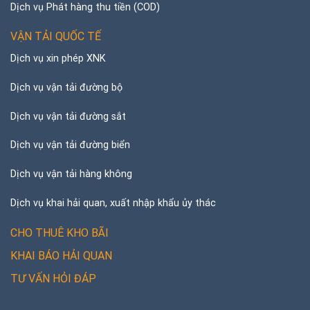
Dịch vụ Phát hàng thu tiền (COD)
VẬN TẢI QUỐC TẾ
Dịch vụ xin phép XNK
Dịch vụ vận tải đường bộ
Dịch vụ vận tải đường sắt
Dịch vụ vận tải đường biển
Dịch vụ vận tải hàng không
Dịch vụ khai hải quan, xuất nhập khẩu ủy thác
CHO THUÊ KHO BÃI
KHAI BÁO HẢI QUAN
TƯ VẤN HỎI ĐÁP