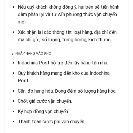
Nếu quý khách không đồng ý, hai bên sẽ tiến hành
đàm phán lại và tư vấn phương thức vận chuyển
mới.
Xác nhận lại các thông tin: loại hàng, địa chỉ đến,
địa chỉ gửi, số lượng, trọng lượng, kích thước.
3. NHẬP HÀNG VÀO KHO
Indochina Post hỗ trợ đến lấy hàng tận nhà.
Quý khách hàng mang đến kho của Indochina
Post.
Cân, đo hàng hóa. Đong đếm số lượng hàng hóa.
Chốt giá cước vận chuyển.
Ký hợp đồng vận chuyển.
Thanh toán cước phí vận chuyển.