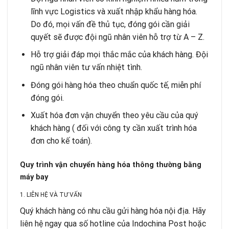
lĩnh vực Logistics và xuất nhập khẩu hàng hóa.
Do đó, mọi vấn đề thủ tục, đóng gói cần giải
quyết sẽ được đội ngũ nhân viên hỗ trợ từ A – Z.
Hỗ trợ giải đáp mọi thắc mắc của khách hàng. Đội
ngũ nhân viên tư vấn nhiệt tình.
Đóng gói hàng hóa theo chuẩn quốc tế, miễn phí
đóng gói.
Xuất hóa đơn vận chuyển theo yêu cầu của quý
khách hàng ( đối với công ty cần xuất trình hóa
đơn cho kế toán).
Quy trình vận chuyển hàng hóa thông thường bằng
máy bay
1. LIÊN HỆ VÀ TƯ VẤN
Quý khách hàng có nhu cầu gửi hàng hóa nội địa. Hãy
liên hệ ngay qua số hotline của Indochina Post hoặc