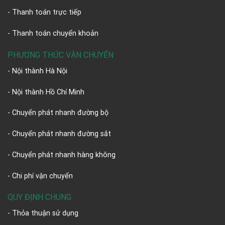
- Thanh toán trực tiếp
- Thanh toán chuyển khoản
PHƯƠNG THỨC VẬN CHUYỂN
- Nội thành Hà Nội
- Nội thành Hồ Chí Minh
- Chuyển phát nhanh đường bộ
- Chuyển phát nhanh đường sắt
- Chuyển phát nhanh hàng không
- Chi phí vận chuyển
QUY ĐỊNH CHUNG
- Thỏa thuận sử dụng