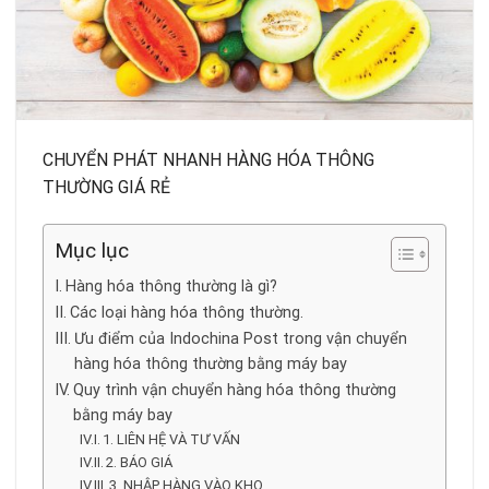
CHUYỂN PHÁT NHANH HÀNG HÓA THÔNG
THƯỜNG GIÁ RẺ
Mục lục
Hàng hóa thông thường là gì?
Các loại hàng hóa thông thường.
Ưu điểm của Indochina Post trong vận chuyển
hàng hóa thông thường bằng máy bay
Quy trình vận chuyển hàng hóa thông thường
bằng máy bay
1. LIÊN HỆ VÀ TƯ VẤN
2. BÁO GIÁ
3. NHẬP HÀNG VÀO KHO