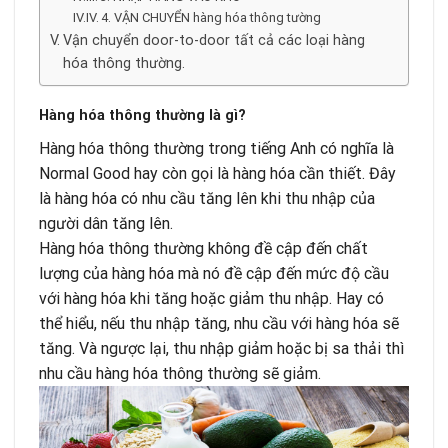
4. VẬN CHUYỂN hàng hóa thông tường
Vận chuyển door-to-door tất cả các loại hàng
hóa thông thường.
Hàng hóa thông thường là gì?
Hàng hóa thông thường trong tiếng Anh có nghĩa là
Normal Good hay còn gọi là hàng hóa cần thiết. Đây
là hàng hóa có nhu cầu tăng lên khi thu nhập của
người dân tăng lên.
Hàng hóa thông thường không đề cập đến chất
lượng của hàng hóa mà nó đề cập đến mức độ cầu
với hàng hóa khi tăng hoặc giảm thu nhập. Hay có
thể hiểu, nếu thu nhập tăng, nhu cầu với hàng hóa sẽ
tăng. Và ngược lại, thu nhập giảm hoặc bị sa thải thì
nhu cầu hàng hóa thông thường sẽ giảm.