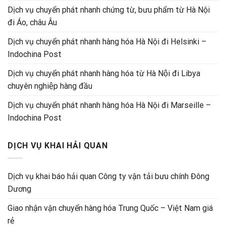
Dịch vụ chuyển phát nhanh chứng từ, bưu phẩm từ Hà Nội
đi Áo, châu Âu
Dịch vụ chuyển phát nhanh hàng hóa Hà Nội đi Helsinki –
Indochina Post
Dịch vụ chuyển phát nhanh hàng hóa từ Hà Nội đi Libya
chuyên nghiệp hàng đầu
Dịch vụ chuyển phát nhanh hàng hóa Hà Nội đi Marseille –
Indochina Post
DỊCH VỤ KHAI HẢI QUAN
Dịch vụ khai báo hải quan Công ty vận tải bưu chính Đông
Dương
Giao nhận vận chuyển hàng hóa Trung Quốc – Việt Nam giá
rẻ