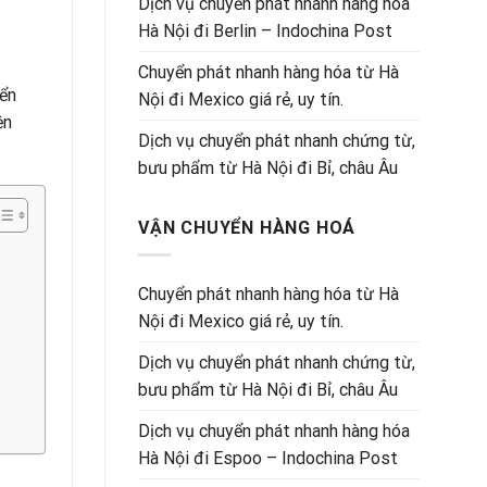
Dịch vụ chuyển phát nhanh hàng hóa
Hà Nội đi Berlin – Indochina Post
Chuyển phát nhanh hàng hóa từ Hà
yển
Nội đi Mexico giá rẻ, uy tín.
ện
Dịch vụ chuyển phát nhanh chứng từ,
bưu phẩm từ Hà Nội đi Bỉ, châu Âu
VẬN CHUYỂN HÀNG HOÁ
Chuyển phát nhanh hàng hóa từ Hà
Nội đi Mexico giá rẻ, uy tín.
Dịch vụ chuyển phát nhanh chứng từ,
bưu phẩm từ Hà Nội đi Bỉ, châu Âu
Dịch vụ chuyển phát nhanh hàng hóa
Hà Nội đi Espoo – Indochina Post