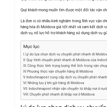
Quý khách mong muốn tìm được một đối tác vận chu
Là đơn vị có nhiều kinh nghiệm trong lĩnh vực vận 
hàng hóa đi Moldova giá tốt nhất và cam kết dịch v
dịch vụ; nỗ lực hỗ trợ khách hàng sử dụng dịch vụ gử
Mục lục
Lý do lựa chọn dịch vụ chuyển phát nhanh đi Moldo
Quy trình chuyển phát nhanh đi Moldova của Indoc
Công thức tính trọng lượng thể tích trong vận ch
Phương thức vận chuyển hàng đi Moldova
Indochinapost cung cấp dịch vụ chuyển phát nhanh
Những lưu ý khi gửi hàng đi Moldova
Indochinapost nhận vận chuyển từ khắp nơi ở nướ
Chuyển phát nhanh đi khắp nơi ở Moldova