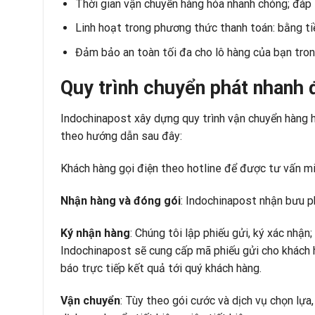
Thời gian vận chuyển hàng hóa nhanh chóng; đáp 
Linh hoạt trong phương thức thanh toán: bằng t
Đảm bảo an toàn tối đa cho lô hàng của bạn tron
Quy trình chuyển phát nhanh
Indochinapost xây dựng quy trình vận chuyển hàng h
theo hướng dẫn sau đây:
Khách hàng gọi điện theo hotline để được tư vấn miễ
Nhận hàng và đóng gói
: Indochinapost nhận bưu p
Ký nhận hàng
: Chúng tôi lập phiếu gửi, ký xác nhận
Indochinapost sẽ cung cấp mã phiếu gửi cho khách hà
báo trực tiếp kết quả tới quý khách hàng.
Vận chuyển
: Tùy theo gói cước và dịch vụ chọn lựa