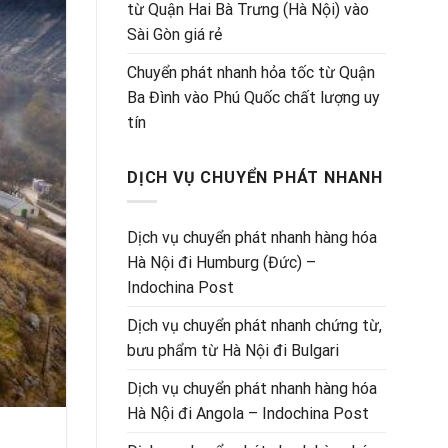
từ Quận Hai Bà Trưng (Hà Nội) vào
Sài Gòn giá rẻ
Chuyển phát nhanh hỏa tốc từ Quận
Ba Đình vào Phú Quốc chất lượng uy
tín
DỊCH VỤ CHUYỂN PHÁT NHANH
Dịch vụ chuyển phát nhanh hàng hóa
Hà Nội đi Humburg (Đức) –
Indochina Post
Dịch vụ chuyển phát nhanh chứng từ,
bưu phẩm từ Hà Nội đi Bulgari
Dịch vụ chuyển phát nhanh hàng hóa
Hà Nội đi Angola – Indochina Post