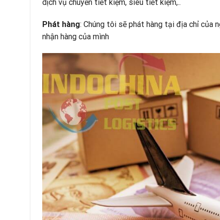
dịch vụ chuyển tiết kiệm, siêu tiết kiệm,..
Phát hàng
: Chúng tôi sẽ phát hàng tại địa chỉ của
nhận hàng của mình