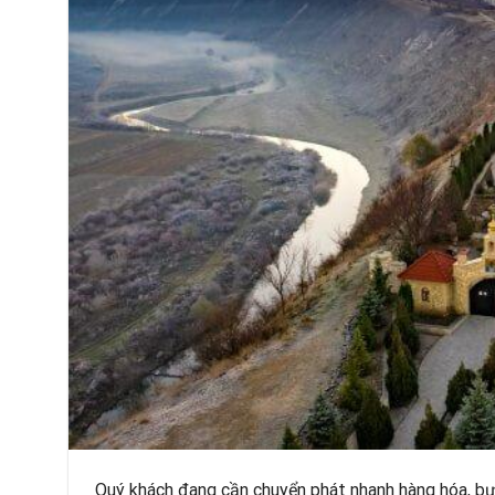
Quý khách đang cần chuyển phát nhanh hàng hóa, b