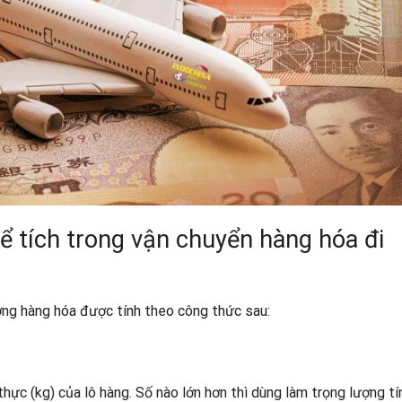
ể tích trong vận chuyển hàng hóa đi
ợng hàng hóa được tính theo công thức sau:
hực (kg) của lô hàng. Số nào lớn hơn thì dùng làm trọng lượng tí