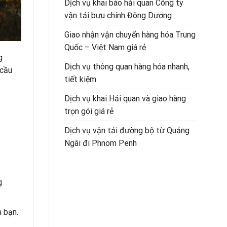
Dịch vụ khai báo hải quan Công ty
vận tải bưu chính Đông Dương
Giao nhận vận chuyển hàng hóa Trung
Quốc – Việt Nam giá rẻ
g
Dịch vụ thông quan hàng hóa nhanh,
 cầu
tiết kiệm
Dịch vụ khai Hải quan và giao hàng
trọn gói giá rẻ
Dịch vụ vận tải đường bộ từ Quảng
Ngãi đi Phnom Penh
g
a bạn.