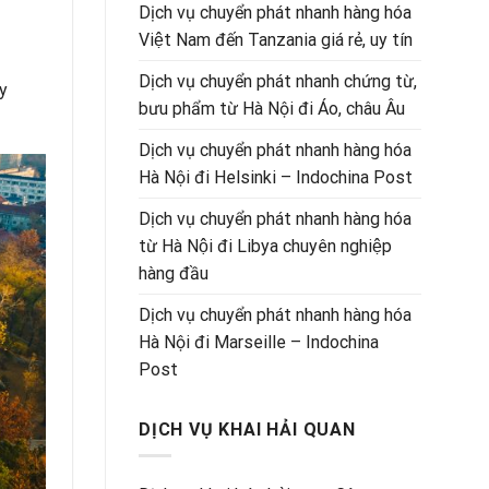
Dịch vụ chuyển phát nhanh hàng hóa
Việt Nam đến Tanzania giá rẻ, uy tín
Dịch vụ chuyển phát nhanh chứng từ,
y
bưu phẩm từ Hà Nội đi Áo, châu Âu
Dịch vụ chuyển phát nhanh hàng hóa
Hà Nội đi Helsinki – Indochina Post
Dịch vụ chuyển phát nhanh hàng hóa
từ Hà Nội đi Libya chuyên nghiệp
hàng đầu
Dịch vụ chuyển phát nhanh hàng hóa
Hà Nội đi Marseille – Indochina
Post
DỊCH VỤ KHAI HẢI QUAN