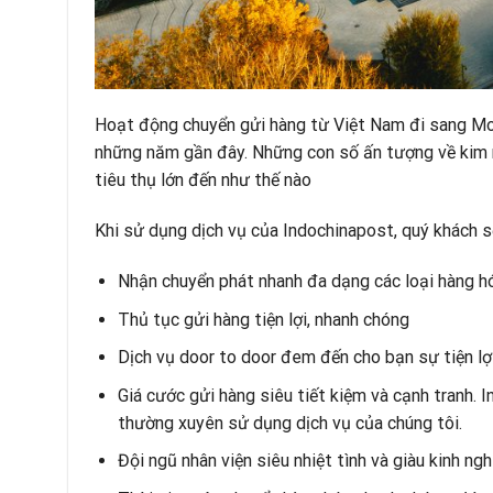
Hoạt động chuyển gửi hàng từ Việt Nam đi sang Mo
những năm gần đây. Những con số ấn tượng về kim 
tiêu thụ lớn đến như thế nào
Khi sử dụng dịch vụ của Indochinapost, quý khách s
Nhận chuyển phát nhanh đa dạng các loại hàng h
Thủ tục gửi hàng tiện lợi, nhanh chóng
Dịch vụ door to door đem đến cho bạn sự tiện lợi
Giá cước gửi hàng siêu tiết kiệm và cạnh tranh.
thường xuyên sử dụng dịch vụ của chúng tôi.
Đội ngũ nhân viện siêu nhiệt tình và giàu kinh ng