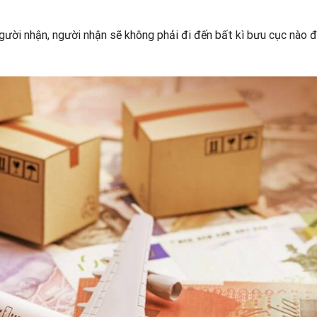
 người nhận, người nhận sẽ không phải đi đến bất kì bưu cục nào 