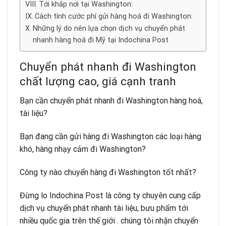
Tới khắp nơi tại Washington:
Cách tính cước phí gửi hàng hoá đi Washington:
Những lý do nên lựa chọn dịch vụ chuyển phát
nhanh hàng hoá đi Mỹ tại Indochina Post
Chuyển phát nhanh đi Washington
chất lượng cao, giá cạnh tranh
Bạn cần chuyển phát nhanh đi Washington hàng hoá,
tài liệu?
Bạn đang cần gửi hàng đi Washington các loại hàng
khó, hàng nhạy cảm đi Washington?
Công ty nào chuyển hàng đi Washington tốt nhất?
Đừng lo
Indochina Post
là công ty chuyên cung cấp
dịch vụ chuyển phát nhanh tài liệu, bưu phẩm tới
nhiều quốc gia trên thế giới . chúng tôi nhận chuyển