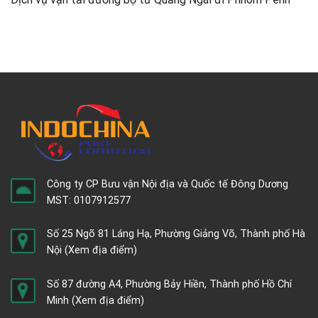
Công ty CP Bưu vận Nội địa và Quốc tế Đông Dương
MST: 0107912577
Số 25 Ngõ 81 Láng Hạ, Phường Giảng Võ, Thành phố Hà
Nội
(Xem địa điểm)
Số 87 đường A4, Phường Bảy Hiền, Thành phố Hồ Chí
Minh
(Xem địa điểm)