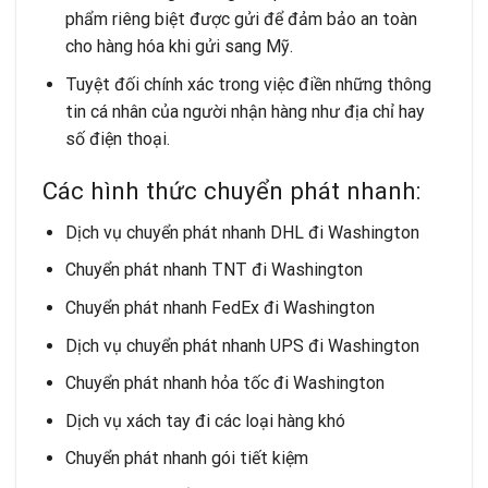
phẩm riêng biệt được gửi để đảm bảo an toàn
cho hàng hóa khi gửi sang Mỹ.
Tuyệt đối chính xác trong việc điền những thông
tin cá nhân của người nhận hàng như địa chỉ hay
số điện thoại.
Các hình thức chuyển phát nhanh:
Dịch vụ chuyển phát nhanh DHL đi Washington
Chuyển phát nhanh TNT đi Washington
Chuyển phát nhanh FedEx đi Washington
Dịch vụ chuyển phát nhanh UPS đi Washington
Chuyển phát nhanh hỏa tốc đi Washington
Dịch vụ xách tay đi các loại hàng khó
Chuyển phát nhanh gói tiết kiệm