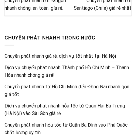
Chuyển phát nhanh đi Yangon
Chuyển phát nhanh đi
nhanh chóng, an toàn, gía rẻ.
Santiago (Chile) giá rẻ nhất
CHUYỂN PHÁT NHANH TRONG NƯỚC
Chuyển phát nhanh giá rẻ, dịch vụ tốt nhất tại Hà Nội
Dịch vụ chuyển phát nhanh Thành phố Hồ Chí Minh – Thanh
Hóa nhanh chóng giá rẻ!
Chuyển phát nhanh từ Hồ Chí Minh đến Đồng Nai nhanh gọn
giá tốt
Dịch vụ chuyển phát nhanh hỏa tốc từ Quận Hai Bà Trưng
(Hà Nội) vào Sài Gòn giá rẻ
Chuyển phát nhanh hỏa tốc từ Quận Ba Đình vào Phú Quốc
chất lượng uy tín