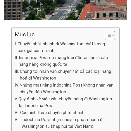
Mục lục
Chuyển phát nhanh đi Washington chất lượng
cao, giá cạnh tranh
Indochina Post có mạng lưới đối tác lớn là các
hãng hàng không quốc tế
Chúng tôi nhận vận chuyển tất cả các loại hàng
hoá đi Washington
Những mặt hàng Indochina Post không nhận vận
chuyển đến Washington:
Quy định về việc vận chuyển hàng đi Washington
tại Indochina Post:
Các hình thức chuyển phát nhanh:
Indochina Post nhận chuyển phát nhanh đi
Washington từ khắp nơi tại Việt Nam: