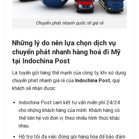
Chuyển phát nhanh quốc tế giá rẻ
Những lý do nên lựa chọn dịch vụ
chuyển phát nhanh hàng hoá đi Mỹ
tại Indochina Post
Là tuyến gửi hàng thế mạnh của công ty, khi sử dụng
chuyển phát nhanh giá rẻ của
Indochina Post
, quý
khách sẽ nhận được:
Indochina Post cam kết tư vấn miễn phí 24/24
cho những khách hàng của mình. Khách hàng có
thể liên hệ với đơn vị theo nhiều hình thức khác
nhau.
Hỗ trợ tối đa việc đóng gói hàng hóa để bảo đảm