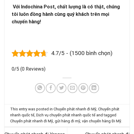
Với Indochina Post, chất lượng là có thật, chúng
tôi luôn đồng hành cùng quý khách trên mọi
chuyến hàng!
4.7/5 - (1500 bình chọn)
0/5
(0 Reviews)
This entry was posted in
Chuyển phát nhanh đi Mỹ
,
Chuyển phát
nhanh quốc tế
,
Dịch vụ chuyển phát nhanh quốc tế
and tagged
Chuyển phát nhanh đi Mỹ
,
gửi hàng đi mỹ
,
vận chuyển hàng Đi Mỹ
.