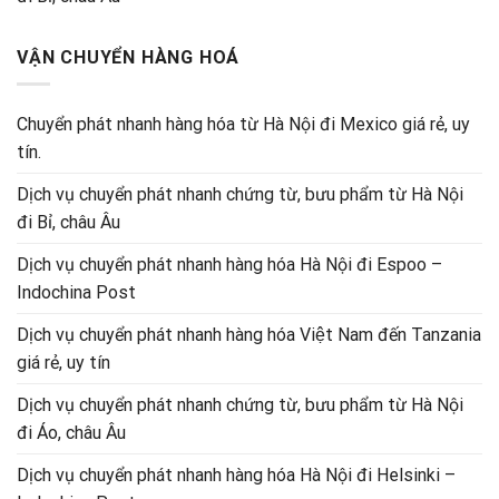
VẬN CHUYỂN HÀNG HOÁ
Chuyển phát nhanh hàng hóa từ Hà Nội đi Mexico giá rẻ, uy
tín.
Dịch vụ chuyển phát nhanh chứng từ, bưu phẩm từ Hà Nội
đi Bỉ, châu Âu
Dịch vụ chuyển phát nhanh hàng hóa Hà Nội đi Espoo –
Indochina Post
Dịch vụ chuyển phát nhanh hàng hóa Việt Nam đến Tanzania
giá rẻ, uy tín
Dịch vụ chuyển phát nhanh chứng từ, bưu phẩm từ Hà Nội
đi Áo, châu Âu
Dịch vụ chuyển phát nhanh hàng hóa Hà Nội đi Helsinki –