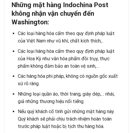
Những mặt hàng Indochina Post
không nhận vận chuyển đến
Washington
:
Các loại hàng hóa cấm theo quy định pháp luật
của Việt Nam như vũ khí, chất kích thích,..
Các loại hàng hóa cấm theo quy định pháp luật
của Hoa Kỳ như văn hóa phẩm đồi trụy, thực
phẩm không đảm bảo an toàn vệ sinh,…
Các hàng hóa phi pháp, không có nguồn gốc xuất
xứ rõ ràng.
Những loại quần áo, thời trang, giày dép,… nhái,
giả những thương hiệu nổi tiếng.
Nếu quý khách cố tình gửi những mặt hàng này.
Quý khách sẽ phải chịu trách nhiệm hoàn toàn
trước pháp luật hoặc bị tịch thu hàng hóa.