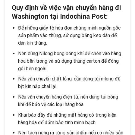
Quy định về việc vận chuyển hàng đi
Washington tại Indochina Post:
Để những giấy tờ hóa đơn chứng minh nguồn gốc
sản phẩm vào thùng, sử dụng băng keo dán để
dán kín thùng.
Nên dùng Nilong bong bóng khí để chèn vào hàng
hóa bên trong và sử dụng thùng carton để đóng
gói bên ngoài.
Nếu vận chuyển chất lỏng, cần dùng túi nilong để
bịt kín nắp chai lại.
Nếu vận chuyển hàng điện tử, nên dùng túi bóng
khí để bảo vệ các loại hàng hóa.
Khai báo đầy đủ những mặt hàng có trong kiện
hàng hóa để đảm bảo tính minh bạch.
Nên tách riêng ra từng sản phẩm nếu có nhiều sản