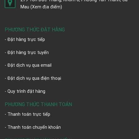
Mau
(Xem địa điểm)
PHƯƠNG THỨC ĐẶT HÀNG
- Đặt hàng trực tiếp
- Đặt hàng trực tuyến
- Đặt dịch vụ qua email
- Đặt dịch vụ qua điện thoại
- Quy trình đặt hàng
PHƯƠNG THỨC THANH TOÁN
- Thanh toán trực tiếp
- Thanh toán chuyển khoản