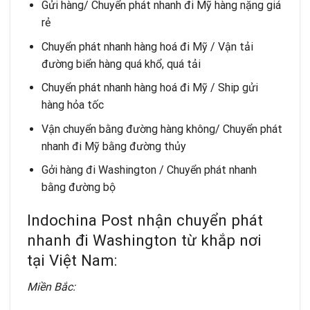
Gửi hàng/ Chuyển phát nhanh đi Mỹ hàng nặng giá
rẻ
Chuyển phát nhanh hàng hoá đi Mỹ /
Vận tải
đường biển
hàng quá khổ, quá tải
Chuyển phát nhanh hàng hoá đi Mỹ / Ship gửi
hàng hỏa tốc
Vận chuyển bằng đường hàng không
/
Chuyển phát
nhanh đi Mỹ
bằng đường thủy
Gởi hàng đi Washington / Chuyển phát nhanh
bằng đường bộ
Indochina Post nhận chuyển phát
nhanh đi Washington từ khắp nơi
tại Việt Nam:
Miền Bắc: