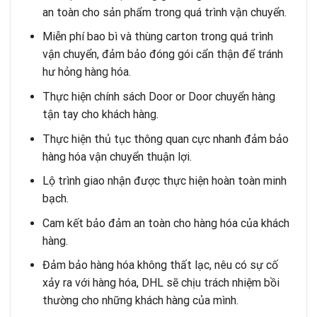
an toàn cho sản phẩm trong quá trình vận chuyển.
Miễn phí bao bì và thùng carton trong quá trình
vận chuyển, đảm bảo đóng gói cẩn thận để tránh
hư hỏng hàng hóa.
Thực hiện chính sách Door or Door chuyển hàng
tận tay cho khách hàng.
Thực hiện thủ tục thông quan cực nhanh đảm bảo
hàng hóa vận chuyển thuận lợi.
Lộ trình giao nhận được thực hiện hoàn toàn minh
bạch.
Cam kết bảo đảm an toàn cho hàng hóa của khách
hàng.
Đảm bảo hàng hóa không thất lạc, nêu có sự cố
xảy ra với hàng hóa, DHL sẽ chịu trách nhiệm bồi
thường cho những khách hàng của mình.