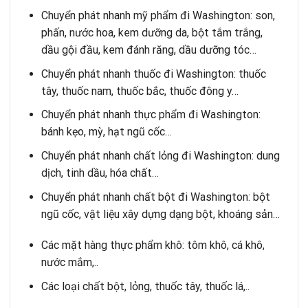
Chuyển phát nhanh mỹ phẩm đi Washington: son,
phấn, nước hoa, kem dưỡng da, bột tắm trắng,
dầu gội đầu, kem đánh răng, dầu dưỡng tóc…
Chuyển phát nhanh thuốc đi Washington: thuốc
tây, thuốc nam, thuốc bắc, thuốc đông y…
Chuyển phát nhanh thực phẩm đi Washington:
bánh kẹo, mỳ, hạt ngũ cốc…
Chuyển phát nhanh chất lỏng đi Washington: dung
dịch, tinh dầu, hóa chất…
Chuyển phát nhanh chất bột đi Washington: bột
ngũ cốc, vật liệu xây dựng dạng bột, khoáng sản…
Các mặt hàng thực phẩm khô: tôm khô, cá khô,
nước mắm,..
Các loại chất bột, lỏng, thuốc tây, thuốc lá,..