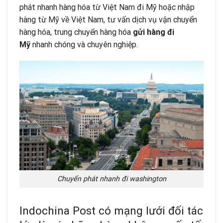
phát nhanh hàng hóa từ Việt Nam đi Mỹ hoặc nhập
hàng từ Mỹ về Việt Nam, tư vấn dịch vụ vận chuyển
hàng hóa, trung chuyển hàng hóa
gửi hàng đi
Mỹ
nhanh chóng và chuyên nghiệp.
Chuyển phát nhanh đi washington
Indochina Post có mạng lưới đối tác