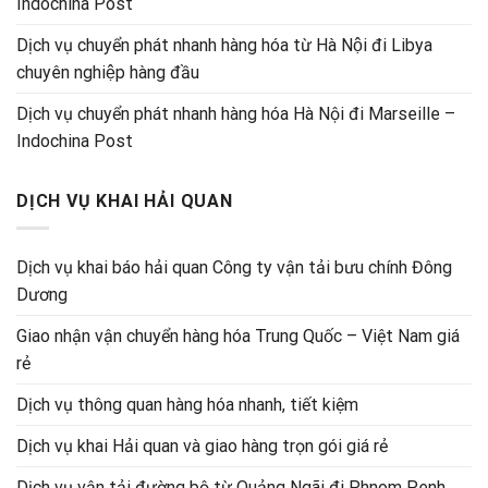
Indochina Post
Dịch vụ chuyển phát nhanh hàng hóa từ Hà Nội đi Libya
chuyên nghiệp hàng đầu
Dịch vụ chuyển phát nhanh hàng hóa Hà Nội đi Marseille –
Indochina Post
DỊCH VỤ KHAI HẢI QUAN
Dịch vụ khai báo hải quan Công ty vận tải bưu chính Đông
Dương
Giao nhận vận chuyển hàng hóa Trung Quốc – Việt Nam giá
rẻ
Dịch vụ thông quan hàng hóa nhanh, tiết kiệm
Dịch vụ khai Hải quan và giao hàng trọn gói giá rẻ
Dịch vụ vận tải đường bộ từ Quảng Ngãi đi Phnom Penh