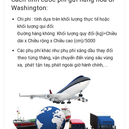
Washington:
Chi phí : tính dựa trên khối lượng thực tế hoặc
khối lượng qui đổi:
Đường hàng không: Khối lượng quy đổi (kg)=Chiều
dài x Chiều rộng x Chiều cao (cm)/5000
Các phụ phí khác như phụ phí xăng dầu thay đổi
theo từng tháng, vận chuyển đến vùng sâu vùng
xa, phát tận tay, phát ngoài giờ hành chính,…..