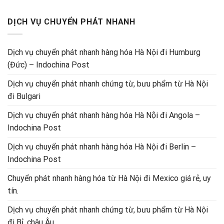
DỊCH VỤ CHUYỂN PHÁT NHANH
Dịch vụ chuyển phát nhanh hàng hóa Hà Nội đi Humburg
(Đức) – Indochina Post
Dịch vụ chuyển phát nhanh chứng từ, bưu phẩm từ Hà Nội
đi Bulgari
Dịch vụ chuyển phát nhanh hàng hóa Hà Nội đi Angola –
Indochina Post
Dịch vụ chuyển phát nhanh hàng hóa Hà Nội đi Berlin –
Indochina Post
Chuyển phát nhanh hàng hóa từ Hà Nội đi Mexico giá rẻ, uy
tín.
Dịch vụ chuyển phát nhanh chứng từ, bưu phẩm từ Hà Nội
đi Bỉ, châu Âu