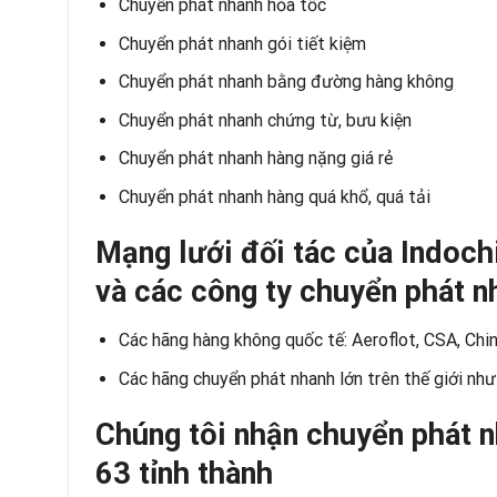
Chuyển phát nhanh hỏa tốc
Chuyển phát nhanh gói tiết kiệm
Chuyển phát nhanh bằng đường hàng không
Chuyển phát nhanh chứng từ, bưu kiện
Chuyển phát nhanh hàng nặng giá rẻ
Chuyển phát nhanh hàng quá khổ, quá tải
Mạng lưới đối tác của Indoch
và các công ty chuyển phát n
Các hãng hàng không quốc tế: Aeroflot, CSA, China
Các hãng chuyển phát nhanh lớn trên thế giới n
Chúng tôi nhận chuyển phát n
63 tỉnh thành