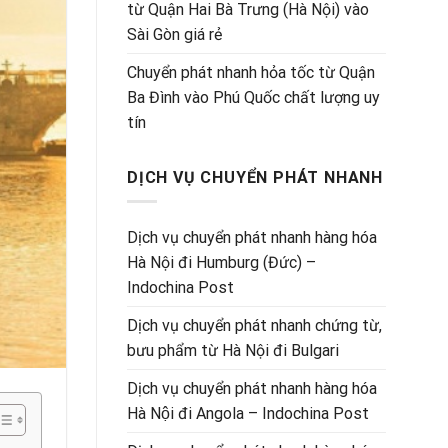
từ Quận Hai Bà Trưng (Hà Nội) vào
Sài Gòn giá rẻ
Chuyển phát nhanh hỏa tốc từ Quận
Ba Đình vào Phú Quốc chất lượng uy
tín
DỊCH VỤ CHUYỂN PHÁT NHANH
Dịch vụ chuyển phát nhanh hàng hóa
Hà Nội đi Humburg (Đức) –
Indochina Post
Dịch vụ chuyển phát nhanh chứng từ,
bưu phẩm từ Hà Nội đi Bulgari
Dịch vụ chuyển phát nhanh hàng hóa
Hà Nội đi Angola – Indochina Post