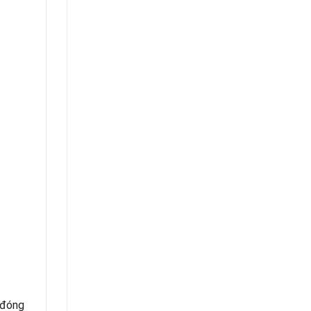
, đóng