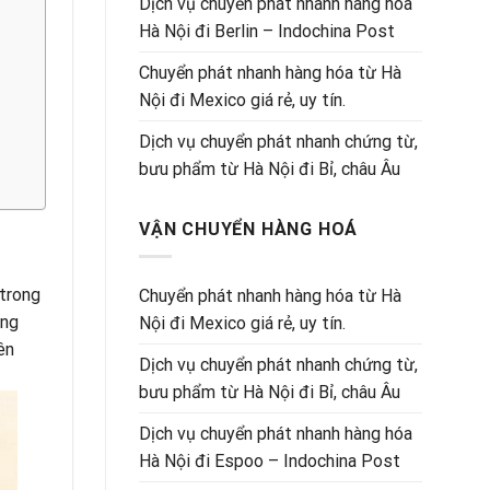
Dịch vụ chuyển phát nhanh hàng hóa
Hà Nội đi Berlin – Indochina Post
Chuyển phát nhanh hàng hóa từ Hà
Nội đi Mexico giá rẻ, uy tín.
Dịch vụ chuyển phát nhanh chứng từ,
bưu phẩm từ Hà Nội đi Bỉ, châu Âu
VẬN CHUYỂN HÀNG HOÁ
 trong
Chuyển phát nhanh hàng hóa từ Hà
ang
Nội đi Mexico giá rẻ, uy tín.
ên
Dịch vụ chuyển phát nhanh chứng từ,
bưu phẩm từ Hà Nội đi Bỉ, châu Âu
Dịch vụ chuyển phát nhanh hàng hóa
Hà Nội đi Espoo – Indochina Post