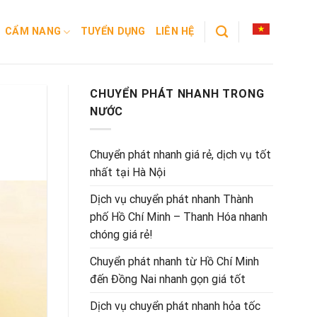
CẨM NANG
TUYỂN DỤNG
LIÊN HỆ
CHUYỂN PHÁT NHANH TRONG
NƯỚC
Chuyển phát nhanh giá rẻ, dịch vụ tốt
nhất tại Hà Nội
Dịch vụ chuyển phát nhanh Thành
phố Hồ Chí Minh – Thanh Hóa nhanh
chóng giá rẻ!
Chuyển phát nhanh từ Hồ Chí Minh
đến Đồng Nai nhanh gọn giá tốt
Dịch vụ chuyển phát nhanh hỏa tốc