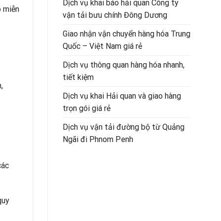
Dịch vụ khai báo hải quan Công ty
p miễn
vận tải bưu chính Đông Dương
Giao nhận vận chuyển hàng hóa Trung
Quốc – Việt Nam giá rẻ
Dịch vụ thông quan hàng hóa nhanh,
tiết kiệm
,
Dịch vụ khai Hải quan và giao hàng
trọn gói giá rẻ
Dịch vụ vận tải đường bộ từ Quảng
Ngãi đi Phnom Penh
các
quy