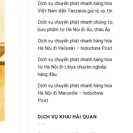
Dịch vụ chuyển phát nhanh hàng hóa
Việt Nam đến Tanzania giá rẻ, uy tín
Dịch vụ chuyển phát nhanh chứng từ,
bưu phẩm từ Hà Nội đi Áo, châu Âu
Dịch vụ chuyển phát nhanh hàng hóa
Hà Nội đi Helsinki – Indochina Post
Dịch vụ chuyển phát nhanh hàng hóa
từ Hà Nội đi Libya chuyên nghiệp
hàng đầu
Dịch vụ chuyển phát nhanh hàng hóa
Hà Nội đi Marseille – Indochina
Post
DỊCH VỤ KHAI HẢI QUAN